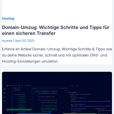
Hosting
Domain-Umzug: Wichtige Schritte und Tipps für
einen sicheren Transfer
myweb
|
April 20, 2025
Erfahre im Artikel Domain-Umzug: Wichtige Schritte & Tipps wie
du deine Website sicher, schnell und mit optimalen DNS- und
Hosting-Einstellungen umziehst.