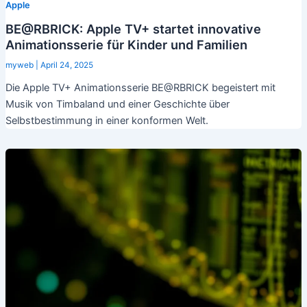
Apple
BE@RBRICK: Apple TV+ startet innovative
Animationsserie für Kinder und Familien
myweb
|
April 24, 2025
Die Apple TV+ Animationsserie BE@RBRICK begeistert mit
Musik von Timbaland und einer Geschichte über
Selbstbestimmung in einer konformen Welt.