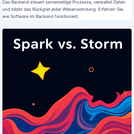
Das Backend steuert serverseitige Prozesse, verwaltet Daten
und bildet das Rückgrat jeder Webanwendung. Erfahren Sie,
wie Software im Backend funktioniert.