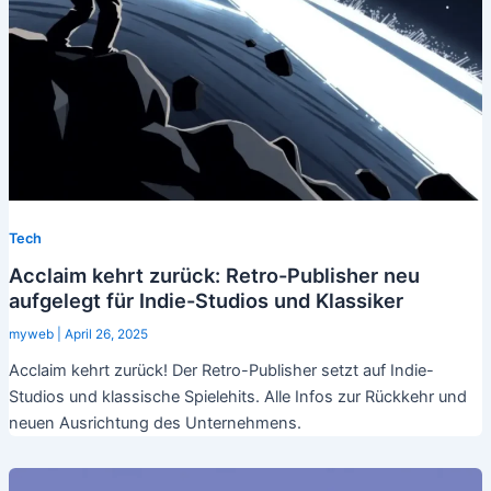
Tech
Acclaim kehrt zurück: Retro-Publisher neu
aufgelegt für Indie-Studios und Klassiker
myweb
|
April 26, 2025
Acclaim kehrt zurück! Der Retro-Publisher setzt auf Indie-
Studios und klassische Spielehits. Alle Infos zur Rückkehr und
neuen Ausrichtung des Unternehmens.