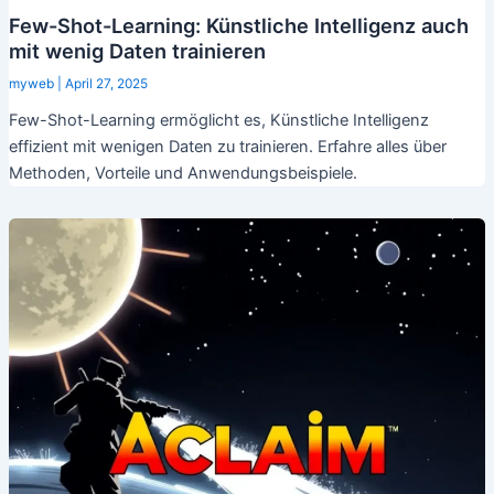
Few-Shot-Learning: Künstliche Intelligenz auch
mit wenig Daten trainieren
myweb
|
April 27, 2025
Few-Shot-Learning ermöglicht es, Künstliche Intelligenz
effizient mit wenigen Daten zu trainieren. Erfahre alles über
Methoden, Vorteile und Anwendungsbeispiele.