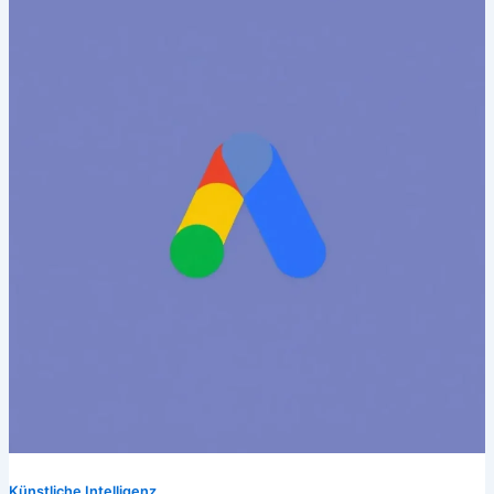
Künstliche Intelligenz