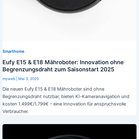
Smarthome
Eufy E15 & E18 Mähroboter: Innovation ohne
Begrenzungsdraht zum Saisonstart 2025
myweb
|
Mai 3, 2025
Die neuen Eufy E15 & E18 Mähroboter sind ohne
Begrenzungsdraht nutzbar, bieten KI-Kameranavigation und
kosten 1.499€/1.799€ – eine Innovation für anspruchsvolle
Verbraucher.