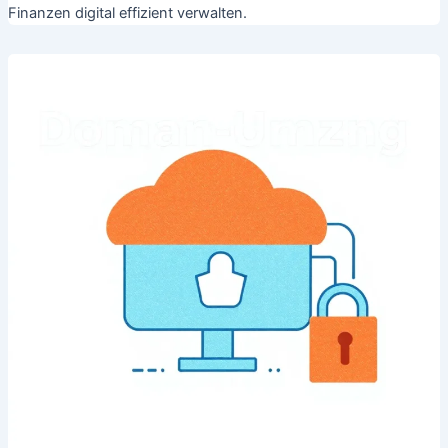
Finanzen digital effizient verwalten.