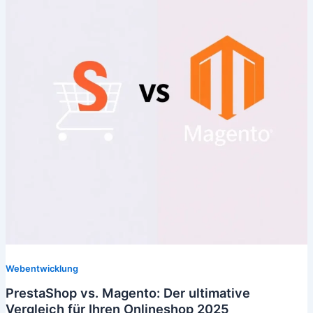
Webentwicklung
PrestaShop vs. Magento: Der ultimative
Vergleich für Ihren Onlineshop 2025