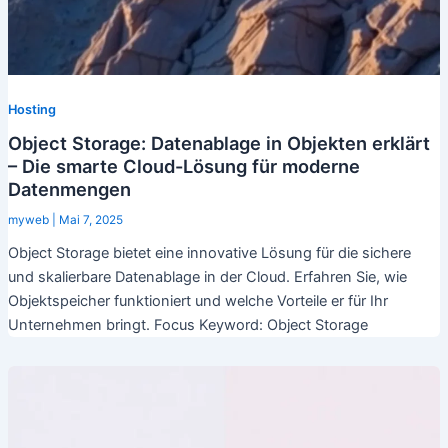
Hosting
Object Storage: Datenablage in Objekten erklärt
– Die smarte Cloud-Lösung für moderne
Datenmengen
myweb
|
Mai 7, 2025
Object Storage bietet eine innovative Lösung für die sichere
und skalierbare Datenablage in der Cloud. Erfahren Sie, wie
Objektspeicher funktioniert und welche Vorteile er für Ihr
Unternehmen bringt. Focus Keyword: Object Storage