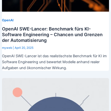
OpenAI
OpenAI SWE-Lancer: Benchmark fürs KI-
Software Engineering – Chancen und Grenzen
der Automatisierung
myweb
|
April 20, 2025
OpenAI SWE-Lancer ist das realistischste Benchmark für KI im
Software Engineering und bewertet Modelle anhand realer
Aufgaben und ökonomischer Wirkung.