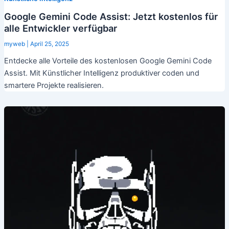
Google Gemini Code Assist: Jetzt kostenlos für
alle Entwickler verfügbar
myweb
|
April 25, 2025
Entdecke alle Vorteile des kostenlosen Google Gemini Code
Assist. Mit Künstlicher Intelligenz produktiver coden und
smartere Projekte realisieren.