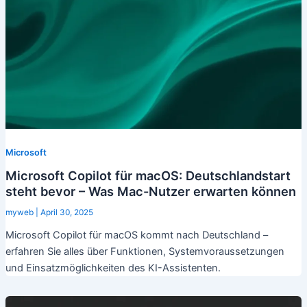
Microsoft
Microsoft Copilot für macOS: Deutschlandstart
steht bevor – Was Mac-Nutzer erwarten können
myweb
|
April 30, 2025
Microsoft Copilot für macOS kommt nach Deutschland –
erfahren Sie alles über Funktionen, Systemvoraussetzungen
und Einsatzmöglichkeiten des KI-Assistenten.