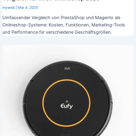
myweb
|
Mai 4, 2025
Umfassender Vergleich von PrestaShop und Magento als
Onlineshop-Systeme: Kosten, Funktionen, Marketing-Tools
und Performance für verschiedene Geschäftsgrößen.