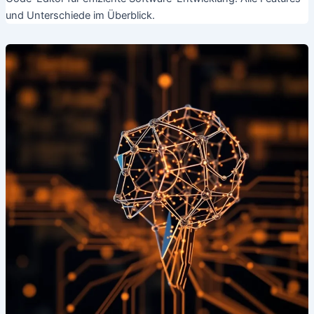
und Unterschiede im Überblick.