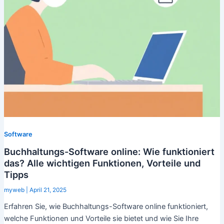
Software
Buchhaltungs-Software online: Wie funktioniert
das? Alle wichtigen Funktionen, Vorteile und
Tipps
myweb
|
April 21, 2025
Erfahren Sie, wie Buchhaltungs-Software online funktioniert,
welche Funktionen und Vorteile sie bietet und wie Sie Ihre