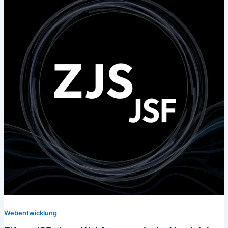
Webentwicklung