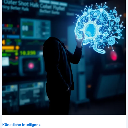
Künstliche Intelligenz