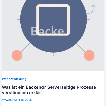
Webentwicklung
Was ist ein Backend? Serverseitige Prozesse
verständlich erklärt
myweb
|
April 18, 2025