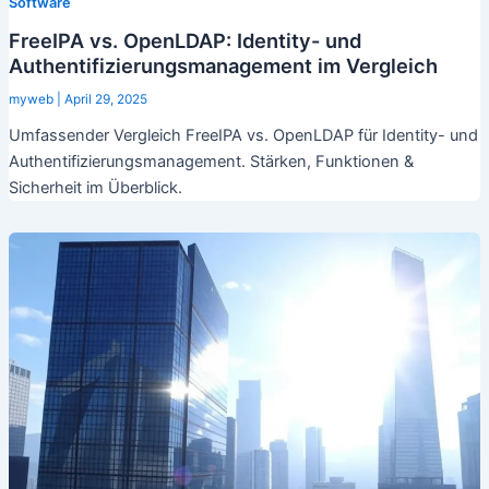
Software
FreeIPA vs. OpenLDAP: Identity- und
Authentifizierungsmanagement im Vergleich
myweb
|
April 29, 2025
Umfassender Vergleich FreeIPA vs. OpenLDAP für Identity- und
Authentifizierungsmanagement. Stärken, Funktionen &
Sicherheit im Überblick.