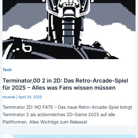
Tech
Terminator‚00 2 in 2D: Das Retro-Arcade-Spiel
für 2025 – Alles was Fans wissen müssen
myweb
|
April 24, 2025
Terminator 2D: NO FATE – Das neue Retro-Arcade-Spiel bringt
Terminator 2 als actionreiches 2D-Game 2025 auf alle
Plattformen. Alles Wichtige zum Release!