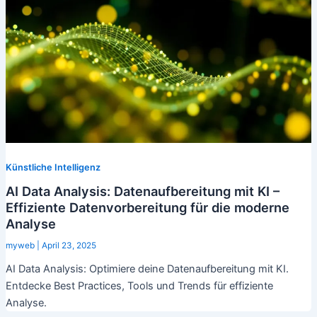
Künstliche Intelligenz
AI Data Analysis: Datenaufbereitung mit KI –
Effiziente Datenvorbereitung für die moderne
Analyse
myweb
|
April 23, 2025
AI Data Analysis: Optimiere deine Datenaufbereitung mit KI.
Entdecke Best Practices, Tools und Trends für effiziente
Analyse.