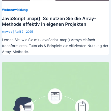
Webentwicklung
JavaScript .map(): So nutzen Sie die Array-
Methode effektiv in eigenen Projekten
myweb
|
April 21, 2025
Lernen Sie, wie Sie mit JavaScript .map() Arrays einfach
transformieren. Tutorials & Beispiele zur effizienten Nutzung der
Array-Methode.