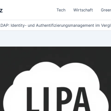
z
Tech
Wirtschaft
Gree
LDAP: Identity- und Authentifizierungsmanagement im Vergl