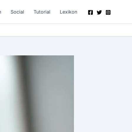
n
Social
Tutorial
Lexikon