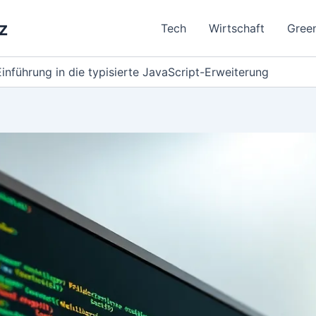
z
Tech
Wirtschaft
Gree
Einführung in die typisierte JavaScript-Erweiterung