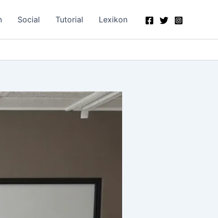
n
Social
Tutorial
Lexikon