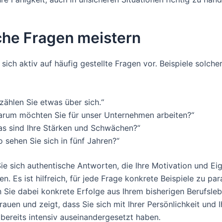
che Fragen meistern
 sich aktiv auf häufig gestellte Fragen vor. Beispiele solche
zählen Sie etwas über sich.“
arum möchten Sie für unser Unternehmen arbeiten?“
as sind Ihre Stärken und Schwächen?“
 sehen Sie sich in fünf Jahren?“
ie sich authentische Antworten, die Ihre Motivation und Ei
en. Es ist hilfreich, für jede Frage konkrete Beispiele zu pa
n Sie dabei konkrete Erfolge aus Ihrem bisherigen Berufsleb
rauen und zeigt, dass Sie sich mit Ihrer Persönlichkeit und 
 bereits intensiv auseinandergesetzt haben.