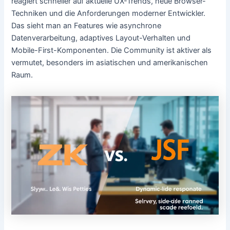
reagiert schneller auf aktuelle UX-Trends, neue Browser-
Techniken und die Anforderungen moderner Entwickler.
Das sieht man an Features wie asynchrone
Datenverarbeitung, adaptives Layout-Verhalten und
Mobile-First-Komponenten. Die Community ist aktiver als
vermutet, besonders im asiatischen und amerikanischen
Raum.