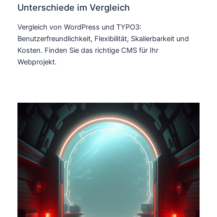
Unterschiede im Vergleich
Vergleich von WordPress und TYPO3:
Benutzerfreundlichkeit, Flexibilität, Skalierbarkeit und
Kosten. Finden Sie das richtige CMS für Ihr
Webprojekt.