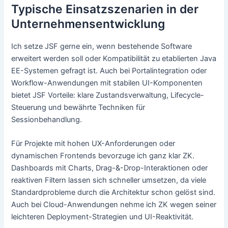
Typische Einsatzszenarien in der
Unternehmensentwicklung
Ich setze JSF gerne ein, wenn bestehende Software
erweitert werden soll oder Kompatibilität zu etablierten Java
EE-Systemen gefragt ist. Auch bei Portalintegration oder
Workflow-Anwendungen mit stabilen UI-Komponenten
bietet JSF Vorteile: klare Zustandsverwaltung, Lifecycle-
Steuerung und bewährte Techniken für
Sessionbehandlung.
Für Projekte mit hohen UX-Anforderungen oder
dynamischen Frontends bevorzuge ich ganz klar ZK.
Dashboards mit Charts, Drag-&-Drop-Interaktionen oder
reaktiven Filtern lassen sich schneller umsetzen, da viele
Standardprobleme durch die Architektur schon gelöst sind.
Auch bei Cloud-Anwendungen nehme ich ZK wegen seiner
leichteren Deployment-Strategien und UI-Reaktivität.