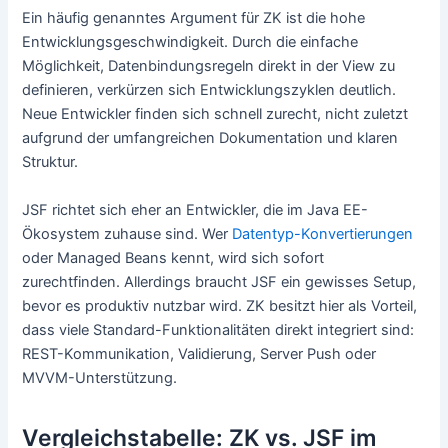
Ein häufig genanntes Argument für ZK ist die hohe
Entwicklungsgeschwindigkeit. Durch die einfache
Möglichkeit, Datenbindungsregeln direkt in der View zu
definieren, verkürzen sich Entwicklungszyklen deutlich.
Neue Entwickler finden sich schnell zurecht, nicht zuletzt
aufgrund der umfangreichen Dokumentation und klaren
Struktur.
JSF richtet sich eher an Entwickler, die im Java EE-
Ökosystem zuhause sind. Wer
Datentyp-Konvertierungen
oder Managed Beans kennt, wird sich sofort
zurechtfinden. Allerdings braucht JSF ein gewisses Setup,
bevor es produktiv nutzbar wird. ZK besitzt hier als Vorteil,
dass viele Standard-Funktionalitäten direkt integriert sind:
REST-Kommunikation, Validierung, Server Push oder
MVVM-Unterstützung.
Vergleichstabelle: ZK vs. JSF im