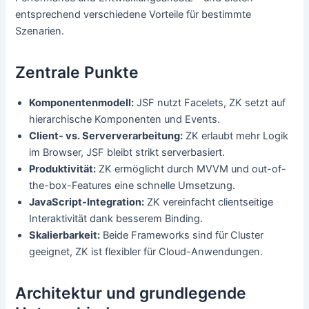
entsprechend verschiedene Vorteile für bestimmte
Szenarien.
Zentrale Punkte
Komponentenmodell:
JSF nutzt Facelets, ZK setzt auf
hierarchische Komponenten und Events.
Client- vs. Serververarbeitung:
ZK erlaubt mehr Logik
im Browser, JSF bleibt strikt serverbasiert.
Produktivität:
ZK ermöglicht durch MVVM und out-of-
the-box-Features eine schnelle Umsetzung.
JavaScript-Integration:
ZK vereinfacht clientseitige
Interaktivität dank besserem Binding.
Skalierbarkeit:
Beide Frameworks sind für Cluster
geeignet, ZK ist flexibler für Cloud-Anwendungen.
Architektur und grundlegende