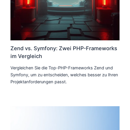
Zend vs. Symfony: Zwei PHP-Frameworks
im Vergleich
Vergleichen Sie die Top-PHP-Frameworks Zend und
Symfony, um zu entscheiden, welches besser zu Ihren
Projektanforderungen passt.