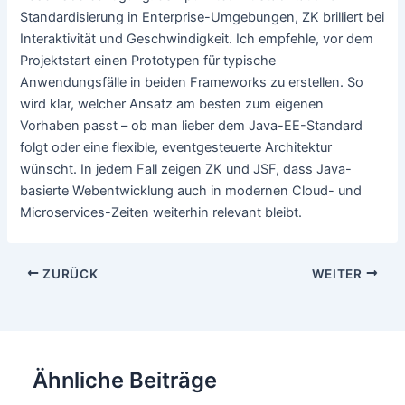
Standardisierung in Enterprise-Umgebungen, ZK brilliert bei
Interaktivität und Geschwindigkeit. Ich empfehle, vor dem
Projektstart einen Prototypen für typische
Anwendungsfälle in beiden Frameworks zu erstellen. So
wird klar, welcher Ansatz am besten zum eigenen
Vorhaben passt – ob man lieber dem Java-EE-Standard
folgt oder eine flexible, eventgesteuerte Architektur
wünscht. In jedem Fall zeigen ZK und JSF, dass Java-
basierte Webentwicklung auch in modernen Cloud- und
Microservices-Zeiten weiterhin relevant bleibt.
Beitragsnavigation
ZURÜCK
WEITER
Ähnliche Beiträge