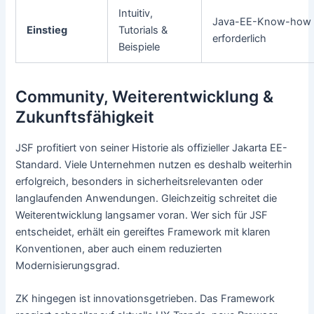
Intuitiv,
Java-EE-Know-how
Einstieg
Tutorials &
erforderlich
Beispiele
Community, Weiterentwicklung &
Zukunftsfähigkeit
JSF profitiert von seiner Historie als offizieller Jakarta EE-
Standard. Viele Unternehmen nutzen es deshalb weiterhin
erfolgreich, besonders in sicherheitsrelevanten oder
langlaufenden Anwendungen. Gleichzeitig schreitet die
Weiterentwicklung langsamer voran. Wer sich für JSF
entscheidet, erhält ein gereiftes Framework mit klaren
Konventionen, aber auch einem reduzierten
Modernisierungsgrad.
ZK hingegen ist innovationsgetrieben. Das Framework