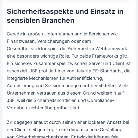
Sicherheitsaspekte und Einsatz in
sensiblen Branchen
Gerade in großen Unternehmen und in Bereichen wie
Finanzwesen, Versicherungen oder dem
Gesundheitssektor spielt die Sicherheit im Webframework
eine besonders wichtige Rolle. Für beide Frameworks gilt:
Ein sicheres Zusammenspiel zwischen Server und Client ist
essenziell. JSF profitiert hier von Jakarta EE-Standards, die
integrierte Mechanismen für Authentifizierung,
Autorisierung und Sessionmanagement bereitstellen. Viele
Unternehmen vertrauen aus diesem Grund weiterhin auf
JSF, weil die Sicherheitsrichtlinien und Compliance-
Vorgaben leichter überprüfbar sind.
ZK dagegen erlaubt durch seinen eher lockeren Ansatz bei
der Client-seitigen Logik eine dynamischere Gestaltung
von Sicherheitsmechanismen. Entwickler können fein