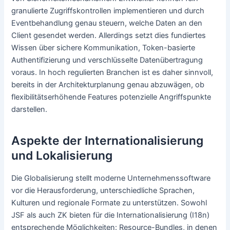
granulierte Zugriffskontrollen implementieren und durch
Eventbehandlung genau steuern, welche Daten an den
Client gesendet werden. Allerdings setzt dies fundiertes
Wissen über sichere Kommunikation, Token-basierte
Authentifizierung und verschlüsselte Datenübertragung
voraus. In hoch regulierten Branchen ist es daher sinnvoll,
bereits in der Architekturplanung genau abzuwägen, ob
flexibilitätserhöhende Features potenzielle Angriffspunkte
darstellen.
Aspekte der Internationalisierung
und Lokalisierung
Die Globalisierung stellt moderne Unternehmenssoftware
vor die Herausforderung, unterschiedliche Sprachen,
Kulturen und regionale Formate zu unterstützen. Sowohl
JSF als auch ZK bieten für die Internationalisierung (I18n)
entsprechende Möglichkeiten: Resource-Bundles, in denen