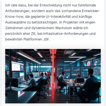
Ich rate dazu, bei der Entscheidung nicht nur funktionale
Anforderungen, sondern auch das vorhandene Entwickler-
Know-how, die geplante UI-Interaktivität und künftige
Ausbaupläne zu berücksichtigen. In Projekten mit engen
Zeitrahmen und dynamischem Wachstum wähle ich
persönlich eher ZK, bei Infrastruktur-Anforderungen und
bewährten Plattformen JSF.