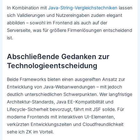
In Kombination mit
Java-String-Vergleichstechniken
lassen
sich Validierungen und Nutzereingaben zudem elegant
abbilden – sowohl im Frontend als auch auf der
Serverseite, was für größere Firmenlösungen entscheidend
ist.
Abschließende Gedanken zur
Technologieentscheidung
Beide Frameworks bieten einen ausgereiften Ansatz zur
Entwicklung von Java-Webanwendungen – mit jedoch
deutlich unterschiedlichen Schwerpunkten. Wer langfristige
Architektur-Standards, Java EE-Kompatibilität und
Lifecycle-Sicherheit bevorzugt, fährt mit JSF solide. Für
moderne Frontends mit interaktiven UI-Elementen,
verkürzten Entwicklungszeiten und Cloudfreundlichkeit
sehe ich ZK im Vorteil.