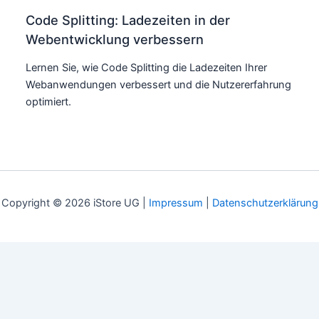
Code Splitting: Ladezeiten in der
Webentwicklung verbessern
Lernen Sie, wie Code Splitting die Ladezeiten Ihrer
Webanwendungen verbessert und die Nutzererfahrung
optimiert.
Copyright © 2026 iStore UG |
Impressum
|
Datenschutzerklärung