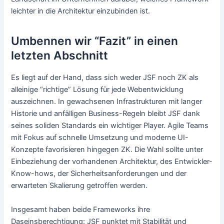
leichter in die Architektur einzubinden ist.
Umbennen wir “Fazit” in einen
letzten Abschnitt
Es liegt auf der Hand, dass sich weder JSF noch ZK als
alleinige “richtige” Lösung für jede Webentwicklung
auszeichnen. In gewachsenen Infrastrukturen mit langer
Historie und anfälligen Business-Regeln bleibt JSF dank
seines soliden Standards ein wichtiger Player. Agile Teams
mit Fokus auf schnelle Umsetzung und moderne UI-
Konzepte favorisieren hingegen ZK. Die Wahl sollte unter
Einbeziehung der vorhandenen Architektur, des Entwickler-
Know-hows, der Sicherheitsanforderungen und der
erwarteten Skalierung getroffen werden.
Insgesamt haben beide Frameworks ihre
Daseinsberechtigung: JSF punktet mit Stabilität und