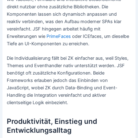
direkt nutzbar ohne zusätzliche Bibliotheken. Die
Komponenten lassen sich dynamisch anpassen und
reaktiv verbinden, was den Aufbau moderner SPAs klar
vereinfacht. JSF hingegen arbeitet häufig mit
Erweiterungen wie
PrimeFaces
oder ICEfaces, um dieselbe
Tiefe an UI-Komponenten zu erreichen.
Die Individualisierung fällt bei ZK einfacher aus, weil Styles,
Themes und Eventhandler nativ unterstützt werden. JSF
benötigt oft zusätzliche Konfigurationen. Beide
Frameworks erlauben jedoch das Einbinden von
JavaScript, wobei ZK durch Data-Binding und Event-
Handling die Integration vereinfacht und aktiver
clientseitige Logik einbezieht.
Produktivität, Einstieg und
Entwicklungsalltag