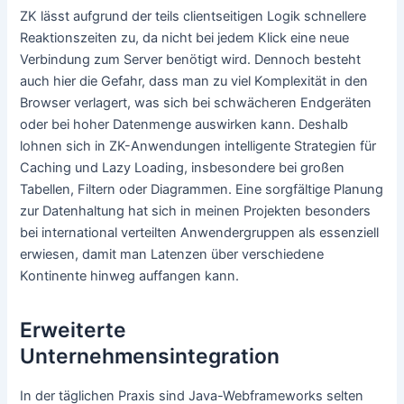
ZK lässt aufgrund der teils clientseitigen Logik schnellere
Reaktionszeiten zu, da nicht bei jedem Klick eine neue
Verbindung zum Server benötigt wird. Dennoch besteht
auch hier die Gefahr, dass man zu viel Komplexität in den
Browser verlagert, was sich bei schwächeren Endgeräten
oder bei hoher Datenmenge auswirken kann. Deshalb
lohnen sich in ZK-Anwendungen intelligente Strategien für
Caching und Lazy Loading, insbesondere bei großen
Tabellen, Filtern oder Diagrammen. Eine sorgfältige Planung
zur Datenhaltung hat sich in meinen Projekten besonders
bei international verteilten Anwendergruppen als essenziell
erwiesen, damit man Latenzen über verschiedene
Kontinente hinweg auffangen kann.
Erweiterte
Unternehmensintegration
In der täglichen Praxis sind Java-Webframeworks selten