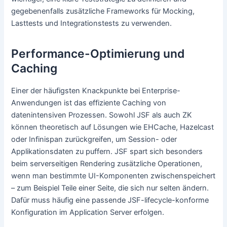
gegebenenfalls zusätzliche Frameworks für Mocking,
Lasttests und Integrationstests zu verwenden.
Performance-Optimierung und
Caching
Einer der häufigsten Knackpunkte bei Enterprise-
Anwendungen ist das effiziente Caching von
datenintensiven Prozessen. Sowohl JSF als auch ZK
können theoretisch auf Lösungen wie EHCache, Hazelcast
oder Infinispan zurückgreifen, um Session- oder
Applikationsdaten zu puffern. JSF spart sich besonders
beim serverseitigen Rendering zusätzliche Operationen,
wenn man bestimmte UI-Komponenten zwischenspeichert
– zum Beispiel Teile einer Seite, die sich nur selten ändern.
Dafür muss häufig eine passende JSF-lifecycle-konforme
Konfiguration im Application Server erfolgen.