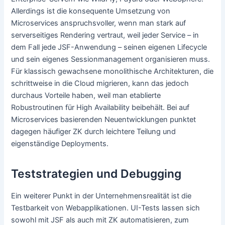
Allerdings ist die konsequente Umsetzung von
Microservices anspruchsvoller, wenn man stark auf
serverseitiges Rendering vertraut, weil jeder Service – in
dem Fall jede JSF-Anwendung – seinen eigenen Lifecycle
und sein eigenes Sessionmanagement organisieren muss.
Für klassisch gewachsene monolithische Architekturen, die
schrittweise in die Cloud migrieren, kann das jedoch
durchaus Vorteile haben, weil man etablierte
Robustroutinen für High Availability beibehält. Bei auf
Microservices basierenden Neuentwicklungen punktet
dagegen häufiger ZK durch leichtere Teilung und
eigenständige Deployments.
Teststrategien und Debugging
Ein weiterer Punkt in der Unternehmensrealität ist die
Testbarkeit von Webapplikationen. UI-Tests lassen sich
sowohl mit JSF als auch mit ZK automatisieren, zum