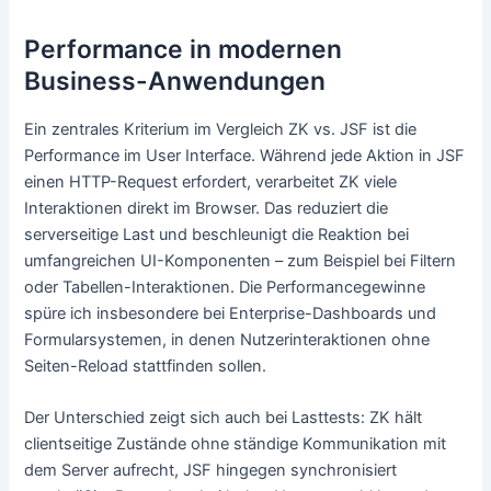
Performance in modernen
Business-Anwendungen
Ein zentrales Kriterium im Vergleich ZK vs. JSF ist die
Performance im User Interface. Während jede Aktion in JSF
einen HTTP-Request erfordert, verarbeitet ZK viele
Interaktionen direkt im Browser. Das reduziert die
serverseitige Last und beschleunigt die Reaktion bei
umfangreichen UI-Komponenten – zum Beispiel bei Filtern
oder Tabellen-Interaktionen. Die Performancegewinne
spüre ich insbesondere bei Enterprise-Dashboards und
Formularsystemen, in denen Nutzerinteraktionen ohne
Seiten-Reload stattfinden sollen.
Der Unterschied zeigt sich auch bei Lasttests: ZK hält
clientseitige Zustände ohne ständige Kommunikation mit
dem Server aufrecht, JSF hingegen synchronisiert