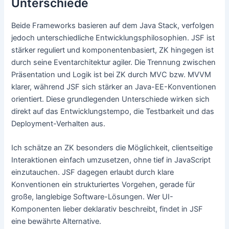
Unterschiede
Beide Frameworks basieren auf dem Java Stack, verfolgen
jedoch unterschiedliche Entwicklungsphilosophien. JSF ist
stärker reguliert und komponentenbasiert, ZK hingegen ist
durch seine Eventarchitektur agiler. Die Trennung zwischen
Präsentation und Logik ist bei ZK durch MVC bzw. MVVM
klarer, während JSF sich stärker an Java-EE-Konventionen
orientiert. Diese grundlegenden Unterschiede wirken sich
direkt auf das Entwicklungstempo, die Testbarkeit und das
Deployment-Verhalten aus.
Ich schätze an ZK besonders die Möglichkeit, clientseitige
Interaktionen einfach umzusetzen, ohne tief in JavaScript
einzutauchen. JSF dagegen erlaubt durch klare
Konventionen ein strukturiertes Vorgehen, gerade für
große, langlebige Software-Lösungen. Wer UI-
Komponenten lieber deklarativ beschreibt, findet in JSF
eine bewährte Alternative.