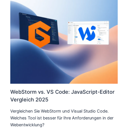
WebStorm vs. VS Code: JavaScript-Editor
Vergleich 2025
Vergleichen Sie WebStorm und Visual Studio Code.
Welches Tool ist besser für Ihre Anforderungen in der
Webentwicklung?