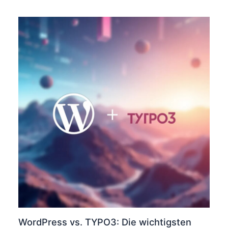
WordPress vs. TYPO3: Die wichtigsten