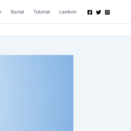
n
Social
Tutorial
Lexikon