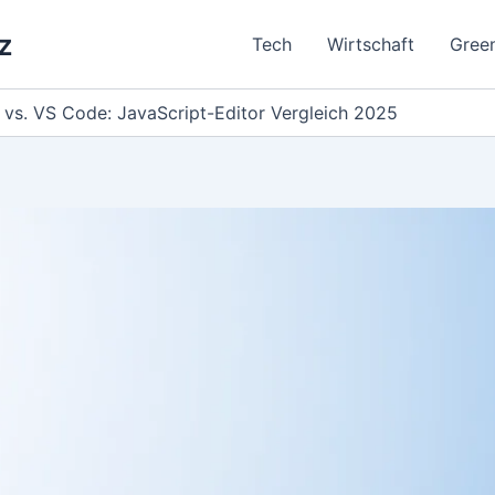
z
Tech
Wirtschaft
Gree
vs. VS Code: JavaScript-Editor Vergleich 2025