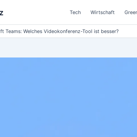
z
Tech
Wirtschaft
Gree
ft Teams: Welches Videokonferenz-Tool ist besser?