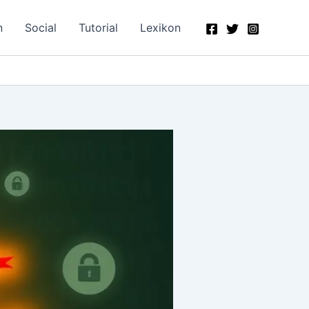
n
Social
Tutorial
Lexikon