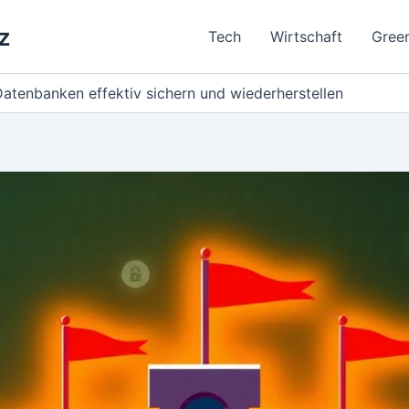
z
Tech
Wirtschaft
Gree
enbanken effektiv sichern und wiederherstellen