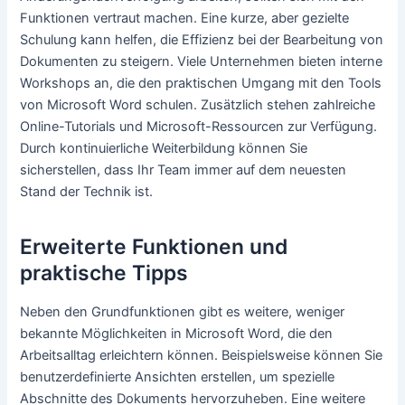
Funktionen vertraut machen. Eine kurze, aber gezielte
Schulung kann helfen, die Effizienz bei der Bearbeitung von
Dokumenten zu steigern. Viele Unternehmen bieten interne
Workshops an, die den praktischen Umgang mit den Tools
von Microsoft Word schulen. Zusätzlich stehen zahlreiche
Online-Tutorials und Microsoft-Ressourcen zur Verfügung.
Durch kontinuierliche Weiterbildung können Sie
sicherstellen, dass Ihr Team immer auf dem neuesten
Stand der Technik ist.
Erweiterte Funktionen und
praktische Tipps
Neben den Grundfunktionen gibt es weitere, weniger
bekannte Möglichkeiten in Microsoft Word, die den
Arbeitsalltag erleichtern können. Beispielsweise können Sie
benutzerdefinierte Ansichten erstellen, um spezielle
Abschnitte des Dokuments hervorzuheben. Eine weitere