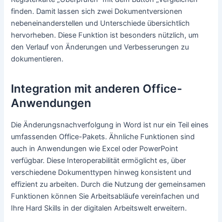
finden. Damit lassen sich zwei Dokumentversionen
nebeneinanderstellen und Unterschiede übersichtlich
hervorheben. Diese Funktion ist besonders nützlich, um
den Verlauf von Änderungen und Verbesserungen zu
dokumentieren.
Integration mit anderen Office-
Anwendungen
Die Änderungsnachverfolgung in Word ist nur ein Teil eines
umfassenden Office-Pakets. Ähnliche Funktionen sind
auch in Anwendungen wie Excel oder PowerPoint
verfügbar. Diese Interoperabilität ermöglicht es, über
verschiedene Dokumenttypen hinweg konsistent und
effizient zu arbeiten. Durch die Nutzung der gemeinsamen
Funktionen können Sie Arbeitsabläufe vereinfachen und
Ihre Hard Skills in der digitalen Arbeitswelt erweitern.