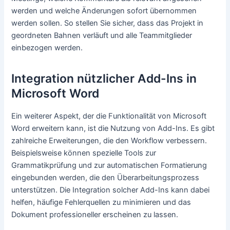
werden und welche Änderungen sofort übernommen
werden sollen. So stellen Sie sicher, dass das Projekt in
geordneten Bahnen verläuft und alle Teammitglieder
einbezogen werden.
Integration nützlicher Add-Ins in
Microsoft Word
Ein weiterer Aspekt, der die Funktionalität von Microsoft
Word erweitern kann, ist die Nutzung von Add-Ins. Es gibt
zahlreiche Erweiterungen, die den Workflow verbessern.
Beispielsweise können spezielle Tools zur
Grammatikprüfung und zur automatischen Formatierung
eingebunden werden, die den Überarbeitungsprozess
unterstützen. Die Integration solcher Add-Ins kann dabei
helfen, häufige Fehlerquellen zu minimieren und das
Dokument professioneller erscheinen zu lassen.