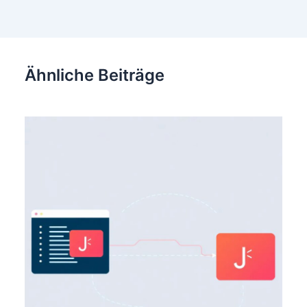
Ähnliche Beiträge