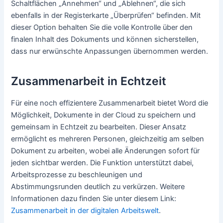
Schaltflächen „Annehmen“ und „Ablehnen“, die sich
ebenfalls in der Registerkarte „Überprüfen“ befinden. Mit
dieser Option behalten Sie die volle Kontrolle über den
finalen Inhalt des Dokuments und können sicherstellen,
dass nur erwünschte Anpassungen übernommen werden.
Zusammenarbeit in Echtzeit
Für eine noch effizientere Zusammenarbeit bietet Word die
Möglichkeit, Dokumente in der Cloud zu speichern und
gemeinsam in Echtzeit zu bearbeiten. Dieser Ansatz
ermöglicht es mehreren Personen, gleichzeitig am selben
Dokument zu arbeiten, wobei alle Änderungen sofort für
jeden sichtbar werden. Die Funktion unterstützt dabei,
Arbeitsprozesse zu beschleunigen und
Abstimmungsrunden deutlich zu verkürzen. Weitere
Informationen dazu finden Sie unter diesem Link:
Zusammenarbeit in der digitalen Arbeitswelt
.