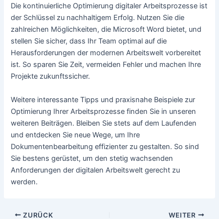
Die kontinuierliche Optimierung digitaler Arbeitsprozesse ist
der Schlüssel zu nachhaltigem Erfolg. Nutzen Sie die
zahlreichen Möglichkeiten, die Microsoft Word bietet, und
stellen Sie sicher, dass Ihr Team optimal auf die
Herausforderungen der modernen Arbeitswelt vorbereitet
ist. So sparen Sie Zeit, vermeiden Fehler und machen Ihre
Projekte zukunftssicher.
Weitere interessante Tipps und praxisnahe Beispiele zur
Optimierung Ihrer Arbeitsprozesse finden Sie in unseren
weiteren Beiträgen. Bleiben Sie stets auf dem Laufenden
und entdecken Sie neue Wege, um Ihre
Dokumentenbearbeitung effizienter zu gestalten. So sind
Sie bestens gerüstet, um den stetig wachsenden
Anforderungen der digitalen Arbeitswelt gerecht zu
werden.
Beitragsnavigation
ZURÜCK
WEITER