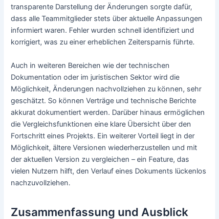
transparente Darstellung der Änderungen sorgte dafür,
dass alle Teammitglieder stets über aktuelle Anpassungen
informiert waren. Fehler wurden schnell identifiziert und
korrigiert, was zu einer erheblichen Zeitersparnis führte.
Auch in weiteren Bereichen wie der technischen
Dokumentation oder im juristischen Sektor wird die
Möglichkeit, Änderungen nachvollziehen zu können, sehr
geschätzt. So können Verträge und technische Berichte
akkurat dokumentiert werden. Darüber hinaus ermöglichen
die Vergleichsfunktionen eine klare Übersicht über den
Fortschritt eines Projekts. Ein weiterer Vorteil liegt in der
Möglichkeit, ältere Versionen wiederherzustellen und mit
der aktuellen Version zu vergleichen – ein Feature, das
vielen Nutzern hilft, den Verlauf eines Dokuments lückenlos
nachzuvollziehen.
Zusammenfassung und Ausblick