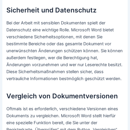
Sicherheit und Datenschutz
Bei der Arbeit mit sensiblen Dokumenten spielt der
Datenschutz eine wichtige Rolle. Microsoft Word bietet
verschiedene Sicherheitsoptionen, mit denen Sie
bestimmte Bereiche oder das gesamte Dokument vor
unerwünschten Änderungen schützen können. Sie können
außerdem festlegen, wer die Berechtigung hat,
Änderungen vorzunehmen und wer nur Leserechte besitzt.
Diese Sicherheitsmaßnahmen stellen sicher, dass
vertrauliche Informationen bestmöglich geschützt werden.
Vergleich von Dokumentversionen
Oftmals ist es erforderlich, verschiedene Versionen eines
Dokuments zu vergleichen. Microsoft Word stellt hierfür
eine spezielle Funktion bereit, die Sie unter der
Registerkarte „Überprüfen“ mit dem Button „Vergleichen“