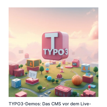
TYPO3-Demos: Das CMS vor dem Live-