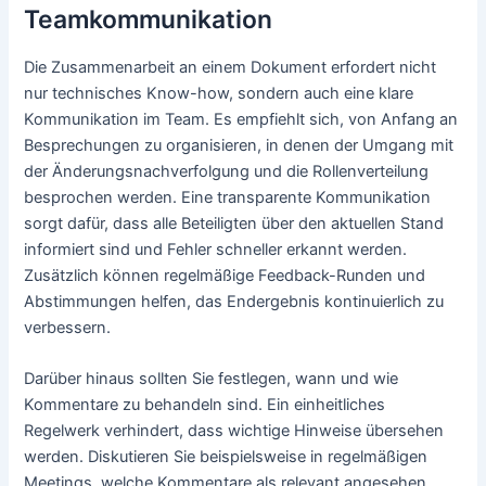
Teamkommunikation
Die Zusammenarbeit an einem Dokument erfordert nicht
nur technisches Know-how, sondern auch eine klare
Kommunikation im Team. Es empfiehlt sich, von Anfang an
Besprechungen zu organisieren, in denen der Umgang mit
der Änderungsnachverfolgung und die Rollenverteilung
besprochen werden. Eine transparente Kommunikation
sorgt dafür, dass alle Beteiligten über den aktuellen Stand
informiert sind und Fehler schneller erkannt werden.
Zusätzlich können regelmäßige Feedback-Runden und
Abstimmungen helfen, das Endergebnis kontinuierlich zu
verbessern.
Darüber hinaus sollten Sie festlegen, wann und wie
Kommentare zu behandeln sind. Ein einheitliches
Regelwerk verhindert, dass wichtige Hinweise übersehen
werden. Diskutieren Sie beispielsweise in regelmäßigen
Meetings, welche Kommentare als relevant angesehen