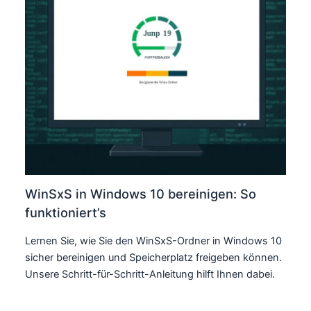
WinSxS in Windows 10 bereinigen: So
funktioniert’s
Lernen Sie, wie Sie den WinSxS-Ordner in Windows 10
sicher bereinigen und Speicherplatz freigeben können.
Unsere Schritt-für-Schritt-Anleitung hilft Ihnen dabei.