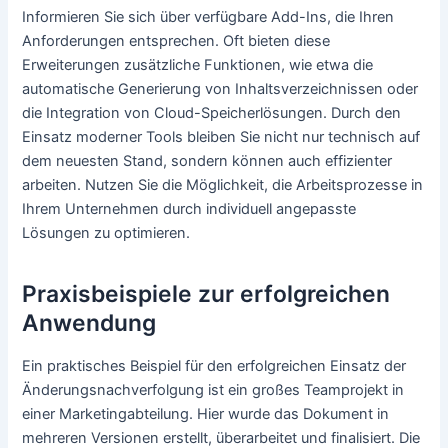
Informieren Sie sich über verfügbare Add-Ins, die Ihren
Anforderungen entsprechen. Oft bieten diese
Erweiterungen zusätzliche Funktionen, wie etwa die
automatische Generierung von Inhaltsverzeichnissen oder
die Integration von Cloud-Speicherlösungen. Durch den
Einsatz moderner Tools bleiben Sie nicht nur technisch auf
dem neuesten Stand, sondern können auch effizienter
arbeiten. Nutzen Sie die Möglichkeit, die Arbeitsprozesse in
Ihrem Unternehmen durch individuell angepasste
Lösungen zu optimieren.
Praxisbeispiele zur erfolgreichen
Anwendung
Ein praktisches Beispiel für den erfolgreichen Einsatz der
Änderungsnachverfolgung ist ein großes Teamprojekt in
einer Marketingabteilung. Hier wurde das Dokument in
mehreren Versionen erstellt, überarbeitet und finalisiert. Die