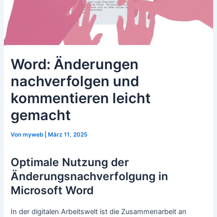
Word: Änderungen
nachverfolgen und
kommentieren leicht
gemacht
Von
myweb
|
März 11, 2025
Optimale Nutzung der
Änderungsnachverfolgung in
Microsoft Word
In der digitalen Arbeitswelt ist die Zusammenarbeit an