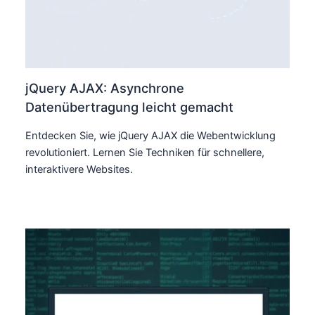
jQuery AJAX: Asynchrone
Datenübertragung leicht gemacht
Entdecken Sie, wie jQuery AJAX die Webentwicklung
revolutioniert. Lernen Sie Techniken für schnellere,
interaktivere Websites.