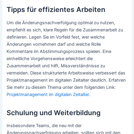
Tipps für effizientes Arbeiten
Um die Änderungsnachverfolgung optimal zu nutzen,
empfiehlt es sich, klare Regeln für die Zusammenarbeit zu
definieren. Legen Sie im Vorfeld fest, wer welche
Änderungen vornehmen darf und welche Rolle
Kommentare im Abstimmungsprozess spielen. Eine
einheitliche Vorgehensweise erleichtert die
Zusammenarbeit und hilft, Missverständnisse zu
vermeiden. Diese strukturierte Arbeitsweise verbessert das
Projektmanagement im digitalen Zeitalter deutlich. Erfahren
Sie mehr zu diesem Thema unter dem folgenden Link:
Projektmanagement im digitalen Zeitalter
.
Schulung und Weiterbildung
Insbesondere Teams, die neu mit der
Änderungsnachverfolgung arbeiten, sollten sich mit den