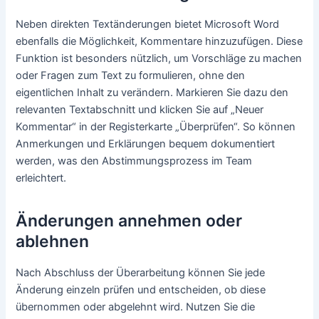
Neben direkten Textänderungen bietet Microsoft Word
ebenfalls die Möglichkeit, Kommentare hinzuzufügen. Diese
Funktion ist besonders nützlich, um Vorschläge zu machen
oder Fragen zum Text zu formulieren, ohne den
eigentlichen Inhalt zu verändern. Markieren Sie dazu den
relevanten Textabschnitt und klicken Sie auf „Neuer
Kommentar“ in der Registerkarte „Überprüfen“. So können
Anmerkungen und Erklärungen bequem dokumentiert
werden, was den Abstimmungsprozess im Team
erleichtert.
Änderungen annehmen oder
ablehnen
Nach Abschluss der Überarbeitung können Sie jede
Änderung einzeln prüfen und entscheiden, ob diese
übernommen oder abgelehnt wird. Nutzen Sie die