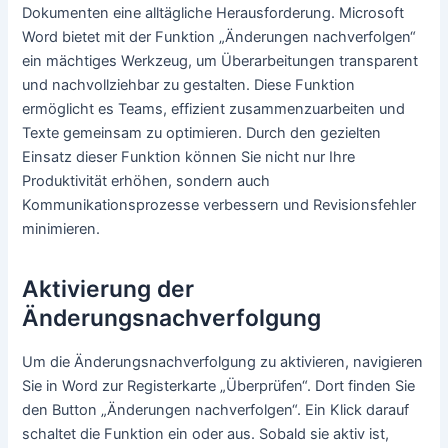
Dokumenten eine alltägliche Herausforderung. Microsoft
Word bietet mit der Funktion „Änderungen nachverfolgen“
ein mächtiges Werkzeug, um Überarbeitungen transparent
und nachvollziehbar zu gestalten. Diese Funktion
ermöglicht es Teams, effizient zusammenzuarbeiten und
Texte gemeinsam zu optimieren. Durch den gezielten
Einsatz dieser Funktion können Sie nicht nur Ihre
Produktivität erhöhen, sondern auch
Kommunikationsprozesse verbessern und Revisionsfehler
minimieren.
Aktivierung der
Änderungsnachverfolgung
Um die Änderungsnachverfolgung zu aktivieren, navigieren
Sie in Word zur Registerkarte „Überprüfen“. Dort finden Sie
den Button „Änderungen nachverfolgen“. Ein Klick darauf
schaltet die Funktion ein oder aus. Sobald sie aktiv ist,