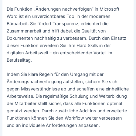
Die Funktion „Änderungen nachverfolgen“ in Microsoft
Word ist ein unverzichtbares Tool in der modernen
Büroarbeit. Sie fördert Transparenz, erleichtert die
Zusammenarbeit und hilft dabei, die Qualität von
Dokumenten nachhaltig zu verbessern. Durch den Einsatz
dieser Funktion erweitern Sie Ihre Hard Skills in der
digitalen Arbeitswelt – ein entscheidender Vorteil im
Berufsalltag.
Indem Sie klare Regeln für den Umgang mit der
Änderungsnachverfolgung aufstellen, sichern Sie sich
gegen Missverständnisse ab und schaffen eine einheitliche
Arbeitsweise. Die regelmäßige Schulung und Weiterbildung
der Mitarbeiter stellt sicher, dass alle Funktionen optimal
genutzt werden. Durch zusätzliche Add-Ins und erweiterte
Funktionen können Sie den Workflow weiter verbessern
und an individuelle Anforderungen anpassen.