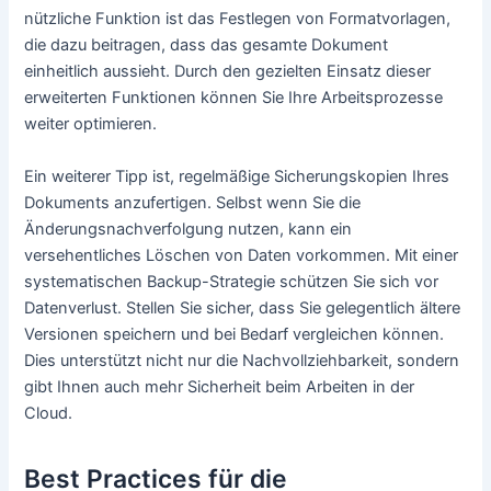
nützliche Funktion ist das Festlegen von Formatvorlagen,
die dazu beitragen, dass das gesamte Dokument
einheitlich aussieht. Durch den gezielten Einsatz dieser
erweiterten Funktionen können Sie Ihre Arbeitsprozesse
weiter optimieren.
Ein weiterer Tipp ist, regelmäßige Sicherungskopien Ihres
Dokuments anzufertigen. Selbst wenn Sie die
Änderungsnachverfolgung nutzen, kann ein
versehentliches Löschen von Daten vorkommen. Mit einer
systematischen Backup-Strategie schützen Sie sich vor
Datenverlust. Stellen Sie sicher, dass Sie gelegentlich ältere
Versionen speichern und bei Bedarf vergleichen können.
Dies unterstützt nicht nur die Nachvollziehbarkeit, sondern
gibt Ihnen auch mehr Sicherheit beim Arbeiten in der
Cloud.
Best Practices für die