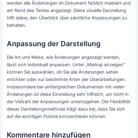
werden alle Änderungen im Dokument farblich markiert und
am Rand des Textes angezeigt. Diese visuelle Darstellung
hilft dabei, den Überblick über sämtliche Anpassungen zu
behalten.
Anpassung der Darstellung
Die Art und Weise, wie Änderungen angezeigt werden,
lässt sich individuell anpassen. Unter „Markup anzeigen“
können Sie auswählen, ob Sie alle Änderungen sehen
möchten oder nur bestimmte Arten der Überarbeitungen.
Insbesondere bei umfangreichen Dokumenten mit vielen
Änderungen ist diese Einstellung sehr hilfreich, um nicht in
der Vielzahl der Anpassungen unterzugehen. Die Flexibilität
dieser Darstellungsmethode trägt dazu bei, dass Sie sich
auf die wichtigen Punkte konzentrieren können.
Kommentare hinzufügen