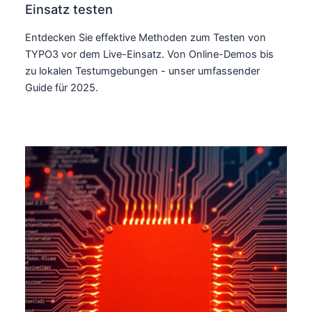
Einsatz testen
Entdecken Sie effektive Methoden zum Testen von
TYPO3 vor dem Live-Einsatz. Von Online-Demos bis
zu lokalen Testumgebungen - unser umfassender
Guide für 2025.