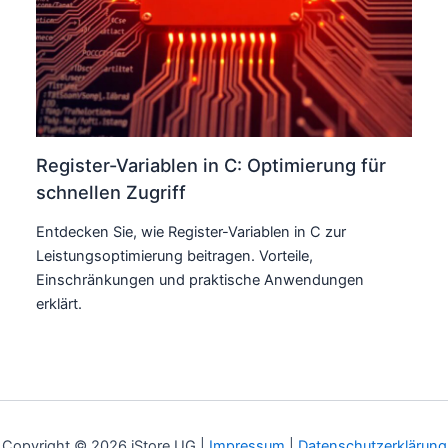
Register-Variablen in C: Optimierung für
schnellen Zugriff
Entdecken Sie, wie Register-Variablen in C zur
Leistungsoptimierung beitragen. Vorteile,
Einschränkungen und praktische Anwendungen
erklärt.
Copyright © 2026 iStore UG |
Impressum
|
Datenschutzerklärung