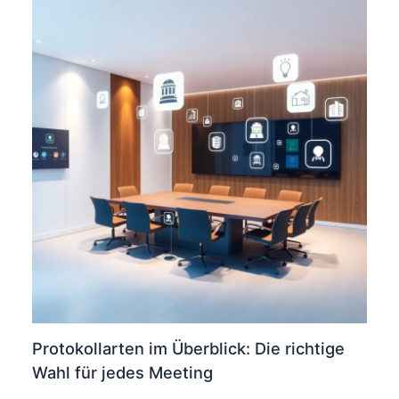
Protokollarten im Überblick: Die richtige
Wahl für jedes Meeting