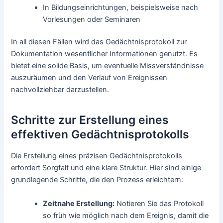
In Bildungseinrichtungen, beispielsweise nach
Vorlesungen oder Seminaren
In all diesen Fällen wird das Gedächtnisprotokoll zur
Dokumentation wesentlicher Informationen genutzt. Es
bietet eine solide Basis, um eventuelle Missverständnisse
auszuräumen und den Verlauf von Ereignissen
nachvollziehbar darzustellen.
Schritte zur Erstellung eines
effektiven Gedächtnisprotokolls
Die Erstellung eines präzisen Gedächtnisprotokolls
erfordert Sorgfalt und eine klare Struktur. Hier sind einige
grundlegende Schritte, die den Prozess erleichtern:
Zeitnahe Erstellung:
Notieren Sie das Protokoll
so früh wie möglich nach dem Ereignis, damit die