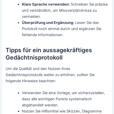
Klare Sprache verwenden:
Schreiben Sie präzise
und verständlich, um Missverständnisse zu
vermeiden.
Überprüfung und Ergänzung:
Lesen Sie das
Protokoll noch einmal durch und ergänzen Sie
fehlende Informationen.
Tipps für ein aussagekräftiges
Gedächtnisprotokoll
Um die Qualität und den Nutzen Ihres
Gedächtnisprotokolls weiter zu erhöhen, sollten Sie
folgende Hinweise beachten:
Verwenden Sie eine Vorlage, um sicherzustellen,
dass alle wichtigen Punkte systematisch
abgehandelt werden.
Nutzen Sie Hilfsmittel wie Skizzen, Diagramme