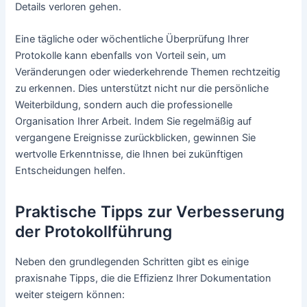
Details verloren gehen.
Eine tägliche oder wöchentliche Überprüfung Ihrer
Protokolle kann ebenfalls von Vorteil sein, um
Veränderungen oder wiederkehrende Themen rechtzeitig
zu erkennen. Dies unterstützt nicht nur die persönliche
Weiterbildung, sondern auch die professionelle
Organisation Ihrer Arbeit. Indem Sie regelmäßig auf
vergangene Ereignisse zurückblicken, gewinnen Sie
wertvolle Erkenntnisse, die Ihnen bei zukünftigen
Entscheidungen helfen.
Praktische Tipps zur Verbesserung
der Protokollführung
Neben den grundlegenden Schritten gibt es einige
praxisnahe Tipps, die die Effizienz Ihrer Dokumentation
weiter steigern können: