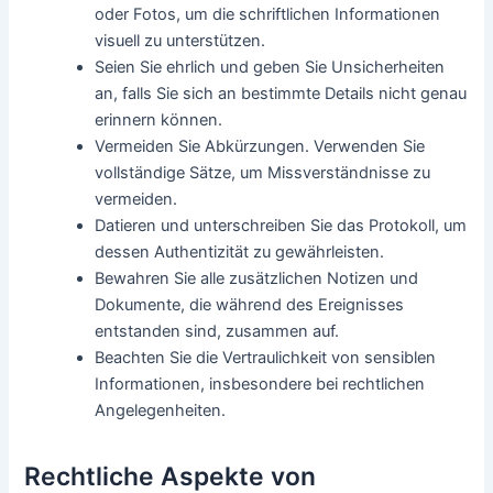
oder Fotos, um die schriftlichen Informationen
visuell zu unterstützen.
Seien Sie ehrlich und geben Sie Unsicherheiten
an, falls Sie sich an bestimmte Details nicht genau
erinnern können.
Vermeiden Sie Abkürzungen. Verwenden Sie
vollständige Sätze, um Missverständnisse zu
vermeiden.
Datieren und unterschreiben Sie das Protokoll, um
dessen Authentizität zu gewährleisten.
Bewahren Sie alle zusätzlichen Notizen und
Dokumente, die während des Ereignisses
entstanden sind, zusammen auf.
Beachten Sie die Vertraulichkeit von sensiblen
Informationen, insbesondere bei rechtlichen
Angelegenheiten.
Rechtliche Aspekte von