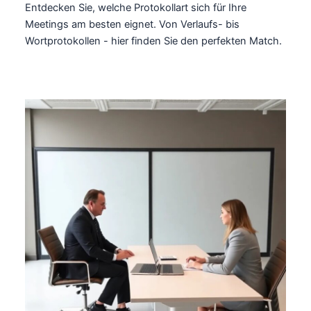
Entdecken Sie, welche Protokollart sich für Ihre
Meetings am besten eignet. Von Verlaufs- bis
Wortprotokollen - hier finden Sie den perfekten Match.