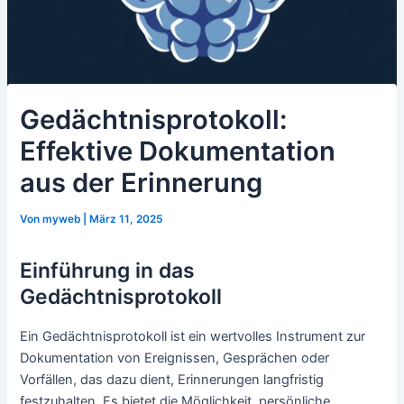
Gedächtnisprotokoll:
Effektive Dokumentation
aus der Erinnerung
Von
myweb
|
März 11, 2025
Einführung in das
Gedächtnisprotokoll
Ein Gedächtnisprotokoll ist ein wertvolles Instrument zur
Dokumentation von Ereignissen, Gesprächen oder
Vorfällen, das dazu dient, Erinnerungen langfristig
festzuhalten. Es bietet die Möglichkeit, persönliche