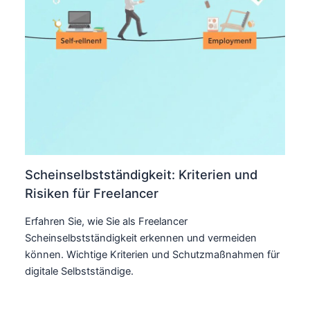
Scheinselbstständigkeit: Kriterien und
Risiken für Freelancer
Erfahren Sie, wie Sie als Freelancer
Scheinselbstständigkeit erkennen und vermeiden
können. Wichtige Kriterien und Schutzmaßnahmen für
digitale Selbstständige.