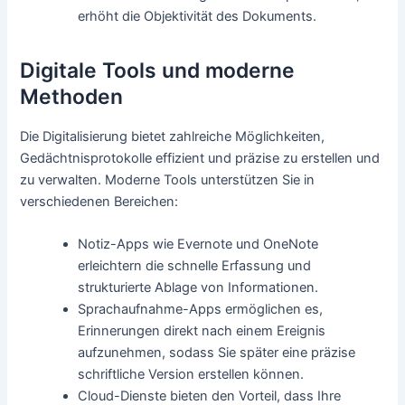
erhöht die Objektivität des Dokuments.
Digitale Tools und moderne
Methoden
Die Digitalisierung bietet zahlreiche Möglichkeiten,
Gedächtnisprotokolle effizient und präzise zu erstellen und
zu verwalten. Moderne Tools unterstützen Sie in
verschiedenen Bereichen:
Notiz-Apps wie Evernote und OneNote
erleichtern die schnelle Erfassung und
strukturierte Ablage von Informationen.
Sprachaufnahme-Apps ermöglichen es,
Erinnerungen direkt nach einem Ereignis
aufzunehmen, sodass Sie später eine präzise
schriftliche Version erstellen können.
Cloud-Dienste bieten den Vorteil, dass Ihre