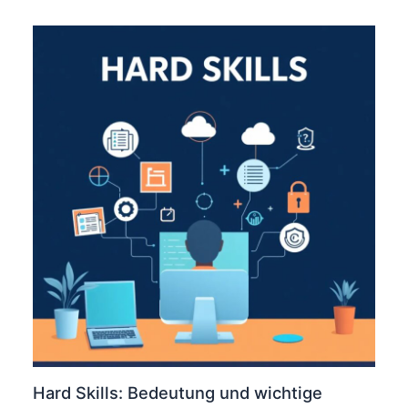
Hard Skills: Bedeutung und wichtige