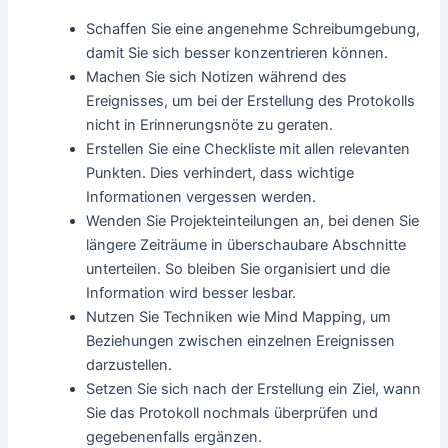
Schaffen Sie eine angenehme Schreibumgebung,
damit Sie sich besser konzentrieren können.
Machen Sie sich Notizen während des
Ereignisses, um bei der Erstellung des Protokolls
nicht in Erinnerungsnöte zu geraten.
Erstellen Sie eine Checkliste mit allen relevanten
Punkten. Dies verhindert, dass wichtige
Informationen vergessen werden.
Wenden Sie Projekteinteilungen an, bei denen Sie
längere Zeiträume in überschaubare Abschnitte
unterteilen. So bleiben Sie organisiert und die
Information wird besser lesbar.
Nutzen Sie Techniken wie Mind Mapping, um
Beziehungen zwischen einzelnen Ereignissen
darzustellen.
Setzen Sie sich nach der Erstellung ein Ziel, wann
Sie das Protokoll nochmals überprüfen und
gegebenenfalls ergänzen.