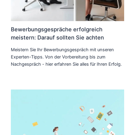
Bewerbungsgespräche erfolgreich
meistern: Darauf sollten Sie achten
Meistern Sie Ihr Bewerbungsgespräch mit unseren
Experten-Tipps. Von der Vorbereitung bis zum
Nachgespräch - hier erfahren Sie alles für Ihren Erfolg.