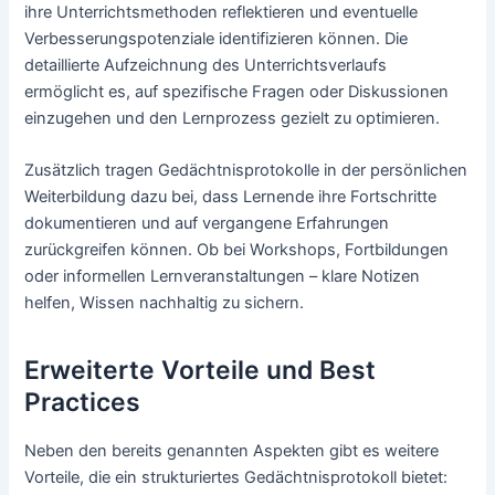
ihre Unterrichtsmethoden reflektieren und eventuelle
Verbesserungspotenziale identifizieren können. Die
detaillierte Aufzeichnung des Unterrichtsverlaufs
ermöglicht es, auf spezifische Fragen oder Diskussionen
einzugehen und den Lernprozess gezielt zu optimieren.
Zusätzlich tragen Gedächtnisprotokolle in der persönlichen
Weiterbildung dazu bei, dass Lernende ihre Fortschritte
dokumentieren und auf vergangene Erfahrungen
zurückgreifen können. Ob bei Workshops, Fortbildungen
oder informellen Lernveranstaltungen – klare Notizen
helfen, Wissen nachhaltig zu sichern.
Erweiterte Vorteile und Best
Practices
Neben den bereits genannten Aspekten gibt es weitere
Vorteile, die ein strukturiertes Gedächtnisprotokoll bietet: