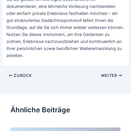
dokumentieren, eine lehrreiche Vorlesung nachbereiten
oder einfach private Erlebnisse festhalten möchten – ein
gut strukturiertes Gedächtnisprotokoll liefert Ihnen die
Grundlage, auf die Sie sich immer wieder verlassen können.
Nutzen Sie dieses Instrument, um Ihre Gedanken zu
ordnen, Erlebnisse nachzuvollziehen und kontinuierlich an
Ihrer persönlichen sowie beruflichen Weiterentwicklung zu
arbeiten.
Beitragsnavigation
ZURÜCK
WEITER
Ähnliche Beiträge