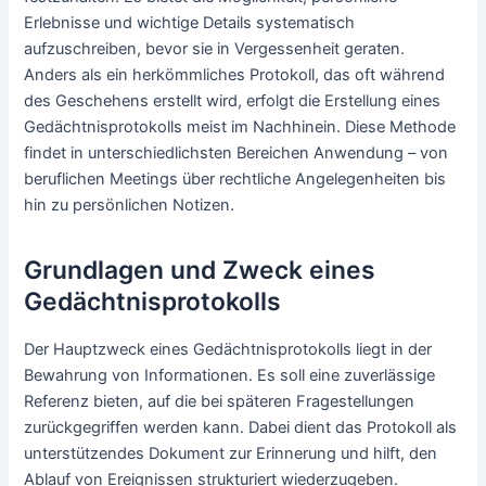
Erlebnisse und wichtige Details systematisch
aufzuschreiben, bevor sie in Vergessenheit geraten.
Anders als ein herkömmliches Protokoll, das oft während
des Geschehens erstellt wird, erfolgt die Erstellung eines
Gedächtnisprotokolls meist im Nachhinein. Diese Methode
findet in unterschiedlichsten Bereichen Anwendung – von
beruflichen Meetings über rechtliche Angelegenheiten bis
hin zu persönlichen Notizen.
Grundlagen und Zweck eines
Gedächtnisprotokolls
Der Hauptzweck eines Gedächtnisprotokolls liegt in der
Bewahrung von Informationen. Es soll eine zuverlässige
Referenz bieten, auf die bei späteren Fragestellungen
zurückgegriffen werden kann. Dabei dient das Protokoll als
unterstützendes Dokument zur Erinnerung und hilft, den
Ablauf von Ereignissen strukturiert wiederzugeben.