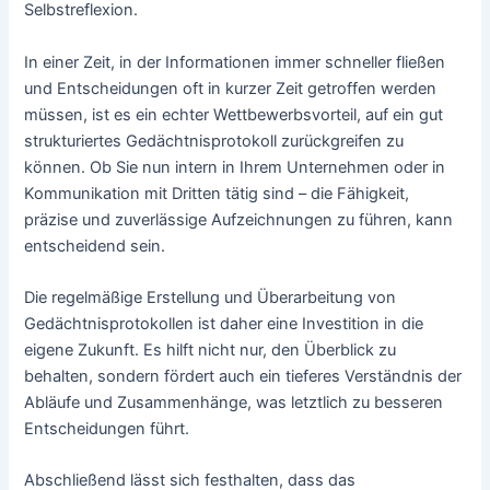
Selbstreflexion.
In einer Zeit, in der Informationen immer schneller fließen
und Entscheidungen oft in kurzer Zeit getroffen werden
müssen, ist es ein echter Wettbewerbsvorteil, auf ein gut
strukturiertes Gedächtnisprotokoll zurückgreifen zu
können. Ob Sie nun intern in Ihrem Unternehmen oder in
Kommunikation mit Dritten tätig sind – die Fähigkeit,
präzise und zuverlässige Aufzeichnungen zu führen, kann
entscheidend sein.
Die regelmäßige Erstellung und Überarbeitung von
Gedächtnisprotokollen ist daher eine Investition in die
eigene Zukunft. Es hilft nicht nur, den Überblick zu
behalten, sondern fördert auch ein tieferes Verständnis der
Abläufe und Zusammenhänge, was letztlich zu besseren
Entscheidungen führt.
Abschließend lässt sich festhalten, dass das