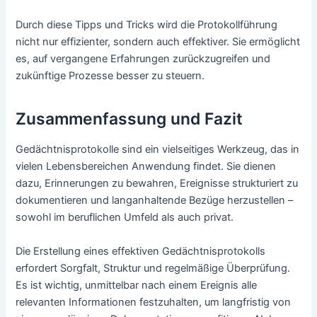
Durch diese Tipps und Tricks wird die Protokollführung
nicht nur effizienter, sondern auch effektiver. Sie ermöglicht
es, auf vergangene Erfahrungen zurückzugreifen und
zukünftige Prozesse besser zu steuern.
Zusammenfassung und Fazit
Gedächtnisprotokolle sind ein vielseitiges Werkzeug, das in
vielen Lebensbereichen Anwendung findet. Sie dienen
dazu, Erinnerungen zu bewahren, Ereignisse strukturiert zu
dokumentieren und langanhaltende Bezüge herzustellen –
sowohl im beruflichen Umfeld als auch privat.
Die Erstellung eines effektiven Gedächtnisprotokolls
erfordert Sorgfalt, Struktur und regelmäßige Überprüfung.
Es ist wichtig, unmittelbar nach einem Ereignis alle
relevanten Informationen festzuhalten, um langfristig von