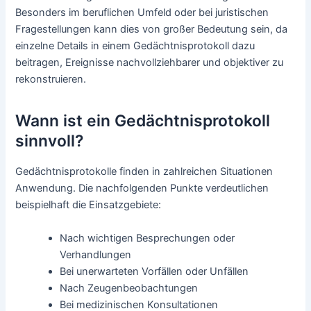
Besonders im beruflichen Umfeld oder bei juristischen
Fragestellungen kann dies von großer Bedeutung sein, da
einzelne Details in einem Gedächtnisprotokoll dazu
beitragen, Ereignisse nachvollziehbarer und objektiver zu
rekonstruieren.
Wann ist ein Gedächtnisprotokoll
sinnvoll?
Gedächtnisprotokolle finden in zahlreichen Situationen
Anwendung. Die nachfolgenden Punkte verdeutlichen
beispielhaft die Einsatzgebiete:
Nach wichtigen Besprechungen oder
Verhandlungen
Bei unerwarteten Vorfällen oder Unfällen
Nach Zeugenbeobachtungen
Bei medizinischen Konsultationen