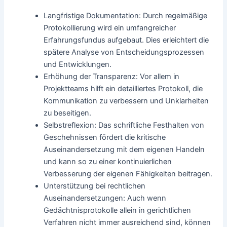
Langfristige Dokumentation: Durch regelmäßige
Protokollierung wird ein umfangreicher
Erfahrungsfundus aufgebaut. Dies erleichtert die
spätere Analyse von Entscheidungsprozessen
und Entwicklungen.
Erhöhung der Transparenz: Vor allem in
Projektteams hilft ein detailliertes Protokoll, die
Kommunikation zu verbessern und Unklarheiten
zu beseitigen.
Selbstreflexion: Das schriftliche Festhalten von
Geschehnissen fördert die kritische
Auseinandersetzung mit dem eigenen Handeln
und kann so zu einer kontinuierlichen
Verbesserung der eigenen Fähigkeiten beitragen.
Unterstützung bei rechtlichen
Auseinandersetzungen: Auch wenn
Gedächtnisprotokolle allein in gerichtlichen
Verfahren nicht immer ausreichend sind, können