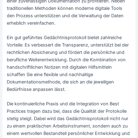
einer zuverlässigen Dokumentation zu profitieren. Neben
traditionellen Methoden können moderne digitale Tools
den Prozess unterstützen und die Verwaltung der Daten
erheblich vereinfachen.
Ein gut geführtes Gedächtnisprotokoll bietet zahlreiche
Vorteile: Es verbessert die Transparenz, unterstützt bei der
rechtlichen Absicherung und fördert die persönliche und
berufliche Weiterentwicklung. Durch die Kombination von
handschriftlichen Notizen mit digitalen Hilfsmitteln
schaffen Sie eine flexible und nachhaltige
Dokumentationsmethode, die sich an die jeweiligen
Bedürfnisse anpassen lässt.
Die kontinuierliche Praxis und die Integration von Best
Practices tragen dazu bei, dass die Qualität der Protokolle
stetig steigt. Dabei wird das Gedächtnisprotokoll nicht nur
zu einem praktischen Arbeitsinstrument, sondern auch zu
einem wertvollen Bestandteil persönlicher Entwicklung und