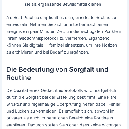
sie als ergänzende Beweismittel dienen.
Als Best Practice empfiehlt es sich, eine feste Routine zu
entwickeln. Nehmen Sie sich unmittelbar nach einem
Ereignis ein paar Minuten Zeit, um die wichtigsten Punkte in
Ihrem Gedächtnisprotokoll zu vermerken. Ergänzend
können Sie digitale Hilfsmittel einsetzen, um Ihre Notizen
zu archivieren und bei Bedarf zu ergänzen.
Die Bedeutung von Sorgfalt und
Routine
Die Qualität eines Gedächtnisprotokolls wird maßgeblich
durch die Sorgfalt bei der Erstellung bestimmt. Eine klare
Struktur und regelmäßige Überprüfung helfen dabei, Fehler
und Lücken zu vermeiden. Es empfiehlt sich, sowohl im
privaten als auch im beruflichen Bereich eine Routine zu
etablieren. Dadurch stellen Sie sicher, dass keine wichtigen