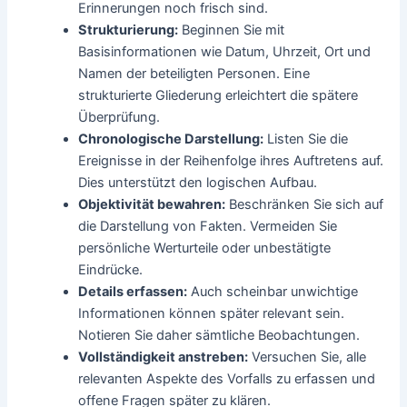
Erinnerungen noch frisch sind.
Strukturierung:
Beginnen Sie mit
Basisinformationen wie Datum, Uhrzeit, Ort und
Namen der beteiligten Personen. Eine
strukturierte Gliederung erleichtert die spätere
Überprüfung.
Chronologische Darstellung:
Listen Sie die
Ereignisse in der Reihenfolge ihres Auftretens auf.
Dies unterstützt den logischen Aufbau.
Objektivität bewahren:
Beschränken Sie sich auf
die Darstellung von Fakten. Vermeiden Sie
persönliche Werturteile oder unbestätigte
Eindrücke.
Details erfassen:
Auch scheinbar unwichtige
Informationen können später relevant sein.
Notieren Sie daher sämtliche Beobachtungen.
Vollständigkeit anstreben:
Versuchen Sie, alle
relevanten Aspekte des Vorfalls zu erfassen und
offene Fragen später zu klären.