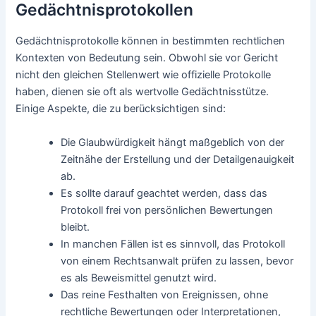
Gedächtnisprotokollen
Gedächtnisprotokolle können in bestimmten rechtlichen
Kontexten von Bedeutung sein. Obwohl sie vor Gericht
nicht den gleichen Stellenwert wie offizielle Protokolle
haben, dienen sie oft als wertvolle Gedächtnisstütze.
Einige Aspekte, die zu berücksichtigen sind:
Die Glaubwürdigkeit hängt maßgeblich von der
Zeitnähe der Erstellung und der Detailgenauigkeit
ab.
Es sollte darauf geachtet werden, dass das
Protokoll frei von persönlichen Bewertungen
bleibt.
In manchen Fällen ist es sinnvoll, das Protokoll
von einem Rechtsanwalt prüfen zu lassen, bevor
es als Beweismittel genutzt wird.
Das reine Festhalten von Ereignissen, ohne
rechtliche Bewertungen oder Interpretationen,