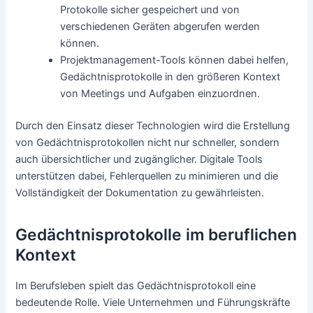
Protokolle sicher gespeichert und von
verschiedenen Geräten abgerufen werden
können.
Projektmanagement-Tools können dabei helfen,
Gedächtnisprotokolle in den größeren Kontext
von Meetings und Aufgaben einzuordnen.
Durch den Einsatz dieser Technologien wird die Erstellung
von Gedächtnisprotokollen nicht nur schneller, sondern
auch übersichtlicher und zugänglicher. Digitale Tools
unterstützen dabei, Fehlerquellen zu minimieren und die
Vollständigkeit der Dokumentation zu gewährleisten.
Gedächtnisprotokolle im beruflichen
Kontext
Im Berufsleben spielt das Gedächtnisprotokoll eine
bedeutende Rolle. Viele Unternehmen und Führungskräfte