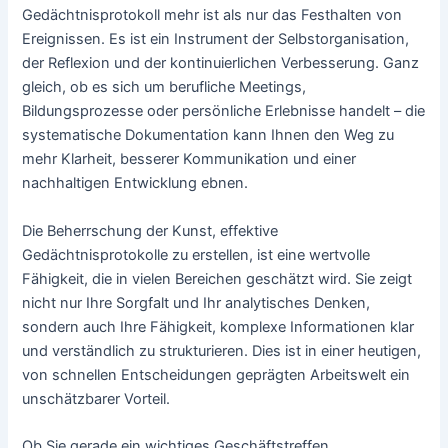
Gedächtnisprotokoll mehr ist als nur das Festhalten von
Ereignissen. Es ist ein Instrument der Selbstorganisation,
der Reflexion und der kontinuierlichen Verbesserung. Ganz
gleich, ob es sich um berufliche Meetings,
Bildungsprozesse oder persönliche Erlebnisse handelt – die
systematische Dokumentation kann Ihnen den Weg zu
mehr Klarheit, besserer Kommunikation und einer
nachhaltigen Entwicklung ebnen.
Die Beherrschung der Kunst, effektive
Gedächtnisprotokolle zu erstellen, ist eine wertvolle
Fähigkeit, die in vielen Bereichen geschätzt wird. Sie zeigt
nicht nur Ihre Sorgfalt und Ihr analytisches Denken,
sondern auch Ihre Fähigkeit, komplexe Informationen klar
und verständlich zu strukturieren. Dies ist in einer heutigen,
von schnellen Entscheidungen geprägten Arbeitswelt ein
unschätzbarer Vorteil.
Ob Sie gerade ein wichtiges Geschäftstreffen