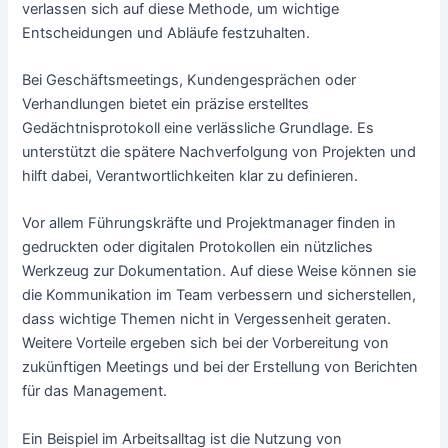
verlassen sich auf diese Methode, um wichtige
Entscheidungen und Abläufe festzuhalten.
Bei Geschäftsmeetings, Kundengesprächen oder
Verhandlungen bietet ein präzise erstelltes
Gedächtnisprotokoll eine verlässliche Grundlage. Es
unterstützt die spätere Nachverfolgung von Projekten und
hilft dabei, Verantwortlichkeiten klar zu definieren.
Vor allem Führungskräfte und Projektmanager finden in
gedruckten oder digitalen Protokollen ein nützliches
Werkzeug zur Dokumentation. Auf diese Weise können sie
die Kommunikation im Team verbessern und sicherstellen,
dass wichtige Themen nicht in Vergessenheit geraten.
Weitere Vorteile ergeben sich bei der Vorbereitung von
zukünftigen Meetings und bei der Erstellung von Berichten
für das Management.
Ein Beispiel im Arbeitsalltag ist die Nutzung von