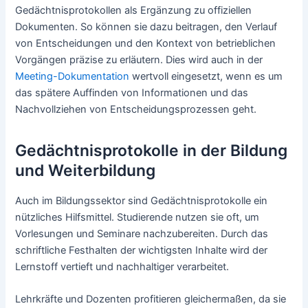
Gedächtnisprotokollen als Ergänzung zu offiziellen
Dokumenten. So können sie dazu beitragen, den Verlauf
von Entscheidungen und den Kontext von betrieblichen
Vorgängen präzise zu erläutern. Dies wird auch in der
Meeting-Dokumentation
wertvoll eingesetzt, wenn es um
das spätere Auffinden von Informationen und das
Nachvollziehen von Entscheidungsprozessen geht.
Gedächtnisprotokolle in der Bildung
und Weiterbildung
Auch im Bildungssektor sind Gedächtnisprotokolle ein
nützliches Hilfsmittel. Studierende nutzen sie oft, um
Vorlesungen und Seminare nachzubereiten. Durch das
schriftliche Festhalten der wichtigsten Inhalte wird der
Lernstoff vertieft und nachhaltiger verarbeitet.
Lehrkräfte und Dozenten profitieren gleichermaßen, da sie