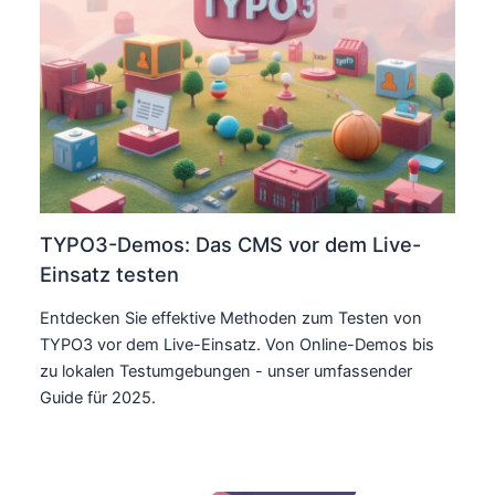
TYPO3-Demos: Das CMS vor dem Live-
Einsatz testen
Entdecken Sie effektive Methoden zum Testen von
TYPO3 vor dem Live-Einsatz. Von Online-Demos bis
zu lokalen Testumgebungen - unser umfassender
Guide für 2025.