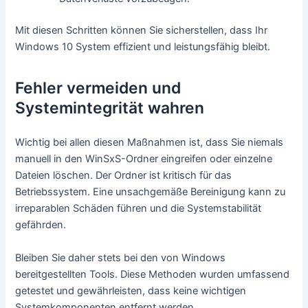
Mit diesen Schritten können Sie sicherstellen, dass Ihr
Windows 10 System effizient und leistungsfähig bleibt.
Fehler vermeiden und
Systemintegrität wahren
Wichtig bei allen diesen Maßnahmen ist, dass Sie niemals
manuell in den WinSxS-Ordner eingreifen oder einzelne
Dateien löschen. Der Ordner ist kritisch für das
Betriebssystem. Eine unsachgemäße Bereinigung kann zu
irreparablen Schäden führen und die Systemstabilität
gefährden.
Bleiben Sie daher stets bei den von Windows
bereitgestellten Tools. Diese Methoden wurden umfassend
getestet und gewährleisten, dass keine wichtigen
Systemkomponenten entfernt werden.