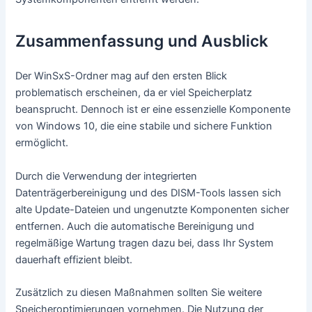
Zusammenfassung und Ausblick
Der WinSxS-Ordner mag auf den ersten Blick
problematisch erscheinen, da er viel Speicherplatz
beansprucht. Dennoch ist er eine essenzielle Komponente
von Windows 10, die eine stabile und sichere Funktion
ermöglicht.
Durch die Verwendung der integrierten
Datenträgerbereinigung und des DISM-Tools lassen sich
alte Update-Dateien und ungenutzte Komponenten sicher
entfernen. Auch die automatische Bereinigung und
regelmäßige Wartung tragen dazu bei, dass Ihr System
dauerhaft effizient bleibt.
Zusätzlich zu diesen Maßnahmen sollten Sie weitere
Speicheroptimierungen vornehmen. Die Nutzung der