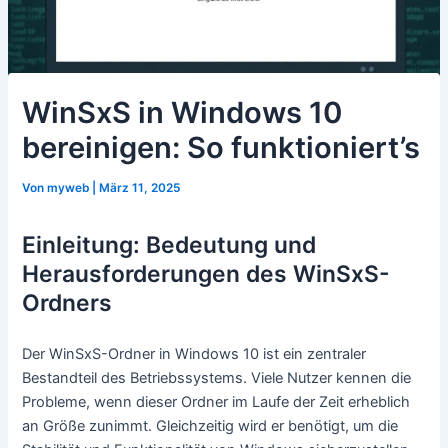
WinSxS in Windows 10
bereinigen: So funktioniert’s
Von
myweb
|
März 11, 2025
Einleitung: Bedeutung und
Herausforderungen des WinSxS-
Ordners
Der WinSxS-Ordner in Windows 10 ist ein zentraler
Bestandteil des Betriebssystems. Viele Nutzer kennen die
Probleme, wenn dieser Ordner im Laufe der Zeit erheblich
an Größe zunimmt. Gleichzeitig wird er benötigt, um die