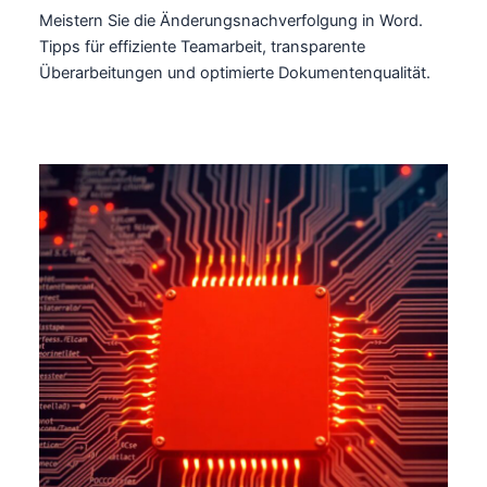
Meistern Sie die Änderungsnachverfolgung in Word.
Tipps für effiziente Teamarbeit, transparente
Überarbeitungen und optimierte Dokumentenqualität.