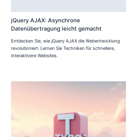
jQuery AJAX: Asynchrone
Datenübertragung leicht gemacht
Entdecken Sie, wie jQuery AJAX die Webentwicklung
revolutioniert. Lernen Sie Techniken für schnellere,
interaktivere Websites.