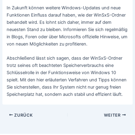
In Zukunft können weitere Windows-Updates und neue
Funktionen Einfluss darauf haben, wie der WinSxS-Ordner
behandelt wird. Es lohnt sich daher, immer auf dem
neuesten Stand zu bleiben. Informieren Sie sich regelmäßig
in Blogs, Foren oder über Microsofts offizielle Hinweise, um
von neuen Möglichkeiten zu profitieren.
Abschließend lässt sich sagen, dass der WinSxS-Ordner
trotz seines oft beachteten Speicherverbrauchs eine
Schlüsselrolle in der Funktionsweise von Windows 10
spielt. Mit den hier erläuterten Verfahren und Tipps können
Sie sicherstellen, dass Ihr System nicht nur genug freien
Speicherplatz hat, sondern auch stabil und effizient läuft.
Beitragsnavigation
ZURÜCK
WEITER