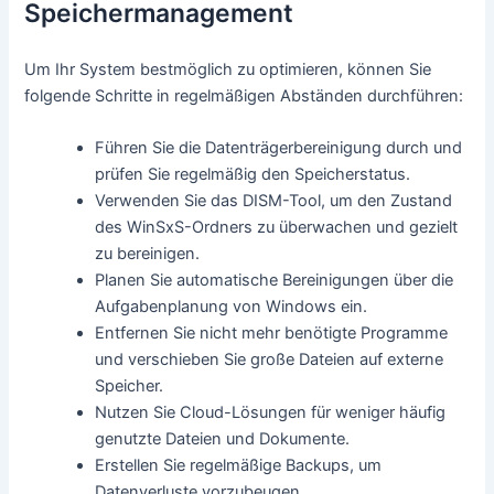
Speichermanagement
Um Ihr System bestmöglich zu optimieren, können Sie
folgende Schritte in regelmäßigen Abständen durchführen:
Führen Sie die Datenträgerbereinigung durch und
prüfen Sie regelmäßig den Speicherstatus.
Verwenden Sie das DISM-Tool, um den Zustand
des WinSxS-Ordners zu überwachen und gezielt
zu bereinigen.
Planen Sie automatische Bereinigungen über die
Aufgabenplanung von Windows ein.
Entfernen Sie nicht mehr benötigte Programme
und verschieben Sie große Dateien auf externe
Speicher.
Nutzen Sie Cloud-Lösungen für weniger häufig
genutzte Dateien und Dokumente.
Erstellen Sie regelmäßige Backups, um
Datenverluste vorzubeugen.