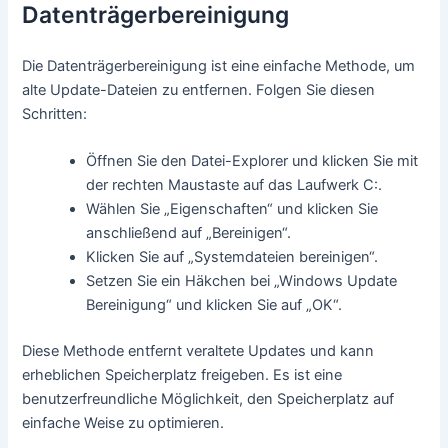
Datenträgerbereinigung
Die Datenträgerbereinigung ist eine einfache Methode, um
alte Update-Dateien zu entfernen. Folgen Sie diesen
Schritten:
Öffnen Sie den Datei-Explorer und klicken Sie mit
der rechten Maustaste auf das Laufwerk C:.
Wählen Sie „Eigenschaften“ und klicken Sie
anschließend auf „Bereinigen“.
Klicken Sie auf „Systemdateien bereinigen“.
Setzen Sie ein Häkchen bei „Windows Update
Bereinigung“ und klicken Sie auf „OK“.
Diese Methode entfernt veraltete Updates und kann
erheblichen Speicherplatz freigeben. Es ist eine
benutzerfreundliche Möglichkeit, den Speicherplatz auf
einfache Weise zu optimieren.