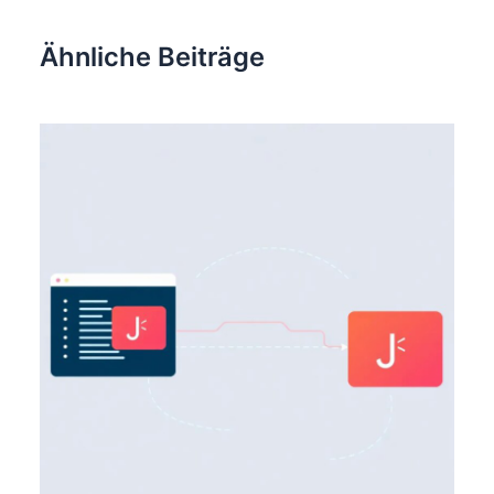
Ähnliche Beiträge