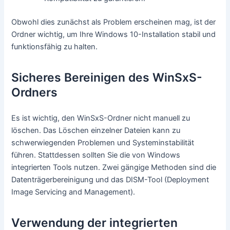
Obwohl dies zunächst als Problem erscheinen mag, ist der
Ordner wichtig, um Ihre Windows 10-Installation stabil und
funktionsfähig zu halten.
Sicheres Bereinigen des WinSxS-
Ordners
Es ist wichtig, den WinSxS-Ordner nicht manuell zu
löschen. Das Löschen einzelner Dateien kann zu
schwerwiegenden Problemen und Systeminstabilität
führen. Stattdessen sollten Sie die von Windows
integrierten Tools nutzen. Zwei gängige Methoden sind die
Datenträgerbereinigung und das DISM-Tool (Deployment
Image Servicing and Management).
Verwendung der integrierten