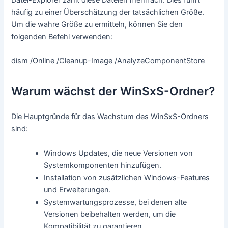
häufig zu einer Überschätzung der tatsächlichen Größe.
Um die wahre Größe zu ermitteln, können Sie den
folgenden Befehl verwenden:
dism /Online /Cleanup-Image /AnalyzeComponentStore
Warum wächst der WinSxS-Ordner?
Die Hauptgründe für das Wachstum des WinSxS-Ordners
sind:
Windows Updates, die neue Versionen von
Systemkomponenten hinzufügen.
Installation von zusätzlichen Windows-Features
und Erweiterungen.
Systemwartungsprozesse, bei denen alte
Versionen beibehalten werden, um die
Kompatibilität zu garantieren.