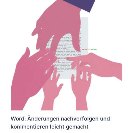
Word: Änderungen nachverfolgen und
kommentieren leicht gemacht