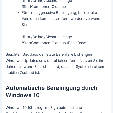
dism /Online /Cleanup-Image
/StartComponentCleanup
Für eine aggressive Bereinigung, bei der alte
Versionen komplett entfernt werden, verwenden
Sie:
dism /Online /Cleanup-Image
/StartComponentCleanup /ResetBase
Beachten Sie, dass der letzte Befehl alle bisherigen
Windows-Updates unwiderruflich entfernt. Nutzen Sie ihn
daher nur, wenn Sie sicher sind, dass Ihr System in einem
stabilen Zustand ist.
Automatische Bereinigung durch
Windows 10
Windows 10 führt regelmäßige automatische