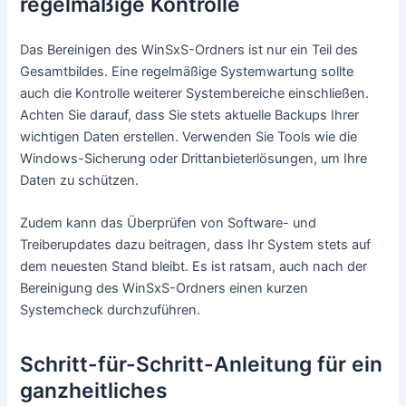
regelmäßige Kontrolle
Das Bereinigen des WinSxS-Ordners ist nur ein Teil des
Gesamtbildes. Eine regelmäßige Systemwartung sollte
auch die Kontrolle weiterer Systembereiche einschließen.
Achten Sie darauf, dass Sie stets aktuelle Backups Ihrer
wichtigen Daten erstellen. Verwenden Sie Tools wie die
Windows-Sicherung oder Drittanbieterlösungen, um Ihre
Daten zu schützen.
Zudem kann das Überprüfen von Software- und
Treiberupdates dazu beitragen, dass Ihr System stets auf
dem neuesten Stand bleibt. Es ist ratsam, auch nach der
Bereinigung des WinSxS-Ordners einen kurzen
Systemcheck durchzuführen.
Schritt-für-Schritt-Anleitung für ein
ganzheitliches