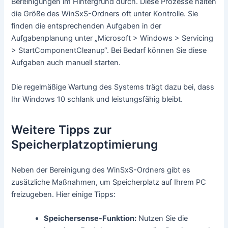
Bereinigungen im Hintergrund durch. Diese Prozesse halten
die Größe des WinSxS-Ordners oft unter Kontrolle. Sie
finden die entsprechenden Aufgaben in der
Aufgabenplanung unter „Microsoft > Windows > Servicing
> StartComponentCleanup“. Bei Bedarf können Sie diese
Aufgaben auch manuell starten.
Die regelmäßige Wartung des Systems trägt dazu bei, dass
Ihr Windows 10 schlank und leistungsfähig bleibt.
Weitere Tipps zur
Speicherplatzoptimierung
Neben der Bereinigung des WinSxS-Ordners gibt es
zusätzliche Maßnahmen, um Speicherplatz auf Ihrem PC
freizugeben. Hier einige Tipps:
Speichersense-Funktion:
Nutzen Sie die