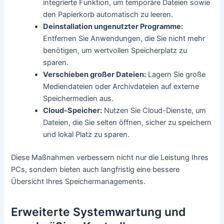
integrierte Funktion, um temporäre Dateien sowie
den Papierkorb automatisch zu leeren.
Deinstallation ungenutzter Programme:
Entfernen Sie Anwendungen, die Sie nicht mehr
benötigen, um wertvollen Speicherplatz zu
sparen.
Verschieben großer Dateien:
Lagern Sie große
Mediendateien oder Archivdateien auf externe
Speichermedien aus.
Cloud-Speicher:
Nutzen Sie Cloud-Dienste, um
Dateien, die Sie selten öffnen, sicher zu speichern
und lokal Platz zu sparen.
Diese Maßnahmen verbessern nicht nur die Leistung Ihres
PCs, sondern bieten auch langfristig eine bessere
Übersicht Ihres Speichermanagements.
Erweiterte Systemwartung und