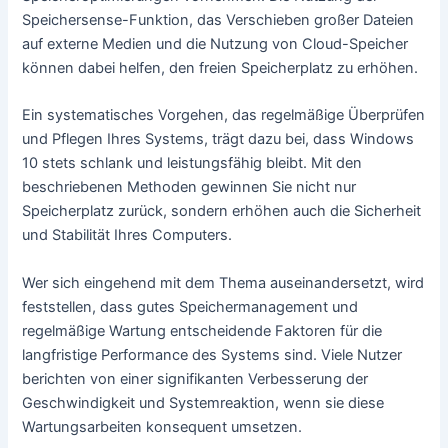
Speichersense-Funktion, das Verschieben großer Dateien
auf externe Medien und die Nutzung von Cloud-Speicher
können dabei helfen, den freien Speicherplatz zu erhöhen.
Ein systematisches Vorgehen, das regelmäßige Überprüfen
und Pflegen Ihres Systems, trägt dazu bei, dass Windows
10 stets schlank und leistungsfähig bleibt. Mit den
beschriebenen Methoden gewinnen Sie nicht nur
Speicherplatz zurück, sondern erhöhen auch die Sicherheit
und Stabilität Ihres Computers.
Wer sich eingehend mit dem Thema auseinandersetzt, wird
feststellen, dass gutes Speichermanagement und
regelmäßige Wartung entscheidende Faktoren für die
langfristige Performance des Systems sind. Viele Nutzer
berichten von einer signifikanten Verbesserung der
Geschwindigkeit und Systemreaktion, wenn sie diese
Wartungsarbeiten konsequent umsetzen.