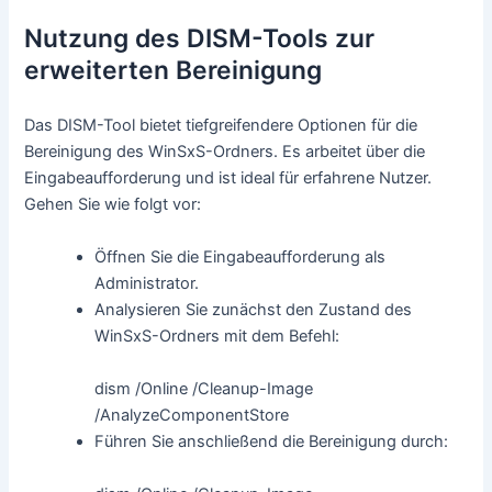
Nutzung des DISM-Tools zur
erweiterten Bereinigung
Das DISM-Tool bietet tiefgreifendere Optionen für die
Bereinigung des WinSxS-Ordners. Es arbeitet über die
Eingabeaufforderung und ist ideal für erfahrene Nutzer.
Gehen Sie wie folgt vor:
Öffnen Sie die Eingabeaufforderung als
Administrator.
Analysieren Sie zunächst den Zustand des
WinSxS-Ordners mit dem Befehl:
dism /Online /Cleanup-Image
/AnalyzeComponentStore
Führen Sie anschließend die Bereinigung durch: