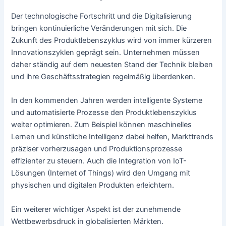
Der technologische Fortschritt und die Digitalisierung
bringen kontinuierliche Veränderungen mit sich. Die
Zukunft des Produktlebenszyklus wird von immer kürzeren
Innovationszyklen geprägt sein. Unternehmen müssen
daher ständig auf dem neuesten Stand der Technik bleiben
und ihre Geschäftsstrategien regelmäßig überdenken.
In den kommenden Jahren werden intelligente Systeme
und automatisierte Prozesse den Produktlebenszyklus
weiter optimieren. Zum Beispiel können maschinelles
Lernen und künstliche Intelligenz dabei helfen, Markttrends
präziser vorherzusagen und Produktionsprozesse
effizienter zu steuern. Auch die Integration von IoT-
Lösungen (Internet of Things) wird den Umgang mit
physischen und digitalen Produkten erleichtern.
Ein weiterer wichtiger Aspekt ist der zunehmende
Wettbewerbsdruck in globalisierten Märkten.