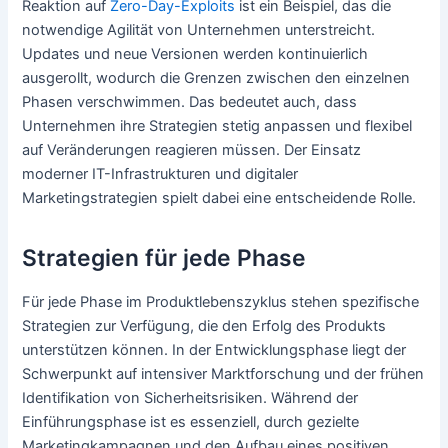
Reaktion auf
Zero-Day-Exploits
ist ein Beispiel, das die
notwendige Agilität von Unternehmen unterstreicht.
Updates und neue Versionen werden kontinuierlich
ausgerollt, wodurch die Grenzen zwischen den einzelnen
Phasen verschwimmen. Das bedeutet auch, dass
Unternehmen ihre Strategien stetig anpassen und flexibel
auf Veränderungen reagieren müssen. Der Einsatz
moderner IT-Infrastrukturen und digitaler
Marketingstrategien spielt dabei eine entscheidende Rolle.
Strategien für jede Phase
Für jede Phase im Produktlebenszyklus stehen spezifische
Strategien zur Verfügung, die den Erfolg des Produkts
unterstützen können. In der Entwicklungsphase liegt der
Schwerpunkt auf intensiver Marktforschung und der frühen
Identifikation von Sicherheitsrisiken. Während der
Einführungsphase ist es essenziell, durch gezielte
Marketingkampagnen und den Aufbau eines positiven