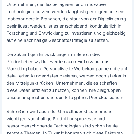
Unternehmen, die flexibel agieren und innovative
Technologien nutzen, werden langfristig erfolgreicher sein.
Insbesondere in Branchen, die stark von der Digitalisierung
beeinflusst werden, ist es entscheidend, kontinuierlich in
Forschung und Entwicklung zu investieren und gleichzeitig
auf eine nachhaltige Geschäftsstrategie zu setzen.
Die zukünftigen Entwicklungen im Bereich des
Produktlebenszyklus werden auch Einfluss auf das
Marketing haben. Personalisierte Werbekampagnen, die auf
detaillierten Kundendaten basieren, werden noch stärker in
den Mittelpunkt rücken. Unternehmen, die es schaffen,
diese Daten effizient zu nutzen, können ihre Zielgruppen
besser ansprechen und den Erfolg ihres Produkts sichern.
Schließlich wird auch der Umweltaspekt zunehmend
wichtiger. Nachhaltige Produktionsprozesse und
ressourcenschonende Technologien sind schon heute
zentrale Themen. In Zukunft könnten sich diese Faktoren