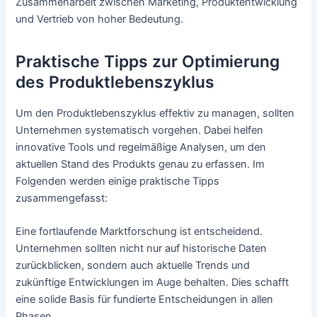
Zusammenarbeit zwischen Marketing, Produktentwicklung
und Vertrieb von hoher Bedeutung.
Praktische Tipps zur Optimierung
des Produktlebenszyklus
Um den Produktlebenszyklus effektiv zu managen, sollten
Unternehmen systematisch vorgehen. Dabei helfen
innovative Tools und regelmäßige Analysen, um den
aktuellen Stand des Produkts genau zu erfassen. Im
Folgenden werden einige praktische Tipps
zusammengefasst:
Eine fortlaufende Marktforschung ist entscheidend.
Unternehmen sollten nicht nur auf historische Daten
zurückblicken, sondern auch aktuelle Trends und
zukünftige Entwicklungen im Auge behalten. Dies schafft
eine solide Basis für fundierte Entscheidungen in allen
Phasen.