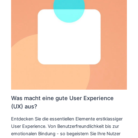
Was macht eine gute User Experience
(UX) aus?
Entdecken Sie die essentiellen Elemente erstklassiger
User Experience. Von Benutzerfreundlichkeit bis zur
emotionalen Bindung - so begeistern Sie Ihre Nutzer