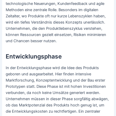
technologische Neuerungen, Kundenfeedback und agile
Methoden eine zentrale Rolle. Besonders im digitalen
Zeitalter, wo Produkte oft nur kurze Lebenszyklen haben,
wird ein tiefes Verständnis dieses Konzepts unerlässlich.
Unternehmen, die den Produktlebenszyklus verstehen,
können Ressourcen gezielt einsetzen, Risiken minimieren
und Chancen besser nutzen.
Entwicklungsphase
In der Entwicklungsphase wird die Idee des Produkts
geboren und ausgearbeitet. Hier finden intensive
Marktforschung, Konzeptentwicklung und der Bau erster
Prototypen statt. Diese Phase ist mit hohen Investitionen
verbunden, da noch keine Umsätze generiert werden.
Unternehmen müssen in dieser Phase sorgfältig abwägen,
ob das Marktpotenzial des Produkts hoch genug ist, um
die Entwicklungskosten zu rechtfertigen. Ein zentraler