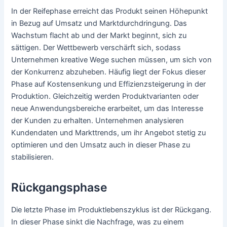
In der Reifephase erreicht das Produkt seinen Höhepunkt
in Bezug auf Umsatz und Marktdurchdringung. Das
Wachstum flacht ab und der Markt beginnt, sich zu
sättigen. Der Wettbewerb verschärft sich, sodass
Unternehmen kreative Wege suchen müssen, um sich von
der Konkurrenz abzuheben. Häufig liegt der Fokus dieser
Phase auf Kostensenkung und Effizienzsteigerung in der
Produktion. Gleichzeitig werden Produktvarianten oder
neue Anwendungsbereiche erarbeitet, um das Interesse
der Kunden zu erhalten. Unternehmen analysieren
Kundendaten und Markttrends, um ihr Angebot stetig zu
optimieren und den Umsatz auch in dieser Phase zu
stabilisieren.
Rückgangsphase
Die letzte Phase im Produktlebenszyklus ist der Rückgang.
In dieser Phase sinkt die Nachfrage, was zu einem