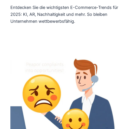
Entdecken Sie die wichtigsten E-Commerce-Trends für
2025: KI, AR, Nachhaltigkeit und mehr. So bleiben
Unternehmen wettbewerbsfähig.