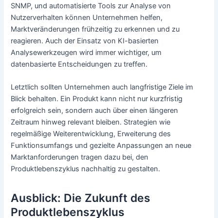
SNMP, und automatisierte Tools zur Analyse von
Nutzerverhalten können Unternehmen helfen,
Marktveränderungen frühzeitig zu erkennen und zu
reagieren. Auch der Einsatz von KI-basierten
Analysewerkzeugen wird immer wichtiger, um
datenbasierte Entscheidungen zu treffen.
Letztlich sollten Unternehmen auch langfristige Ziele im
Blick behalten. Ein Produkt kann nicht nur kurzfristig
erfolgreich sein, sondern auch über einen längeren
Zeitraum hinweg relevant bleiben. Strategien wie
regelmäßige Weiterentwicklung, Erweiterung des
Funktionsumfangs und gezielte Anpassungen an neue
Marktanforderungen tragen dazu bei, den
Produktlebenszyklus nachhaltig zu gestalten.
Ausblick: Die Zukunft des
Produktlebenszyklus