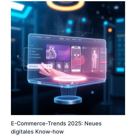
E-Commerce-Trends 2025: Neues
digitales Know-how