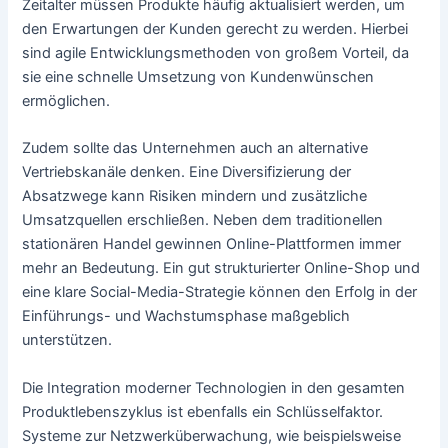
Zeitalter müssen Produkte häufig aktualisiert werden, um
den Erwartungen der Kunden gerecht zu werden. Hierbei
sind agile Entwicklungsmethoden von großem Vorteil, da
sie eine schnelle Umsetzung von Kundenwünschen
ermöglichen.
Zudem sollte das Unternehmen auch an alternative
Vertriebskanäle denken. Eine Diversifizierung der
Absatzwege kann Risiken mindern und zusätzliche
Umsatzquellen erschließen. Neben dem traditionellen
stationären Handel gewinnen Online-Plattformen immer
mehr an Bedeutung. Ein gut strukturierter Online-Shop und
eine klare Social-Media-Strategie können den Erfolg in der
Einführungs- und Wachstumsphase maßgeblich
unterstützen.
Die Integration moderner Technologien in den gesamten
Produktlebenszyklus ist ebenfalls ein Schlüsselfaktor.
Systeme zur Netzwerküberwachung, wie beispielsweise