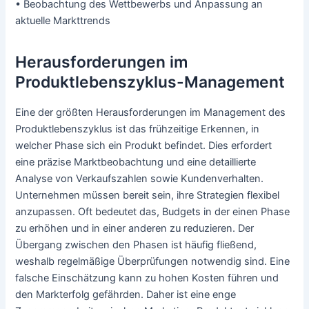
• Beobachtung des Wettbewerbs und Anpassung an
aktuelle Markttrends
Herausforderungen im
Produktlebenszyklus-Management
Eine der größten Herausforderungen im Management des
Produktlebenszyklus ist das frühzeitige Erkennen, in
welcher Phase sich ein Produkt befindet. Dies erfordert
eine präzise Marktbeobachtung und eine detaillierte
Analyse von Verkaufszahlen sowie Kundenverhalten.
Unternehmen müssen bereit sein, ihre Strategien flexibel
anzupassen. Oft bedeutet das, Budgets in der einen Phase
zu erhöhen und in einer anderen zu reduzieren. Der
Übergang zwischen den Phasen ist häufig fließend,
weshalb regelmäßige Überprüfungen notwendig sind. Eine
falsche Einschätzung kann zu hohen Kosten führen und
den Markterfolg gefährden. Daher ist eine enge