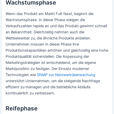
Wachstumsphase
Wenn das Produkt am Markt Fuß fasst, beginnt die
Wachstumsphase. In dieser Phase steigen die
Verkaufszahlen rapide an und das Produkt gewinnt schnell
an Bekanntheit. Gleichzeitig nehmen auch die
Wettbewerber zu, die ähnliche Produkte anbieten.
Unternehmen müssen in dieser Phase ihre
Produktionskapazitäten erhöhen und gleichzeitig eine hohe
Produktqualität sicherstellen. Die Anpassung der
Marketingstrategien ist entscheidend, um die eigene
Marktposition zu festigen. Der Einsatz moderner
Technologien wie
SNMP zur Netzwerküberwachung
unterstützt Unternehmen, um die steigende Nachfrage
effizient zu managen und die betriebliche Abläufe
kontinuierlich zu verbessern.
Reifephase