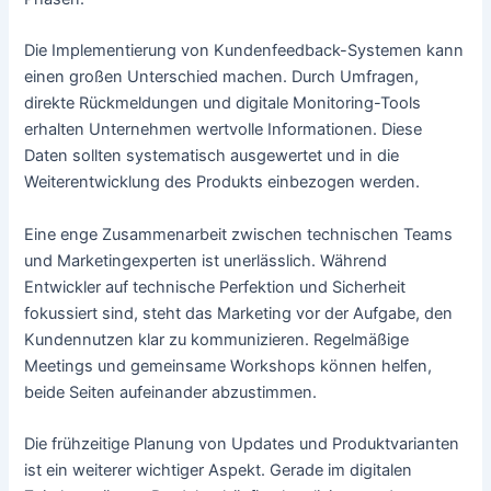
Die Implementierung von Kundenfeedback-Systemen kann
einen großen Unterschied machen. Durch Umfragen,
direkte Rückmeldungen und digitale Monitoring-Tools
erhalten Unternehmen wertvolle Informationen. Diese
Daten sollten systematisch ausgewertet und in die
Weiterentwicklung des Produkts einbezogen werden.
Eine enge Zusammenarbeit zwischen technischen Teams
und Marketingexperten ist unerlässlich. Während
Entwickler auf technische Perfektion und Sicherheit
fokussiert sind, steht das Marketing vor der Aufgabe, den
Kundennutzen klar zu kommunizieren. Regelmäßige
Meetings und gemeinsame Workshops können helfen,
beide Seiten aufeinander abzustimmen.
Die frühzeitige Planung von Updates und Produktvarianten
ist ein weiterer wichtiger Aspekt. Gerade im digitalen