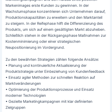
Markenimages erste Kunden zu gewinnen. In der
Wachstumsphase konzentrieren sich Unternehmen darauf,
Produktionskapazitäten zu erweitern und den Marktanteil
zu steigern. In der Reifephase hilft die Differenzierung des
Produkts, um sich auf einem gesättigten Markt abzuheben.
Schließlich stehen in der Rückgangsphase Maßnahmen zur
Kostenminimierung oder einer strategischen
Neupositionierung im Vordergrund.
Zu den bewährten Strategien zählen folgende Ansätze:
• Planung und kontinuierliche Aktualisierung der
Produktstrategie unter Einbeziehung von Kundenfeedback
• Einsatz agiler Methoden zur schnellen Reaktion auf
Marktveränderungen
• Optimierung der Produktionsprozesse und Einsatz
moderner Technologien
• Gezielte Marketingkampagnen mit klar definierten
Zielgruppen