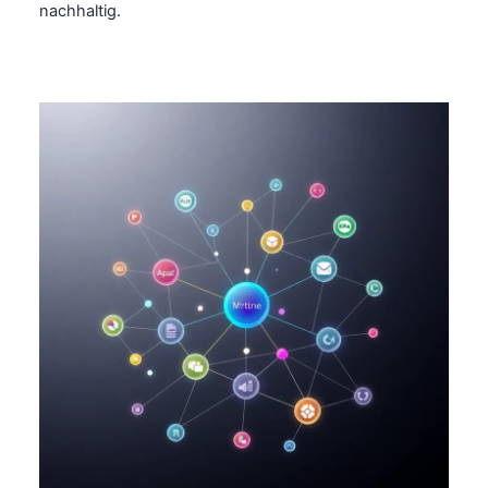
nachhaltig.