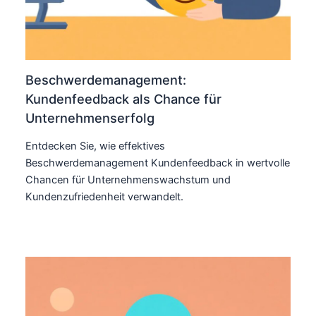
Beschwerdemanagement:
Kundenfeedback als Chance für
Unternehmenserfolg
Entdecken Sie, wie effektives
Beschwerdemanagement Kundenfeedback in wertvolle
Chancen für Unternehmenswachstum und
Kundenzufriedenheit verwandelt.