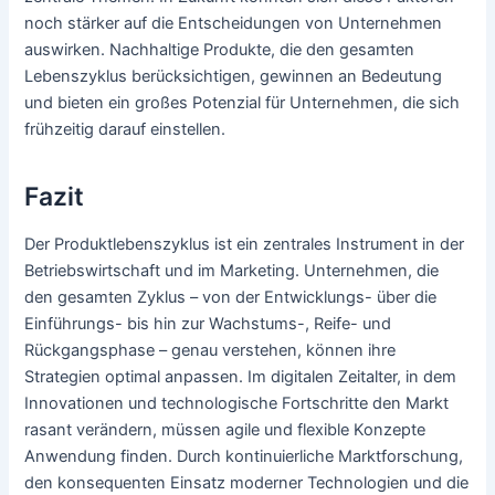
noch stärker auf die Entscheidungen von Unternehmen
auswirken. Nachhaltige Produkte, die den gesamten
Lebenszyklus berücksichtigen, gewinnen an Bedeutung
und bieten ein großes Potenzial für Unternehmen, die sich
frühzeitig darauf einstellen.
Fazit
Der Produktlebenszyklus ist ein zentrales Instrument in der
Betriebswirtschaft und im Marketing. Unternehmen, die
den gesamten Zyklus – von der Entwicklungs- über die
Einführungs- bis hin zur Wachstums-, Reife- und
Rückgangsphase – genau verstehen, können ihre
Strategien optimal anpassen. Im digitalen Zeitalter, in dem
Innovationen und technologische Fortschritte den Markt
rasant verändern, müssen agile und flexible Konzepte
Anwendung finden. Durch kontinuierliche Marktforschung,
den konsequenten Einsatz moderner Technologien und die