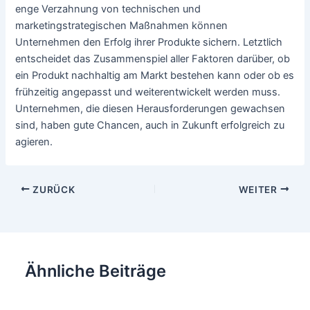
enge Verzahnung von technischen und
marketingstrategischen Maßnahmen können
Unternehmen den Erfolg ihrer Produkte sichern. Letztlich
entscheidet das Zusammenspiel aller Faktoren darüber, ob
ein Produkt nachhaltig am Markt bestehen kann oder ob es
frühzeitig angepasst und weiterentwickelt werden muss.
Unternehmen, die diesen Herausforderungen gewachsen
sind, haben gute Chancen, auch in Zukunft erfolgreich zu
agieren.
Beitragsnavigation
ZURÜCK
WEITER
Ähnliche Beiträge