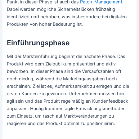
Punkt in dieser Phase ist auch das
Patch-Management
.
Dabei werden mögliche Sicherheitslücken frühzeitig
identifiziert und behoben, was insbesondere bei digitalen
Produkten von hoher Bedeutung ist.
Einführungsphase
Mit der Markteinführung beginnt die nächste Phase. Das
Produkt wird dem Zielpublikum präsentiert und aktiv
beworben. In dieser Phase sind die Verkaufszahlen oft
noch niedrig, während die Marketingausgaben hoch
erscheinen. Ziel ist es, Aufmerksamkeit zu erregen und die
ersten Kunden zu gewinnen. Unternehmen müssen hier
agil sein und das Produkt regelmäßig an Kundenfeedback
anpassen. Häufig kommen agile Entwicklungsmethoden
zum Einsatz, um rasch auf Marktveränderungen zu
reagieren und das Produkt optimal zu positionieren.