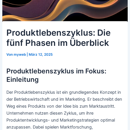
Produktlebenszyklus: Die
fünf Phasen im Überblick
Von
myweb
|
März 12, 2025
Produktlebenszyklus im Fokus:
Einleitung
Der Produktlebenszyklus ist ein grundlegendes Konzept in
der Betriebswirtschaft und im Marketing. Er beschreibt den
Weg eines Produkts von der Idee bis zum Marktaustritt.
Unternehmen nutzen diesen Zyklus, um ihre
Produktentwicklungs- und Marketingstrategien optimal
anzupassen. Dabei spielen Marktforschung,