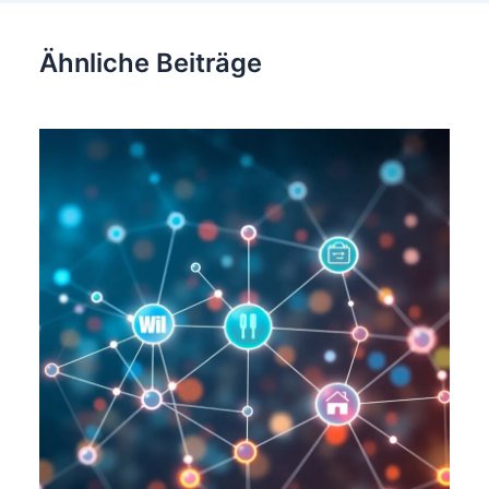
Ähnliche Beiträge