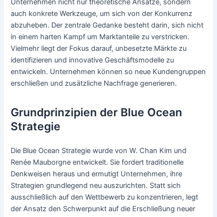
Unternehmen nicht nur theoretische Ansätze, sondern
auch konkrete Werkzeuge, um sich von der Konkurrenz
abzuheben. Der zentrale Gedanke besteht darin, sich nicht
in einem harten Kampf um Marktanteile zu verstricken.
Vielmehr liegt der Fokus darauf, unbesetzte Märkte zu
identifizieren und innovative Geschäftsmodelle zu
entwickeln. Unternehmen können so neue Kundengruppen
erschließen und zusätzliche Nachfrage generieren.
Grundprinzipien der Blue Ocean
Strategie
Die Blue Ocean Strategie wurde von W. Chan Kim und
Renée Mauborgne entwickelt. Sie fordert traditionelle
Denkweisen heraus und ermutigt Unternehmen, ihre
Strategien grundlegend neu auszurichten. Statt sich
ausschließlich auf den Wettbewerb zu konzentrieren, legt
der Ansatz den Schwerpunkt auf die Erschließung neuer