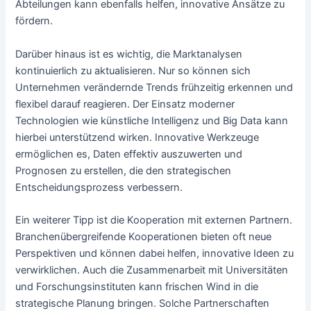
Abteilungen kann ebenfalls helfen, innovative Ansätze zu
fördern.
Darüber hinaus ist es wichtig, die Marktanalysen
kontinuierlich zu aktualisieren. Nur so können sich
Unternehmen verändernde Trends frühzeitig erkennen und
flexibel darauf reagieren. Der Einsatz moderner
Technologien wie künstliche Intelligenz und Big Data kann
hierbei unterstützend wirken. Innovative Werkzeuge
ermöglichen es, Daten effektiv auszuwerten und
Prognosen zu erstellen, die den strategischen
Entscheidungsprozess verbessern.
Ein weiterer Tipp ist die Kooperation mit externen Partnern.
Branchenübergreifende Kooperationen bieten oft neue
Perspektiven und können dabei helfen, innovative Ideen zu
verwirklichen. Auch die Zusammenarbeit mit Universitäten
und Forschungsinstituten kann frischen Wind in die
strategische Planung bringen. Solche Partnerschaften