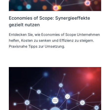
Economies of Scope: Synergieeffekte
gezielt nutzen
Entdecken Sie, wie Economies of Scope Unternehmen
helfen, Kosten zu senken und Effizienz zu steigern.
Praxisnahe Tipps zur Umsetzung.