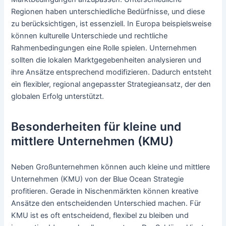
Regionen haben unterschiedliche Bedürfnisse, und diese
zu berücksichtigen, ist essenziell. In Europa beispielsweise
können kulturelle Unterschiede und rechtliche
Rahmenbedingungen eine Rolle spielen. Unternehmen
sollten die lokalen Marktgegebenheiten analysieren und
ihre Ansätze entsprechend modifizieren. Dadurch entsteht
ein flexibler, regional angepasster Strategieansatz, der den
globalen Erfolg unterstützt.
Besonderheiten für kleine und
mittlere Unternehmen (KMU)
Neben Großunternehmen können auch kleine und mittlere
Unternehmen (KMU) von der Blue Ocean Strategie
profitieren. Gerade in Nischenmärkten können kreative
Ansätze den entscheidenden Unterschied machen. Für
KMU ist es oft entscheidend, flexibel zu bleiben und