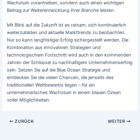
Wachstum vorantreiben, sondern auch einen wichtigen
Beitrag zur Weiterentwicklung ihrer Branche leisten.
Mit Blick auf die Zukunft ist es ratsam, sich kontinuierlich
weiterzubilden und aktuelle Markttrends zu beobachten.
Nur so kann langfristiger Erfolg sichergestellt werden. Die
Kombination aus innovativen Strategien und
technologischem Fortschritt wird auch in den kommenden
Jahren der Schlüssel zu nachhaltigem Unternehmenserfolg
sein. Setzen Sie auf die Blue Ocean Strategie und
entdecken Sie die vielen Chancen, die jenseits des
traditionellen Wettbewerbs liegen – für ein
unternehmerisches Wachstum in einem blauen Ozean
voller Möglichkeiten.
Beitragsnavigation
ZURÜCK
WEITER