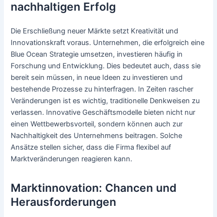
nachhaltigen Erfolg
Die Erschließung neuer Märkte setzt Kreativität und
Innovationskraft voraus. Unternehmen, die erfolgreich eine
Blue Ocean Strategie umsetzen, investieren häufig in
Forschung und Entwicklung. Dies bedeutet auch, dass sie
bereit sein müssen, in neue Ideen zu investieren und
bestehende Prozesse zu hinterfragen. In Zeiten rascher
Veränderungen ist es wichtig, traditionelle Denkweisen zu
verlassen. Innovative Geschäftsmodelle bieten nicht nur
einen Wettbewerbsvorteil, sondern können auch zur
Nachhaltigkeit des Unternehmens beitragen. Solche
Ansätze stellen sicher, dass die Firma flexibel auf
Marktveränderungen reagieren kann.
Marktinnovation: Chancen und
Herausforderungen