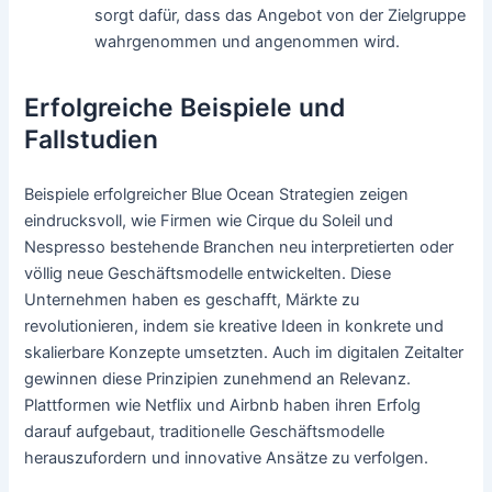
sorgt dafür, dass das Angebot von der Zielgruppe
wahrgenommen und angenommen wird.
Erfolgreiche Beispiele und
Fallstudien
Beispiele erfolgreicher Blue Ocean Strategien zeigen
eindrucksvoll, wie Firmen wie Cirque du Soleil und
Nespresso bestehende Branchen neu interpretierten oder
völlig neue Geschäftsmodelle entwickelten. Diese
Unternehmen haben es geschafft, Märkte zu
revolutionieren, indem sie kreative Ideen in konkrete und
skalierbare Konzepte umsetzten. Auch im digitalen Zeitalter
gewinnen diese Prinzipien zunehmend an Relevanz.
Plattformen wie Netflix und Airbnb haben ihren Erfolg
darauf aufgebaut, traditionelle Geschäftsmodelle
herauszufordern und innovative Ansätze zu verfolgen.