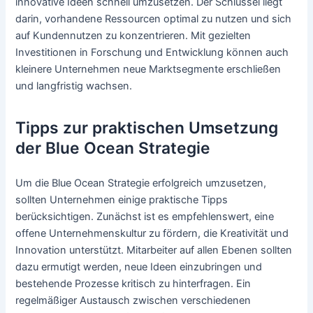
innovative Ideen schnell umzusetzen. Der Schlüssel liegt
darin, vorhandene Ressourcen optimal zu nutzen und sich
auf Kundennutzen zu konzentrieren. Mit gezielten
Investitionen in Forschung und Entwicklung können auch
kleinere Unternehmen neue Marktsegmente erschließen
und langfristig wachsen.
Tipps zur praktischen Umsetzung
der Blue Ocean Strategie
Um die Blue Ocean Strategie erfolgreich umzusetzen,
sollten Unternehmen einige praktische Tipps
berücksichtigen. Zunächst ist es empfehlenswert, eine
offene Unternehmenskultur zu fördern, die Kreativität und
Innovation unterstützt. Mitarbeiter auf allen Ebenen sollten
dazu ermutigt werden, neue Ideen einzubringen und
bestehende Prozesse kritisch zu hinterfragen. Ein
regelmäßiger Austausch zwischen verschiedenen