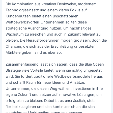
Die Kombination aus kreativer Denkweise, modernem
Technologieeinsatz und einem klaren Fokus auf
Kundennutzen bietet einen unschätzbaren
Wettbewerbsvorteil. Unternehmen sollten diese
strategische Ausrichtung nutzen, um nachhaltiges
Wachstum zu erreichen und auch in Zukunft relevant zu
bleiben. Die Herausforderungen mögen groß sein, doch die
Chancen, die sich aus der Erschließung unbesetzter
Märkte ergeben, sind es ebenso.
Zusammenfassend lässt sich sagen, dass die Blue Ocean
Strategie viele Vorteile bietet, wenn sie richtig umgesetzt
wird. Sie fordert traditionelle Wettbewerbsmodelle heraus
und schafft Raum für neue Ideen und Ansätze.
Unternehmen, die diesen Weg wählen, investieren in ihre
eigene Zukunft und setzen auf innovative Lösungen, um
erfolgreich zu bleiben. Dabei ist es unerlässlich, stets
flexibel zu agieren und sich kontinuierlich an die sich
wandelnden Marktbedingungen anzupassen.