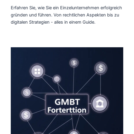
Erfahren Sie, wie Sie ein Einzelunternehmen erfolgreich
gründen und führen. Von rechtlichen Aspekten bis zu
digitalen Strategien - alles in einem Guide.