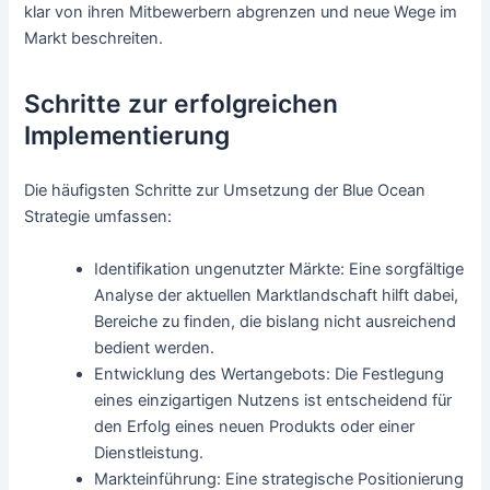
klar von ihren Mitbewerbern abgrenzen und neue Wege im
Markt beschreiten.
Schritte zur erfolgreichen
Implementierung
Die häufigsten Schritte zur Umsetzung der Blue Ocean
Strategie umfassen:
Identifikation ungenutzter Märkte: Eine sorgfältige
Analyse der aktuellen Marktlandschaft hilft dabei,
Bereiche zu finden, die bislang nicht ausreichend
bedient werden.
Entwicklung des Wertangebots: Die Festlegung
eines einzigartigen Nutzens ist entscheidend für
den Erfolg eines neuen Produkts oder einer
Dienstleistung.
Markteinführung: Eine strategische Positionierung