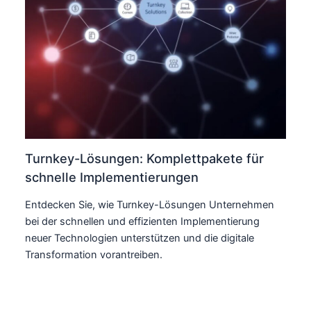
Turnkey-Lösungen: Komplettpakete für
schnelle Implementierungen
Entdecken Sie, wie Turnkey-Lösungen Unternehmen
bei der schnellen und effizienten Implementierung
neuer Technologien unterstützen und die digitale
Transformation vorantreiben.