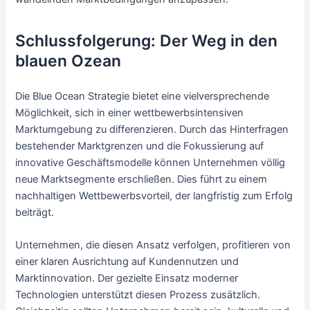
Schlussfolgerung: Der Weg in den
blauen Ozean
Die Blue Ocean Strategie bietet eine vielversprechende
Möglichkeit, sich in einer wettbewerbsintensiven
Marktumgebung zu differenzieren. Durch das Hinterfragen
bestehender Marktgrenzen und die Fokussierung auf
innovative Geschäftsmodelle können Unternehmen völlig
neue Marktsegmente erschließen. Dies führt zu einem
nachhaltigen Wettbewerbsvorteil, der langfristig zum Erfolg
beiträgt.
Unternehmen, die diesen Ansatz verfolgen, profitieren von
einer klaren Ausrichtung auf Kundennutzen und
Marktinnovation. Der gezielte Einsatz moderner
Technologien unterstützt diesen Prozess zusätzlich.