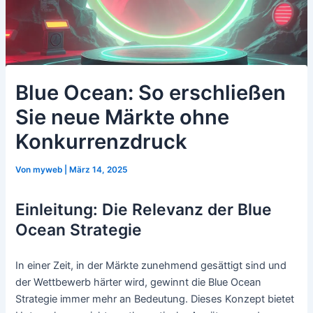
Blue Ocean: So erschließen
Sie neue Märkte ohne
Konkurrenzdruck
Von
myweb
|
März 14, 2025
Einleitung: Die Relevanz der Blue
Ocean Strategie
In einer Zeit, in der Märkte zunehmend gesättigt sind und
der Wettbewerb härter wird, gewinnt die Blue Ocean
Strategie immer mehr an Bedeutung. Dieses Konzept bietet