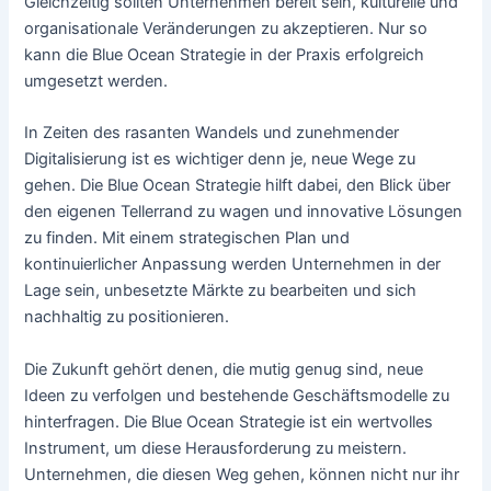
Gleichzeitig sollten Unternehmen bereit sein, kulturelle und
organisationale Veränderungen zu akzeptieren. Nur so
kann die Blue Ocean Strategie in der Praxis erfolgreich
umgesetzt werden.
In Zeiten des rasanten Wandels und zunehmender
Digitalisierung ist es wichtiger denn je, neue Wege zu
gehen. Die Blue Ocean Strategie hilft dabei, den Blick über
den eigenen Tellerrand zu wagen und innovative Lösungen
zu finden. Mit einem strategischen Plan und
kontinuierlicher Anpassung werden Unternehmen in der
Lage sein, unbesetzte Märkte zu bearbeiten und sich
nachhaltig zu positionieren.
Die Zukunft gehört denen, die mutig genug sind, neue
Ideen zu verfolgen und bestehende Geschäftsmodelle zu
hinterfragen. Die Blue Ocean Strategie ist ein wertvolles
Instrument, um diese Herausforderung zu meistern.
Unternehmen, die diesen Weg gehen, können nicht nur ihr