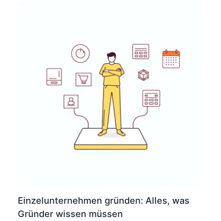
Einzelunternehmen gründen: Alles, was
Gründer wissen müssen