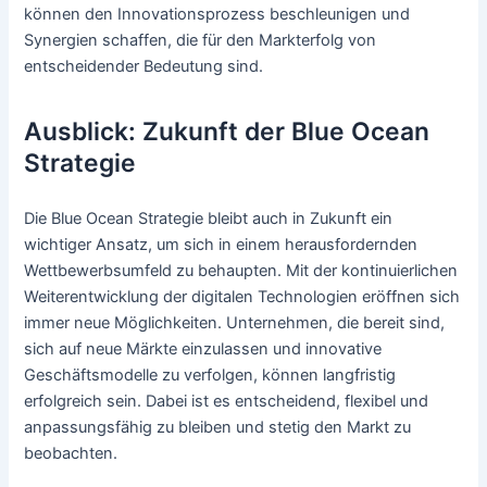
können den Innovationsprozess beschleunigen und
Synergien schaffen, die für den Markterfolg von
entscheidender Bedeutung sind.
Ausblick: Zukunft der Blue Ocean
Strategie
Die Blue Ocean Strategie bleibt auch in Zukunft ein
wichtiger Ansatz, um sich in einem herausfordernden
Wettbewerbsumfeld zu behaupten. Mit der kontinuierlichen
Weiterentwicklung der digitalen Technologien eröffnen sich
immer neue Möglichkeiten. Unternehmen, die bereit sind,
sich auf neue Märkte einzulassen und innovative
Geschäftsmodelle zu verfolgen, können langfristig
erfolgreich sein. Dabei ist es entscheidend, flexibel und
anpassungsfähig zu bleiben und stetig den Markt zu
beobachten.