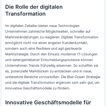
Die Rolle der digitalen
Transformation
Im digitalen Zeitalter bieten neue Technologien
Unternehmen zahlreiche Möglichkeiten, schneller auf
Marktveränderungen zu reagieren. Digitale Transformation
ermöglicht nicht nur einen engeren Kundenkontakt,
sondern auch eine flexiblere und agil gesteuerte
Marktstrategie. Durch den Einsatz moderner IT-Lösungen
und datengetriebener Entscheidungsprozesse können
Unternehmen Trends frühzeitig erkennen. So schaffen sie
es, potenzielle Marktlücken zu entdecken und in neue,
unbesetzte Bereiche vorzustoßen. Die Blue Ocean Strategie
und die digitale Transformation ergänzen sich sehr gut, um
innovative Geschäftsmodelle zu fördern.
Innovative Geschäftsmodelle für