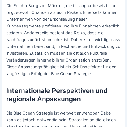
Die Erschließung von Märkten, die bislang unbesetzt sind,
birgt sowohl Chancen als auch Risiken. Einerseits können
Unternehmen von der Erschließung neuer
Kundensegmente profitieren und ihre Einnahmen erheblich
steigern. Andererseits besteht das Risiko, dass die
Nachfrage zunächst unsicher ist. Daher ist es wichtig, dass
Unternehmen bereit sind, in Recherche und Entwicklung zu
investieren. Zusätzlich müssen sie oft auch kulturelle
Veränderungen innerhalb ihrer Organisation anstoßen.
Diese Anpassungsfähigkeit ist ein Schlüsselfaktor für den
langfristigen Erfolg der Blue Ocean Strategie.
Internationale Perspektiven und
regionale Anpassungen
Die Blue Ocean Strategie ist weltweit anwendbar. Dabei
kann es jedoch notwendig sein, Strategien an die lokalen
Marktbedingungen anzupassen. Unterschiedliche