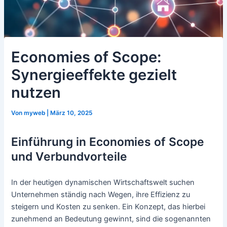
Economies of Scope:
Synergieeffekte gezielt
nutzen
Von
myweb
|
März 10, 2025
Einführung in Economies of Scope
und Verbundvorteile
In der heutigen dynamischen Wirtschaftswelt suchen
Unternehmen ständig nach Wegen, ihre Effizienz zu
steigern und Kosten zu senken. Ein Konzept, das hierbei
zunehmend an Bedeutung gewinnt, sind die sogenannten