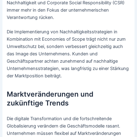
Nachhaltigkeit und Corporate Social Responsibility (CSR)
immer mehr in den Fokus der unternehmerischen
Verantwortung rücken.
Die Implementierung von Nachhaltigkeitsstrategien in
Kombination mit Economies of Scope trägt nicht nur zum
Umweltschutz bei, sondern verbessert gleichzeitig auch
das Image des Unternehmens. Kunden und
Geschäftspartner achten zunehmend auf nachhaltige
Unternehmensstrategien, was langfristig zu einer Stärkung
der Marktposition beiträgt.
Marktveränderungen und
zukünftige Trends
Die digitale Transformation und die fortschreitende
Globalisierung verändern die Geschäftsmodelle rasant.
Unternehmen müssen flexibel auf Marktveränderungen