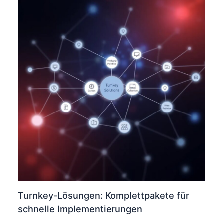
Turnkey-Lösungen: Komplettpakete für
schnelle Implementierungen