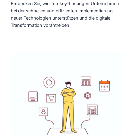
Entdecken Sie, wie Turnkey-Lösungen Unternehmen
bei der schnellen und effizienten Implementierung
neuer Technologien unterstützen und die digitale
Transformation vorantreiben.