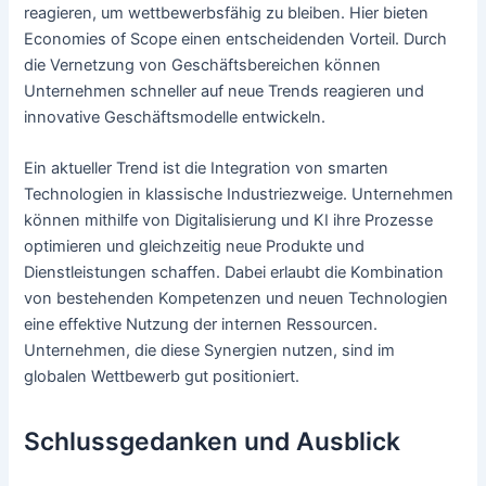
reagieren, um wettbewerbsfähig zu bleiben. Hier bieten
Economies of Scope einen entscheidenden Vorteil. Durch
die Vernetzung von Geschäftsbereichen können
Unternehmen schneller auf neue Trends reagieren und
innovative Geschäftsmodelle entwickeln.
Ein aktueller Trend ist die Integration von smarten
Technologien in klassische Industriezweige. Unternehmen
können mithilfe von Digitalisierung und KI ihre Prozesse
optimieren und gleichzeitig neue Produkte und
Dienstleistungen schaffen. Dabei erlaubt die Kombination
von bestehenden Kompetenzen und neuen Technologien
eine effektive Nutzung der internen Ressourcen.
Unternehmen, die diese Synergien nutzen, sind im
globalen Wettbewerb gut positioniert.
Schlussgedanken und Ausblick