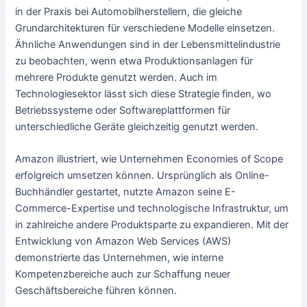
in der Praxis bei Automobilherstellern, die gleiche
Grundarchitekturen für verschiedene Modelle einsetzen.
Ähnliche Anwendungen sind in der Lebensmittelindustrie
zu beobachten, wenn etwa Produktionsanlagen für
mehrere Produkte genutzt werden. Auch im
Technologiesektor lässt sich diese Strategie finden, wo
Betriebssysteme oder Softwareplattformen für
unterschiedliche Geräte gleichzeitig genutzt werden.
Amazon illustriert, wie Unternehmen Economies of Scope
erfolgreich umsetzen können. Ursprünglich als Online-
Buchhändler gestartet, nutzte Amazon seine E-
Commerce-Expertise und technologische Infrastruktur, um
in zahlreiche andere Produktsparte zu expandieren. Mit der
Entwicklung von Amazon Web Services (AWS)
demonstrierte das Unternehmen, wie interne
Kompetenzbereiche auch zur Schaffung neuer
Geschäftsbereiche führen können.