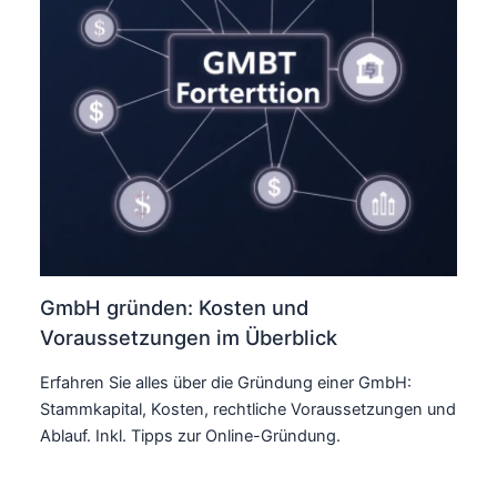
GmbH gründen: Kosten und
Voraussetzungen im Überblick
Erfahren Sie alles über die Gründung einer GmbH:
Stammkapital, Kosten, rechtliche Voraussetzungen und
Ablauf. Inkl. Tipps zur Online-Gründung.