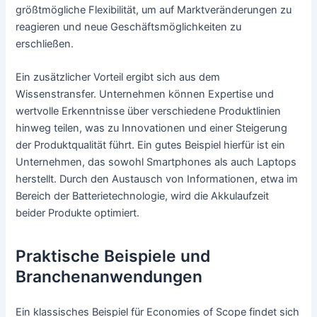
größtmögliche Flexibilität, um auf Marktveränderungen zu
reagieren und neue Geschäftsmöglichkeiten zu
erschließen.
Ein zusätzlicher Vorteil ergibt sich aus dem
Wissenstransfer. Unternehmen können Expertise und
wertvolle Erkenntnisse über verschiedene Produktlinien
hinweg teilen, was zu Innovationen und einer Steigerung
der Produktqualität führt. Ein gutes Beispiel hierfür ist ein
Unternehmen, das sowohl Smartphones als auch Laptops
herstellt. Durch den Austausch von Informationen, etwa im
Bereich der Batterietechnologie, wird die Akkulaufzeit
beider Produkte optimiert.
Praktische Beispiele und
Branchenanwendungen
Ein klassisches Beispiel für Economies of Scope findet sich