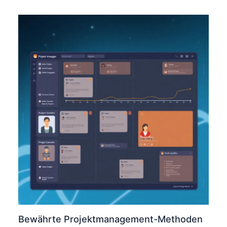
Bewährte Projektmanagement-Methoden