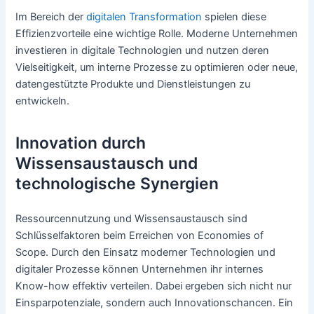
Im Bereich der
digitalen Transformation
spielen diese
Effizienzvorteile eine wichtige Rolle. Moderne Unternehmen
investieren in digitale Technologien und nutzen deren
Vielseitigkeit, um interne Prozesse zu optimieren oder neue,
datengestützte Produkte und Dienstleistungen zu
entwickeln.
Innovation durch
Wissensaustausch und
technologische Synergien
Ressourcennutzung und Wissensaustausch sind
Schlüsselfaktoren beim Erreichen von Economies of
Scope. Durch den Einsatz moderner Technologien und
digitaler Prozesse können Unternehmen ihr internes
Know-how effektiv verteilen. Dabei ergeben sich nicht nur
Einsparpotenziale, sondern auch Innovationschancen. Ein