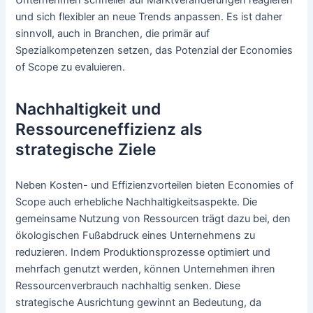
Unternehmen schneller auf Marktveränderungen reagieren
und sich flexibler an neue Trends anpassen. Es ist daher
sinnvoll, auch in Branchen, die primär auf
Spezialkompetenzen setzen, das Potenzial der Economies
of Scope zu evaluieren.
Nachhaltigkeit und
Ressourceneffizienz als
strategische Ziele
Neben Kosten- und Effizienzvorteilen bieten Economies of
Scope auch erhebliche Nachhaltigkeitsaspekte. Die
gemeinsame Nutzung von Ressourcen trägt dazu bei, den
ökologischen Fußabdruck eines Unternehmens zu
reduzieren. Indem Produktionsprozesse optimiert und
mehrfach genutzt werden, können Unternehmen ihren
Ressourcenverbrauch nachhaltig senken. Diese
strategische Ausrichtung gewinnt an Bedeutung, da