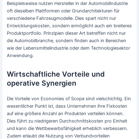
Beispielsweise nutzen Hersteller in der Automobilindustrie
oft dieselben Plattformen oder Grundarchitekturen für
verschiedene Fahrzeugmodelle. Dies spart nicht nur
Entwicklungskosten, sondern ermöglicht auch ein breiteres
Produktportfolio. Prinzipien dieser Art betreffen nicht nur
die Automobilbranche, sondern finden auch in Bereichen
wie der Lebensmittelindustrie oder dem Technologiesektor
Anwendung.
Wirtschaftliche Vorteile und
operative Synergien
Die Vorteile von Economies of Scope sind vielschichtig. Ein
wesentlicher Punkt ist, dass Unternehmen ihre Fixkosten
auf eine größere Anzahl an Produkten verteilen können.
Dies führt zu niedrigeren Durchschnittskosten pro Einheit
und kann die Wettbewerbsfähigkeit erheblich verbessern.
Zudem erlaubt die Nutzung von Verbundvorteilen