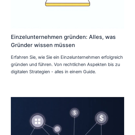
Einzelunternehmen gründen: Alles, was
Gründer wissen müssen
Erfahren Sie, wie Sie ein Einzelunternehmen erfolgreich
gründen und führen. Von rechtlichen Aspekten bis zu
digitalen Strategien - alles in einem Guide.