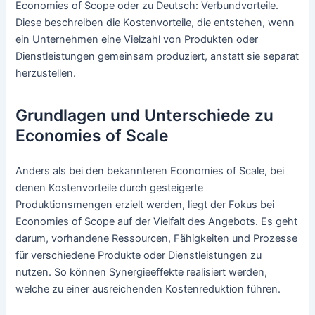
Economies of Scope oder zu Deutsch: Verbundvorteile.
Diese beschreiben die Kostenvorteile, die entstehen, wenn
ein Unternehmen eine Vielzahl von Produkten oder
Dienstleistungen gemeinsam produziert, anstatt sie separat
herzustellen.
Grundlagen und Unterschiede zu
Economies of Scale
Anders als bei den bekannteren Economies of Scale, bei
denen Kostenvorteile durch gesteigerte
Produktionsmengen erzielt werden, liegt der Fokus bei
Economies of Scope auf der Vielfalt des Angebots. Es geht
darum, vorhandene Ressourcen, Fähigkeiten und Prozesse
für verschiedene Produkte oder Dienstleistungen zu
nutzen. So können Synergieeffekte realisiert werden,
welche zu einer ausreichenden Kostenreduktion führen.