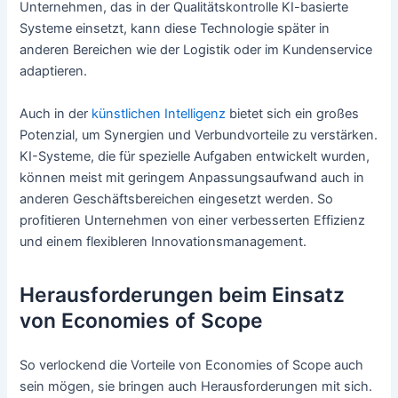
Unternehmen, das in der Qualitätskontrolle KI-basierte
Systeme einsetzt, kann diese Technologie später in
anderen Bereichen wie der Logistik oder im Kundenservice
adaptieren.
Auch in der
künstlichen Intelligenz
bietet sich ein großes
Potenzial, um Synergien und Verbundvorteile zu verstärken.
KI-Systeme, die für spezielle Aufgaben entwickelt wurden,
können meist mit geringem Anpassungsaufwand auch in
anderen Geschäftsbereichen eingesetzt werden. So
profitieren Unternehmen von einer verbesserten Effizienz
und einem flexibleren Innovationsmanagement.
Herausforderungen beim Einsatz
von Economies of Scope
So verlockend die Vorteile von Economies of Scope auch
sein mögen, sie bringen auch Herausforderungen mit sich.