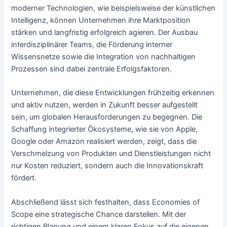
moderner Technologien, wie beispielsweise der künstlichen
Intelligenz, können Unternehmen ihre Marktposition
stärken und langfristig erfolgreich agieren. Der Ausbau
interdisziplinärer Teams, die Förderung interner
Wissensnetze sowie die Integration von nachhaltigen
Prozessen sind dabei zentrale Erfolgsfaktoren.
Unternehmen, die diese Entwicklungen frühzeitig erkennen
und aktiv nutzen, werden in Zukunft besser aufgestellt
sein, um globalen Herausforderungen zu begegnen. Die
Schaffung integrierter Ökosysteme, wie sie von Apple,
Google oder Amazon realisiert werden, zeigt, dass die
Verschmelzung von Produkten und Dienstleistungen nicht
nur Kosten reduziert, sondern auch die Innovationskraft
fördert.
Abschließend lässt sich festhalten, dass Economies of
Scope eine strategische Chance darstellen. Mit der
richtigen Planung und einem klaren Fokus auf die eigenen