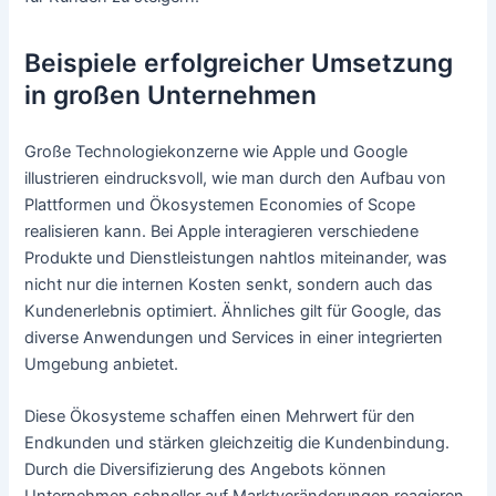
Beispiele erfolgreicher Umsetzung
in großen Unternehmen
Große Technologiekonzerne wie Apple und Google
illustrieren eindrucksvoll, wie man durch den Aufbau von
Plattformen und Ökosystemen Economies of Scope
realisieren kann. Bei Apple interagieren verschiedene
Produkte und Dienstleistungen nahtlos miteinander, was
nicht nur die internen Kosten senkt, sondern auch das
Kundenerlebnis optimiert. Ähnliches gilt für Google, das
diverse Anwendungen und Services in einer integrierten
Umgebung anbietet.
Diese Ökosysteme schaffen einen Mehrwert für den
Endkunden und stärken gleichzeitig die Kundenbindung.
Durch die Diversifizierung des Angebots können