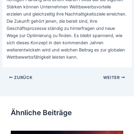
Stärken können Unternehmen Wettbewerbsvorteile
erzielen und gleichzeitig ihre Nachhaltigkeitsziele erreichen.
Die Zukunft gehört jenen, die bereit sind, ihre
Geschäftsprozesse ständig zu hinterfragen und neue
Wege zur Optimierung zu finden. Es bleibt spannend, wie
sich dieses Konzept in den kommenden Jahren
weiterentwickeln wird und welchen Beitrag es zur globalen
Wettbewerbsfähigkeit leisten kann.
Beitragsnavigation
ZURÜCK
WEITER
Ähnliche Beiträge