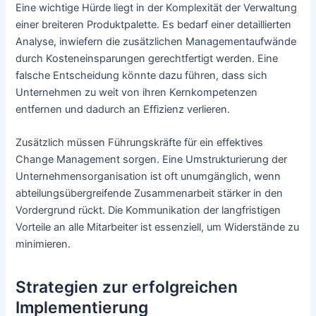
Eine wichtige Hürde liegt in der Komplexität der Verwaltung
einer breiteren Produktpalette. Es bedarf einer detaillierten
Analyse, inwiefern die zusätzlichen Managementaufwände
durch Kosteneinsparungen gerechtfertigt werden. Eine
falsche Entscheidung könnte dazu führen, dass sich
Unternehmen zu weit von ihren Kernkompetenzen
entfernen und dadurch an Effizienz verlieren.
Zusätzlich müssen Führungskräfte für ein effektives
Change Management sorgen. Eine Umstrukturierung der
Unternehmensorganisation ist oft unumgänglich, wenn
abteilungsübergreifende Zusammenarbeit stärker in den
Vordergrund rückt. Die Kommunikation der langfristigen
Vorteile an alle Mitarbeiter ist essenziell, um Widerstände zu
minimieren.
Strategien zur erfolgreichen
Implementierung