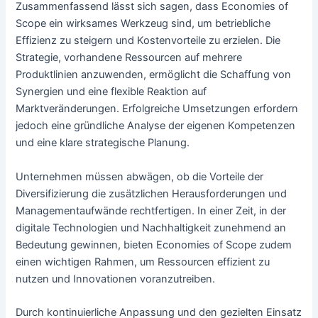
Zusammenfassend lässt sich sagen, dass Economies of
Scope ein wirksames Werkzeug sind, um betriebliche
Effizienz zu steigern und Kostenvorteile zu erzielen. Die
Strategie, vorhandene Ressourcen auf mehrere
Produktlinien anzuwenden, ermöglicht die Schaffung von
Synergien und eine flexible Reaktion auf
Marktveränderungen. Erfolgreiche Umsetzungen erfordern
jedoch eine gründliche Analyse der eigenen Kompetenzen
und eine klare strategische Planung.
Unternehmen müssen abwägen, ob die Vorteile der
Diversifizierung die zusätzlichen Herausforderungen und
Managementaufwände rechtfertigen. In einer Zeit, in der
digitale Technologien und Nachhaltigkeit zunehmend an
Bedeutung gewinnen, bieten Economies of Scope zudem
einen wichtigen Rahmen, um Ressourcen effizient zu
nutzen und Innovationen voranzutreiben.
Durch kontinuierliche Anpassung und den gezielten Einsatz