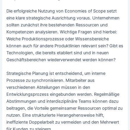
Die erfolgreiche Nutzung von Economies of Scope setzt
eine klare strategische Ausrichtung voraus. Unternehmen
sollten zunächst ihre bestehenden Ressourcen und
Kompetenzen analysieren. Wichtige Fragen sind hierbei:
Welche Produktionsprozesse oder Wissensbereiche
können auch für andere Produktlinien relevant sein? Gibt es
Technologien, die bereits etabliert sind und in neuen
Geschäftsbereichen wiederverwendet werden können?
Strategische Planung ist entscheidend, um interne
Prozesse zu synchronisieren. Mitarbeiter aus
verschiedenen Abteilungen müssen in den
Entwicklungsprozess eingebunden werden. Regelmäßige
Abstimmungen und interdisziplinäre Teams können dazu
beitragen, die Vorteile gemeinsamer Ressourcen optimal zu
nutzen. Eine strukturierte Herangehensweise hilft,
ineffiziente Doppelarbeit zu vermeiden und den Mehrwert
für Kunden zu steigern.