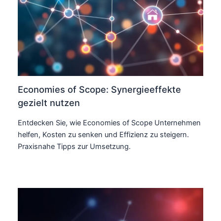
Economies of Scope: Synergieeffekte
gezielt nutzen
Entdecken Sie, wie Economies of Scope Unternehmen
helfen, Kosten zu senken und Effizienz zu steigern.
Praxisnahe Tipps zur Umsetzung.