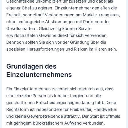
Geschäftsidee unkompliziert umzusetzen und dabei als
eigener Chef zu agieren. Einzelunternehmer genießen die
Freiheit, schnell auf Veränderungen am Markt zu reagieren,
ohne umfangreiche Abstimmungen mit Partnern oder
Gesellschaftern. Gleichzeitig können Sie alle
erwirtschafteten Gewinne direkt für sich verwenden.
Dennoch sollten Sie sich vor der Gründung über die
speziellen Herausforderungen und Risiken im Klaren sein.
Grundlagen des
Einzelunternehmens
Ein Einzelunternehmen zeichnet sich dadurch aus, dass
eine einzelne Person als Inhaber fungiert und alle
geschäftlichen Entscheidungen eigenständig trifft. Diese
Rechtsform ist insbesondere für Freiberufler, Handwerker
und kleine Gewerbetreibende attraktiv. Der Start ist oftmals
mit geringem bürokratischem Aufwand verbunden.