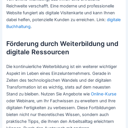
Reichweite verschafft. Eine moderne und professionelle
Website fungiert als digitale Visitenkarte und kann Ihnen
dabei helfen, potenzielle Kunden zu erreichen. Link:
digitale
Buchhaltung
.
Förderung durch Weiterbildung und
digitale Ressourcen
Die kontinuierliche Weiterbildung ist ein weiterer wichtiger
Aspekt im Leben eines Einzelunternehmers. Gerade in
Zeiten des technologischen Wandels und der digitalen
Transformation ist es wichtig, stets auf dem neuesten
Stand zu bleiben. Nutzen Sie Angebote wie
Online-Kurse
oder Webinare, um Ihr Fachwissen zu erweitern und Ihre
digitalen Fertigkeiten zu verbessern. Diese Fortbildungen
bieten nicht nur theoretisches Wissen, sondern auch
praktische Tipps, die Ihnen den Arbeitsalltag erleichtern