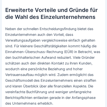
Erweiterte Vorteile und Gründe für
die Wahl des Einzelunternehmens
Neben der schnellen Entscheidungsfindung bietet das
Einzelunternehmen auch den Vorteil, dass
Verwaltungsaufgaben vergleichsweise einfach gehalten
sind. Für kleinere Geschäftstätigkeiten kommt häufig die
Einnahmen-Überschuss-Rechnung (EÜR) in Betracht, was
den buchhalterischen Aufwand reduziert. Viele Gründer
schätzen auch den direkten Kontakt zu ihren Kunden,
wodurch eine persönliche Beziehung und hoher
Vertrauensaufbau möglich wird. Zudem ermöglicht das
Geschäftsmodell des Einzelunternehmers einen straffen
und klaren Überblick über alle finanziellen Aspekte. Die
vereinfachte Buchführung und weniger umfangreiche
Berichtspflichten entlasten gerade in der Anfangsphase
des Unternehmens erheblich.