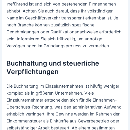
irreführend ist und sich von bestehenden Firmennamen
abhebt. Achten Sie auch darauf, dass Ihr vollständiger
Name im Geschäftsverkehr transparent erkennbar ist. Je
nach Branche können zusätzlich spezifische
Genehmigungen oder Qualifikationsnachweise erforderlich
sein. Informieren Sie sich frühzeitig, um unnötige
Verzögerungen im Gründungsprozess zu vermeiden.
Buchhaltung und steuerliche
Verpflichtungen
Die Buchhaltung im Einzelunternehmen ist häufig weniger
komplex als in größeren Unternehmen. Viele
Einzelunternehmer entscheiden sich für die Einnahmen-
Überschuss-Rechnung, was den administrativen Aufwand
erheblich verringert. Ihre Gewinne werden im Rahmen der
Einkommensteuer als Einkünfte aus Gewerbebetrieb oder
selbstständiger Arbeit besteuert. Ab einem bestimmten