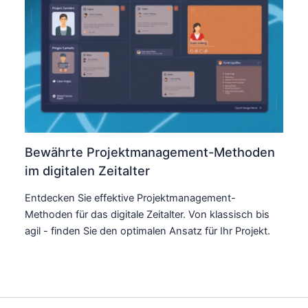
Bewährte Projektmanagement-Methoden
im digitalen Zeitalter
Entdecken Sie effektive Projektmanagement-
Methoden für das digitale Zeitalter. Von klassisch bis
agil - finden Sie den optimalen Ansatz für Ihr Projekt.