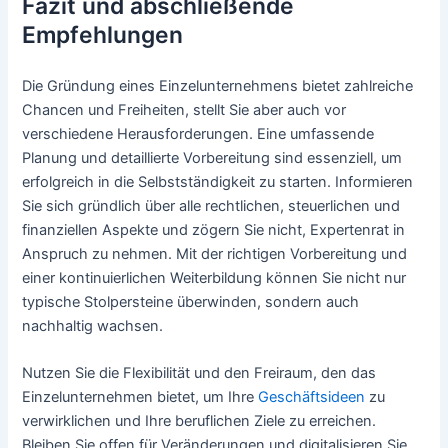
Fazit und abschließende
Empfehlungen
Die Gründung eines Einzelunternehmens bietet zahlreiche
Chancen und Freiheiten, stellt Sie aber auch vor
verschiedene Herausforderungen. Eine umfassende
Planung und detaillierte Vorbereitung sind essenziell, um
erfolgreich in die Selbstständigkeit zu starten. Informieren
Sie sich gründlich über alle rechtlichen, steuerlichen und
finanziellen Aspekte und zögern Sie nicht, Expertenrat in
Anspruch zu nehmen. Mit der richtigen Vorbereitung und
einer kontinuierlichen Weiterbildung können Sie nicht nur
typische Stolpersteine überwinden, sondern auch
nachhaltig wachsen.
Nutzen Sie die Flexibilität und den Freiraum, den das
Einzelunternehmen bietet, um Ihre
Geschäftsideen
zu
verwirklichen und Ihre beruflichen Ziele zu erreichen.
Bleiben Sie offen für Veränderungen und digitalisieren Sie