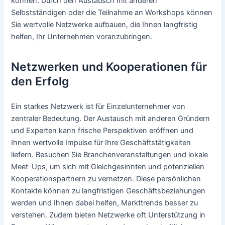
können. Durch den Austausch mit anderen
Selbstständigen oder die Teilnahme an Workshops können
Sie wertvolle Netzwerke aufbauen, die Ihnen langfristig
helfen, Ihr Unternehmen voranzubringen.
Netzwerken und Kooperationen für
den Erfolg
Ein starkes Netzwerk ist für Einzelunternehmer von
zentraler Bedeutung. Der Austausch mit anderen Gründern
und Experten kann frische Perspektiven eröffnen und
Ihnen wertvolle Impulse für Ihre Geschäftstätigkeiten
liefern. Besuchen Sie Branchenveranstaltungen und lokale
Meet-Ups, um sich mit Gleichgesinnten und potenziellen
Kooperationspartnern zu vernetzen. Diese persönlichen
Kontakte können zu langfristigen Geschäftsbeziehungen
werden und Ihnen dabei helfen, Markttrends besser zu
verstehen. Zudem bieten Netzwerke oft Unterstützung in