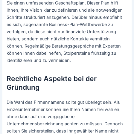
Sie einen umfassenden Geschäftsplan. Dieser Plan hilft
Ihnen, Ihre Vision klar zu definieren und alle notwendigen
Schritte strukturiert anzugehen. Darüber hinaus empfiehlt
es sich, sogenannte Business-Plan-Wettbewerbe zu
verfolgen, da diese nicht nur finanzielle Unterstützung
bieten, sondern auch nützliche Kontakte vermitteln
können. Regelmäßige Beratungsgespräche mit Experten
können Ihnen dabei helfen, Stolpersteine frühzeitig zu
identifizieren und zu vermeiden.
Rechtliche Aspekte bei der
Gründung
Die Wahl des Firmennamens sollte gut überlegt sein. Als
Einzelunternehmer können Sie Ihren Namen frei wählen,
ohne dabei auf eine vorgegebene
Unternehmensbezeichnung achten zu müssen. Dennoch
sollten Sie sicherstellen, dass Ihr gewählter Name nicht