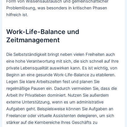
Form von Wissensaustausch und gemeinschaftlicher
Problemlösung, was besonders in kritischen Phasen
hilfreich ist.
Work-Life-Balance und
Zeitmanagement
Die Selbstständigkeit bringt neben vielen Freiheiten auch
eine hohe Verantwortung mit sich, die sich schnell auf Ihre
private Lebensqualität auswirken kann. Es ist wichtig, von
Beginn an eine gesunde Work-Life-Balance zu etablieren.
Legen Sie klare Arbeitszeiten fest und planen Sie
regelmäßige Pausen ein. Dadurch vermeiden Sie, dass die
Arbeit Ihr Privatleben dominiert. Nutzen Sie außerdem
externe Unterstützung, wenn es um administrative
Aufgaben geht. Beispielsweise können Sie Aufgaben an
Freelancer oder virtuelle Assistenten delegieren, um sich
stärker auf die Kernbereiche Ihres Geschäfts zu