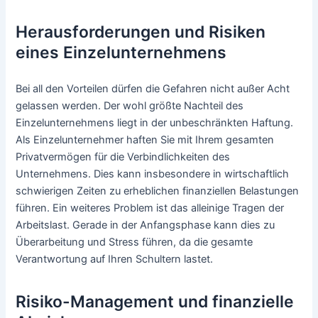
Herausforderungen und Risiken
eines Einzelunternehmens
Bei all den Vorteilen dürfen die Gefahren nicht außer Acht
gelassen werden. Der wohl größte Nachteil des
Einzelunternehmens liegt in der unbeschränkten Haftung.
Als Einzelunternehmer haften Sie mit Ihrem gesamten
Privatvermögen für die Verbindlichkeiten des
Unternehmens. Dies kann insbesondere in wirtschaftlich
schwierigen Zeiten zu erheblichen finanziellen Belastungen
führen. Ein weiteres Problem ist das alleinige Tragen der
Arbeitslast. Gerade in der Anfangsphase kann dies zu
Überarbeitung und Stress führen, da die gesamte
Verantwortung auf Ihren Schultern lastet.
Risiko-Management und finanzielle