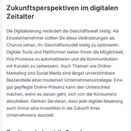
Zukunftsperspektiven im digitalen
Zeitalter
Die Digitalisierung verändert die Geschäftswelt stetig. Als
Einzelunternehmer sollten Sie diese Veränderungen als
Chance sehen, Ihr Geschäftsmodell stetig zu optimieren.
Digitale Tools und Plattformen bieten Ihnen die Möglichkeit,
Ihre Prozesse zu automatisieren und die Kommunikation
mit Kunden zu verbessern. Auch Themen wie Online-
Marketing und Social Media sind längst unverzichtbare
Bestandteile einer modernen Unternehmensstrategie. Eine
gut gepflegte Online-Präsenz kann den Unterschied
machen, wenn es darum geht, sich von der Konkurrenz
abzuheben. Denken Sie daran, dass jede digitale Neuerung
auch immer eine Investition in die Zukunft Ihres
Unternehmens darstellt.