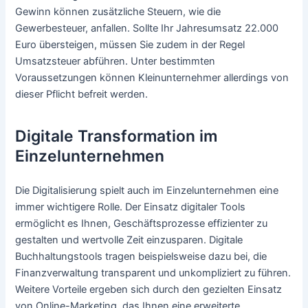
Gewinn können zusätzliche Steuern, wie die
Gewerbesteuer, anfallen. Sollte Ihr Jahresumsatz 22.000
Euro übersteigen, müssen Sie zudem in der Regel
Umsatzsteuer abführen. Unter bestimmten
Voraussetzungen können Kleinunternehmer allerdings von
dieser Pflicht befreit werden.
Digitale Transformation im
Einzelunternehmen
Die Digitalisierung spielt auch im Einzelunternehmen eine
immer wichtigere Rolle. Der Einsatz digitaler Tools
ermöglicht es Ihnen, Geschäftsprozesse effizienter zu
gestalten und wertvolle Zeit einzusparen. Digitale
Buchhaltungstools tragen beispielsweise dazu bei, die
Finanzverwaltung transparent und unkompliziert zu führen.
Weitere Vorteile ergeben sich durch den gezielten Einsatz
von Online-Marketing, das Ihnen eine erweiterte