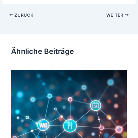
Beitragsnavigation
ZURÜCK
WEITER
Ähnliche Beiträge