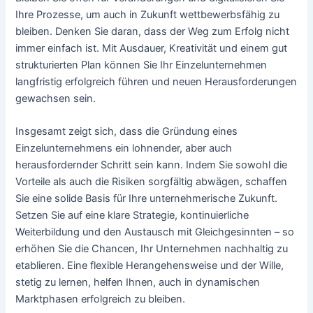
Ihre Prozesse, um auch in Zukunft wettbewerbsfähig zu
bleiben. Denken Sie daran, dass der Weg zum Erfolg nicht
immer einfach ist. Mit Ausdauer, Kreativität und einem gut
strukturierten Plan können Sie Ihr Einzelunternehmen
langfristig erfolgreich führen und neuen Herausforderungen
gewachsen sein.
Insgesamt zeigt sich, dass die Gründung eines
Einzelunternehmens ein lohnender, aber auch
herausfordernder Schritt sein kann. Indem Sie sowohl die
Vorteile als auch die Risiken sorgfältig abwägen, schaffen
Sie eine solide Basis für Ihre unternehmerische Zukunft.
Setzen Sie auf eine klare Strategie, kontinuierliche
Weiterbildung und den Austausch mit Gleichgesinnten – so
erhöhen Sie die Chancen, Ihr Unternehmen nachhaltig zu
etablieren. Eine flexible Herangehensweise und der Wille,
stetig zu lernen, helfen Ihnen, auch in dynamischen
Marktphasen erfolgreich zu bleiben.