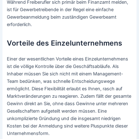
Während Freiberufler sich primär beim Finanzamt melden,
ist für Gewerbetreibende in der Regel eine einfache
Gewerbeanmeldung beim zuständigen Gewerbeamt
erforderlich.
Vorteile des Einzelunternehmens
Einer der wesentlichen Vorteile eines Einzelunternehmens
ist die völlige Kontrolle über die Geschäftsabläufe. Als
Inhaber müssen Sie sich nicht mit einem Management-
Team bedünken, was schnelle Entscheidungswege
ermöglicht. Diese Flexibilität erlaubt es Ihnen, rasch auf
Marktveränderungen zu reagieren. Zudem fällt der gesamte
Gewinn direkt an Sie, ohne dass Gewinne unter mehreren
Gesellschaftern aufgeteilt werden müssen. Eine
unkomplizierte Gründung und die insgesamt niedrigen
Kosten bei der Anmeldung sind weitere Pluspunkte dieser
Unternehmensform.