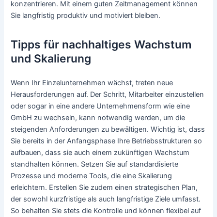
konzentrieren. Mit einem guten Zeitmanagement können
Sie langfristig produktiv und motiviert bleiben.
Tipps für nachhaltiges Wachstum
und Skalierung
Wenn Ihr Einzelunternehmen wächst, treten neue
Herausforderungen auf. Der Schritt, Mitarbeiter einzustellen
oder sogar in eine andere Unternehmensform wie eine
GmbH zu wechseln, kann notwendig werden, um die
steigenden Anforderungen zu bewältigen. Wichtig ist, dass
Sie bereits in der Anfangsphase Ihre Betriebsstrukturen so
aufbauen, dass sie auch einem zukünftigen Wachstum
standhalten können. Setzen Sie auf standardisierte
Prozesse und moderne Tools, die eine Skalierung
erleichtern. Erstellen Sie zudem einen strategischen Plan,
der sowohl kurzfristige als auch langfristige Ziele umfasst.
So behalten Sie stets die Kontrolle und können flexibel auf