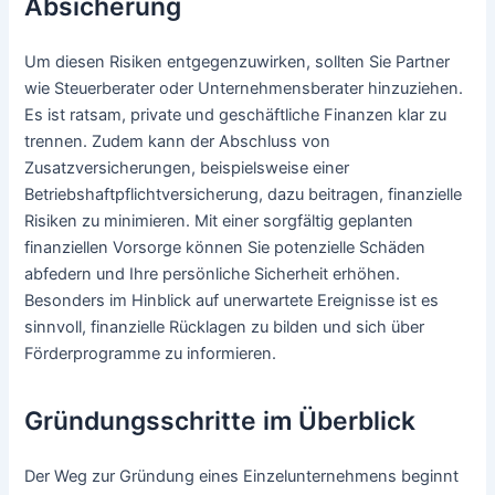
Absicherung
Um diesen Risiken entgegenzuwirken, sollten Sie Partner
wie Steuerberater oder Unternehmensberater hinzuziehen.
Es ist ratsam, private und geschäftliche Finanzen klar zu
trennen. Zudem kann der Abschluss von
Zusatzversicherungen, beispielsweise einer
Betriebshaftpflichtversicherung, dazu beitragen, finanzielle
Risiken zu minimieren. Mit einer sorgfältig geplanten
finanziellen Vorsorge können Sie potenzielle Schäden
abfedern und Ihre persönliche Sicherheit erhöhen.
Besonders im Hinblick auf unerwartete Ereignisse ist es
sinnvoll, finanzielle Rücklagen zu bilden und sich über
Förderprogramme zu informieren.
Gründungsschritte im Überblick
Der Weg zur Gründung eines Einzelunternehmens beginnt