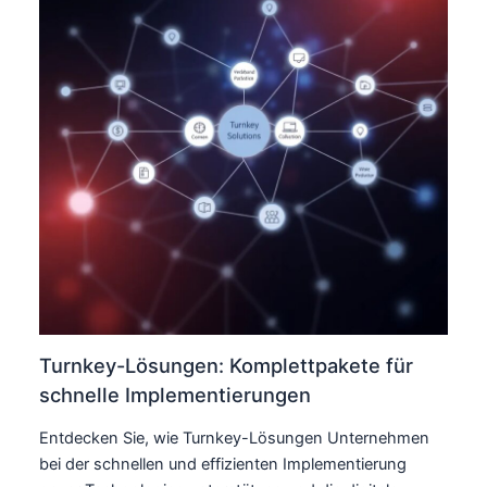
Turnkey-Lösungen: Komplettpakete für
schnelle Implementierungen
Entdecken Sie, wie Turnkey-Lösungen Unternehmen
bei der schnellen und effizienten Implementierung