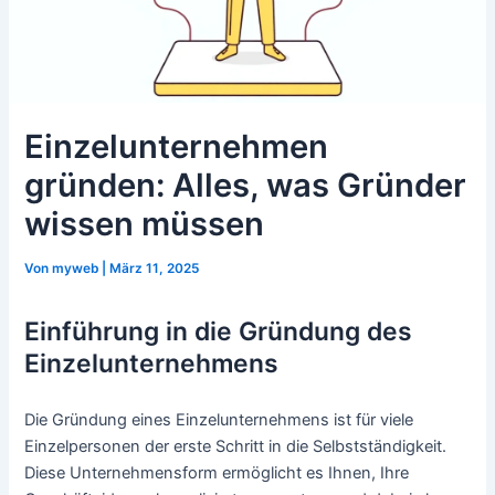
Einzelunternehmen
gründen: Alles, was Gründer
wissen müssen
Von
myweb
|
März 11, 2025
Einführung in die Gründung des
Einzelunternehmens
Die Gründung eines Einzelunternehmens ist für viele
Einzelpersonen der erste Schritt in die Selbstständigkeit.
Diese Unternehmensform ermöglicht es Ihnen, Ihre