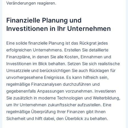
Veränderungen reagieren.
Finanzielle Planung und
Investitionen in Ihr Unternehmen
Eine solide finanzielle Planung ist das Rückgrat jedes
erfolgreichen Unternehmens. Erstellen Sie detaillierte
Finanzpläne, in denen Sie alle Kosten, Einnahmen und
Investitionen im Blick behalten. Setzen Sie sich realistische
Umsatzziele und berücksichtigen Sie auch Rücklagen für
unvorhergesehene Ereignisse. Es kann hilfreich sein,
regelmäßige Finanzanalysen durchzuführen und
gegebenenfalls Anpassungen vorzunehmen. Investieren
Sie zusätzlich in moderne Technologien und Weiterbildung,
um Ihr Unternehmen zukunftssicher aufzustellen. Eine
regelmäßige Überprüfung Ihrer Finanzen gibt Ihnen
Sicherheit und hilft dabei, den Überblick zu behalten.