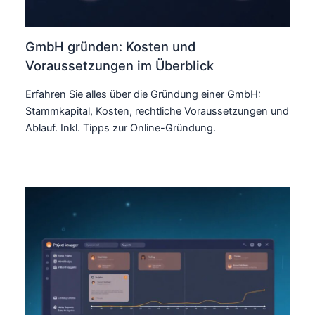
GmbH gründen: Kosten und
Voraussetzungen im Überblick
Erfahren Sie alles über die Gründung einer GmbH:
Stammkapital, Kosten, rechtliche Voraussetzungen und
Ablauf. Inkl. Tipps zur Online-Gründung.