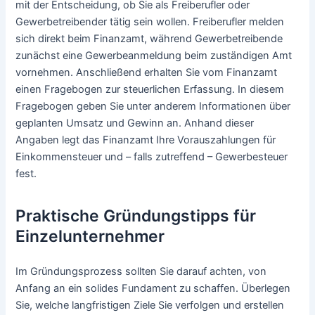
mit der Entscheidung, ob Sie als Freiberufler oder
Gewerbetreibender tätig sein wollen. Freiberufler melden
sich direkt beim Finanzamt, während Gewerbetreibende
zunächst eine Gewerbeanmeldung beim zuständigen Amt
vornehmen. Anschließend erhalten Sie vom Finanzamt
einen Fragebogen zur steuerlichen Erfassung. In diesem
Fragebogen geben Sie unter anderem Informationen über
geplanten Umsatz und Gewinn an. Anhand dieser
Angaben legt das Finanzamt Ihre Vorauszahlungen für
Einkommensteuer und – falls zutreffend – Gewerbesteuer
fest.
Praktische Gründungstipps für
Einzelunternehmer
Im Gründungsprozess sollten Sie darauf achten, von
Anfang an ein solides Fundament zu schaffen. Überlegen
Sie, welche langfristigen Ziele Sie verfolgen und erstellen