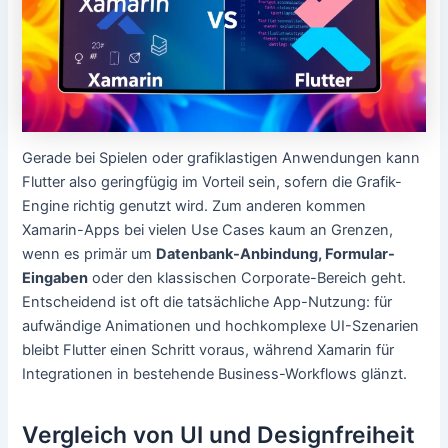
Gerade bei Spielen oder grafiklastigen Anwendungen kann
Flutter also geringfügig im Vorteil sein, sofern die Grafik-
Engine richtig genutzt wird. Zum anderen kommen
Xamarin-Apps bei vielen Use Cases kaum an Grenzen,
wenn es primär um
Datenbank-Anbindung, Formular-
Eingaben
oder den klassischen Corporate-Bereich geht.
Entscheidend ist oft die tatsächliche App-Nutzung: für
aufwändige Animationen und hochkomplexe UI-Szenarien
bleibt Flutter einen Schritt voraus, während Xamarin für
Integrationen in bestehende Business-Workflows glänzt.
Vergleich von UI und Designfreiheit