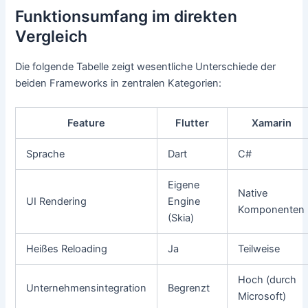
Funktionsumfang im direkten
Vergleich
Die folgende Tabelle zeigt wesentliche Unterschiede der
beiden Frameworks in zentralen Kategorien:
Feature
Flutter
Xamarin
Sprache
Dart
C#
Eigene
Native
UI Rendering
Engine
Komponenten
(Skia)
Heißes Reloading
Ja
Teilweise
Hoch (durch
Unternehmensintegration
Begrenzt
Microsoft)