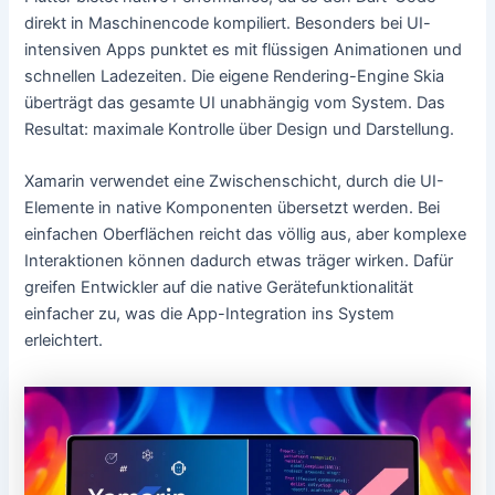
direkt in Maschinencode kompiliert. Besonders bei UI-
intensiven Apps punktet es mit flüssigen Animationen und
schnellen Ladezeiten. Die eigene Rendering-Engine Skia
überträgt das gesamte UI unabhängig vom System. Das
Resultat: maximale Kontrolle über Design und Darstellung.
Xamarin verwendet eine Zwischenschicht, durch die UI-
Elemente in native Komponenten übersetzt werden. Bei
einfachen Oberflächen reicht das völlig aus, aber komplexe
Interaktionen können dadurch etwas träger wirken. Dafür
greifen Entwickler auf die native Gerätefunktionalität
einfacher zu, was die App-Integration ins System
erleichtert.