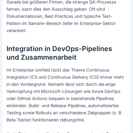
Gerade bei größeren Firmen, die strenge QA-Prozesse
fahren, kann dies den Ausschlag geben. Oft sind
Dokumentationen, Best Practices und typische Test-
Pattern im Xamarin-Bereich tiefer im Enterprise-Sektor
verankert.
Integration in DevOps-Pipelines
und Zusammenarbeit
Im Enterprise-Umfeld rückt das Thema
Continuous
Integration
(CI) und
Continuous Delivery
(CD) immer mehr
in den Vordergrund. Xamarin lässt sich durch die enge
Verknüpfung mit Microsoft-Lösungen wie Azure DevOps
oder GitHub Actions bequem in bestehende Pipelines
einbinden. Build- und Release-Pipelines, automatisiertes
Testing sowie Rollouts an verschiedene Zielgruppen (z. B.
Beta-Tester) funktionieren reibungsfrei.