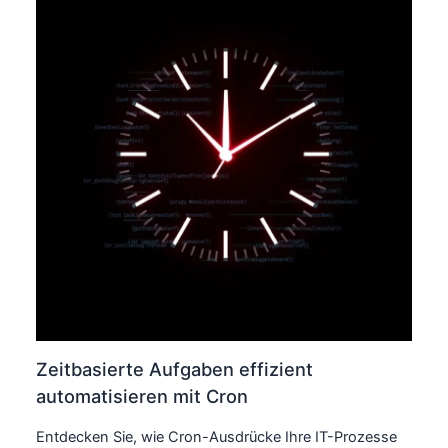
Zeitbasierte Aufgaben effizient
automatisieren mit Cron
Entdecken Sie, wie Cron-Ausdrücke Ihre IT-Prozesse