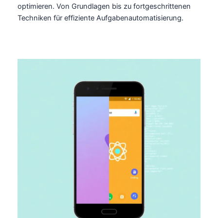
optimieren. Von Grundlagen bis zu fortgeschrittenen
Techniken für effiziente Aufgabenautomatisierung.