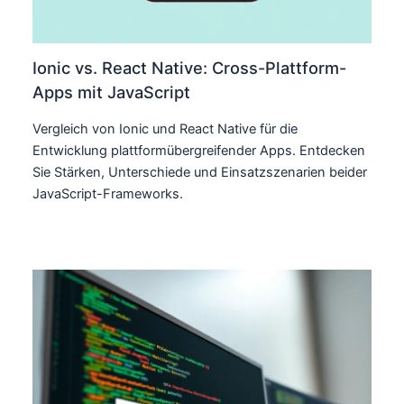
Ionic vs. React Native: Cross-Plattform-
Apps mit JavaScript
Vergleich von Ionic und React Native für die
Entwicklung plattformübergreifender Apps. Entdecken
Sie Stärken, Unterschiede und Einsatzszenarien beider
JavaScript-Frameworks.