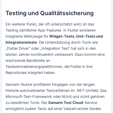
Testing und Qualitätssicherung
Ein weiterer Punkt, der oft unterschätzt wird, ist das
Testing sämtlicher App-Features. In Flutter existieren
integrierte Werkzeuge für
Widget-Tests, Unit-Tests und
Integrationstests
. Die Unterstützung durch Tools wie
„Flutter Driver“ oder „Integration Test“ hat sich in den
letzten Jahren kontinuierlich verbessert. Dazu kommt eine
wachsende Bandbreite an
Testautomatisierungsplattformen, die Flutter in ihre
Repositories integriert haben.
Xamarin-Nutzer profitieren hingegen von der langen
Historie automatisierter Testverfahren im .NET-Umfeld. Das
Microsoft-Test-Framework oder NUnit und xUnit gehören
zu bewährten Tools. Der
Xamarin Test Cloud
-Service
ermöglicht zudem Tests auf einer Vielzahl echter Geräte.