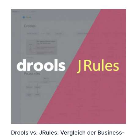
Drools vs. JRules: Vergleich der Business-