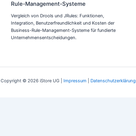
Rule-Management-Systeme
Vergleich von Drools und JRules: Funktionen,
Integration, Benutzerfreundlichkeit und Kosten der
Business-Rule-Management-Systeme für fundierte
Unternehmensentscheidungen.
Copyright © 2026 iStore UG |
Impressum
|
Datenschutzerklärung