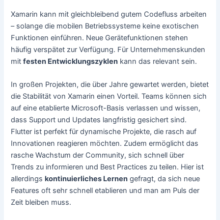
Xamarin kann mit gleichbleibend gutem Codefluss arbeiten
– solange die mobilen Betriebssysteme keine exotischen
Funktionen einführen. Neue Gerätefunktionen stehen
häufig verspätet zur Verfügung. Für Unternehmenskunden
mit
festen Entwicklungszyklen
kann das relevant sein.
In großen Projekten, die über Jahre gewartet werden, bietet
die Stabilität von Xamarin einen Vorteil. Teams können sich
auf eine etablierte Microsoft-Basis verlassen und wissen,
dass Support und Updates langfristig gesichert sind.
Flutter ist perfekt für dynamische Projekte, die rasch auf
Innovationen reagieren möchten. Zudem ermöglicht das
rasche Wachstum der Community, sich schnell über
Trends zu informieren und Best Practices zu teilen. Hier ist
allerdings
kontinuierliches Lernen
gefragt, da sich neue
Features oft sehr schnell etablieren und man am Puls der
Zeit bleiben muss.