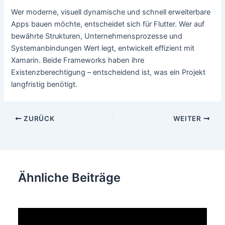
Wer moderne, visuell dynamische und schnell erweiterbare
Apps bauen möchte, entscheidet sich für Flutter. Wer auf
bewährte Strukturen, Unternehmensprozesse und
Systemanbindungen Wert legt, entwickelt effizient mit
Xamarin. Beide Frameworks haben ihre
Existenzberechtigung – entscheidend ist, was ein Projekt
langfristig benötigt.
Beitragsnavigation
ZURÜCK
WEITER
Ähnliche Beiträge