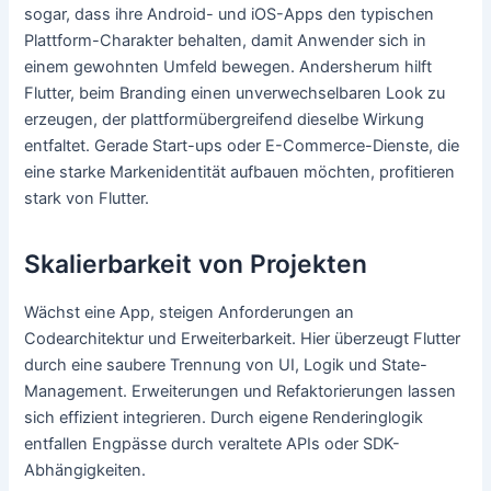
sogar, dass ihre Android- und iOS-Apps den typischen
Plattform-Charakter behalten, damit Anwender sich in
einem gewohnten Umfeld bewegen. Andersherum hilft
Flutter, beim Branding einen unverwechselbaren Look zu
erzeugen, der plattformübergreifend dieselbe Wirkung
entfaltet. Gerade Start-ups oder E-Commerce-Dienste, die
eine starke Markenidentität aufbauen möchten, profitieren
stark von Flutter.
Skalierbarkeit von Projekten
Wächst eine App, steigen Anforderungen an
Codearchitektur und Erweiterbarkeit. Hier überzeugt Flutter
durch eine saubere Trennung von UI, Logik und State-
Management. Erweiterungen und Refaktorierungen lassen
sich effizient integrieren. Durch eigene Renderinglogik
entfallen Engpässe durch veraltete APIs oder SDK-
Abhängigkeiten.