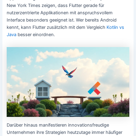
New York Times zeigen, dass Flutter gerade für
nutzerzentrierte Applikationen mit anspruchsvollem
Interface besonders geeignet ist. Wer bereits Android
kennt, kann Flutter zusätzlich mit dem Vergleich
Kotlin vs
Java
besser einordnen.
Darüber hinaus manifestieren innovationsfreudige
Unternehmen ihre Strategien heutzutage immer häufiger