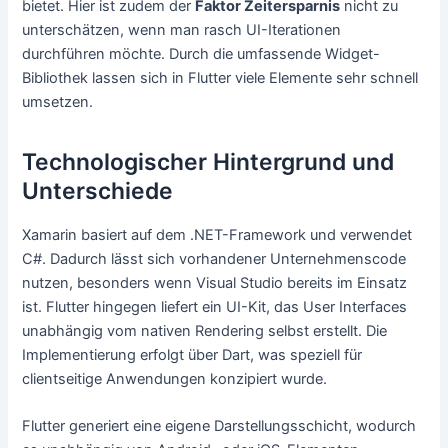
bietet. Hier ist zudem der
Faktor Zeitersparnis
nicht zu
unterschätzen, wenn man rasch UI-Iterationen
durchführen möchte. Durch die umfassende Widget-
Bibliothek lassen sich in Flutter viele Elemente sehr schnell
umsetzen.
Technologischer Hintergrund und
Unterschiede
Xamarin basiert auf dem .NET-Framework und verwendet
C#. Dadurch lässt sich vorhandener Unternehmenscode
nutzen, besonders wenn Visual Studio bereits im Einsatz
ist. Flutter hingegen liefert ein UI-Kit, das User Interfaces
unabhängig vom nativen Rendering selbst erstellt. Die
Implementierung erfolgt über Dart, was speziell für
clientseitige Anwendungen konzipiert wurde.
Flutter generiert eine eigene Darstellungsschicht, wodurch