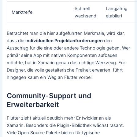
Schnell
Langjährig
Marktreife
wachsend
etabliert
Betrachtet man die hier aufgeführten Merkmale, wird klar,
dass die
individuellen Projektanforderungen
den
Ausschlag für die eine oder andere Technologie geben. Wer
primär seine App mit nativen Komponenten aufbauen
möchte, hat in Xamarin genau das richtige Werkzeug. Für
Designer, die volle gestalterische Freiheit erwarten, führt
hingegen kaum ein Weg an Flutter vorbei.
Community-Support und
Erweiterbarkeit
Flutter zieht aktuell deutlich mehr Entwickler an als
Xamarin. Besonders die Plugin-Bibliothek wächst rasant.
Viele Open Source Pakete bieten für typische