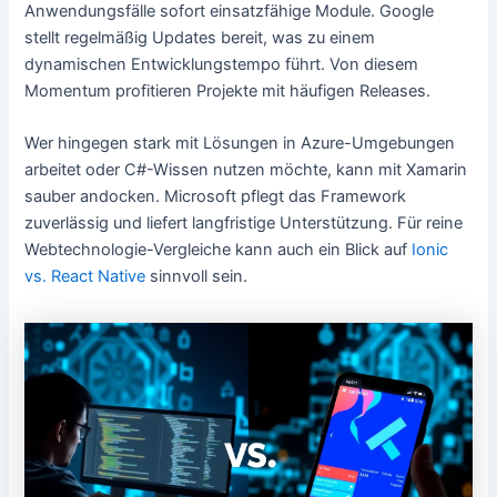
Anwendungsfälle sofort einsatzfähige Module. Google
stellt regelmäßig Updates bereit, was zu einem
dynamischen Entwicklungstempo führt. Von diesem
Momentum profitieren Projekte mit häufigen Releases.
Wer hingegen stark mit Lösungen in Azure-Umgebungen
arbeitet oder C#-Wissen nutzen möchte, kann mit Xamarin
sauber andocken. Microsoft pflegt das Framework
zuverlässig und liefert langfristige Unterstützung. Für reine
Webtechnologie-Vergleiche kann auch ein Blick auf
Ionic
vs. React Native
sinnvoll sein.