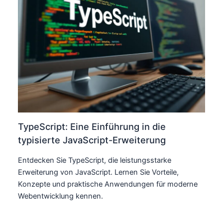
TypeScript: Eine Einführung in die
typisierte JavaScript-Erweiterung
Entdecken Sie TypeScript, die leistungsstarke
Erweiterung von JavaScript. Lernen Sie Vorteile,
Konzepte und praktische Anwendungen für moderne
Webentwicklung kennen.