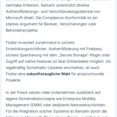
zentrales Kriterium. Xamarin unterstützt diverse
Authentifizierungs- und Verschlüsselungsdienste von
Microsoft direkt. Die Compliance-Konformität ist ein
starkes Argument für Banken, Versicherungen oder
Behördenprojekte.
Flutter investiert zunehmend in sichere
Entwicklungsrichtlinien. Authentifizierung mit Firebase,
sichere Speicherung mit dem „Secure Storage“-Plugin oder
Zugriff auf native Features ist über Drittanbieter möglich. Da
regelmäßig Sicherheits-Updates erscheinen, ist auch
Flutter eine
zukunftstaugliche Wahl
für anspruchsvolle
Projekte.
In der Praxis setzen viele Unternehmen zusätzlich auf
eigene Sicherheitskonzepte wie Enterprise Mobility
Management (EMM) oder dedizierte Netzwerkschichten.
Für die Integration solcher Systeme ist Xamarin durch die