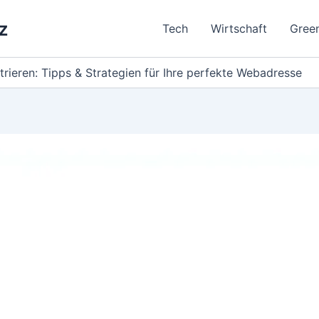
z
Tech
Wirtschaft
Gree
trieren: Tipps & Strategien für Ihre perfekte Webadresse