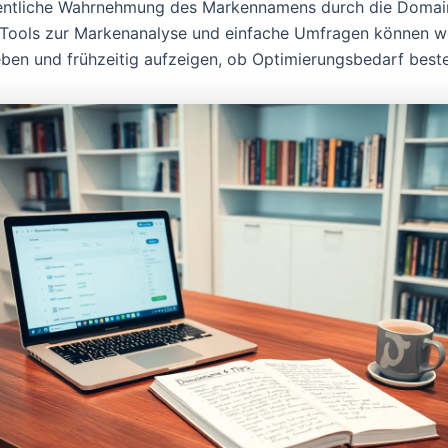
ffentliche Wahrnehmung des Markennamens durch die Doma
 Tools zur Markenanalyse und einfache Umfragen können w
eben und frühzeitig aufzeigen, ob Optimierungsbedarf beste