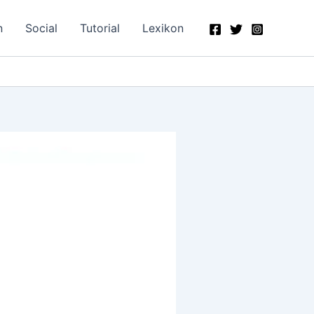
n
Social
Tutorial
Lexikon