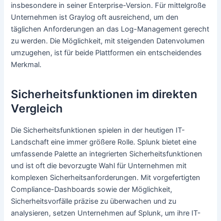
insbesondere in seiner Enterprise-Version. Für mittelgroße
Unternehmen ist Graylog oft ausreichend, um den
täglichen Anforderungen an das Log-Management gerecht
zu werden. Die Möglichkeit, mit steigenden Datenvolumen
umzugehen, ist für beide Plattformen ein entscheidendes
Merkmal.
Sicherheitsfunktionen im direkten
Vergleich
Die Sicherheitsfunktionen spielen in der heutigen IT-
Landschaft eine immer größere Rolle. Splunk bietet eine
umfassende Palette an integrierten Sicherheitsfunktionen
und ist oft die bevorzugte Wahl für Unternehmen mit
komplexen Sicherheitsanforderungen. Mit vorgefertigten
Compliance-Dashboards sowie der Möglichkeit,
Sicherheitsvorfälle präzise zu überwachen und zu
analysieren, setzen Unternehmen auf Splunk, um ihre IT-