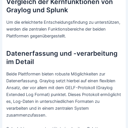
Vergleich der Kernfunktionen von
Graylog und Splunk
Um die erleichterte Entscheidungsfindung zu unterstützen,
werden die zentralen Funktionsbereiche der beiden
Plattformen gegenübergestellt.
Datenerfassung und -verarbeitung
im Detail
Beide Plattformen bieten robuste Möglichkeiten zur
Datenerfassung. Graylog setzt hierbei auf einen flexiblen
Ansatz, der vor allem mit dem GELF-Protokoll (Graylog
Extended Log Format) punktet. Dieses Protokoll ermöglicht
es, Log-Daten in unterschiedlichen Formaten zu
verarbeiten und in einem zentralen System
zusammenzufassen.