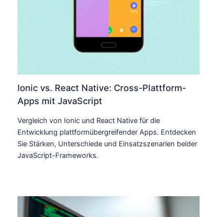
Ionic vs. React Native: Cross-Plattform-
Apps mit JavaScript
Vergleich von Ionic und React Native für die
Entwicklung plattformübergreifender Apps. Entdecken
Sie Stärken, Unterschiede und Einsatzszenarien beider
JavaScript-Frameworks.