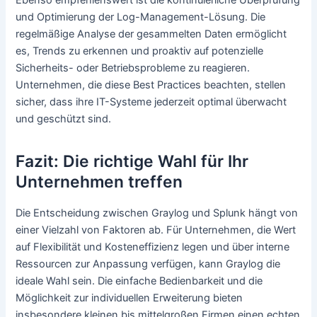
und Optimierung der Log-Management-Lösung. Die
regelmäßige Analyse der gesammelten Daten ermöglicht
es, Trends zu erkennen und proaktiv auf potenzielle
Sicherheits- oder Betriebsprobleme zu reagieren.
Unternehmen, die diese Best Practices beachten, stellen
sicher, dass ihre IT-Systeme jederzeit optimal überwacht
und geschützt sind.
Fazit: Die richtige Wahl für Ihr
Unternehmen treffen
Die Entscheidung zwischen Graylog und Splunk hängt von
einer Vielzahl von Faktoren ab. Für Unternehmen, die Wert
auf Flexibilität und Kosteneffizienz legen und über interne
Ressourcen zur Anpassung verfügen, kann Graylog die
ideale Wahl sein. Die einfache Bedienbarkeit und die
Möglichkeit zur individuellen Erweiterung bieten
insbesondere kleinen bis mittelgroßen Firmen einen echten