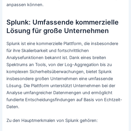
anpassen können.
Splunk: Umfassende kommerzielle
Lösung für große Unternehmen
Splunk ist eine kommerzielle Plattform, die insbesondere
für ihre Skalierbarkeit und fortschrittlichen
Analysefunktionen bekannt ist. Dank eines breiten
Spektrums an Tools, von der Log-Aggregation bis zu
komplexen Sicherheitsüberwachungen, bietet Splunk
insbesondere großen Unternehmen eine umfassende
Lösung. Die Plattform unterstützt Unternehmen bei der
Analyse umfangreicher Datenmengen und ermöglicht
fundierte Entscheidungsfindungen auf Basis von Echtzeit-
Daten.
Zu den Hauptmerkmalen von Splunk gehören: