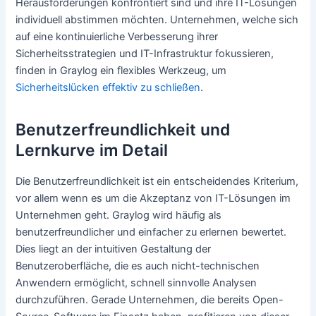
Herausforderungen konfrontiert sind und ihre IT-Lösungen
individuell abstimmen möchten. Unternehmen, welche sich
auf eine kontinuierliche Verbesserung ihrer
Sicherheitsstrategien und IT-Infrastruktur fokussieren,
finden in Graylog ein flexibles Werkzeug, um
Sicherheitslücken effektiv zu schließen
.
Benutzerfreundlichkeit und
Lernkurve im Detail
Die Benutzerfreundlichkeit ist ein entscheidendes Kriterium,
vor allem wenn es um die Akzeptanz von IT-Lösungen im
Unternehmen geht. Graylog wird häufig als
benutzerfreundlicher und einfacher zu erlernen bewertet.
Dies liegt an der intuitiven Gestaltung der
Benutzeroberfläche, die es auch nicht-technischen
Anwendern ermöglicht, schnell sinnvolle Analysen
durchzuführen. Gerade Unternehmen, die bereits Open-