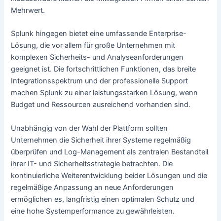
Mehrwert.
Splunk hingegen bietet eine umfassende Enterprise-
Lösung, die vor allem für große Unternehmen mit
komplexen Sicherheits- und Analyseanforderungen
geeignet ist. Die fortschrittlichen Funktionen, das breite
Integrationsspektrum und der professionelle Support
machen Splunk zu einer leistungsstarken Lösung, wenn
Budget und Ressourcen ausreichend vorhanden sind.
Unabhängig von der Wahl der Plattform sollten
Unternehmen die Sicherheit ihrer Systeme regelmäßig
überprüfen und Log-Management als zentralen Bestandteil
ihrer IT- und Sicherheitsstrategie betrachten. Die
kontinuierliche Weiterentwicklung beider Lösungen und die
regelmäßige Anpassung an neue Anforderungen
ermöglichen es, langfristig einen optimalen Schutz und
eine hohe Systemperformance zu gewährleisten.