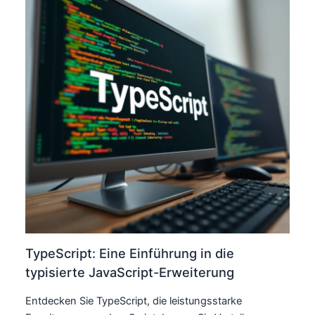
TypeScript: Eine Einführung in die
typisierte JavaScript-Erweiterung
Entdecken Sie TypeScript, die leistungsstarke