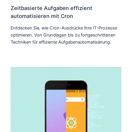
Zeitbasierte Aufgaben effizient
automatisieren mit Cron
Entdecken Sie, wie Cron-Ausdrücke Ihre IT-Prozesse
optimieren. Von Grundlagen bis zu fortgeschrittenen
Techniken für effiziente Aufgabenautomatisierung.