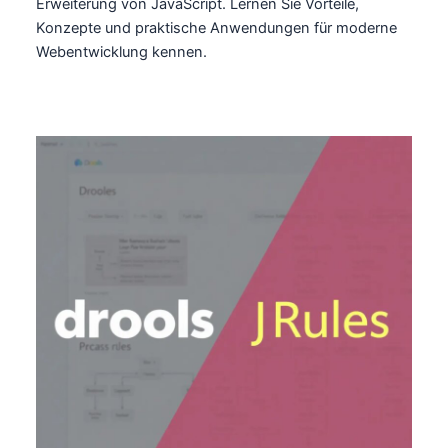
Erweiterung von JavaScript. Lernen Sie Vorteile,
Konzepte und praktische Anwendungen für moderne
Webentwicklung kennen.