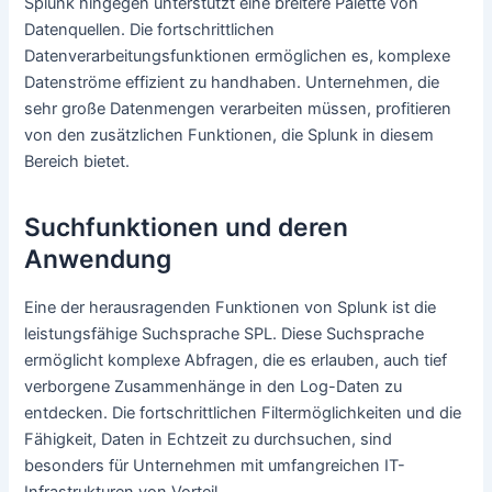
Splunk hingegen unterstützt eine breitere Palette von
Datenquellen. Die fortschrittlichen
Datenverarbeitungsfunktionen ermöglichen es, komplexe
Datenströme effizient zu handhaben. Unternehmen, die
sehr große Datenmengen verarbeiten müssen, profitieren
von den zusätzlichen Funktionen, die Splunk in diesem
Bereich bietet.
Suchfunktionen und deren
Anwendung
Eine der herausragenden Funktionen von Splunk ist die
leistungsfähige Suchsprache SPL. Diese Suchsprache
ermöglicht komplexe Abfragen, die es erlauben, auch tief
verborgene Zusammenhänge in den Log-Daten zu
entdecken. Die fortschrittlichen Filtermöglichkeiten und die
Fähigkeit, Daten in Echtzeit zu durchsuchen, sind
besonders für Unternehmen mit umfangreichen IT-
Infrastrukturen von Vorteil.