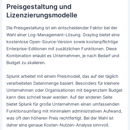
Preisgestaltung und
Lizenzierungsmodelle
Die Preisgestaltung ist ein entscheidender Faktor bei der
Wahl einer Log-Management-Lösung. Graylog bietet eine
kostenlose Open-Source-Version sowie kostenpflichtige
Enterprise-Editionen mit zusätzlichen Funktionen. Diese
Kombination erlaubt es Unternehmen, je nach Bedarf und
Budget zu skalieren.
Splunk arbeitet mit einem Preismodell, das auf der täglich
verarbeiteten Datenmenge basiert. Besonders für kleinere
Unternehmen oder Organisationen mit begrenztem Budget
kann dies schnell teuer werden. Auf der anderen Seite
bietet Splunk für große Unternehmen einen umfassenden
Funktionsumfang mit minimalem administrativen Aufwand,
was oft den höheren Preis rechtfertigt. Bei der Wahl ist
daher eine genaue Kosten-Nutzen-Analyse sinnvoll.