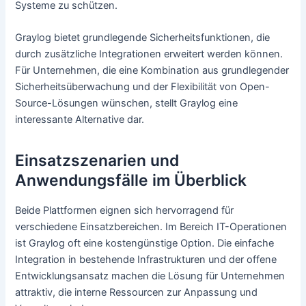
Systeme zu schützen.
Graylog bietet grundlegende Sicherheitsfunktionen, die
durch zusätzliche Integrationen erweitert werden können.
Für Unternehmen, die eine Kombination aus grundlegender
Sicherheitsüberwachung und der Flexibilität von Open-
Source-Lösungen wünschen, stellt Graylog eine
interessante Alternative dar.
Einsatzszenarien und
Anwendungsfälle im Überblick
Beide Plattformen eignen sich hervorragend für
verschiedene Einsatzbereichen. Im Bereich IT-Operationen
ist Graylog oft eine kostengünstige Option. Die einfache
Integration in bestehende Infrastrukturen und der offene
Entwicklungsansatz machen die Lösung für Unternehmen
attraktiv, die interne Ressourcen zur Anpassung und