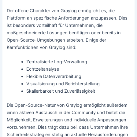
Der offene Charakter von Graylog ermöglicht es, die
Plattform an spezifische Anforderungen anzupassen. Dies
ist besonders vorteilhaft für Unternehmen, die
maßgeschneiderte Lösungen benötigen oder bereits in
Open-Source-Umgebungen arbeiten. Einige der
Kernfunktionen von Graylog sind:
Zentralisierte Log-Verwaltung
Echtzeitanalyse
Flexible Datenverarbeitung
Visualisierung und Berichterstellung
Skalierbarkeit und Zuverlässigkeit
Die Open-Source-Natur von Graylog ermöglicht außerdem
einen aktiven Austausch in der Community und bietet die
Möglichkeit, Erweiterungen und individuelle Anpassungen
vorzunehmen. Dies trägt dazu bei, dass Unternehmen ihre
Sicherheitsstrategien stetig an aktuelle Herausforderungen