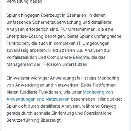
Verwaltung haben.
Splunk hingegen überzeugt in Szenarien, in denen
umfassende Sicherheitsüberwachung und detaillierte
Analysen erforderlich sind. Für Unternehmen, die eine
Enterprise-Lösung benötigen, bietet Splunk umfangreiche
Funktionen, die auch in komplexen IT-Umgebungen
zuverlässig arbeiten. Hierzu zählen u.a. Analysen zur
Vorfallsreaktion und Compliance-Berichte, die das
Management der IT-Risiken unterstützen.
Ein weiterer wichtiger Anwendungsfall ist das Monitoring
von Anwendungen und Netzwerken. Beide Plattformen
bieten fundierte Funktionen, wie unter
Monitoring von
Anwendungen und Netzwerken
beschrieben. Hier punktet
Splunk oft durch detaillierte Analysen, während Graylog
gerade durch schnelle Einrichtung und übersichtliche
Benutzerführung überzeugt.