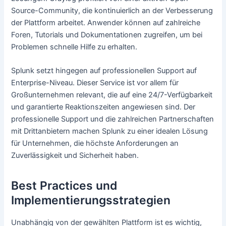
Source-Community, die kontinuierlich an der Verbesserung
der Plattform arbeitet. Anwender können auf zahlreiche
Foren, Tutorials und Dokumentationen zugreifen, um bei
Problemen schnelle Hilfe zu erhalten.
Splunk setzt hingegen auf professionellen Support auf
Enterprise-Niveau. Dieser Service ist vor allem für
Großunternehmen relevant, die auf eine 24/7-Verfügbarkeit
und garantierte Reaktionszeiten angewiesen sind. Der
professionelle Support und die zahlreichen Partnerschaften
mit Drittanbietern machen Splunk zu einer idealen Lösung
für Unternehmen, die höchste Anforderungen an
Zuverlässigkeit und Sicherheit haben.
Best Practices und
Implementierungsstrategien
Unabhängig von der gewählten Plattform ist es wichtig,