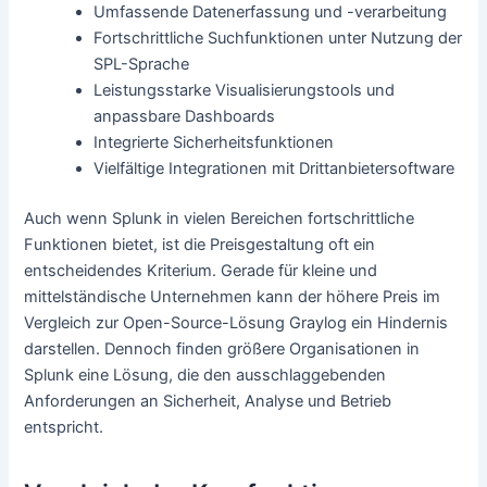
Umfassende Datenerfassung und -verarbeitung
Fortschrittliche Suchfunktionen unter Nutzung der
SPL-Sprache
Leistungsstarke Visualisierungstools und
anpassbare Dashboards
Integrierte Sicherheitsfunktionen
Vielfältige Integrationen mit Drittanbietersoftware
Auch wenn Splunk in vielen Bereichen fortschrittliche
Funktionen bietet, ist die Preisgestaltung oft ein
entscheidendes Kriterium. Gerade für kleine und
mittelständische Unternehmen kann der höhere Preis im
Vergleich zur Open-Source-Lösung Graylog ein Hindernis
darstellen. Dennoch finden größere Organisationen in
Splunk eine Lösung, die den ausschlaggebenden
Anforderungen an Sicherheit, Analyse und Betrieb
entspricht.