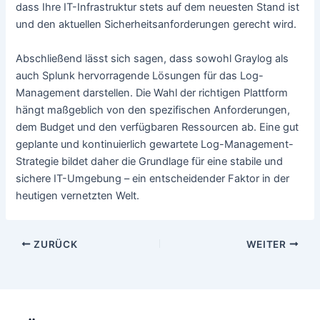
dass Ihre IT-Infrastruktur stets auf dem neuesten Stand ist
und den aktuellen Sicherheitsanforderungen gerecht wird.
Abschließend lässt sich sagen, dass sowohl Graylog als
auch Splunk hervorragende Lösungen für das Log-
Management darstellen. Die Wahl der richtigen Plattform
hängt maßgeblich von den spezifischen Anforderungen,
dem Budget und den verfügbaren Ressourcen ab. Eine gut
geplante und kontinuierlich gewartete Log-Management-
Strategie bildet daher die Grundlage für eine stabile und
sichere IT-Umgebung – ein entscheidender Faktor in der
heutigen vernetzten Welt.
Beitragsnavigation
ZURÜCK
WEITER