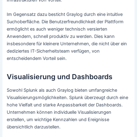
Im Gegensatz dazu besticht Graylog durch eine intuitive
Suchoberfläche. Die Benutzerfreundlichkeit der Plattform
ermöglicht es auch weniger technisch versierten
Anwendern, schnell produktiv zu werden. Dies kann
insbesondere für kleinere Unternehmen, die nicht über ein
dediziertes IT-Sicherheitsteam verfügen, von
entscheidendem Vorteil sein.
Visualisierung und Dashboards
Sowohl Splunk als auch Graylog bieten umfangreiche
Visualisierungsmöglichkeiten. Splunk überzeugt durch eine
hohe Vielfalt und starke Anpassbarkeit der Dashboards.
Unternehmen können individuelle Visualisierungen
erstellen, um wichtige Kennzahlen und Ereignisse
übersichtlich darzustellen.