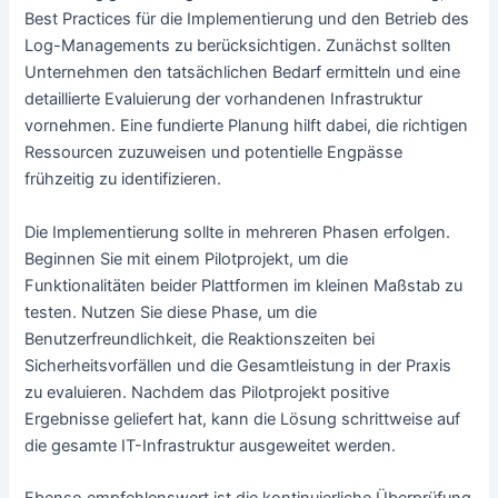
Best Practices für die Implementierung und den Betrieb des
Log-Managements zu berücksichtigen. Zunächst sollten
Unternehmen den tatsächlichen Bedarf ermitteln und eine
detaillierte Evaluierung der vorhandenen Infrastruktur
vornehmen. Eine fundierte Planung hilft dabei, die richtigen
Ressourcen zuzuweisen und potentielle Engpässe
frühzeitig zu identifizieren.
Die Implementierung sollte in mehreren Phasen erfolgen.
Beginnen Sie mit einem Pilotprojekt, um die
Funktionalitäten beider Plattformen im kleinen Maßstab zu
testen. Nutzen Sie diese Phase, um die
Benutzerfreundlichkeit, die Reaktionszeiten bei
Sicherheitsvorfällen und die Gesamtleistung in der Praxis
zu evaluieren. Nachdem das Pilotprojekt positive
Ergebnisse geliefert hat, kann die Lösung schrittweise auf
die gesamte IT-Infrastruktur ausgeweitet werden.
Ebenso empfehlenswert ist die kontinuierliche Überprüfung