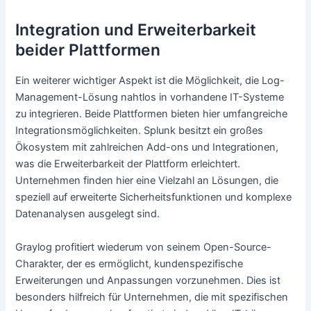
Integration und Erweiterbarkeit
beider Plattformen
Ein weiterer wichtiger Aspekt ist die Möglichkeit, die Log-
Management-Lösung nahtlos in vorhandene IT-Systeme
zu integrieren. Beide Plattformen bieten hier umfangreiche
Integrationsmöglichkeiten. Splunk besitzt ein großes
Ökosystem mit zahlreichen Add-ons und Integrationen,
was die Erweiterbarkeit der Plattform erleichtert.
Unternehmen finden hier eine Vielzahl an Lösungen, die
speziell auf erweiterte Sicherheitsfunktionen und komplexe
Datenanalysen ausgelegt sind.
Graylog profitiert wiederum von seinem Open-Source-
Charakter, der es ermöglicht, kundenspezifische
Erweiterungen und Anpassungen vorzunehmen. Dies ist
besonders hilfreich für Unternehmen, die mit spezifischen