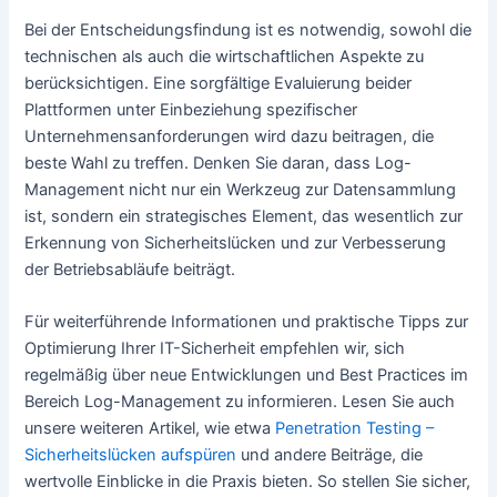
Bei der Entscheidungsfindung ist es notwendig, sowohl die
technischen als auch die wirtschaftlichen Aspekte zu
berücksichtigen. Eine sorgfältige Evaluierung beider
Plattformen unter Einbeziehung spezifischer
Unternehmensanforderungen wird dazu beitragen, die
beste Wahl zu treffen. Denken Sie daran, dass Log-
Management nicht nur ein Werkzeug zur Datensammlung
ist, sondern ein strategisches Element, das wesentlich zur
Erkennung von Sicherheitslücken und zur Verbesserung
der Betriebsabläufe beiträgt.
Für weiterführende Informationen und praktische Tipps zur
Optimierung Ihrer IT-Sicherheit empfehlen wir, sich
regelmäßig über neue Entwicklungen und Best Practices im
Bereich Log-Management zu informieren. Lesen Sie auch
unsere weiteren Artikel, wie etwa
Penetration Testing –
Sicherheitslücken aufspüren
und andere Beiträge, die
wertvolle Einblicke in die Praxis bieten. So stellen Sie sicher,