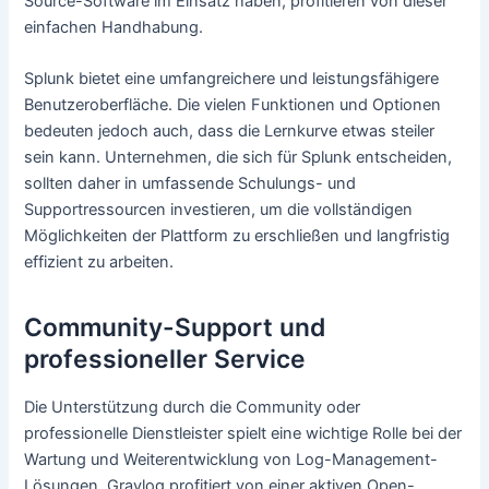
Source-Software im Einsatz haben, profitieren von dieser
einfachen Handhabung.
Splunk bietet eine umfangreichere und leistungsfähigere
Benutzeroberfläche. Die vielen Funktionen und Optionen
bedeuten jedoch auch, dass die Lernkurve etwas steiler
sein kann. Unternehmen, die sich für Splunk entscheiden,
sollten daher in umfassende Schulungs- und
Supportressourcen investieren, um die vollständigen
Möglichkeiten der Plattform zu erschließen und langfristig
effizient zu arbeiten.
Community-Support und
professioneller Service
Die Unterstützung durch die Community oder
professionelle Dienstleister spielt eine wichtige Rolle bei der
Wartung und Weiterentwicklung von Log-Management-
Lösungen. Graylog profitiert von einer aktiven Open-