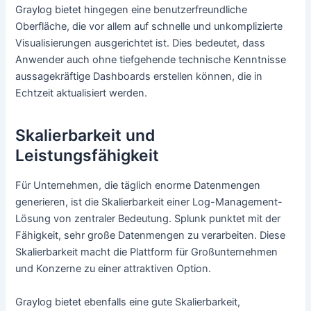
Graylog bietet hingegen eine benutzerfreundliche
Oberfläche, die vor allem auf schnelle und unkomplizierte
Visualisierungen ausgerichtet ist. Dies bedeutet, dass
Anwender auch ohne tiefgehende technische Kenntnisse
aussagekräftige Dashboards erstellen können, die in
Echtzeit aktualisiert werden.
Skalierbarkeit und
Leistungsfähigkeit
Für Unternehmen, die täglich enorme Datenmengen
generieren, ist die Skalierbarkeit einer Log-Management-
Lösung von zentraler Bedeutung. Splunk punktet mit der
Fähigkeit, sehr große Datenmengen zu verarbeiten. Diese
Skalierbarkeit macht die Plattform für Großunternehmen
und Konzerne zu einer attraktiven Option.
Graylog bietet ebenfalls eine gute Skalierbarkeit,