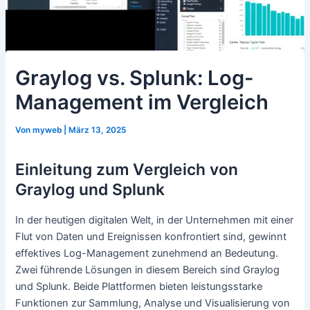
Graylog vs. Splunk: Log-
Management im Vergleich
Von
myweb
|
März 13, 2025
Einleitung zum Vergleich von
Graylog und Splunk
In der heutigen digitalen Welt, in der Unternehmen mit einer
Flut von Daten und Ereignissen konfrontiert sind, gewinnt
effektives Log-Management zunehmend an Bedeutung.
Zwei führende Lösungen in diesem Bereich sind Graylog
und Splunk. Beide Plattformen bieten leistungsstarke
Funktionen zur Sammlung, Analyse und Visualisierung von