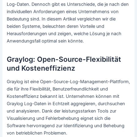
Log-Daten. Dennoch gibt es Unterschiede, die je nach den
individuellen Anforderungen eines Unternehmens von
Bedeutung sind. In diesem Artikel vergleichen wir die
beiden Systeme, beleuchten deren Vorteile und
Herausforderungen und zeigen, welche Lösung je nach
Anwendungsfall optimal sein könnte.
Graylog: Open-Source-Flexibilität
und Kosteneffizienz
Graylog ist eine Open-Source-Log-Management-Plattform,
die für ihre Flexibilität, Benutzerfreundlichkeit und
Kosteneffizienz bekannt ist. Unternehmen können mit
Graylog Log-Daten in Echtzeit aggregieren, durchsuchen
und analysieren. Dank der leistungsstarken Tools zur
Visualisierung und Fehlerbehebung eignet sich die
Software hervorragend zur Identifizierung und Behebung
von betrieblichen Problemen.