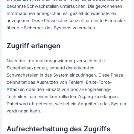
bekannte Schwachstellen untersuchen. Die gewonnenen
Informationen ermöglichen es, gezielt Schwachstellen
anzugehen. Diese Phase ist essenziell, um erste Eindrücke
über die Sicherheit des Systems zu erhalten.
Zugriff erlangen
Nach der Informationsgewinnung versuchen die
Sicherheitsexperten, anhand der erkannten
Schwachstellen in das System einzudringen. Diese Phase
beinhaltet das Ausnutzen von Fehlern, Brute-Force-
Attacken oder den Einsatz von Social-Engineering-
Techniken, um einen kontrollierten Zugang zu erlangen.
Dabei wird oft getestet, wie tief ein Angreifer in das System
vordringen kann.
Aufrechterhaltung des Zugriffs