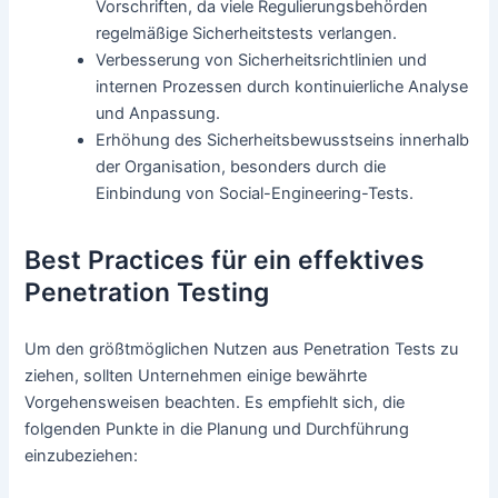
Vorschriften, da viele Regulierungsbehörden
regelmäßige Sicherheitstests verlangen.
Verbesserung von Sicherheitsrichtlinien und
internen Prozessen durch kontinuierliche Analyse
und Anpassung.
Erhöhung des Sicherheitsbewusstseins innerhalb
der Organisation, besonders durch die
Einbindung von Social-Engineering-Tests.
Best Practices für ein effektives
Penetration Testing
Um den größtmöglichen Nutzen aus Penetration Tests zu
ziehen, sollten Unternehmen einige bewährte
Vorgehensweisen beachten. Es empfiehlt sich, die
folgenden Punkte in die Planung und Durchführung
einzubeziehen: