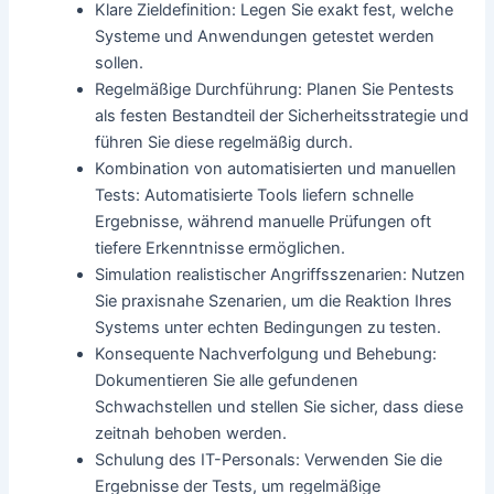
Klare Zieldefinition: Legen Sie exakt fest, welche
Systeme und Anwendungen getestet werden
sollen.
Regelmäßige Durchführung: Planen Sie Pentests
als festen Bestandteil der Sicherheitsstrategie und
führen Sie diese regelmäßig durch.
Kombination von automatisierten und manuellen
Tests: Automatisierte Tools liefern schnelle
Ergebnisse, während manuelle Prüfungen oft
tiefere Erkenntnisse ermöglichen.
Simulation realistischer Angriffsszenarien: Nutzen
Sie praxisnahe Szenarien, um die Reaktion Ihres
Systems unter echten Bedingungen zu testen.
Konsequente Nachverfolgung und Behebung:
Dokumentieren Sie alle gefundenen
Schwachstellen und stellen Sie sicher, dass diese
zeitnah behoben werden.
Schulung des IT-Personals: Verwenden Sie die
Ergebnisse der Tests, um regelmäßige