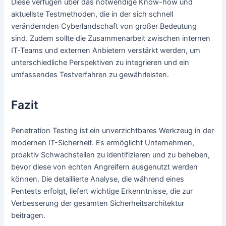
Diese verfügen über das notwendige Know-how und
aktuellste Testmethoden, die in der sich schnell
verändernden Cyberlandschaft von großer Bedeutung
sind. Zudem sollte die Zusammenarbeit zwischen internen
IT-Teams und externen Anbietern verstärkt werden, um
unterschiedliche Perspektiven zu integrieren und ein
umfassendes Testverfahren zu gewährleisten.
Fazit
Penetration Testing ist ein unverzichtbares Werkzeug in der
modernen IT-Sicherheit. Es ermöglicht Unternehmen,
proaktiv Schwachstellen zu identifizieren und zu beheben,
bevor diese von echten Angreifern ausgenutzt werden
können. Die detaillierte Analyse, die während eines
Pentests erfolgt, liefert wichtige Erkenntnisse, die zur
Verbesserung der gesamten Sicherheitsarchitektur
beitragen.