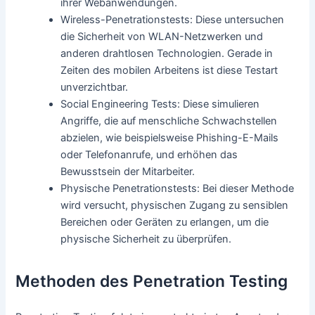
ihrer Webanwendungen.
Wireless-Penetrationstests: Diese untersuchen
die Sicherheit von WLAN-Netzwerken und
anderen drahtlosen Technologien. Gerade in
Zeiten des mobilen Arbeitens ist diese Testart
unverzichtbar.
Social Engineering Tests: Diese simulieren
Angriffe, die auf menschliche Schwachstellen
abzielen, wie beispielsweise Phishing-E-Mails
oder Telefonanrufe, und erhöhen das
Bewusstsein der Mitarbeiter.
Physische Penetrationstests: Bei dieser Methode
wird versucht, physischen Zugang zu sensiblen
Bereichen oder Geräten zu erlangen, um die
physische Sicherheit zu überprüfen.
Methoden des Penetration Testing