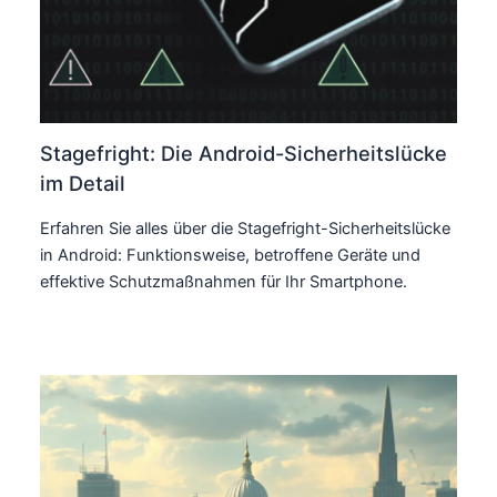
Stagefright: Die Android-Sicherheitslücke
im Detail
Erfahren Sie alles über die Stagefright-Sicherheitslücke
in Android: Funktionsweise, betroffene Geräte und
effektive Schutzmaßnahmen für Ihr Smartphone.