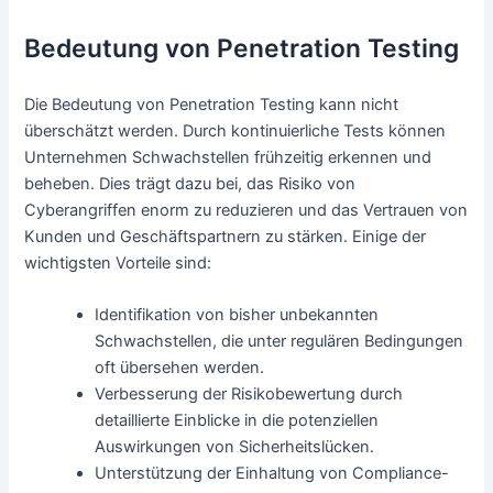
Bedeutung von Penetration Testing
Die Bedeutung von Penetration Testing kann nicht
überschätzt werden. Durch kontinuierliche Tests können
Unternehmen Schwachstellen frühzeitig erkennen und
beheben. Dies trägt dazu bei, das Risiko von
Cyberangriffen enorm zu reduzieren und das Vertrauen von
Kunden und Geschäftspartnern zu stärken. Einige der
wichtigsten Vorteile sind:
Identifikation von bisher unbekannten
Schwachstellen, die unter regulären Bedingungen
oft übersehen werden.
Verbesserung der Risikobewertung durch
detaillierte Einblicke in die potenziellen
Auswirkungen von Sicherheitslücken.
Unterstützung der Einhaltung von Compliance-