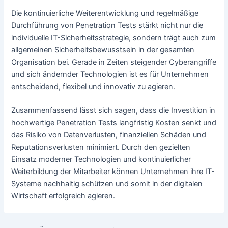
Die kontinuierliche Weiterentwicklung und regelmäßige
Durchführung von Penetration Tests stärkt nicht nur die
individuelle IT-Sicherheitsstrategie, sondern trägt auch zum
allgemeinen Sicherheitsbewusstsein in der gesamten
Organisation bei. Gerade in Zeiten steigender Cyberangriffe
und sich ändernder Technologien ist es für Unternehmen
entscheidend, flexibel und innovativ zu agieren.
Zusammenfassend lässt sich sagen, dass die Investition in
hochwertige Penetration Tests langfristig Kosten senkt und
das Risiko von Datenverlusten, finanziellen Schäden und
Reputationsverlusten minimiert. Durch den gezielten
Einsatz moderner Technologien und kontinuierlicher
Weiterbildung der Mitarbeiter können Unternehmen ihre IT-
Systeme nachhaltig schützen und somit in der digitalen
Wirtschaft erfolgreich agieren.