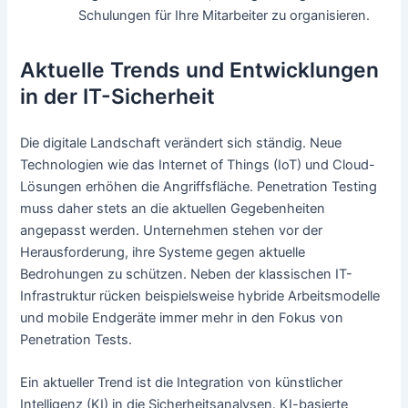
Schulungen für Ihre Mitarbeiter zu organisieren.
Aktuelle Trends und Entwicklungen
in der IT-Sicherheit
Die digitale Landschaft verändert sich ständig. Neue
Technologien wie das Internet of Things (IoT) und Cloud-
Lösungen erhöhen die Angriffsfläche. Penetration Testing
muss daher stets an die aktuellen Gegebenheiten
angepasst werden. Unternehmen stehen vor der
Herausforderung, ihre Systeme gegen aktuelle
Bedrohungen zu schützen. Neben der klassischen IT-
Infrastruktur rücken beispielsweise hybride Arbeitsmodelle
und mobile Endgeräte immer mehr in den Fokus von
Penetration Tests.
Ein aktueller Trend ist die Integration von künstlicher
Intelligenz (KI) in die Sicherheitsanalysen. KI-basierte