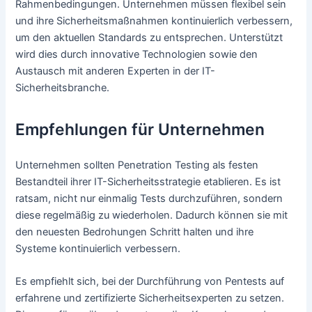
Rahmenbedingungen. Unternehmen müssen flexibel sein
und ihre Sicherheitsmaßnahmen kontinuierlich verbessern,
um den aktuellen Standards zu entsprechen. Unterstützt
wird dies durch innovative Technologien sowie den
Austausch mit anderen Experten in der IT-
Sicherheitsbranche.
Empfehlungen für Unternehmen
Unternehmen sollten Penetration Testing als festen
Bestandteil ihrer IT-Sicherheitsstrategie etablieren. Es ist
ratsam, nicht nur einmalig Tests durchzuführen, sondern
diese regelmäßig zu wiederholen. Dadurch können sie mit
den neuesten Bedrohungen Schritt halten und ihre
Systeme kontinuierlich verbessern.
Es empfiehlt sich, bei der Durchführung von Pentests auf
erfahrene und zertifizierte Sicherheitsexperten zu setzen.