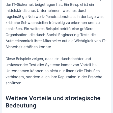
der IT-Sicherheit beigetragen hat. Ein Beispiel ist ein
mittelständisches Unternehmen, welches durch
regelmäßige Netzwerk-Penetrationstests in der Lage war,
kritische Schwachstellen frühzeitig zu erkennen und zu
schließen. Ein weiteres Beispiel betrifft eine größere
Organisation, die durch Social-Engineering-Tests die
Aufmerksamkeit ihrer Mitarbeiter auf die Wichtigkeit von IT-
Sicherheit erhöhen konnte.
Diese Beispiele zeigen, dass ein durchdachter und
umfassender Test aller Systeme immer von Vorteil ist.
Unternehmen können so nicht nur finanzielle Einbußen
verhindern, sondern auch ihre Reputation in der Branche
schützen.
Weitere Vorteile und strategische
Bedeutung