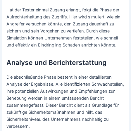
Hat der Tester einmal Zugang erlangt, folgt die Phase der
Aufrechterhaltung des Zugriffs. Hier wird simuliert, wie ein
Angreifer versuchen könnte, den Zugang dauerhaft zu
sichern und sein Vorgehen zu vertiefen. Durch diese
Simulation können Unternehmen feststellen, wie schnell
und effektiv ein Eindringling Schaden anrichten könnte.
Analyse und Berichterstattung
Die abschließende Phase besteht in einer detaillierten
Analyse der Ergebnisse. Alle identifizierten Schwachstellen,
ihre potenziellen Auswirkungen und Empfehlungen zur
Behebung werden in einem umfassenden Bericht
zusammengefasst. Dieser Bericht dient als Grundlage für
zukünftige Sicherheitsmaßnahmen und hilft, das
Sicherheitsniveau des Unternehmens nachhaltig zu
verbessern.