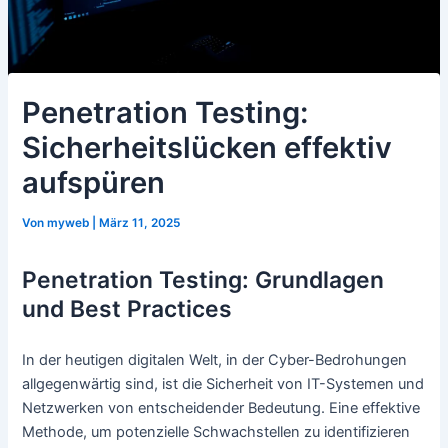
Penetration Testing:
Sicherheitslücken effektiv
aufspüren
Von
myweb
|
März 11, 2025
Penetration Testing: Grundlagen
und Best Practices
In der heutigen digitalen Welt, in der Cyber-Bedrohungen
allgegenwärtig sind, ist die Sicherheit von IT-Systemen und
Netzwerken von entscheidender Bedeutung. Eine effektive
Methode, um potenzielle Schwachstellen zu identifizieren