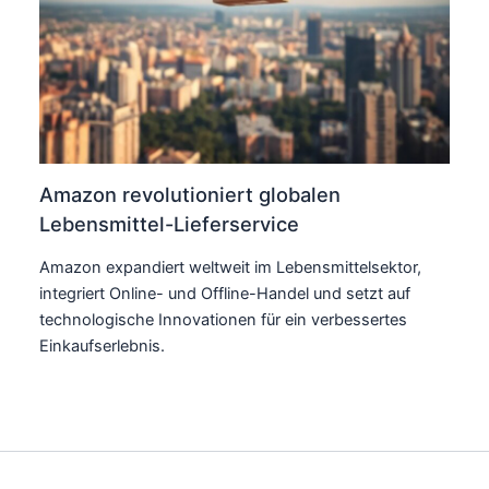
Amazon revolutioniert globalen
Lebensmittel-Lieferservice
Amazon expandiert weltweit im Lebensmittelsektor,
integriert Online- und Offline-Handel und setzt auf
technologische Innovationen für ein verbessertes
Einkaufserlebnis.