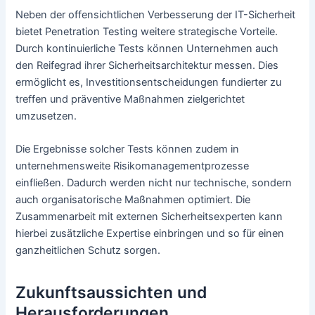
Neben der offensichtlichen Verbesserung der IT-Sicherheit
bietet Penetration Testing weitere strategische Vorteile.
Durch kontinuierliche Tests können Unternehmen auch
den Reifegrad ihrer Sicherheitsarchitektur messen. Dies
ermöglicht es, Investitionsentscheidungen fundierter zu
treffen und präventive Maßnahmen zielgerichtet
umzusetzen.
Die Ergebnisse solcher Tests können zudem in
unternehmensweite Risikomanagementprozesse
einfließen. Dadurch werden nicht nur technische, sondern
auch organisatorische Maßnahmen optimiert. Die
Zusammenarbeit mit externen Sicherheitsexperten kann
hierbei zusätzliche Expertise einbringen und so für einen
ganzheitlichen Schutz sorgen.
Zukunftsaussichten und
Herausforderungen