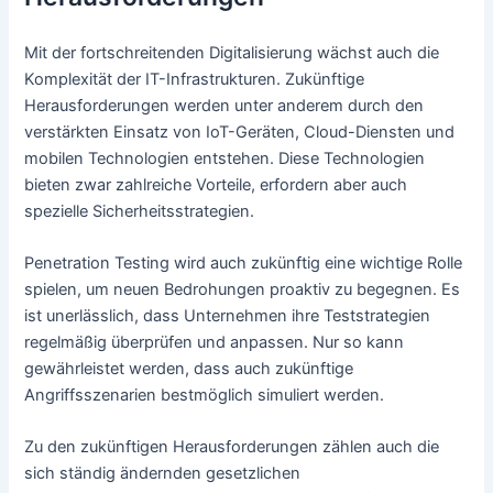
Mit der fortschreitenden Digitalisierung wächst auch die
Komplexität der IT-Infrastrukturen. Zukünftige
Herausforderungen werden unter anderem durch den
verstärkten Einsatz von IoT-Geräten, Cloud-Diensten und
mobilen Technologien entstehen. Diese Technologien
bieten zwar zahlreiche Vorteile, erfordern aber auch
spezielle Sicherheitsstrategien.
Penetration Testing wird auch zukünftig eine wichtige Rolle
spielen, um neuen Bedrohungen proaktiv zu begegnen. Es
ist unerlässlich, dass Unternehmen ihre Teststrategien
regelmäßig überprüfen und anpassen. Nur so kann
gewährleistet werden, dass auch zukünftige
Angriffsszenarien bestmöglich simuliert werden.
Zu den zukünftigen Herausforderungen zählen auch die
sich ständig ändernden gesetzlichen