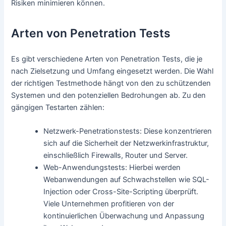
Risiken minimieren können.
Arten von Penetration Tests
Es gibt verschiedene Arten von Penetration Tests, die je
nach Zielsetzung und Umfang eingesetzt werden. Die Wahl
der richtigen Testmethode hängt von den zu schützenden
Systemen und den potenziellen Bedrohungen ab. Zu den
gängigen Testarten zählen:
Netzwerk-Penetrationstests: Diese konzentrieren
sich auf die Sicherheit der Netzwerkinfrastruktur,
einschließlich Firewalls, Router und Server.
Web-Anwendungstests: Hierbei werden
Webanwendungen auf Schwachstellen wie SQL-
Injection oder Cross-Site-Scripting überprüft.
Viele Unternehmen profitieren von der
kontinuierlichen Überwachung und Anpassung