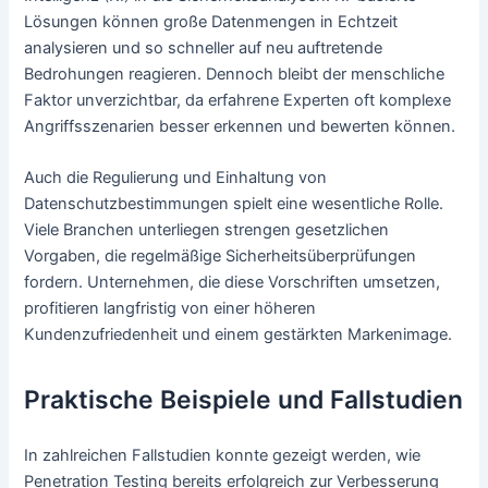
Lösungen können große Datenmengen in Echtzeit
analysieren und so schneller auf neu auftretende
Bedrohungen reagieren. Dennoch bleibt der menschliche
Faktor unverzichtbar, da erfahrene Experten oft komplexe
Angriffsszenarien besser erkennen und bewerten können.
Auch die Regulierung und Einhaltung von
Datenschutzbestimmungen spielt eine wesentliche Rolle.
Viele Branchen unterliegen strengen gesetzlichen
Vorgaben, die regelmäßige Sicherheitsüberprüfungen
fordern. Unternehmen, die diese Vorschriften umsetzen,
profitieren langfristig von einer höheren
Kundenzufriedenheit und einem gestärkten Markenimage.
Praktische Beispiele und Fallstudien
In zahlreichen Fallstudien konnte gezeigt werden, wie
Penetration Testing bereits erfolgreich zur Verbesserung