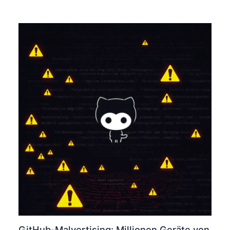
GitHub-Malvertising: Millionen Geräte von