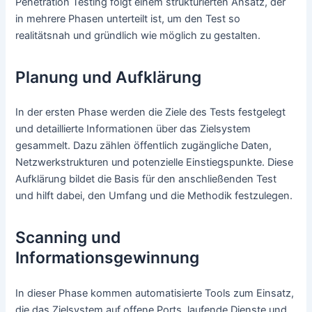
Penetration Testing folgt einem strukturierten Ansatz, der
in mehrere Phasen unterteilt ist, um den Test so
realitätsnah und gründlich wie möglich zu gestalten.
Planung und Aufklärung
In der ersten Phase werden die Ziele des Tests festgelegt
und detaillierte Informationen über das Zielsystem
gesammelt. Dazu zählen öffentlich zugängliche Daten,
Netzwerkstrukturen und potenzielle Einstiegspunkte. Diese
Aufklärung bildet die Basis für den anschließenden Test
und hilft dabei, den Umfang und die Methodik festzulegen.
Scanning und
Informationsgewinnung
In dieser Phase kommen automatisierte Tools zum Einsatz,
die das Zielsystem auf offene Ports, laufende Dienste und