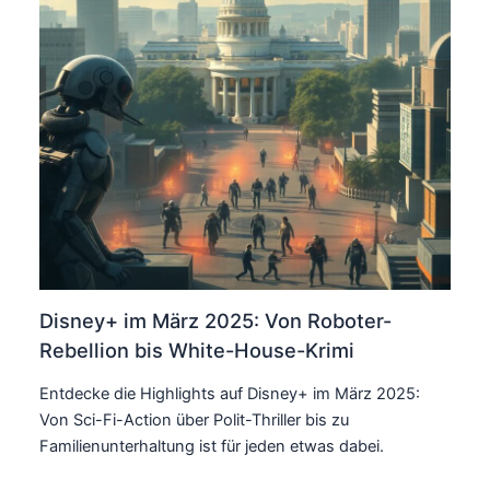
Disney+ im März 2025: Von Roboter-
Rebellion bis White-House-Krimi
Entdecke die Highlights auf Disney+ im März 2025:
Von Sci-Fi-Action über Polit-Thriller bis zu
Familienunterhaltung ist für jeden etwas dabei.