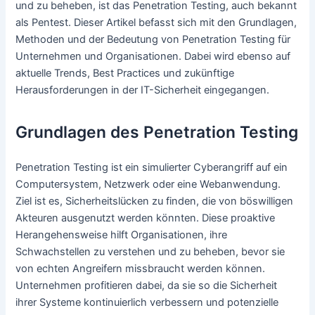
und zu beheben, ist das Penetration Testing, auch bekannt
als Pentest. Dieser Artikel befasst sich mit den Grundlagen,
Methoden und der Bedeutung von Penetration Testing für
Unternehmen und Organisationen. Dabei wird ebenso auf
aktuelle Trends, Best Practices und zukünftige
Herausforderungen in der IT-Sicherheit eingegangen.
Grundlagen des Penetration Testing
Penetration Testing ist ein simulierter Cyberangriff auf ein
Computersystem, Netzwerk oder eine Webanwendung.
Ziel ist es, Sicherheitslücken zu finden, die von böswilligen
Akteuren ausgenutzt werden könnten. Diese proaktive
Herangehensweise hilft Organisationen, ihre
Schwachstellen zu verstehen und zu beheben, bevor sie
von echten Angreifern missbraucht werden können.
Unternehmen profitieren dabei, da sie so die Sicherheit
ihrer Systeme kontinuierlich verbessern und potenzielle