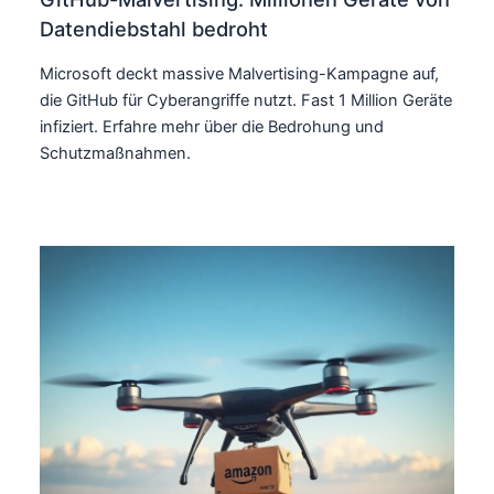
Datendiebstahl bedroht
Microsoft deckt massive Malvertising-Kampagne auf,
die GitHub für Cyberangriffe nutzt. Fast 1 Million Geräte
infiziert. Erfahre mehr über die Bedrohung und
Schutzmaßnahmen.