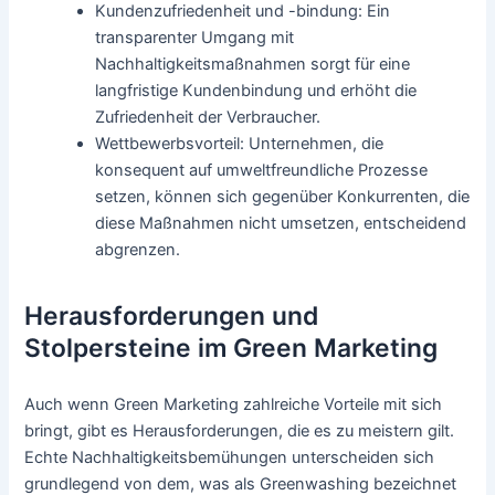
Kundenzufriedenheit und -bindung: Ein
transparenter Umgang mit
Nachhaltigkeitsmaßnahmen sorgt für eine
langfristige Kundenbindung und erhöht die
Zufriedenheit der Verbraucher.
Wettbewerbsvorteil: Unternehmen, die
konsequent auf umweltfreundliche Prozesse
setzen, können sich gegenüber Konkurrenten, die
diese Maßnahmen nicht umsetzen, entscheidend
abgrenzen.
Herausforderungen und
Stolpersteine im Green Marketing
Auch wenn Green Marketing zahlreiche Vorteile mit sich
bringt, gibt es Herausforderungen, die es zu meistern gilt.
Echte Nachhaltigkeitsbemühungen unterscheiden sich
grundlegend von dem, was als Greenwashing bezeichnet