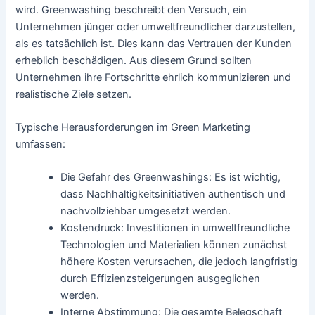
wird. Greenwashing beschreibt den Versuch, ein
Unternehmen jünger oder umweltfreundlicher darzustellen,
als es tatsächlich ist. Dies kann das Vertrauen der Kunden
erheblich beschädigen. Aus diesem Grund sollten
Unternehmen ihre Fortschritte ehrlich kommunizieren und
realistische Ziele setzen.
Typische Herausforderungen im Green Marketing
umfassen:
Die Gefahr des Greenwashings: Es ist wichtig,
dass Nachhaltigkeitsinitiativen authentisch und
nachvollziehbar umgesetzt werden.
Kostendruck: Investitionen in umweltfreundliche
Technologien und Materialien können zunächst
höhere Kosten verursachen, die jedoch langfristig
durch Effizienzsteigerungen ausgeglichen
werden.
Interne Abstimmung: Die gesamte Belegschaft