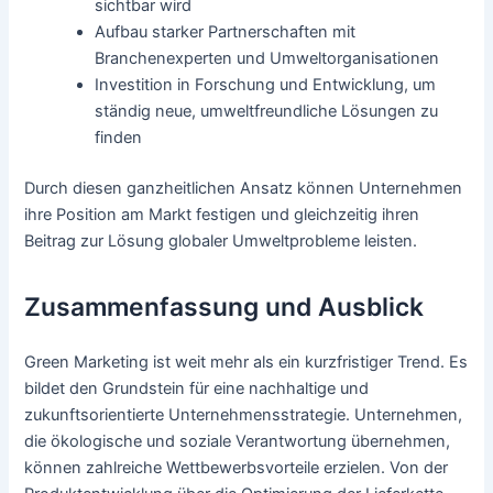
sichtbar wird
Aufbau starker Partnerschaften mit
Branchenexperten und Umweltorganisationen
Investition in Forschung und Entwicklung, um
ständig neue, umweltfreundliche Lösungen zu
finden
Durch diesen ganzheitlichen Ansatz können Unternehmen
ihre Position am Markt festigen und gleichzeitig ihren
Beitrag zur Lösung globaler Umweltprobleme leisten.
Zusammenfassung und Ausblick
Green Marketing ist weit mehr als ein kurzfristiger Trend. Es
bildet den Grundstein für eine nachhaltige und
zukunftsorientierte Unternehmensstrategie. Unternehmen,
die ökologische und soziale Verantwortung übernehmen,
können zahlreiche Wettbewerbsvorteile erzielen. Von der