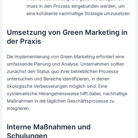
muss in den Prozess eingebunden werden, um
eine kohärente nachhaltige Strategie umzusetzen.
Umsetzung von Green Marketing in
der Praxis
Die Implementierung von Green Marketing erfordert eine
umfassende Planung und Analyse. Unternehmen sollten
zunächst den Status quo ihrer betrieblichen Prozesse
untersuchen und Bereiche identifizieren, in denen
ökologische Verbesserungen möglich sind. Eine
systematische Herangehensweise hilft dabei, nachhaltige
Maßnahmen in die täglichen Geschäftsprozesse zu
integrieren.
Interne Maßnahmen und
Schulungen