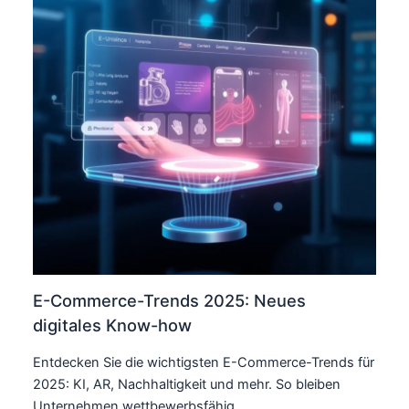
E-Commerce-Trends 2025: Neues
digitales Know-how
Entdecken Sie die wichtigsten E-Commerce-Trends für
2025: KI, AR, Nachhaltigkeit und mehr. So bleiben
Unternehmen wettbewerbsfähig.