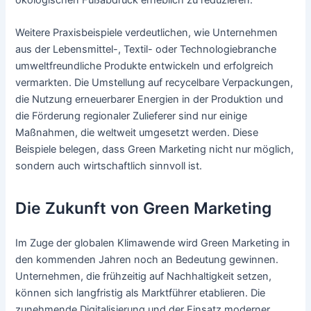
ökologischen Fußabdruck erheblich zu reduzieren.
Weitere Praxisbeispiele verdeutlichen, wie Unternehmen
aus der Lebensmittel-, Textil- oder Technologiebranche
umweltfreundliche Produkte entwickeln und erfolgreich
vermarkten. Die Umstellung auf recycelbare Verpackungen,
die Nutzung erneuerbarer Energien in der Produktion und
die Förderung regionaler Zulieferer sind nur einige
Maßnahmen, die weltweit umgesetzt werden. Diese
Beispiele belegen, dass Green Marketing nicht nur möglich,
sondern auch wirtschaftlich sinnvoll ist.
Die Zukunft von Green Marketing
Im Zuge der globalen Klimawende wird Green Marketing in
den kommenden Jahren noch an Bedeutung gewinnen.
Unternehmen, die frühzeitig auf Nachhaltigkeit setzen,
können sich langfristig als Marktführer etablieren. Die
zunehmende Digitalisierung und der Einsatz moderner