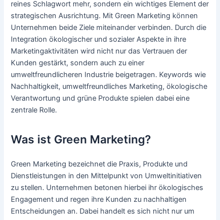
reines Schlagwort mehr, sondern ein wichtiges Element der
strategischen Ausrichtung. Mit Green Marketing können
Unternehmen beide Ziele miteinander verbinden. Durch die
Integration ökologischer und sozialer Aspekte in ihre
Marketingaktivitäten wird nicht nur das Vertrauen der
Kunden gestärkt, sondern auch zu einer
umweltfreundlicheren Industrie beigetragen. Keywords wie
Nachhaltigkeit, umweltfreundliches Marketing, ökologische
Verantwortung und grüne Produkte spielen dabei eine
zentrale Rolle.
Was ist Green Marketing?
Green Marketing bezeichnet die Praxis, Produkte und
Dienstleistungen in den Mittelpunkt von Umweltinitiativen
zu stellen. Unternehmen betonen hierbei ihr ökologisches
Engagement und regen ihre Kunden zu nachhaltigen
Entscheidungen an. Dabei handelt es sich nicht nur um