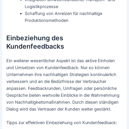
Logistikprozesse
Schaffung von Anreizen für nachhaltige
Produktionsmethoden
Einbeziehung des
Kundenfeedbacks
Ein weiterer wesentlicher Aspekt ist das aktive Einholen
und Umsetzen von Kundenfeedback. Nur so können
Unternehmen ihre nachhaltigen Strategien kontinuierlich
verbessern und an die Bedürfnisse der Verbraucher
anpassen. Feedbackrunden, Umfragen oder persönliche
Gespräche bieten wertvolle Einblicke in die Wahrnehmung
von Nachhaltigkeitsmaßnahmen. Durch diesen ständigen
Dialog wird das Vertrauen der Kunden weiter gestärkt.
Tipps zur effektiven Einbeziehung von Kundenfeedback: