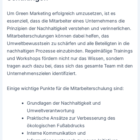
Um Green Marketing erfolgreich umzusetzen, ist es
essenziell, dass die Mitarbeiter eines Unternehmens die
Prinzipien der Nachhaltigkeit verstehen und verinnerlichen.
Mitarbeiterschulungen können dabei helfen, das
Umweltbewusstsein zu schärfen und alle Beteiligten in die
nachhaltigen Prozesse einzubinden. Regelmäßige Trainings
und Workshops fördern nicht nur das Wissen, sondern
tragen auch dazu bei, dass sich das gesamte Team mit den
Unternehmenszielen identifiziert.
Einige wichtige Punkte für die Mitarbeiterschulung sind:
Grundlagen der Nachhaltigkeit und
Umweltverantwortung
Praktische Ansätze zur Verbesserung des
ökologischen Fußabdrucks
Interne Kommunikation und