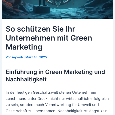
So schützen Sie Ihr
Unternehmen mit Green
Marketing
Von
myweb
|
März 18, 2025
Einführung in Green Marketing und
Nachhaltigkeit
In der heutigen Geschäftswelt stehen Unternehmen
zunehmend unter Druck, nicht nur wirtschaftlich erfolgreich
zu sein, sondern auch Verantwortung für Umwelt und
Gesellschaft zu übernehmen. Nachhaltigkeit ist längst kein