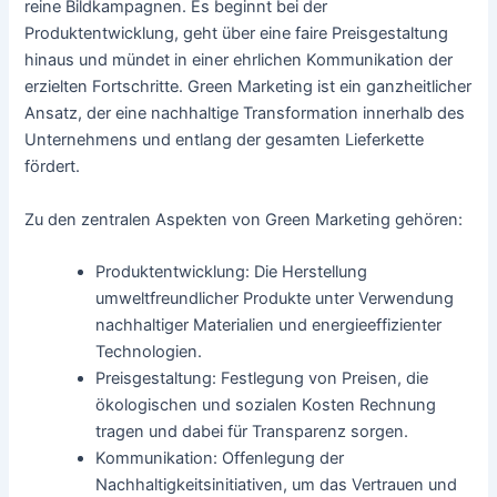
reine Bildkampagnen. Es beginnt bei der
Produktentwicklung, geht über eine faire Preisgestaltung
hinaus und mündet in einer ehrlichen Kommunikation der
erzielten Fortschritte. Green Marketing ist ein ganzheitlicher
Ansatz, der eine nachhaltige Transformation innerhalb des
Unternehmens und entlang der gesamten Lieferkette
fördert.
Zu den zentralen Aspekten von Green Marketing gehören:
Produktentwicklung: Die Herstellung
umweltfreundlicher Produkte unter Verwendung
nachhaltiger Materialien und energieeffizienter
Technologien.
Preisgestaltung: Festlegung von Preisen, die
ökologischen und sozialen Kosten Rechnung
tragen und dabei für Transparenz sorgen.
Kommunikation: Offenlegung der
Nachhaltigkeitsinitiativen, um das Vertrauen und