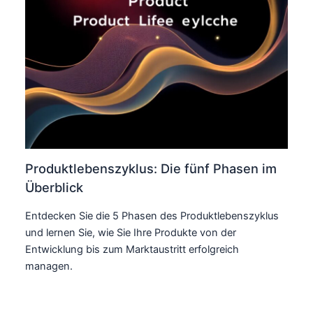
Produktlebenszyklus: Die fünf Phasen im
Überblick
Entdecken Sie die 5 Phasen des Produktlebenszyklus
und lernen Sie, wie Sie Ihre Produkte von der
Entwicklung bis zum Marktaustritt erfolgreich
managen.