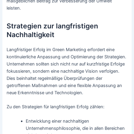
maßgeblichen Beitrag zur Verbesserung der Umwelt
leisten.
Strategien zur langfristigen
Nachhaltigkeit
Langfristiger Erfolg im Green Marketing erfordert eine
kontinuierliche Anpassung und Optimierung der Strategien.
Unternehmen sollten sich nicht nur auf kurzfristige Erfolge
fokussieren, sondern eine nachhaltige Vision verfolgen.
Dies beinhaltet regelmäßige Überprüfungen der
getroffenen Maßnahmen und eine flexible Anpassung an
neue Erkenntnisse und Technologien.
Zu den Strategien für langfristigen Erfolg zählen:
Entwicklung einer nachhaltigen
Unternehmensphilosophie, die in allen Bereichen