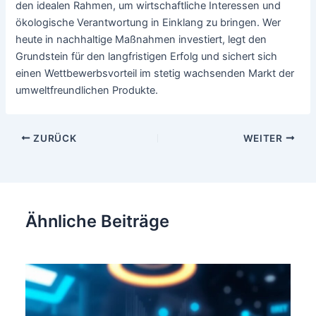
den idealen Rahmen, um wirtschaftliche Interessen und
ökologische Verantwortung in Einklang zu bringen. Wer
heute in nachhaltige Maßnahmen investiert, legt den
Grundstein für den langfristigen Erfolg und sichert sich
einen Wettbewerbsvorteil im stetig wachsenden Markt der
umweltfreundlichen Produkte.
Beitragsnavigation
ZURÜCK
WEITER
Ähnliche Beiträge