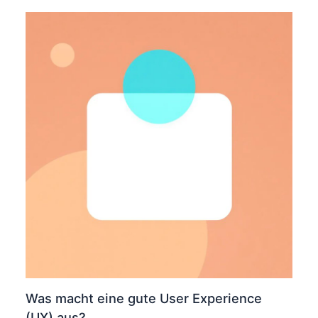
Was macht eine gute User Experience
(UX) aus?