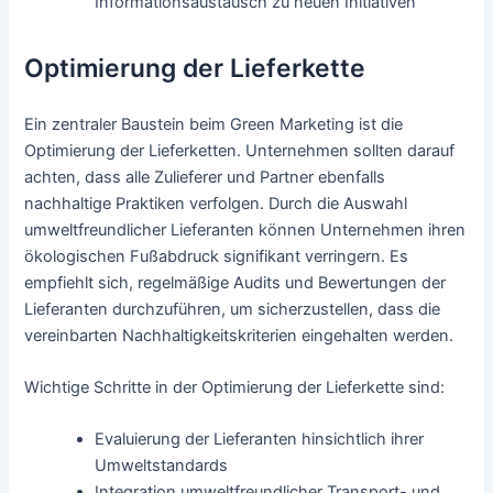
Informationsaustausch zu neuen Initiativen
Optimierung der Lieferkette
Ein zentraler Baustein beim Green Marketing ist die
Optimierung der Lieferketten. Unternehmen sollten darauf
achten, dass alle Zulieferer und Partner ebenfalls
nachhaltige Praktiken verfolgen. Durch die Auswahl
umweltfreundlicher Lieferanten können Unternehmen ihren
ökologischen Fußabdruck signifikant verringern. Es
empfiehlt sich, regelmäßige Audits und Bewertungen der
Lieferanten durchzuführen, um sicherzustellen, dass die
vereinbarten Nachhaltigkeitskriterien eingehalten werden.
Wichtige Schritte in der Optimierung der Lieferkette sind:
Evaluierung der Lieferanten hinsichtlich ihrer
Umweltstandards
Integration umweltfreundlicher Transport- und