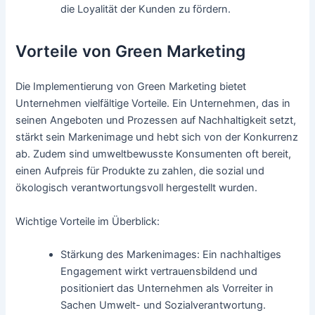
die Loyalität der Kunden zu fördern.
Vorteile von Green Marketing
Die Implementierung von Green Marketing bietet
Unternehmen vielfältige Vorteile. Ein Unternehmen, das in
seinen Angeboten und Prozessen auf Nachhaltigkeit setzt,
stärkt sein Markenimage und hebt sich von der Konkurrenz
ab. Zudem sind umweltbewusste Konsumenten oft bereit,
einen Aufpreis für Produkte zu zahlen, die sozial und
ökologisch verantwortungsvoll hergestellt wurden.
Wichtige Vorteile im Überblick:
Stärkung des Markenimages: Ein nachhaltiges
Engagement wirkt vertrauensbildend und
positioniert das Unternehmen als Vorreiter in
Sachen Umwelt- und Sozialverantwortung.