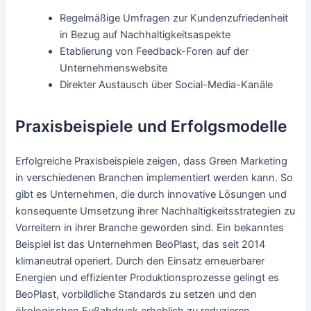
Regelmäßige Umfragen zur Kundenzufriedenheit
in Bezug auf Nachhaltigkeitsaspekte
Etablierung von Feedback-Foren auf der
Unternehmenswebsite
Direkter Austausch über Social-Media-Kanäle
Praxisbeispiele und Erfolgsmodelle
Erfolgreiche Praxisbeispiele zeigen, dass Green Marketing
in verschiedenen Branchen implementiert werden kann. So
gibt es Unternehmen, die durch innovative Lösungen und
konsequente Umsetzung ihrer Nachhaltigkeitsstrategien zu
Vorreitern in ihrer Branche geworden sind. Ein bekanntes
Beispiel ist das Unternehmen BeoPlast, das seit 2014
klimaneutral operiert. Durch den Einsatz erneuerbarer
Energien und effizienter Produktionsprozesse gelingt es
BeoPlast, vorbildliche Standards zu setzen und den