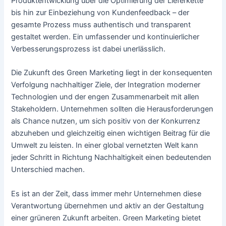
Produktentwicklung über die Optimierung der Lieferkette
bis hin zur Einbeziehung von Kundenfeedback – der
gesamte Prozess muss authentisch und transparent
gestaltet werden. Ein umfassender und kontinuierlicher
Verbesserungsprozess ist dabei unerlässlich.
Die Zukunft des Green Marketing liegt in der konsequenten
Verfolgung nachhaltiger Ziele, der Integration moderner
Technologien und der engen Zusammenarbeit mit allen
Stakeholdern. Unternehmen sollten die Herausforderungen
als Chance nutzen, um sich positiv von der Konkurrenz
abzuheben und gleichzeitig einen wichtigen Beitrag für die
Umwelt zu leisten. In einer global vernetzten Welt kann
jeder Schritt in Richtung Nachhaltigkeit einen bedeutenden
Unterschied machen.
Es ist an der Zeit, dass immer mehr Unternehmen diese
Verantwortung übernehmen und aktiv an der Gestaltung
einer grüneren Zukunft arbeiten. Green Marketing bietet