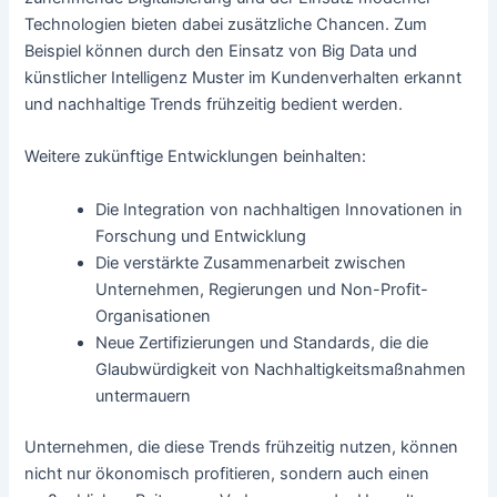
Technologien bieten dabei zusätzliche Chancen. Zum
Beispiel können durch den Einsatz von Big Data und
künstlicher Intelligenz Muster im Kundenverhalten erkannt
und nachhaltige Trends frühzeitig bedient werden.
Weitere zukünftige Entwicklungen beinhalten:
Die Integration von nachhaltigen Innovationen in
Forschung und Entwicklung
Die verstärkte Zusammenarbeit zwischen
Unternehmen, Regierungen und Non-Profit-
Organisationen
Neue Zertifizierungen und Standards, die die
Glaubwürdigkeit von Nachhaltigkeitsmaßnahmen
untermauern
Unternehmen, die diese Trends frühzeitig nutzen, können
nicht nur ökonomisch profitieren, sondern auch einen