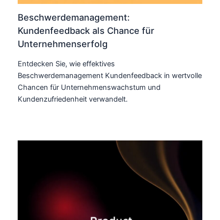
Beschwerdemanagement:
Kundenfeedback als Chance für
Unternehmenserfolg
Entdecken Sie, wie effektives
Beschwerdemanagement Kundenfeedback in wertvolle
Chancen für Unternehmenswachstum und
Kundenzufriedenheit verwandelt.