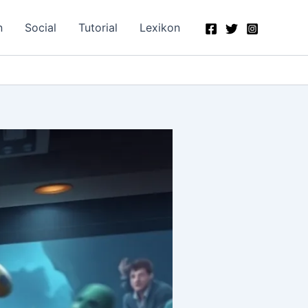
n
Social
Tutorial
Lexikon