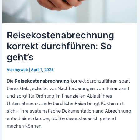
Reisekostenabrechnung
korrekt durchführen: So
geht’s
Von
myweb
|
April 7, 2025
Die
Reisekostenabrechnung
korrekt durchzuführen spart
bares Geld, schützt vor Nachforderungen vom Finanzamt
und sorgt für Ordnung im finanziellen Ablauf Ihres
Unternehmens. Jede berufliche Reise bringt Kosten mit
sich – Ihre systematische Dokumentation und Abrechnung
entscheidet darüber, ob Sie diese steuerlich geltend
machen können.