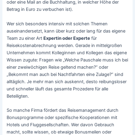
oder eine Mail an die Buchhaltung, in welcher Höhe der
Betrag in Euro zu verbuchen ist).
Wer sich besonders intensiv mit solchen Themen
auseinandersetzt, kann über kurz oder lang für das eigene
Team zu einer Art
Expertin oder Experte
für
Reisekostenabrechnung werden. Gerade in mittelgroßen
Unternehmen kommt Kolleginnen und Kollegen das eigene
Wissen zugute: Fragen wie „Welche Pauschale muss ich bei
einer zweiwöchigen Reise geltend machen?“ oder
„Bekommt man auch bei Nachtfahrten eine Zulage?“ sind
alltäglich. Je mehr man sich auskennt, desto reibungsloser
und schneller läuft das gesamte Prozedere für alle
Beteiligten.
So manche Firma fördert das Reisemanagement durch
Bonusprogramme oder spezifische Kooperationen mit
Hotels und Fluggesellschaften. Wer davon Gebrauch
macht, sollte wissen, ob etwaige Bonusmeilen oder