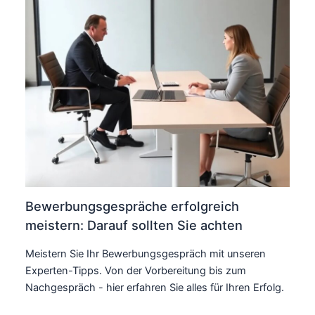
Bewerbungsgespräche erfolgreich
meistern: Darauf sollten Sie achten
Meistern Sie Ihr Bewerbungsgespräch mit unseren
Experten-Tipps. Von der Vorbereitung bis zum
Nachgespräch - hier erfahren Sie alles für Ihren Erfolg.