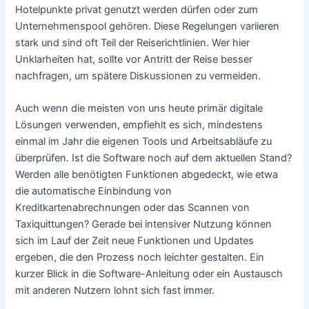
Hotelpunkte privat genutzt werden dürfen oder zum
Unternehmenspool gehören. Diese Regelungen variieren
stark und sind oft Teil der Reiserichtlinien. Wer hier
Unklarheiten hat, sollte vor Antritt der Reise besser
nachfragen, um spätere Diskussionen zu vermeiden.
Auch wenn die meisten von uns heute primär digitale
Lösungen verwenden, empfiehlt es sich, mindestens
einmal im Jahr die eigenen Tools und Arbeitsabläufe zu
überprüfen. Ist die Software noch auf dem aktuellen Stand?
Werden alle benötigten Funktionen abgedeckt, wie etwa
die automatische Einbindung von
Kreditkartenabrechnungen oder das Scannen von
Taxiquittungen? Gerade bei intensiver Nutzung können
sich im Lauf der Zeit neue Funktionen und Updates
ergeben, die den Prozess noch leichter gestalten. Ein
kurzer Blick in die Software-Anleitung oder ein Austausch
mit anderen Nutzern lohnt sich fast immer.