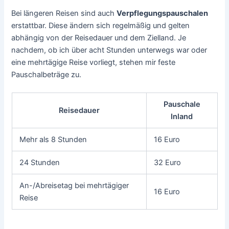
Bei längeren Reisen sind auch
Verpflegungspauschalen
erstattbar. Diese ändern sich regelmäßig und gelten
abhängig von der Reisedauer und dem Zielland. Je
nachdem, ob ich über acht Stunden unterwegs war oder
eine mehrtägige Reise vorliegt, stehen mir feste
Pauschalbeträge zu.
Pauschale
Reisedauer
Inland
Mehr als 8 Stunden
16 Euro
24 Stunden
32 Euro
An-/Abreisetag bei mehrtägiger
16 Euro
Reise