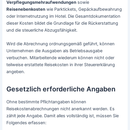
Verpflegungsmehraufwendungen
sowie
Reisenebenkosten
wie Parktickets, Gepäckaufbewahrung
oder Internetnutzung im Hotel. Die Gesamtdokumentation
dieser Kosten bildet die Grundlage für die Rückerstattung
und die steuerliche Abzugsfähigkeit.
Wird die Abrechnung ordnungsgemäß geführt, können
Unternehmen die Ausgaben als Betriebsausgabe
verbuchen. Mitarbeitende wiederum können nicht oder
teilweise erstattete Reisekosten in ihrer Steuererklärung
angeben.
Gesetzlich erforderliche Angaben
Ohne bestimmte Pflichtangaben können
Reisekostenabrechnungen nicht anerkannt werden. Es
zählt jede Angabe. Damit alles vollständig ist, müssen Sie
Folgendes erfassen: