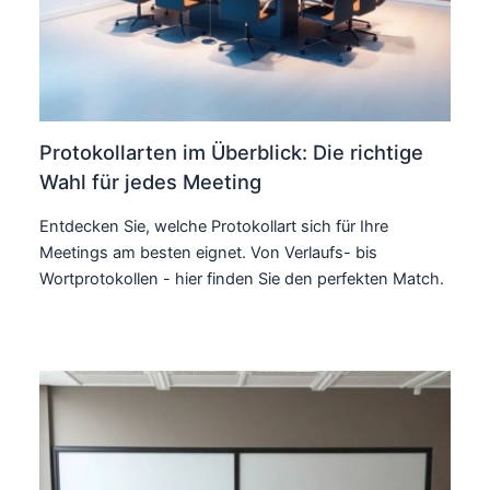
Protokollarten im Überblick: Die richtige
Wahl für jedes Meeting
Entdecken Sie, welche Protokollart sich für Ihre
Meetings am besten eignet. Von Verlaufs- bis
Wortprotokollen - hier finden Sie den perfekten Match.