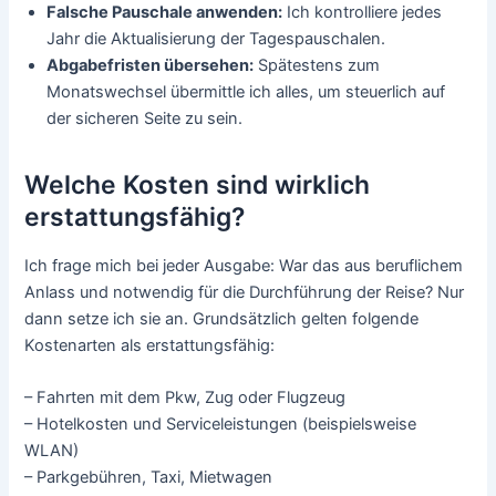
Falsche Pauschale anwenden:
Ich kontrolliere jedes
Jahr die Aktualisierung der Tagespauschalen.
Abgabefristen übersehen:
Spätestens zum
Monatswechsel übermittle ich alles, um steuerlich auf
der sicheren Seite zu sein.
Welche Kosten sind wirklich
erstattungsfähig?
Ich frage mich bei jeder Ausgabe: War das aus beruflichem
Anlass und notwendig für die Durchführung der Reise? Nur
dann setze ich sie an. Grundsätzlich gelten folgende
Kostenarten als erstattungsfähig:
– Fahrten mit dem Pkw, Zug oder Flugzeug
– Hotelkosten und Serviceleistungen (beispielsweise
WLAN)
– Parkgebühren, Taxi, Mietwagen