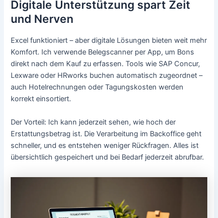
Digitale Unterstützung spart Zeit
und Nerven
Excel funktioniert – aber digitale Lösungen bieten weit mehr
Komfort. Ich verwende Belegscanner per App, um Bons
direkt nach dem Kauf zu erfassen. Tools wie SAP Concur,
Lexware oder HRworks buchen automatisch zugeordnet –
auch Hotelrechnungen oder Tagungskosten werden
korrekt einsortiert.
Der Vorteil: Ich kann jederzeit sehen, wie hoch der
Erstattungsbetrag ist. Die Verarbeitung im Backoffice geht
schneller, und es entstehen weniger Rückfragen. Alles ist
übersichtlich gespeichert und bei Bedarf jederzeit abrufbar.