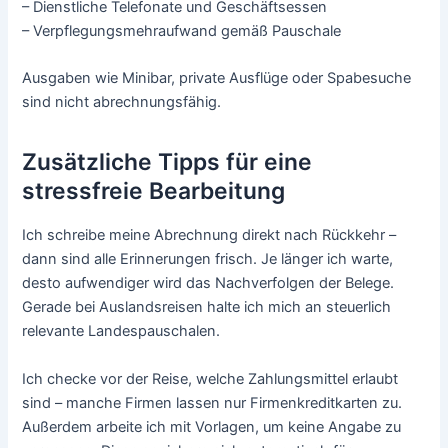
– Dienstliche Telefonate und Geschäftsessen
– Verpflegungsmehraufwand gemäß Pauschale
Ausgaben wie Minibar, private Ausflüge oder Spabesuche
sind nicht abrechnungsfähig.
Zusätzliche Tipps für eine
stressfreie Bearbeitung
Ich schreibe meine Abrechnung direkt nach Rückkehr –
dann sind alle Erinnerungen frisch. Je länger ich warte,
desto aufwendiger wird das Nachverfolgen der Belege.
Gerade bei Auslandsreisen halte ich mich an steuerlich
relevante Landespauschalen.
Ich checke vor der Reise, welche Zahlungsmittel erlaubt
sind – manche Firmen lassen nur Firmenkreditkarten zu.
Außerdem arbeite ich mit Vorlagen, um keine Angabe zu