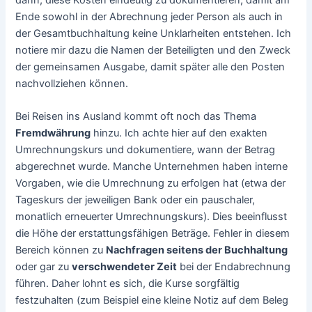
Ende sowohl in der Abrechnung jeder Person als auch in
der Gesamtbuchhaltung keine Unklarheiten entstehen. Ich
notiere mir dazu die Namen der Beteiligten und den Zweck
der gemeinsamen Ausgabe, damit später alle den Posten
nachvollziehen können.
Bei Reisen ins Ausland kommt oft noch das Thema
Fremdwährung
hinzu. Ich achte hier auf den exakten
Umrechnungskurs und dokumentiere, wann der Betrag
abgerechnet wurde. Manche Unternehmen haben interne
Vorgaben, wie die Umrechnung zu erfolgen hat (etwa der
Tageskurs der jeweiligen Bank oder ein pauschaler,
monatlich erneuerter Umrechnungskurs). Dies beeinflusst
die Höhe der erstattungsfähigen Beträge. Fehler in diesem
Bereich können zu
Nachfragen seitens der Buchhaltung
oder gar zu
verschwendeter Zeit
bei der Endabrechnung
führen. Daher lohnt es sich, die Kurse sorgfältig
festzuhalten (zum Beispiel eine kleine Notiz auf dem Beleg