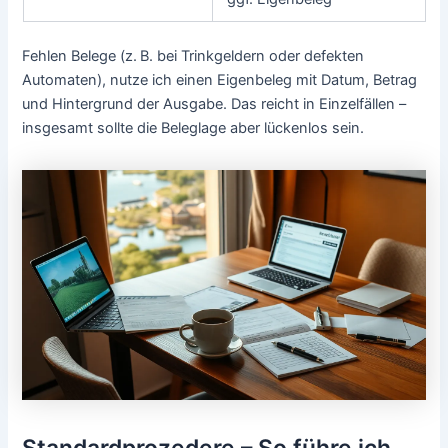
Fehlen Belege (z. B. bei Trinkgeldern oder defekten
Automaten), nutze ich einen Eigenbeleg mit Datum, Betrag
und Hintergrund der Ausgabe. Das reicht in Einzelfällen –
insgesamt sollte die Beleglage aber lückenlos sein.