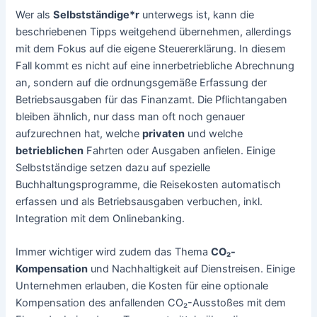
Wer als
Selbstständige*r
unterwegs ist, kann die
beschriebenen Tipps weitgehend übernehmen, allerdings
mit dem Fokus auf die eigene Steuererklärung. In diesem
Fall kommt es nicht auf eine innerbetriebliche Abrechnung
an, sondern auf die ordnungsgemäße Erfassung der
Betriebsausgaben für das Finanzamt. Die Pflichtangaben
bleiben ähnlich, nur dass man oft noch genauer
aufzurechnen hat, welche
privaten
und welche
betrieblichen
Fahrten oder Ausgaben anfielen. Einige
Selbstständige setzen dazu auf spezielle
Buchhaltungsprogramme, die Reisekosten automatisch
erfassen und als Betriebsausgaben verbuchen, inkl.
Integration mit dem Onlinebanking.
Immer wichtiger wird zudem das Thema
CO₂-
Kompensation
und Nachhaltigkeit auf Dienstreisen. Einige
Unternehmen erlauben, die Kosten für eine optionale
Kompensation des anfallenden CO₂-Ausstoßes mit dem