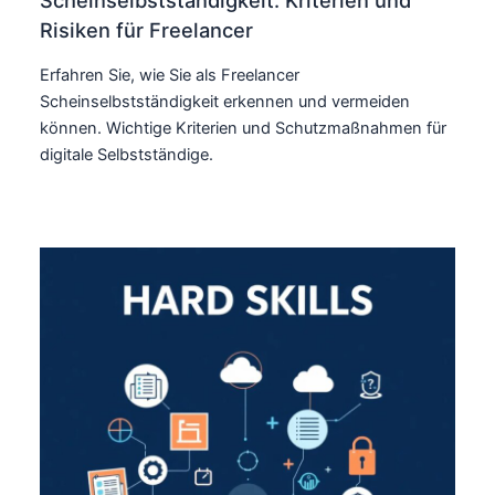
Scheinselbstständigkeit: Kriterien und
Risiken für Freelancer
Erfahren Sie, wie Sie als Freelancer
Scheinselbstständigkeit erkennen und vermeiden
können. Wichtige Kriterien und Schutzmaßnahmen für
digitale Selbstständige.