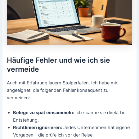
Häufige Fehler und wie ich sie
vermeide
Auch mit Erfahrung lauern Stolperfallen. Ich habe mir
angeeignet, die folgenden Fehler konsequent zu
vermeiden:
Belege zu spät einsammeln:
Ich scanne sie direkt bei
Entstehung.
Richtlinien ignorieren:
Jedes Unternehmen hat eigene
Vorgaben – die prüfe ich vor der Reise.