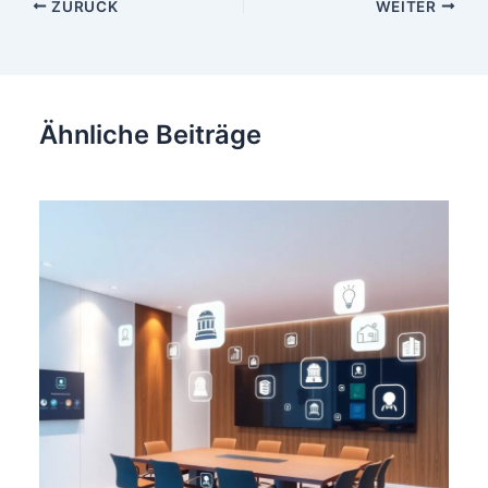
Beitragsnavigation
ZURÜCK
WEITER
Ähnliche Beiträge