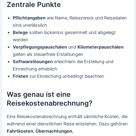
Zentrale Punkte
Pflichtangaben
wie Name, Reisezweck und Reisedaten
sind unerlässlich
Belege
sollten lückenlos gesammelt und abgelegt
werden
Verpflegungspauschalen
und
Kilometerpauschalen
gelten als steuerfreie Erstattungen
Softwarelösungen
erleichtern die Erstellung und
Einreichung erheblich
Fristen
zur Einreichung unbedingt beachten
Was genau ist eine
Reisekostenabrechnung?
Eine Reisekostenabrechnung enthält sämtliche Kosten, die
während einer dienstlichen Reise entstehen. Dazu gehören
Fahrtkosten
,
Übernachtungen
,