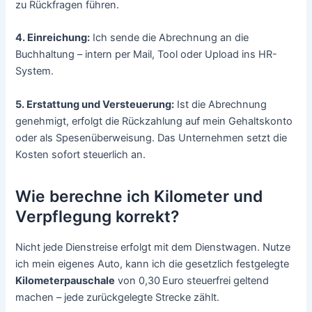
zu Rückfragen führen.
4. Einreichung:
Ich sende die Abrechnung an die
Buchhaltung – intern per Mail, Tool oder Upload ins HR-
System.
5. Erstattung und Versteuerung:
Ist die Abrechnung
genehmigt, erfolgt die Rückzahlung auf mein Gehaltskonto
oder als Spesenüberweisung. Das Unternehmen setzt die
Kosten sofort steuerlich an.
Wie berechne ich Kilometer und
Verpflegung korrekt?
Nicht jede Dienstreise erfolgt mit dem Dienstwagen. Nutze
ich mein eigenes Auto, kann ich die gesetzlich festgelegte
Kilometerpauschale
von 0,30 Euro steuerfrei geltend
machen – jede zurückgelegte Strecke zählt.