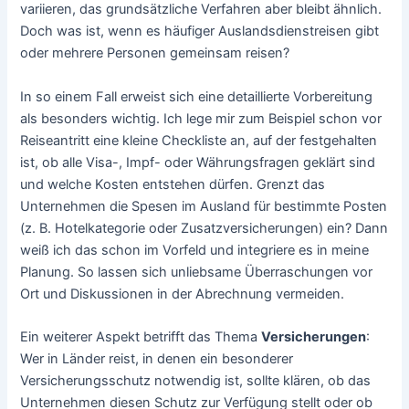
variieren, das grundsätzliche Verfahren aber bleibt ähnlich.
Doch was ist, wenn es häufiger Auslandsdienstreisen gibt
oder mehrere Personen gemeinsam reisen?
In so einem Fall erweist sich eine detaillierte Vorbereitung
als besonders wichtig. Ich lege mir zum Beispiel schon vor
Reiseantritt eine kleine Checkliste an, auf der festgehalten
ist, ob alle Visa-, Impf- oder Währungsfragen geklärt sind
und welche Kosten entstehen dürfen. Grenzt das
Unternehmen die Spesen im Ausland für bestimmte Posten
(z. B. Hotelkategorie oder Zusatzversicherungen) ein? Dann
weiß ich das schon im Vorfeld und integriere es in meine
Planung. So lassen sich unliebsame Überraschungen vor
Ort und Diskussionen in der Abrechnung vermeiden.
Ein weiterer Aspekt betrifft das Thema
Versicherungen
:
Wer in Länder reist, in denen ein besonderer
Versicherungsschutz notwendig ist, sollte klären, ob das
Unternehmen diesen Schutz zur Verfügung stellt oder ob