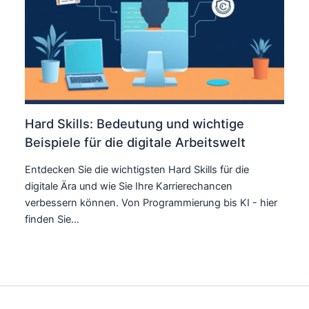
Hard Skills: Bedeutung und wichtige
Beispiele für die digitale Arbeitswelt
Entdecken Sie die wichtigsten Hard Skills für die
digitale Ära und wie Sie Ihre Karrierechancen
verbessern können. Von Programmierung bis KI - hier
finden Sie…