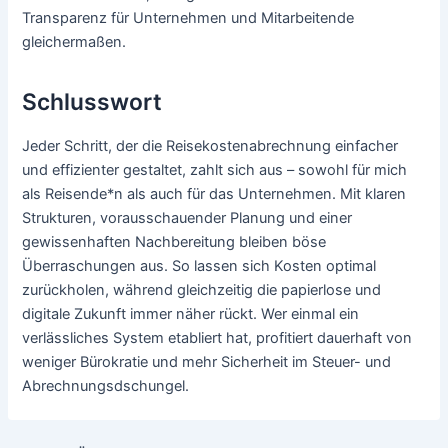
Transparenz für Unternehmen und Mitarbeitende
gleichermaßen.
Schlusswort
Jeder Schritt, der die Reisekostenabrechnung einfacher
und effizienter gestaltet, zahlt sich aus – sowohl für mich
als Reisende*n als auch für das Unternehmen. Mit klaren
Strukturen, vorausschauender Planung und einer
gewissenhaften Nachbereitung bleiben böse
Überraschungen aus. So lassen sich Kosten optimal
zurückholen, während gleichzeitig die papierlose und
digitale Zukunft immer näher rückt. Wer einmal ein
verlässliches System etabliert hat, profitiert dauerhaft von
weniger Bürokratie und mehr Sicherheit im Steuer- und
Abrechnungsdschungel.