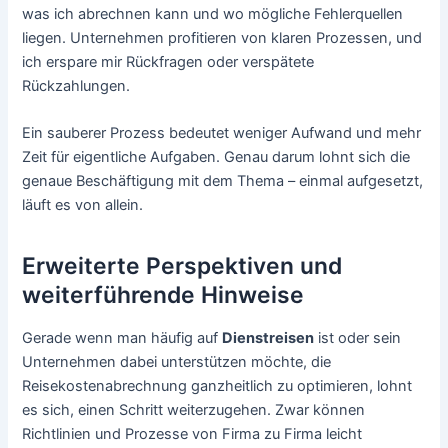
was ich abrechnen kann und wo mögliche Fehlerquellen
liegen. Unternehmen profitieren von klaren Prozessen, und
ich erspare mir Rückfragen oder verspätete
Rückzahlungen.
Ein sauberer Prozess bedeutet weniger Aufwand und mehr
Zeit für eigentliche Aufgaben. Genau darum lohnt sich die
genaue Beschäftigung mit dem Thema – einmal aufgesetzt,
läuft es von allein.
Erweiterte Perspektiven und
weiterführende Hinweise
Gerade wenn man häufig auf
Dienstreisen
ist oder sein
Unternehmen dabei unterstützen möchte, die
Reisekostenabrechnung ganzheitlich zu optimieren, lohnt
es sich, einen Schritt weiterzugehen. Zwar können
Richtlinien und Prozesse von Firma zu Firma leicht