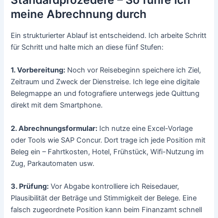
Standardprozedere – So führe ich
meine Abrechnung durch
Ein strukturierter Ablauf ist entscheidend. Ich arbeite Schritt
für Schritt und halte mich an diese fünf Stufen:
1. Vorbereitung:
Noch vor Reisebeginn speichere ich Ziel,
Zeitraum und Zweck der Dienstreise. Ich lege eine digitale
Belegmappe an und fotografiere unterwegs jede Quittung
direkt mit dem Smartphone.
2. Abrechnungsformular:
Ich nutze eine Excel-Vorlage
oder Tools wie SAP Concur. Dort trage ich jede Position mit
Beleg ein – Fahrtkosten, Hotel, Frühstück, Wifi-Nutzung im
Zug, Parkautomaten usw.
3. Prüfung:
Vor Abgabe kontrolliere ich Reisedauer,
Plausibilität der Beträge und Stimmigkeit der Belege. Eine
falsch zugeordnete Position kann beim Finanzamt schnell