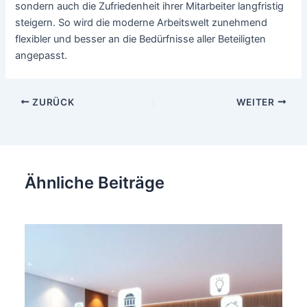
sondern auch die Zufriedenheit ihrer Mitarbeiter langfristig
steigern. So wird die moderne Arbeitswelt zunehmend
flexibler und besser an die Bedürfnisse aller Beteiligten
angepasst.
Beitragsnavigation
ZURÜCK
WEITER
Ähnliche Beiträge