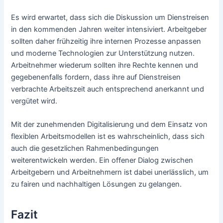
Es wird erwartet, dass sich die Diskussion um Dienstreisen
in den kommenden Jahren weiter intensiviert. Arbeitgeber
sollten daher frühzeitig ihre internen Prozesse anpassen
und moderne Technologien zur Unterstützung nutzen.
Arbeitnehmer wiederum sollten ihre Rechte kennen und
gegebenenfalls fordern, dass ihre auf Dienstreisen
verbrachte Arbeitszeit auch entsprechend anerkannt und
vergütet wird.
Mit der zunehmenden Digitalisierung und dem Einsatz von
flexiblen Arbeitsmodellen ist es wahrscheinlich, dass sich
auch die gesetzlichen Rahmenbedingungen
weiterentwickeln werden. Ein offener Dialog zwischen
Arbeitgebern und Arbeitnehmern ist dabei unerlässlich, um
zu fairen und nachhaltigen Lösungen zu gelangen.
Fazit