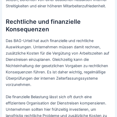
Streitigkeiten und einer höheren Mitarbeiterzufriedenheit.
Rechtliche und finanzielle
Konsequenzen
Das BAG-Urteil hat auch finanzielle und rechtliche
Auswirkungen. Unternehmen müssen damit rechnen,
zusätzliche Kosten für die Vergütung von Arbeitszeiten auf
Dienstreisen einzuplanen. Gleichzeitig kann die
Nichteinhaltung der gesetzlichen Vorgaben zu rechtlichen
Konsequenzen führen. Es ist daher wichtig, regelmäßige
Überprüfungen der internen Zeiterfassungssysteme
vorzunehmen.
Die finanzielle Belastung lässt sich oft durch eine
effizientere Organisation der Dienstreisen kompensieren.
Unternehmen sollten hier frühzeitig investieren, um
langfristig rechtliche Probleme und zusätzliche Kosten zu