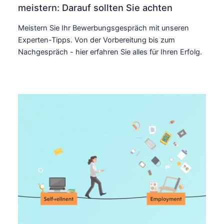
meistern: Darauf sollten Sie achten
Meistern Sie Ihr Bewerbungsgespräch mit unseren
Experten-Tipps. Von der Vorbereitung bis zum
Nachgespräch - hier erfahren Sie alles für Ihren Erfolg.