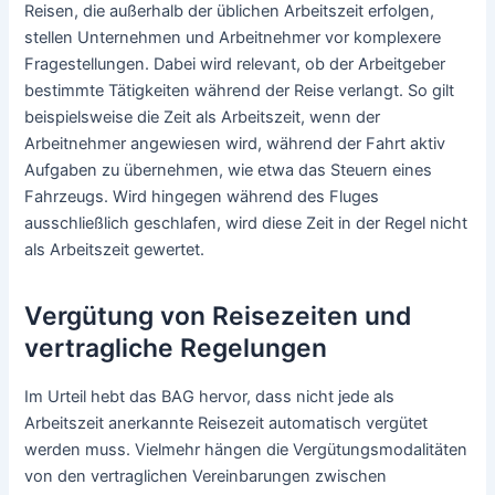
Reisen, die außerhalb der üblichen Arbeitszeit erfolgen,
stellen Unternehmen und Arbeitnehmer vor komplexere
Fragestellungen. Dabei wird relevant, ob der Arbeitgeber
bestimmte Tätigkeiten während der Reise verlangt. So gilt
beispielsweise die Zeit als Arbeitszeit, wenn der
Arbeitnehmer angewiesen wird, während der Fahrt aktiv
Aufgaben zu übernehmen, wie etwa das Steuern eines
Fahrzeugs. Wird hingegen während des Fluges
ausschließlich geschlafen, wird diese Zeit in der Regel nicht
als Arbeitszeit gewertet.
Vergütung von Reisezeiten und
vertragliche Regelungen
Im Urteil hebt das BAG hervor, dass nicht jede als
Arbeitszeit anerkannte Reisezeit automatisch vergütet
werden muss. Vielmehr hängen die Vergütungsmodalitäten
von den vertraglichen Vereinbarungen zwischen