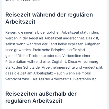
im betrieblichen Alltag.
Reisezeit während der regulären
Arbeitszeit
Reisen, die innerhalb der üblichen Arbeitszeit stattfinden,
werden in der Regel als Arbeitszeit angerechnet. Das gilt,
selbst wenn während der Fahrt keine expliziten Aufgaben
erledigt werden. Praktische Beispiele hierfür sind
geschäftliche Telefonate oder das Vorbereiten einer
Präsentation während einer Zugfahrt. Diese Anrechnung
stärkt den Schutz der Arbeitnehmerrechte und verdeutlicht,
dass die Zeit am Arbeitsplatz – auch wenn sie mobil
verbracht wird – als Teil der Arbeitszeit zu verstehen ist.
Reisezeiten außerhalb der
regulären Arbeitszeit