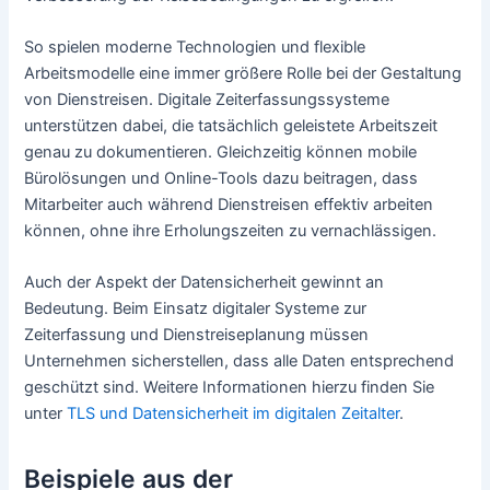
So spielen moderne Technologien und flexible
Arbeitsmodelle eine immer größere Rolle bei der Gestaltung
von Dienstreisen. Digitale Zeiterfassungssysteme
unterstützen dabei, die tatsächlich geleistete Arbeitszeit
genau zu dokumentieren. Gleichzeitig können mobile
Bürolösungen und Online-Tools dazu beitragen, dass
Mitarbeiter auch während Dienstreisen effektiv arbeiten
können, ohne ihre Erholungszeiten zu vernachlässigen.
Auch der Aspekt der Datensicherheit gewinnt an
Bedeutung. Beim Einsatz digitaler Systeme zur
Zeiterfassung und Dienstreiseplanung müssen
Unternehmen sicherstellen, dass alle Daten entsprechend
geschützt sind. Weitere Informationen hierzu finden Sie
unter
TLS und Datensicherheit im digitalen Zeitalter
.
Beispiele aus der