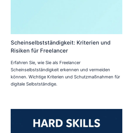
Scheinselbstständigkeit: Kriterien und
Risiken für Freelancer
Erfahren Sie, wie Sie als Freelancer
Scheinselbstständigkeit erkennen und vermeiden
können. Wichtige Kriterien und Schutzmaßnahmen für
digitale Selbstständige.