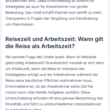
anzurechnen sind. Diese Entscheidung ist sowohl für
Arbeitgeber als auch für Arbeitnehmer von großer
Bedeutung. Das Urteil schafft Klarheit und verhilft zu mehr
Transparenz in Fragen der Vergütung und Handhabung
von Dienstreisen.
Reisezeit und Arbeitszeit: Wann gilt
die Reise als Arbeitszeit?
Die zentrale Frage des Urteils lautet: Wann ist Reisezeit
gleichzeitig Arbeitszeit? Grundsätzlich handelt es sich dann
um Arbeitszeit, wenn die Reise im Interesse des
Arbeitgebers erfolgt und der Arbeitnehmer während der
Reise seine beruflichen Pflichten wahrnehmen muss.
Entscheidend ist, ob der Arbeitnehmer seine Zeit frei
nutzen kann oder bereits Aufgaben ausführt. Diese
Unterscheidung erfordert oft eine genaue Betrachtung des
Einzelfalls und führt zu unterschiedlichen Interpretationen