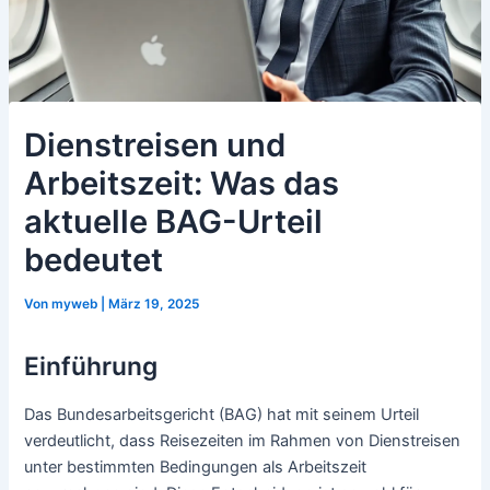
Dienstreisen und
Arbeitszeit: Was das
aktuelle BAG-Urteil
bedeutet
Von
myweb
|
März 19, 2025
Einführung
Das Bundesarbeitsgericht (BAG) hat mit seinem Urteil
verdeutlicht, dass Reisezeiten im Rahmen von Dienstreisen
unter bestimmten Bedingungen als Arbeitszeit