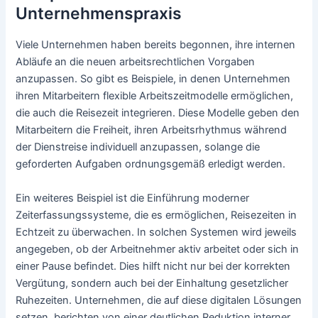
Unternehmenspraxis
Viele Unternehmen haben bereits begonnen, ihre internen
Abläufe an die neuen arbeitsrechtlichen Vorgaben
anzupassen. So gibt es Beispiele, in denen Unternehmen
ihren Mitarbeitern flexible Arbeitszeitmodelle ermöglichen,
die auch die Reisezeit integrieren. Diese Modelle geben den
Mitarbeitern die Freiheit, ihren Arbeitsrhythmus während
der Dienstreise individuell anzupassen, solange die
geforderten Aufgaben ordnungsgemäß erledigt werden.
Ein weiteres Beispiel ist die Einführung moderner
Zeiterfassungssysteme, die es ermöglichen, Reisezeiten in
Echtzeit zu überwachen. In solchen Systemen wird jeweils
angegeben, ob der Arbeitnehmer aktiv arbeitet oder sich in
einer Pause befindet. Dies hilft nicht nur bei der korrekten
Vergütung, sondern auch bei der Einhaltung gesetzlicher
Ruhezeiten. Unternehmen, die auf diese digitalen Lösungen
setzen, berichten von einer deutlichen Reduktion interner