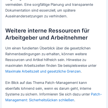
vermeiden. Eine sorgfältige Planung und transparente
Dokumentation sind essenziell, um spätere
Auseinandersetzungen zu verhindern.
Weitere interne Ressourcen für
Arbeitgeber und Arbeitnehmer
Um einen fundierten Überblick über die gesetzlichen
Rahmenbedingungen zu erhalten, können weitere
Ressourcen und Artikel hilfreich sein. Hinweise zu
maximalen Arbeitszeiten finden Sie beispielsweise unter
Maximale Arbeitszeit und gesetzliche Grenzen
.
Ein Blick auf das Thema Patch-Management kann
ebenfalls lohnend sein, wenn es darum geht, interne
Systeme zu sichern. Informieren Sie sich dazu unter
Patch-
Management: Sicherheitslücken schließen
.