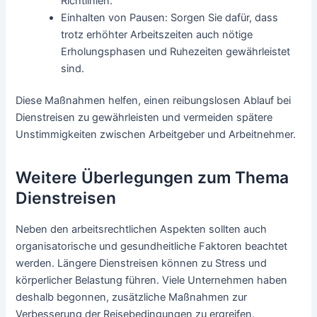
Richtlinien.
Einhalten von Pausen: Sorgen Sie dafür, dass
trotz erhöhter Arbeitszeiten auch nötige
Erholungsphasen und Ruhezeiten gewährleistet
sind.
Diese Maßnahmen helfen, einen reibungslosen Ablauf bei
Dienstreisen zu gewährleisten und vermeiden spätere
Unstimmigkeiten zwischen Arbeitgeber und Arbeitnehmer.
Weitere Überlegungen zum Thema
Dienstreisen
Neben den arbeitsrechtlichen Aspekten sollten auch
organisatorische und gesundheitliche Faktoren beachtet
werden. Längere Dienstreisen können zu Stress und
körperlicher Belastung führen. Viele Unternehmen haben
deshalb begonnen, zusätzliche Maßnahmen zur
Verbesserung der Reisebedingungen zu ergreifen.