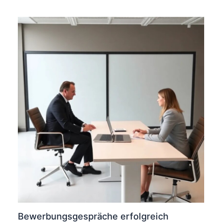
Bewerbungsgespräche erfolgreich