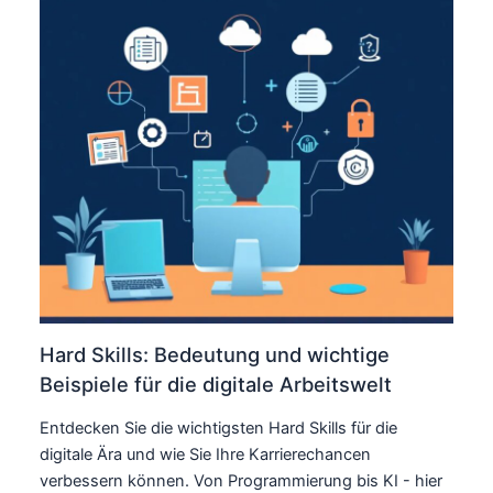
Hard Skills: Bedeutung und wichtige
Beispiele für die digitale Arbeitswelt
Entdecken Sie die wichtigsten Hard Skills für die
digitale Ära und wie Sie Ihre Karrierechancen
verbessern können. Von Programmierung bis KI - hier