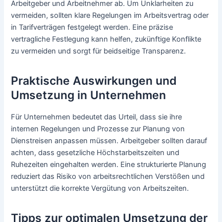
Arbeitgeber und Arbeitnehmer ab. Um Unklarheiten zu
vermeiden, sollten klare Regelungen im Arbeitsvertrag oder
in Tarifverträgen festgelegt werden. Eine präzise
vertragliche Festlegung kann helfen, zukünftige Konflikte
zu vermeiden und sorgt für beidseitige Transparenz.
Praktische Auswirkungen und
Umsetzung in Unternehmen
Für Unternehmen bedeutet das Urteil, dass sie ihre
internen Regelungen und Prozesse zur Planung von
Dienstreisen anpassen müssen. Arbeitgeber sollten darauf
achten, dass gesetzliche Höchstarbeitszeiten und
Ruhezeiten eingehalten werden. Eine strukturierte Planung
reduziert das Risiko von arbeitsrechtlichen Verstößen und
unterstützt die korrekte Vergütung von Arbeitszeiten.
Tipps zur optimalen Umsetzung der