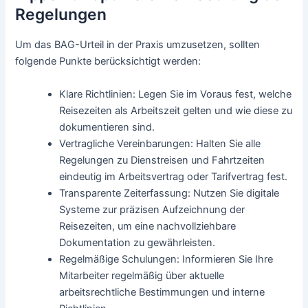
Regelungen
Um das BAG-Urteil in der Praxis umzusetzen, sollten
folgende Punkte berücksichtigt werden:
Klare Richtlinien: Legen Sie im Voraus fest, welche
Reisezeiten als Arbeitszeit gelten und wie diese zu
dokumentieren sind.
Vertragliche Vereinbarungen: Halten Sie alle
Regelungen zu Dienstreisen und Fahrtzeiten
eindeutig im Arbeitsvertrag oder Tarifvertrag fest.
Transparente Zeiterfassung: Nutzen Sie digitale
Systeme zur präzisen Aufzeichnung der
Reisezeiten, um eine nachvollziehbare
Dokumentation zu gewährleisten.
Regelmäßige Schulungen: Informieren Sie Ihre
Mitarbeiter regelmäßig über aktuelle
arbeitsrechtliche Bestimmungen und interne