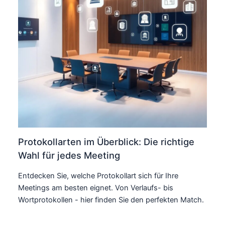
Protokollarten im Überblick: Die richtige
Wahl für jedes Meeting
Entdecken Sie, welche Protokollart sich für Ihre
Meetings am besten eignet. Von Verlaufs- bis
Wortprotokollen - hier finden Sie den perfekten Match.