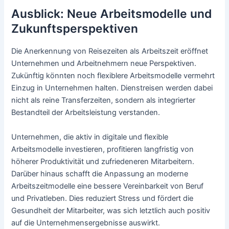
Ausblick: Neue Arbeitsmodelle und
Zukunftsperspektiven
Die Anerkennung von Reisezeiten als Arbeitszeit eröffnet
Unternehmen und Arbeitnehmern neue Perspektiven.
Zukünftig könnten noch flexiblere Arbeitsmodelle vermehrt
Einzug in Unternehmen halten. Dienstreisen werden dabei
nicht als reine Transferzeiten, sondern als integrierter
Bestandteil der Arbeitsleistung verstanden.
Unternehmen, die aktiv in digitale und flexible
Arbeitsmodelle investieren, profitieren langfristig von
höherer Produktivität und zufriedeneren Mitarbeitern.
Darüber hinaus schafft die Anpassung an moderne
Arbeitszeitmodelle eine bessere Vereinbarkeit von Beruf
und Privatleben. Dies reduziert Stress und fördert die
Gesundheit der Mitarbeiter, was sich letztlich auch positiv
auf die Unternehmensergebnisse auswirkt.