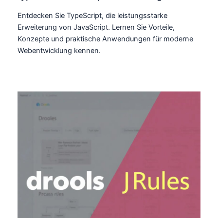
Entdecken Sie TypeScript, die leistungsstarke
Erweiterung von JavaScript. Lernen Sie Vorteile,
Konzepte und praktische Anwendungen für moderne
Webentwicklung kennen.