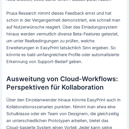
Prusa Research nimmt dieses Feedback ernst und hat
schon in der Vergangenheit demonstriert, wie schnell man
auf Nutzerwünsche reagiert. Über das Einladungssystem
hinaus werden vermutlich diverse Beta-Features getestet,
um unter Realbedingungen zu prüfen, welche
Erweiterungen in EasyPrint tatsächlich Sinn ergeben. So
könnte es bald umfangreichere Profile oder automatisierte
Erkennung von Support-Bedarf geben.
Ausweitung von Cloud-Workflows:
Perspektiven für Kollaboration
Über den Einzelanwender hinaus könnte EasyPrint auch in
Kollaborationsszenarien punkten. Nimmt man etwa eine
Schulklasse oder ein Team von Designern, die gleichzeitig
an unterschiedlichen Prototypen arbeiten, bietet das
Cloud-basierte System einen Vorteil: Jeder kann seine