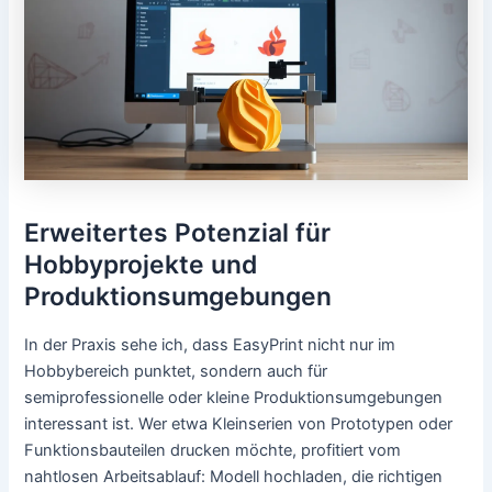
Erweitertes Potenzial für
Hobbyprojekte und
Produktionsumgebungen
In der Praxis sehe ich, dass EasyPrint nicht nur im
Hobbybereich punktet, sondern auch für
semiprofessionelle oder kleine Produktionsumgebungen
interessant ist. Wer etwa Kleinserien von Prototypen oder
Funktionsbauteilen drucken möchte, profitiert vom
nahtlosen Arbeitsablauf: Modell hochladen, die richtigen