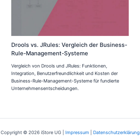
Drools vs. JRules: Vergleich der Business-
Rule-Management-Systeme
Vergleich von Drools und JRules: Funktionen,
Integration, Benutzerfreundlichkeit und Kosten der
Business-Rule-Management-Systeme für fundierte
Unternehmensentscheidungen.
Copyright © 2026 iStore UG |
Impressum
|
Datenschutzerklärung