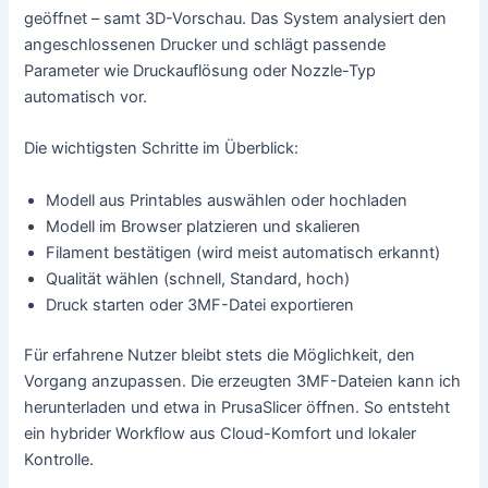
geöffnet – samt 3D-Vorschau. Das System analysiert den
angeschlossenen Drucker und schlägt passende
Parameter wie Druckauflösung oder Nozzle-Typ
automatisch vor.
Die wichtigsten Schritte im Überblick:
Modell aus Printables auswählen oder hochladen
Modell im Browser platzieren und skalieren
Filament bestätigen (wird meist automatisch erkannt)
Qualität wählen (schnell, Standard, hoch)
Druck starten oder 3MF-Datei exportieren
Für erfahrene Nutzer bleibt stets die Möglichkeit, den
Vorgang anzupassen. Die erzeugten 3MF-Dateien kann ich
herunterladen und etwa in PrusaSlicer öffnen. So entsteht
ein hybrider Workflow aus Cloud-Komfort und lokaler
Kontrolle.