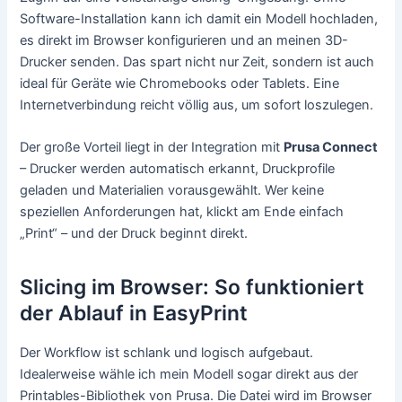
Software-Installation kann ich damit ein Modell hochladen,
es direkt im Browser konfigurieren und an meinen 3D-
Drucker senden. Das spart nicht nur Zeit, sondern ist auch
ideal für Geräte wie Chromebooks oder Tablets. Eine
Internetverbindung reicht völlig aus, um sofort loszulegen.
Der große Vorteil liegt in der Integration mit
Prusa Connect
– Drucker werden automatisch erkannt, Druckprofile
geladen und Materialien vorausgewählt. Wer keine
speziellen Anforderungen hat, klickt am Ende einfach
„Print“ – und der Druck beginnt direkt.
Slicing im Browser: So funktioniert
der Ablauf in EasyPrint
Der Workflow ist schlank und logisch aufgebaut.
Idealerweise wähle ich mein Modell sogar direkt aus der
Printables-Bibliothek von Prusa. Die Datei wird im Browser