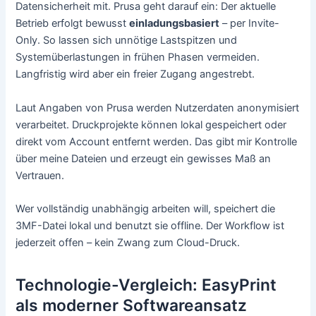
Datensicherheit mit. Prusa geht darauf ein: Der aktuelle
Betrieb erfolgt bewusst
einladungsbasiert
– per Invite-
Only. So lassen sich unnötige Lastspitzen und
Systemüberlastungen in frühen Phasen vermeiden.
Langfristig wird aber ein freier Zugang angestrebt.
Laut Angaben von Prusa werden Nutzerdaten anonymisiert
verarbeitet. Druckprojekte können lokal gespeichert oder
direkt vom Account entfernt werden. Das gibt mir Kontrolle
über meine Dateien und erzeugt ein gewisses Maß an
Vertrauen.
Wer vollständig unabhängig arbeiten will, speichert die
3MF-Datei lokal und benutzt sie offline. Der Workflow ist
jederzeit offen – kein Zwang zum Cloud-Druck.
Technologie-Vergleich: EasyPrint
als moderner Softwareansatz