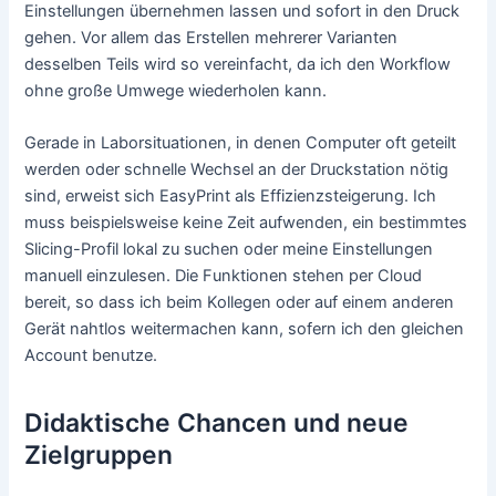
Einstellungen übernehmen lassen und sofort in den Druck
gehen. Vor allem das Erstellen mehrerer Varianten
desselben Teils wird so vereinfacht, da ich den Workflow
ohne große Umwege wiederholen kann.
Gerade in Laborsituationen, in denen Computer oft geteilt
werden oder schnelle Wechsel an der Druckstation nötig
sind, erweist sich EasyPrint als Effizienzsteigerung. Ich
muss beispielsweise keine Zeit aufwenden, ein bestimmtes
Slicing-Profil lokal zu suchen oder meine Einstellungen
manuell einzulesen. Die Funktionen stehen per Cloud
bereit, so dass ich beim Kollegen oder auf einem anderen
Gerät nahtlos weitermachen kann, sofern ich den gleichen
Account benutze.
Didaktische Chancen und neue
Zielgruppen