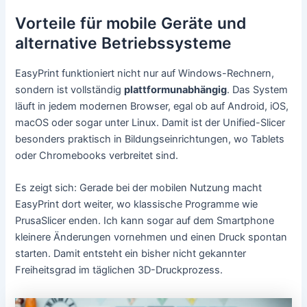
Vorteile für mobile Geräte und
alternative Betriebssysteme
EasyPrint funktioniert nicht nur auf Windows-Rechnern,
sondern ist vollständig
plattformunabhängig
. Das System
läuft in jedem modernen Browser, egal ob auf Android, iOS,
macOS oder sogar unter Linux. Damit ist der Unified-Slicer
besonders praktisch in Bildungseinrichtungen, wo Tablets
oder Chromebooks verbreitet sind.
Es zeigt sich: Gerade bei der mobilen Nutzung macht
EasyPrint dort weiter, wo klassische Programme wie
PrusaSlicer enden. Ich kann sogar auf dem Smartphone
kleinere Änderungen vornehmen und einen Druck spontan
starten. Damit entsteht ein bisher nicht gekannter
Freiheitsgrad im täglichen 3D-Druckprozess.