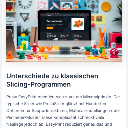
Unterschiede zu klassischen
Slicing-Programmen
Prusa EasyPrint orientiert sich stark am Minimalprinzip. Der
typische Slicer wie PrusaSlicer glänzt mit Hunderten
Optionen für Supportstrukturen, Materialeinstellungen oder
Perimeter-Muster. Diese Komplexität schreckt viele
Neulinge jedoch ab. EasyPrint reduziert genau das und