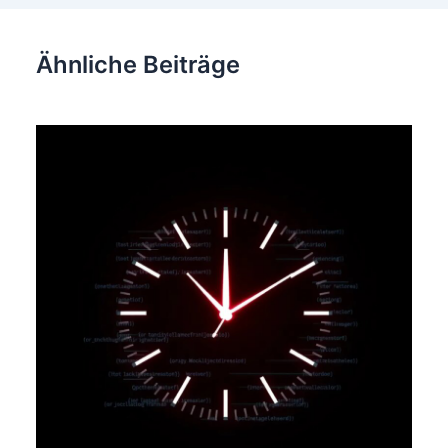
Ähnliche Beiträge