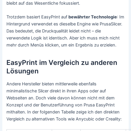
bleibt auf das Wesentliche fokussiert.
Trotzdem basiert EasyPrint auf
bewährter Technologie
: Im
Hintergrund verwendet es dieselbe Engine wie PrusaSlicer.
Das bedeutet, die Druckqualität leidet nicht – die
verwendete Logik ist identisch. Aber ich muss mich nicht
mehr durch Menüs klicken, um ein Ergebnis zu erzielen.
EasyPrint im Vergleich zu anderen
Lösungen
Andere Hersteller bieten mittlerweile ebenfalls
minimalistische Slicer direkt in ihren Apps oder auf
Webseiten an. Doch viele davon können nicht mit dem
Konzept und der Benutzerführung von Prusa EasyPrint
mithalten. In der folgenden Tabelle zeige ich den direkten
Vergleich zu alternativen Tools wie Anycubic oder Creality: