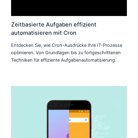
Zeitbasierte Aufgaben effizient
automatisieren mit Cron
Entdecken Sie, wie Cron-Ausdrücke Ihre IT-Prozesse
optimieren. Von Grundlagen bis zu fortgeschrittenen
Techniken für effiziente Aufgabenautomatisierung.