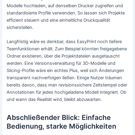
Modelle hochladen, auf denselben Drucker zugreifen und
standardisierte Profile verwenden. So lassen sich Projekte
effizient steuern und eine einheitliche Druckqualität
sicherstellen.
Langfristig wäre es denkbar, dass EasyPrint noch tiefere
Teamfunktionen erhält. Zum Beispiel könnten freigegebene
Ordner existieren, über die Projektdateien ausgetauscht
werden. Eine Versionsverwaltung für 3D-Modelle und
Slicing-Profile wäre ein echtes Plus, weil sich Änderungen
transparent nachverfolgen ließen. Einige Nutzer träumen
bereits davon, dass man revisionssichere Zeitstempel oder
Annotationen für jedes hochgeladene Modell integriert. Ob
und wann das Realität wird, bleibt abzuwarten.
Abschließender Blick: Einfache
Bedienung, starke Möglichkeiten