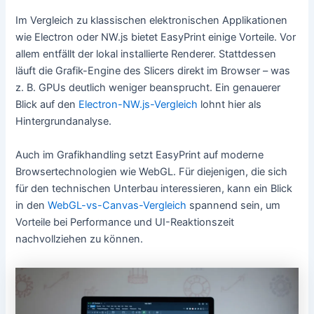
Im Vergleich zu klassischen elektronischen Applikationen
wie Electron oder NW.js bietet EasyPrint einige Vorteile. Vor
allem entfällt der lokal installierte Renderer. Stattdessen
läuft die Grafik-Engine des Slicers direkt im Browser – was
z. B. GPUs deutlich weniger beansprucht. Ein genauerer
Blick auf den
Electron-NW.js-Vergleich
lohnt hier als
Hintergrundanalyse.
Auch im Grafikhandling setzt EasyPrint auf moderne
Browsertechnologien wie WebGL. Für diejenigen, die sich
für den technischen Unterbau interessieren, kann ein Blick
in den
WebGL-vs-Canvas-Vergleich
spannend sein, um
Vorteile bei Performance und UI-Reaktionszeit
nachvollziehen zu können.