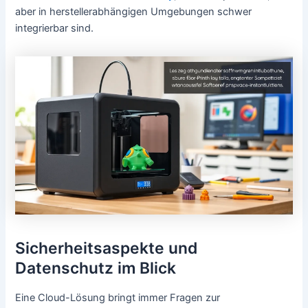
aber in herstellerabhängigen Umgebungen schwer
integrierbar sind.
Sicherheitsaspekte und
Datenschutz im Blick
Eine Cloud-Lösung bringt immer Fragen zur