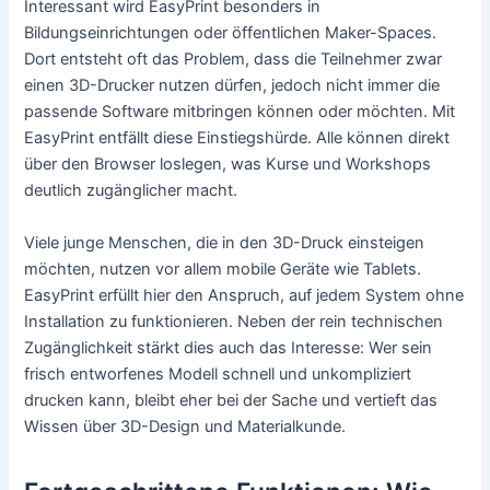
Interessant wird EasyPrint besonders in
Bildungseinrichtungen oder öffentlichen Maker-Spaces.
Dort entsteht oft das Problem, dass die Teilnehmer zwar
einen 3D-Drucker nutzen dürfen, jedoch nicht immer die
passende Software mitbringen können oder möchten. Mit
EasyPrint entfällt diese Einstiegshürde. Alle können direkt
über den Browser loslegen, was Kurse und Workshops
deutlich zugänglicher macht.
Viele junge Menschen, die in den 3D-Druck einsteigen
möchten, nutzen vor allem mobile Geräte wie Tablets.
EasyPrint erfüllt hier den Anspruch, auf jedem System ohne
Installation zu funktionieren. Neben der rein technischen
Zugänglichkeit stärkt dies auch das Interesse: Wer sein
frisch entworfenes Modell schnell und unkompliziert
drucken kann, bleibt eher bei der Sache und vertieft das
Wissen über 3D-Design und Materialkunde.