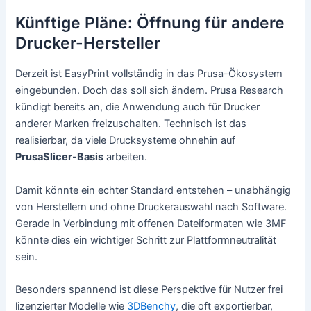
Künftige Pläne: Öffnung für andere
Drucker-Hersteller
Derzeit ist EasyPrint vollständig in das Prusa-Ökosystem
eingebunden. Doch das soll sich ändern. Prusa Research
kündigt bereits an, die Anwendung auch für Drucker
anderer Marken freizuschalten. Technisch ist das
realisierbar, da viele Drucksysteme ohnehin auf
PrusaSlicer-Basis
arbeiten.
Damit könnte ein echter Standard entstehen – unabhängig
von Herstellern und ohne Druckerauswahl nach Software.
Gerade in Verbindung mit offenen Dateiformaten wie 3MF
könnte dies ein wichtiger Schritt zur Plattformneutralität
sein.
Besonders spannend ist diese Perspektive für Nutzer frei
lizenzierter Modelle wie
3DBenchy
, die oft exportierbar,