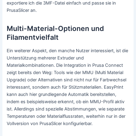
exportiere ich die 3MF-Datei einfach und passe sie in
PrusaSlicer an.
Multi-Material-Optionen und
Filamentvielfalt
Ein weiterer Aspekt, den manche Nutzer interessiert, ist die
Unterstützung mehrerer Extruder und
Materialkombinationen. Die Integration in Prusa Connect
zeigt bereits den Weg: Tools wie der MMU (Multi Material
Upgrade) oder Alternativen sind nicht nur für Farbwechsel
interessant, sondern auch für Stützmaterialien. EasyPrint
kann auch hier grundlegende Automatik bereitstellen,
indem es beispielsweise erkennt, ob ein MMU-Profil aktiv
ist. Allerdings sind spezielle Abstimmungen, wie separate
Temperaturen oder Materialflussraten, weiterhin nur in der
Vollversion von PrusaSlicer konfigurierbar.