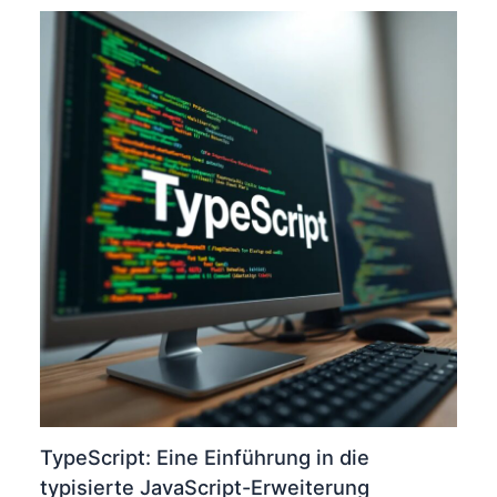
TypeScript: Eine Einführung in die
typisierte JavaScript-Erweiterung