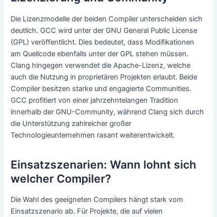
Die Lizenzmodelle der beiden Compiler unterscheiden sich
deutlich. GCC wird unter der GNU General Public License
(GPL) veröffentlicht. Dies bedeutet, dass Modifikationen
am Quellcode ebenfalls unter der GPL stehen müssen.
Clang hingegen verwendet die Apache-Lizenz, welche
auch die Nutzung in proprietären Projekten erlaubt. Beide
Compiler besitzen starke und engagierte Communities.
GCC profitiert von einer jahrzehntelangen Tradition
innerhalb der GNU-Community, während Clang sich durch
die Unterstützung zahlreicher großer
Technologieunternehmen rasant weiterentwickelt.
Einsatzszenarien: Wann lohnt sich
welcher Compiler?
Die Wahl des geeigneten Compilers hängt stark vom
Einsatzszenario ab. Für Projekte, die auf vielen