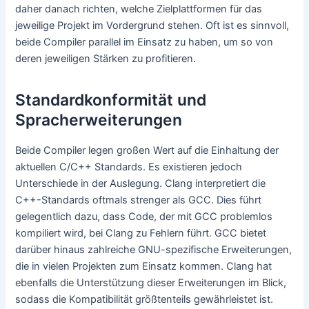
daher danach richten, welche Zielplattformen für das
jeweilige Projekt im Vordergrund stehen. Oft ist es sinnvoll,
beide Compiler parallel im Einsatz zu haben, um so von
deren jeweiligen Stärken zu profitieren.
Standardkonformität und
Spracherweiterungen
Beide Compiler legen großen Wert auf die Einhaltung der
aktuellen C/C++ Standards. Es existieren jedoch
Unterschiede in der Auslegung. Clang interpretiert die
C++-Standards oftmals strenger als GCC. Dies führt
gelegentlich dazu, dass Code, der mit GCC problemlos
kompiliert wird, bei Clang zu Fehlern führt. GCC bietet
darüber hinaus zahlreiche GNU-spezifische Erweiterungen,
die in vielen Projekten zum Einsatz kommen. Clang hat
ebenfalls die Unterstützung dieser Erweiterungen im Blick,
sodass die Kompatibilität größtenteils gewährleistet ist.