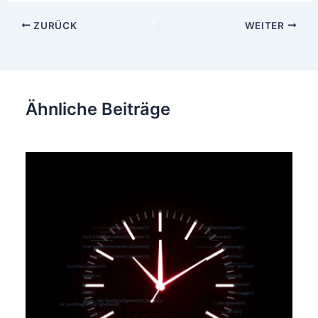
Beitragsnavigation
ZURÜCK
WEITER
Ähnliche Beiträge