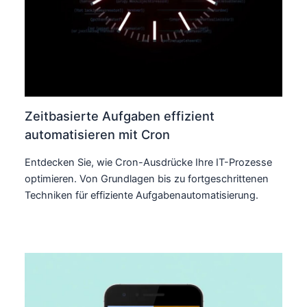
Zeitbasierte Aufgaben effizient
automatisieren mit Cron
Entdecken Sie, wie Cron-Ausdrücke Ihre IT-Prozesse
optimieren. Von Grundlagen bis zu fortgeschrittenen
Techniken für effiziente Aufgabenautomatisierung.