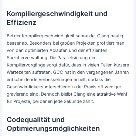
Kompiliergeschwindigkeit und
Effizienz
Bei der Kompiliergeschwindigkeit schneidet Clang häufig
besser ab. Besonders bei großen Projekten profitiert man
von den optimierten Abläufen und der effizienten
Speicherverwaltung. Die Parallelisierung der
Kompiliervorgänge sorgt dafür, dass in vielen Fällen kürzere
Wartezeiten auftreten. GCC hat in den vergangenen Jahren
entscheidende Verbesserungen erzielt, sodass die
Geschwindigkeitsunterschiede in der Praxis oft weniger
gravierend sind. Dennoch bleibt Clang eine attraktive Wahl
für Projekte, bei denen jede Sekunde zählt.
Codequalität und
Optimierungsmöglichkeiten