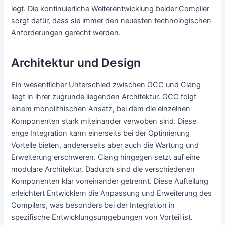
legt. Die kontinuierliche Weiterentwicklung beider Compiler
sorgt dafür, dass sie immer den neuesten technologischen
Anforderungen gerecht werden.
Architektur und Design
Ein wesentlicher Unterschied zwischen GCC und Clang
liegt in ihrer zugrunde liegenden Architektur. GCC folgt
einem monolithischen Ansatz, bei dem die einzelnen
Komponenten stark miteinander verwoben sind. Diese
enge Integration kann einerseits bei der Optimierung
Vorteile bieten, andererseits aber auch die Wartung und
Erweiterung erschweren. Clang hingegen setzt auf eine
modulare Architektur. Dadurch sind die verschiedenen
Komponenten klar voneinander getrennt. Diese Aufteilung
erleichtert Entwicklern die Anpassung und Erweiterung des
Compilers, was besonders bei der Integration in
spezifische Entwicklungsumgebungen von Vorteil ist.