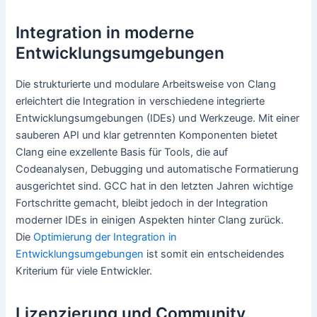
Integration in moderne
Entwicklungsumgebungen
Die strukturierte und modulare Arbeitsweise von Clang
erleichtert die Integration in verschiedene integrierte
Entwicklungsumgebungen (IDEs) und Werkzeuge. Mit einer
sauberen API und klar getrennten Komponenten bietet
Clang eine exzellente Basis für Tools, die auf
Codeanalysen, Debugging und automatische Formatierung
ausgerichtet sind. GCC hat in den letzten Jahren wichtige
Fortschritte gemacht, bleibt jedoch in der Integration
moderner IDEs in einigen Aspekten hinter Clang zurück.
Die
Optimierung der Integration in
Entwicklungsumgebungen
ist somit ein entscheidendes
Kriterium für viele Entwickler.
Lizenzierung und Community