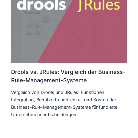
Drools vs. JRules: Vergleich der Business-
Rule-Management-Systeme
Vergleich von Drools und JRules: Funktionen,
Integration, Benutzerfreundlichkeit und Kosten der
Business-Rule-Management-Systeme für fundierte
Unternehmensentscheidungen.