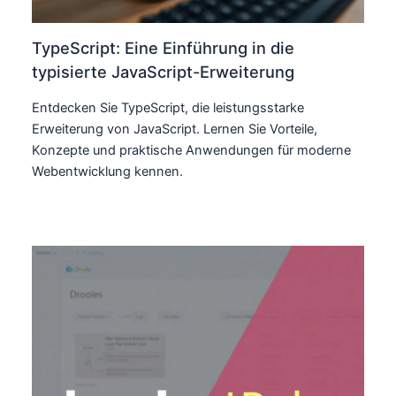
TypeScript: Eine Einführung in die
typisierte JavaScript-Erweiterung
Entdecken Sie TypeScript, die leistungsstarke
Erweiterung von JavaScript. Lernen Sie Vorteile,
Konzepte und praktische Anwendungen für moderne
Webentwicklung kennen.