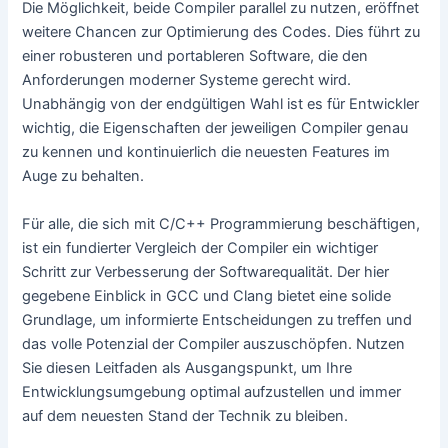
Die Möglichkeit, beide Compiler parallel zu nutzen, eröffnet
weitere Chancen zur Optimierung des Codes. Dies führt zu
einer robusteren und portableren Software, die den
Anforderungen moderner Systeme gerecht wird.
Unabhängig von der endgültigen Wahl ist es für Entwickler
wichtig, die Eigenschaften der jeweiligen Compiler genau
zu kennen und kontinuierlich die neuesten Features im
Auge zu behalten.
Für alle, die sich mit C/C++ Programmierung beschäftigen,
ist ein fundierter Vergleich der Compiler ein wichtiger
Schritt zur Verbesserung der Softwarequalität. Der hier
gegebene Einblick in GCC und Clang bietet eine solide
Grundlage, um informierte Entscheidungen zu treffen und
das volle Potenzial der Compiler auszuschöpfen. Nutzen
Sie diesen Leitfaden als Ausgangspunkt, um Ihre
Entwicklungsumgebung optimal aufzustellen und immer
auf dem neuesten Stand der Technik zu bleiben.