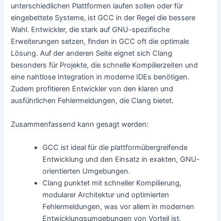
unterschiedlichen Plattformen laufen sollen oder für
eingebettete Systeme, ist GCC in der Regel die bessere
Wahl. Entwickler, die stark auf GNU-spezifische
Erweiterungen setzen, finden in GCC oft die optimale
Lösung. Auf der anderen Seite eignet sich Clang
besonders für Projekte, die schnelle Kompilierzeiten und
eine nahtlose Integration in moderne IDEs benötigen.
Zudem profitieren Entwickler von den klaren und
ausführlichen Fehlermeldungen, die Clang bietet.
Zusammenfassend kann gesagt werden:
GCC ist ideal für die plattformübergreifende
Entwicklung und den Einsatz in exakten, GNU-
orientierten Umgebungen.
Clang punktet mit schneller Kompilierung,
modularer Architektur und optimierten
Fehlermeldungen, was vor allem in modernen
Entwicklungsumgebungen von Vorteil ist.