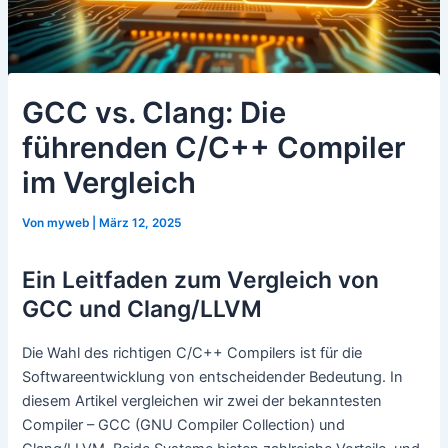
GCC vs. Clang: Die
führenden C/C++ Compiler
im Vergleich
Von
myweb
|
März 12, 2025
Ein Leitfaden zum Vergleich von
GCC und Clang/LLVM
Die Wahl des richtigen C/C++ Compilers ist für die
Softwareentwicklung von entscheidender Bedeutung. In
diesem Artikel vergleichen wir zwei der bekanntesten
Compiler – GCC (GNU Compiler Collection) und