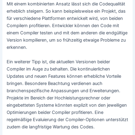
Mit einem kombinierten Ansatz lässt sich die Codequalität
erheblich steigern. So kann beispielsweise ein Projekt, das
für verschiedene Plattformen entwickelt wird, von beiden
Compilern profitieren. Entwickler können den Code mit
einem Compiler testen und mit dem anderen die endgültige
Version kompilieren, um so frühzeitig etwaige Probleme zu
erkennen.
Ein weiterer Tipp ist, die aktuellen Versionen beider
Compiler im Auge zu behalten. Die kontinuierlichen
Updates und neuen Features können erhebliche Vorteile
bringen. Besondere Beachtung verdienen auch
branchenspezifische Anpassungen und Erweiterungen.
Projekte im Bereich der Hochleistungsrechner oder
eingebetteten Systeme könnten explizit von den jeweiligen
Optimierungen beider Compiler profitieren. Eine
regelmäßige Evaluierung der Compiler-Optionen unterstützt
zudem die langfristige Wartung des Codes.