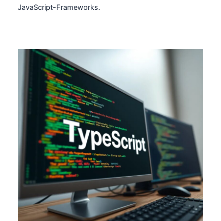
JavaScript-Frameworks.