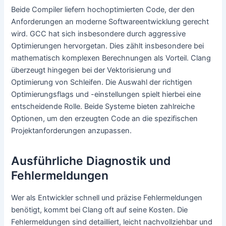
Beide Compiler liefern hochoptimierten Code, der den
Anforderungen an moderne Softwareentwicklung gerecht
wird. GCC hat sich insbesondere durch aggressive
Optimierungen hervorgetan. Dies zählt insbesondere bei
mathematisch komplexen Berechnungen als Vorteil. Clang
überzeugt hingegen bei der Vektorisierung und
Optimierung von Schleifen. Die Auswahl der richtigen
Optimierungsflags und -einstellungen spielt hierbei eine
entscheidende Rolle. Beide Systeme bieten zahlreiche
Optionen, um den erzeugten Code an die spezifischen
Projektanforderungen anzupassen.
Ausführliche Diagnostik und
Fehlermeldungen
Wer als Entwickler schnell und präzise Fehlermeldungen
benötigt, kommt bei Clang oft auf seine Kosten. Die
Fehlermeldungen sind detailliert, leicht nachvollziehbar und