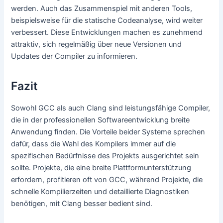
werden. Auch das Zusammenspiel mit anderen Tools,
beispielsweise für die statische Codeanalyse, wird weiter
verbessert. Diese Entwicklungen machen es zunehmend
attraktiv, sich regelmäßig über neue Versionen und
Updates der Compiler zu informieren.
Fazit
Sowohl GCC als auch Clang sind leistungsfähige Compiler,
die in der professionellen Softwareentwicklung breite
Anwendung finden. Die Vorteile beider Systeme sprechen
dafür, dass die Wahl des Kompilers immer auf die
spezifischen Bedürfnisse des Projekts ausgerichtet sein
sollte. Projekte, die eine breite Plattformunterstützung
erfordern, profitieren oft von GCC, während Projekte, die
schnelle Kompilierzeiten und detaillierte Diagnostiken
benötigen, mit Clang besser bedient sind.