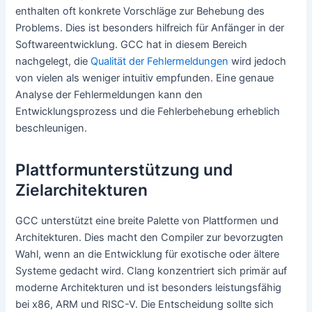
enthalten oft konkrete Vorschläge zur Behebung des
Problems. Dies ist besonders hilfreich für Anfänger in der
Softwareentwicklung. GCC hat in diesem Bereich
nachgelegt, die
Qualität der Fehlermeldungen
wird jedoch
von vielen als weniger intuitiv empfunden. Eine genaue
Analyse der Fehlermeldungen kann den
Entwicklungsprozess und die Fehlerbehebung erheblich
beschleunigen.
Plattformunterstützung und
Zielarchitekturen
GCC unterstützt eine breite Palette von Plattformen und
Architekturen. Dies macht den Compiler zur bevorzugten
Wahl, wenn an die Entwicklung für exotische oder ältere
Systeme gedacht wird. Clang konzentriert sich primär auf
moderne Architekturen und ist besonders leistungsfähig
bei x86, ARM und RISC-V. Die Entscheidung sollte sich