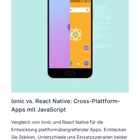
Ionic vs. React Native: Cross-Plattform-
Apps mit JavaScript
Vergleich von Ionic und React Native für die
Entwicklung plattformübergreifender Apps. Entdecken
Sie Stärken, Unterschiede und Einsatzszenarien beider