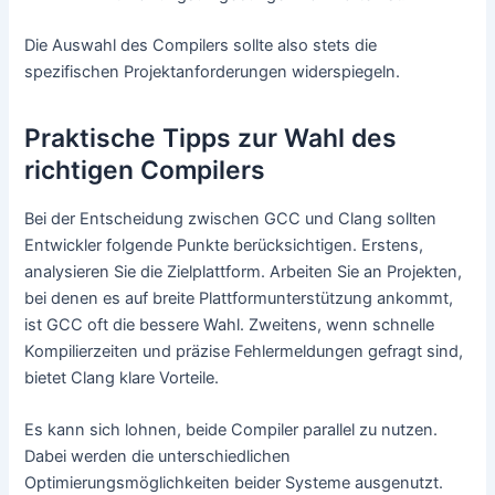
Die Auswahl des Compilers sollte also stets die
spezifischen Projektanforderungen widerspiegeln.
Praktische Tipps zur Wahl des
richtigen Compilers
Bei der Entscheidung zwischen GCC und Clang sollten
Entwickler folgende Punkte berücksichtigen. Erstens,
analysieren Sie die Zielplattform. Arbeiten Sie an Projekten,
bei denen es auf breite Plattformunterstützung ankommt,
ist GCC oft die bessere Wahl. Zweitens, wenn schnelle
Kompilierzeiten und präzise Fehlermeldungen gefragt sind,
bietet Clang klare Vorteile.
Es kann sich lohnen, beide Compiler parallel zu nutzen.
Dabei werden die unterschiedlichen
Optimierungsmöglichkeiten beider Systeme ausgenutzt.