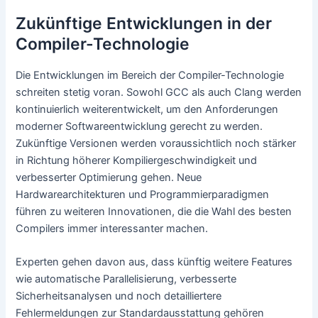
Zukünftige Entwicklungen in der
Compiler-Technologie
Die Entwicklungen im Bereich der Compiler-Technologie
schreiten stetig voran. Sowohl GCC als auch Clang werden
kontinuierlich weiterentwickelt, um den Anforderungen
moderner Softwareentwicklung gerecht zu werden.
Zukünftige Versionen werden voraussichtlich noch stärker
in Richtung höherer Kompiliergeschwindigkeit und
verbesserter Optimierung gehen. Neue
Hardwarearchitekturen und Programmierparadigmen
führen zu weiteren Innovationen, die die Wahl des besten
Compilers immer interessanter machen.
Experten gehen davon aus, dass künftig weitere Features
wie automatische Parallelisierung, verbesserte
Sicherheitsanalysen und noch detailliertere
Fehlermeldungen zur Standardausstattung gehören