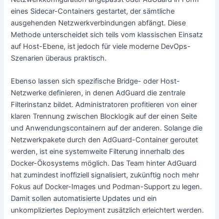
eines Sidecar-Containers gestartet, der sämtliche
ausgehenden Netzwerkverbindungen abfängt. Diese
Methode unterscheidet sich teils vom klassischen Einsatz
auf Host-Ebene, ist jedoch für viele moderne DevOps-
Szenarien überaus praktisch.
Ebenso lassen sich spezifische Bridge- oder Host-
Netzwerke definieren, in denen AdGuard die zentrale
Filterinstanz bildet. Administratoren profitieren von einer
klaren Trennung zwischen Blocklogik auf der einen Seite
und Anwendungscontainern auf der anderen. Solange die
Netzwerkpakete durch den AdGuard-Container geroutet
werden, ist eine systemweite Filterung innerhalb des
Docker-Ökosystems möglich. Das Team hinter AdGuard
hat zumindest inoffiziell signalisiert, zukünftig noch mehr
Fokus auf Docker-Images und Podman-Support zu legen.
Damit sollen automatisierte Updates und ein
unkompliziertes Deployment zusätzlich erleichtert werden.