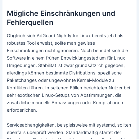
Mögliche Einschränkungen und
Fehlerquellen
Obgleich sich AdGuard Nightly für Linux bereits jetzt als
robustes Tool erweist, sollte man gewisse
Einschränkungen nicht ignorieren. Noch befindet sich die
Software in einem frühen Entwicklungsstadium für Linux-
Umgebungen. Stabilität ist zwar grundsätzlich gegeben,
allerdings können bestimmte Distributions-spezifische
Paketchanges oder ungewohnte Kernel-Module zu
Konflikten führen. In seltenen Fällen berichteten Nutzer bei
sehr exotischen Linux-Setups von Abstimmungen, die
zusätzliche manuelle Anpassungen oder Kompilationen
erforderlichen.
Serviceabhängigkeiten, beispielsweise mit systemd, sollten
ebenfalls überprüft werden. Standardmäßig startet der