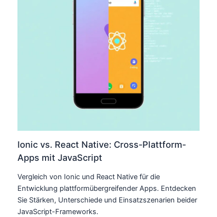
Ionic vs. React Native: Cross-Plattform-
Apps mit JavaScript
Vergleich von Ionic und React Native für die
Entwicklung plattformübergreifender Apps. Entdecken
Sie Stärken, Unterschiede und Einsatzszenarien beider
JavaScript-Frameworks.