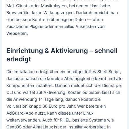
Mail-Clients oder Musikplayern, bei denen klassische
Browserfilter keine Wirkung zeigen. Dadurch erreicht man
eine bessere Kontrolle über eigene Daten — ohne
zusätzliche Plugins oder manuelles Ausmisten von
Webseiten.
Einrichtung & Aktivierung – schnell
erledigt
Die Installation erfolgt über ein bereitgestelltes Shell-Script,
das automatisch die korrekte Abhängigkeit erkennt und alle
Komponenten installiert. Danach meldet sich der Dienst per
CLI und wartet auf Aktivierung. Kostenlos testen lässt sich
die Anwendung 14 Tage lang, danach kostet die
Vollversion knapp 30 Euro pro Jahr. Wer bereits ein
AdGuard-Abo nutzt, kann dieses unter Linux
weiterverwenden. Auch für RHEL-basierte Systeme wie
CentOS oder AlmaLinux ist der Installer vorbereitet. In