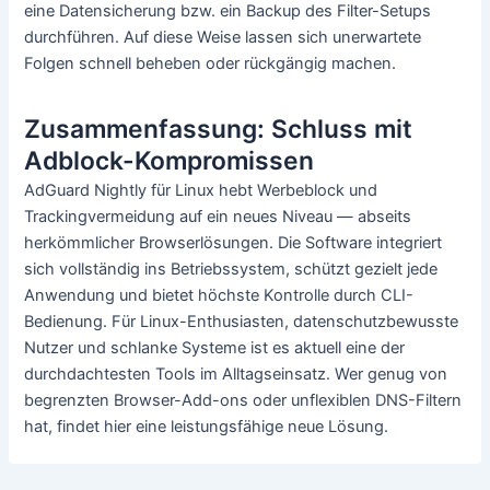
eine Datensicherung bzw. ein Backup des Filter-Setups
durchführen. Auf diese Weise lassen sich unerwartete
Folgen schnell beheben oder rückgängig machen.
Zusammenfassung: Schluss mit
Adblock-Kompromissen
AdGuard Nightly für Linux hebt Werbeblock und
Trackingvermeidung auf ein neues Niveau — abseits
herkömmlicher Browserlösungen. Die Software integriert
sich vollständig ins Betriebssystem, schützt gezielt jede
Anwendung und bietet höchste Kontrolle durch CLI-
Bedienung. Für Linux-Enthusiasten, datenschutzbewusste
Nutzer und schlanke Systeme ist es aktuell eine der
durchdachtesten Tools im Alltagseinsatz. Wer genug von
begrenzten Browser-Add-ons oder unflexiblen DNS-Filtern
hat, findet hier eine leistungsfähige neue Lösung.