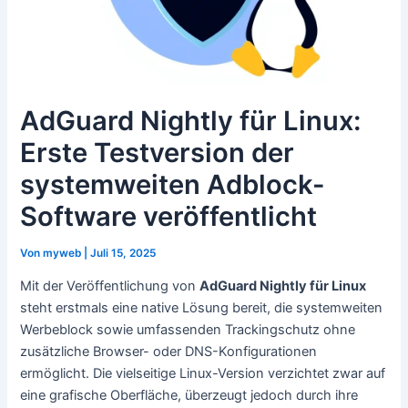
AdGuard Nightly für Linux:
Erste Testversion der
systemweiten Adblock-
Software veröffentlicht
Von
myweb
|
Juli 15, 2025
Mit der Veröffentlichung von
AdGuard Nightly für Linux
steht erstmals eine native Lösung bereit, die systemweiten
Werbeblock sowie umfassenden Trackingschutz ohne
zusätzliche Browser- oder DNS-Konfigurationen
ermöglicht. Die vielseitige Linux-Version verzichtet zwar auf
eine grafische Oberfläche, überzeugt jedoch durch ihre