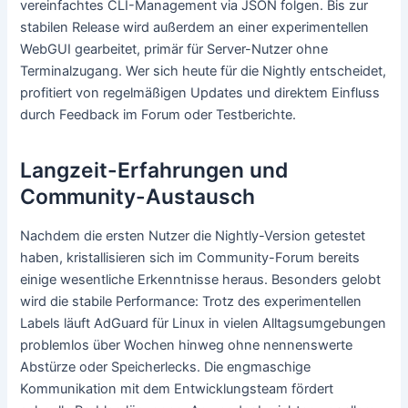
vereinfachtes CLI-Management via JSON folgen. Bis zur
stabilen Release wird außerdem an einer experimentellen
WebGUI gearbeitet, primär für Server-Nutzer ohne
Terminalzugang. Wer sich heute für die Nightly entscheidet,
profitiert von regelmäßigen Updates und direktem Einfluss
durch Feedback im Forum oder Testberichte.
Langzeit-Erfahrungen und
Community-Austausch
Nachdem die ersten Nutzer die Nightly-Version getestet
haben, kristallisieren sich im Community-Forum bereits
einige wesentliche Erkenntnisse heraus. Besonders gelobt
wird die stabile Performance: Trotz des experimentellen
Labels läuft AdGuard für Linux in vielen Alltagsumgebungen
problemlos über Wochen hinweg ohne nennenswerte
Abstürze oder Speicherlecks. Die engmaschige
Kommunikation mit dem Entwicklungsteam fördert