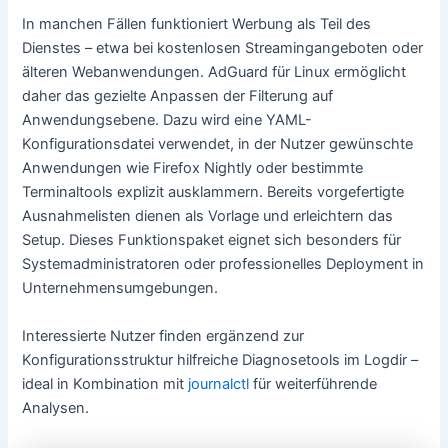
In manchen Fällen funktioniert Werbung als Teil des
Dienstes – etwa bei kostenlosen Streamingangeboten oder
älteren Webanwendungen. AdGuard für Linux ermöglicht
daher das gezielte Anpassen der Filterung auf
Anwendungsebene. Dazu wird eine YAML-
Konfigurationsdatei verwendet, in der Nutzer gewünschte
Anwendungen wie Firefox Nightly oder bestimmte
Terminaltools explizit ausklammern. Bereits vorgefertigte
Ausnahmelisten dienen als Vorlage und erleichtern das
Setup. Dieses Funktionspaket eignet sich besonders für
Systemadministratoren oder professionelles Deployment in
Unternehmensumgebungen.
Interessierte Nutzer finden ergänzend zur
Konfigurationsstruktur hilfreiche Diagnosetools im Logdir –
ideal in Kombination mit
journalctl
für weiterführende
Analysen.