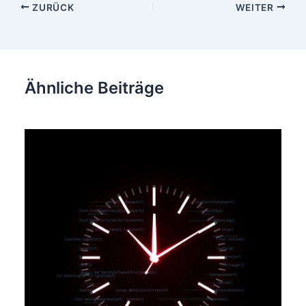
Beitragsnavigation
ZURÜCK
WEITER
Ähnliche Beiträge