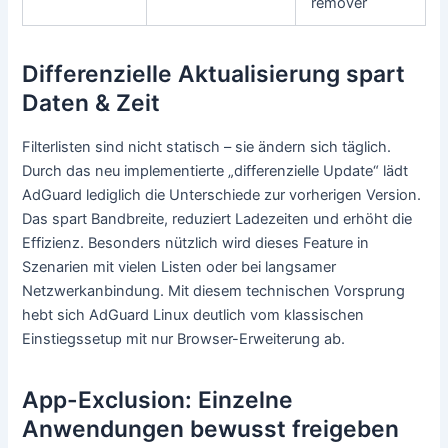
remover
Differenzielle Aktualisierung spart
Daten & Zeit
Filterlisten sind nicht statisch – sie ändern sich täglich.
Durch das neu implementierte „differenzielle Update“ lädt
AdGuard lediglich die Unterschiede zur vorherigen Version.
Das spart Bandbreite, reduziert Ladezeiten und erhöht die
Effizienz. Besonders nützlich wird dieses Feature in
Szenarien mit vielen Listen oder bei langsamer
Netzwerkanbindung. Mit diesem technischen Vorsprung
hebt sich AdGuard Linux deutlich vom klassischen
Einstiegssetup mit nur Browser-Erweiterung ab.
App-Exclusion: Einzelne
Anwendungen bewusst freigeben