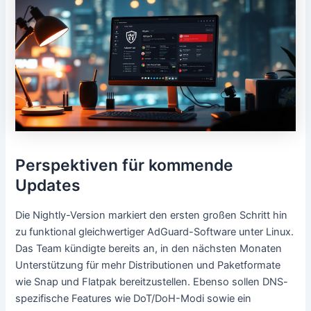
Perspektiven für kommende
Updates
Die Nightly-Version markiert den ersten großen Schritt hin
zu funktional gleichwertiger AdGuard-Software unter Linux.
Das Team kündigte bereits an, in den nächsten Monaten
Unterstützung für mehr Distributionen und Paketformate
wie Snap und Flatpak bereitzustellen. Ebenso sollen DNS-
spezifische Features wie DoT/DoH-Modi sowie ein