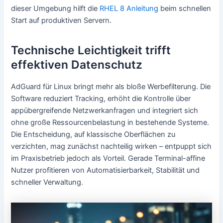
dieser Umgebung hilft die
RHEL 8 Anleitung
beim schnellen
Start auf produktiven Servern.
Technische Leichtigkeit trifft
effektiven Datenschutz
AdGuard für Linux bringt mehr als bloße Werbefilterung. Die
Software reduziert Tracking, erhöht die Kontrolle über
appübergreifende Netzwerkanfragen und integriert sich
ohne große Ressourcenbelastung in bestehende Systeme.
Die Entscheidung, auf klassische Oberflächen zu
verzichten, mag zunächst nachteilig wirken – entpuppt sich
im Praxisbetrieb jedoch als Vorteil. Gerade Terminal-affine
Nutzer profitieren von Automatisierbarkeit, Stabilität und
schneller Verwaltung.