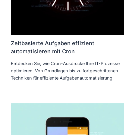
Zeitbasierte Aufgaben effizient
automatisieren mit Cron
Entdecken Sie, wie Cron-Ausdrücke Ihre IT-Prozesse
optimieren. Von Grundlagen bis zu fortgeschrittenen
Techniken für effiziente Aufgabenautomatisierung.