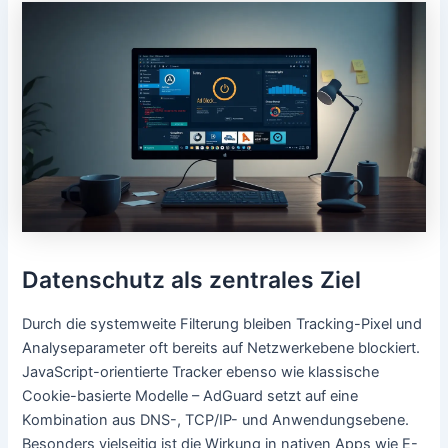
Datenschutz als zentrales Ziel
Durch die systemweite Filterung bleiben Tracking-Pixel und
Analyseparameter oft bereits auf Netzwerkebene blockiert.
JavaScript-orientierte Tracker ebenso wie klassische
Cookie-basierte Modelle – AdGuard setzt auf eine
Kombination aus DNS-, TCP/IP- und Anwendungsebene.
Besonders vielseitig ist die Wirkung in nativen Apps wie E-