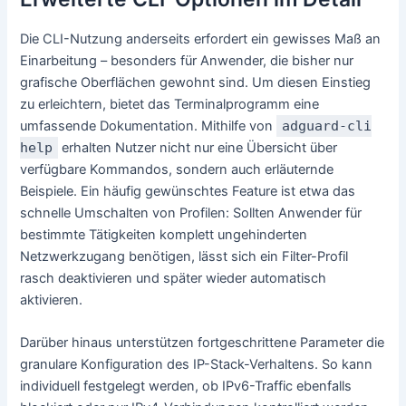
Die CLI-Nutzung anderseits erfordert ein gewisses Maß an
Einarbeitung – besonders für Anwender, die bisher nur
grafische Oberflächen gewohnt sind. Um diesen Einstieg
zu erleichtern, bietet das Terminalprogramm eine
umfassende Dokumentation. Mithilfe von
adguard-cli
help
erhalten Nutzer nicht nur eine Übersicht über
verfügbare Kommandos, sondern auch erläuternde
Beispiele. Ein häufig gewünschtes Feature ist etwa das
schnelle Umschalten von Profilen: Sollten Anwender für
bestimmte Tätigkeiten komplett ungehinderten
Netzwerkzugang benötigen, lässt sich ein Filter-Profil
rasch deaktivieren und später wieder automatisch
aktivieren.
Darüber hinaus unterstützen fortgeschrittene Parameter die
granulare Konfiguration des IP-Stack-Verhaltens. So kann
individuell festgelegt werden, ob IPv6-Traffic ebenfalls