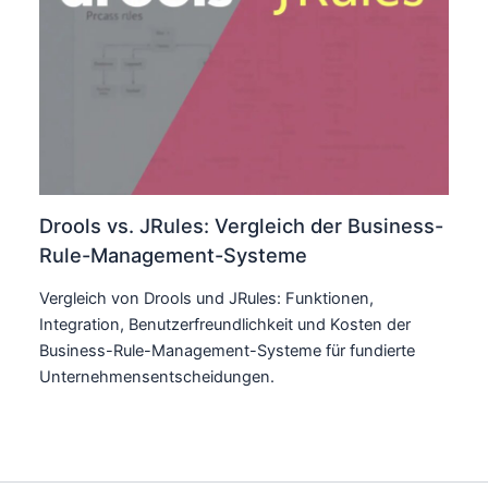
Drools vs. JRules: Vergleich der Business-
Rule-Management-Systeme
Vergleich von Drools und JRules: Funktionen,
Integration, Benutzerfreundlichkeit und Kosten der
Business-Rule-Management-Systeme für fundierte
Unternehmensentscheidungen.