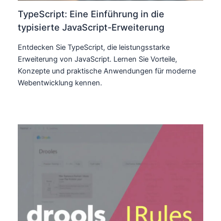
TypeScript: Eine Einführung in die
typisierte JavaScript-Erweiterung
Entdecken Sie TypeScript, die leistungsstarke
Erweiterung von JavaScript. Lernen Sie Vorteile,
Konzepte und praktische Anwendungen für moderne
Webentwicklung kennen.