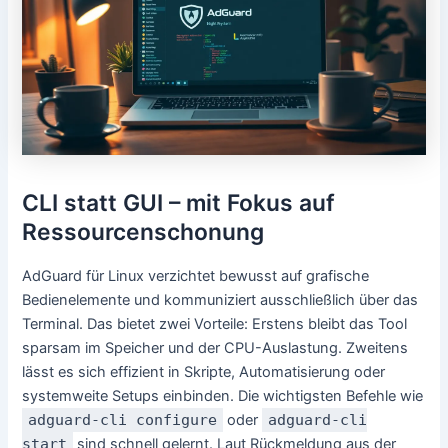
CLI statt GUI – mit Fokus auf
Ressourcenschonung
AdGuard für Linux verzichtet bewusst auf grafische
Bedienelemente und kommuniziert ausschließlich über das
Terminal. Das bietet zwei Vorteile: Erstens bleibt das Tool
sparsam im Speicher und der CPU-Auslastung. Zweitens
lässt es sich effizient in Skripte, Automatisierung oder
systemweite Setups einbinden. Die wichtigsten Befehle wie
adguard-cli configure
oder
adguard-cli
start
sind schnell gelernt. Laut Rückmeldung aus der