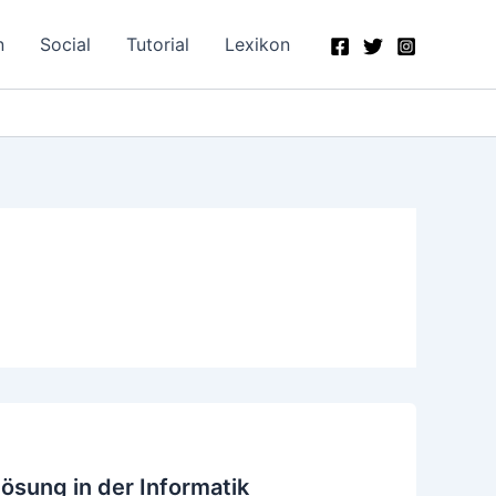
n
Social
Tutorial
Lexikon
ösung in der Informatik