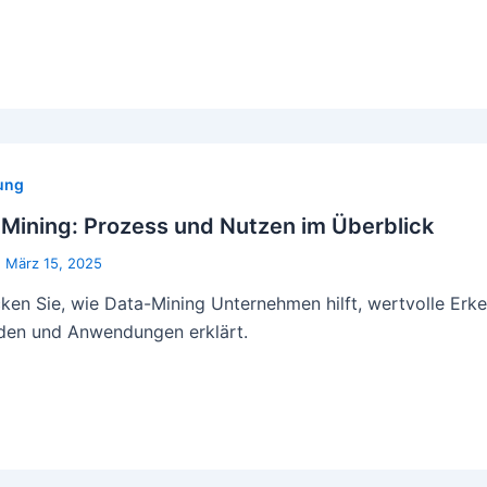
ung
Mining: Prozess und Nutzen im Überblick
|
März 15, 2025
ken Sie, wie Data-Mining Unternehmen hilft, wertvolle Erk
en und Anwendungen erklärt.