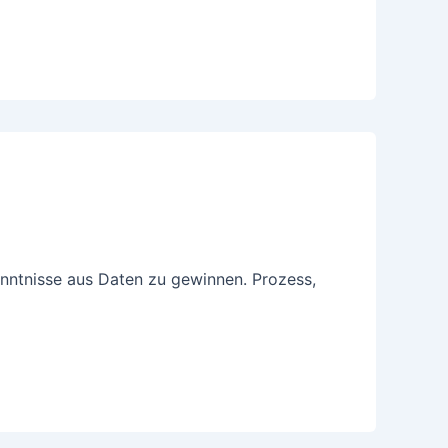
enntnisse aus Daten zu gewinnen. Prozess,