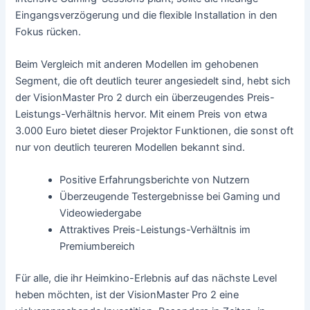
Eingangsverzögerung und die flexible Installation in den
Fokus rücken.
Beim Vergleich mit anderen Modellen im gehobenen
Segment, die oft deutlich teurer angesiedelt sind, hebt sich
der VisionMaster Pro 2 durch ein überzeugendes Preis-
Leistungs-Verhältnis hervor. Mit einem Preis von etwa
3.000 Euro bietet dieser Projektor Funktionen, die sonst oft
nur von deutlich teureren Modellen bekannt sind.
Positive Erfahrungsberichte von Nutzern
Überzeugende Testergebnisse bei Gaming und
Videowiedergabe
Attraktives Preis-Leistungs-Verhältnis im
Premiumbereich
Für alle, die ihr Heimkino-Erlebnis auf das nächste Level
heben möchten, ist der VisionMaster Pro 2 eine