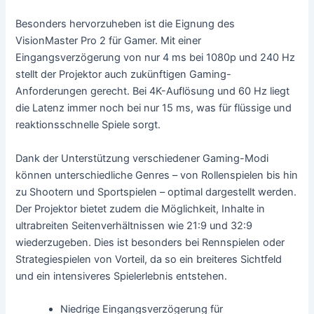
Besonders hervorzuheben ist die Eignung des
VisionMaster Pro 2 für Gamer. Mit einer
Eingangsverzögerung von nur 4 ms bei 1080p und 240 Hz
stellt der Projektor auch zukünftigen Gaming-
Anforderungen gerecht. Bei 4K-Auflösung und 60 Hz liegt
die Latenz immer noch bei nur 15 ms, was für flüssige und
reaktionsschnelle Spiele sorgt.
Dank der Unterstützung verschiedener Gaming-Modi
können unterschiedliche Genres – von Rollenspielen bis hin
zu Shootern und Sportspielen – optimal dargestellt werden.
Der Projektor bietet zudem die Möglichkeit, Inhalte in
ultrabreiten Seitenverhältnissen wie 21:9 und 32:9
wiederzugeben. Dies ist besonders bei Rennspielen oder
Strategiespielen von Vorteil, da so ein breiteres Sichtfeld
und ein intensiveres Spielerlebnis entstehen.
Niedrige Eingangsverzögerung für