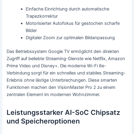
Einfache Einrichtung durch automatische
Trapezkorrektur
Motorisierter Autofokus für gestochen scharfe
Bilder
Digitaler Zoom zur optimalen Bildanpassung
Das Betriebssystem Google TV ermöglicht den direkten
Zugriff auf beliebte Streaming-Dienste wie Netflix, Amazon
Prime Video und Disney+. Die moderne Wi-Fi 6e-
Verbindung sorgt für ein schnelles und stabiles Streaming-
Erlebnis ohne lästige Unterbrechungen. Diese smarten
Funktionen machen den VisionMaster Pro 2 zu einem
zentralen Element im modernen Wohnzimmer.
Leistungsstarker AI-SoC Chipsatz
und Speicheroptionen