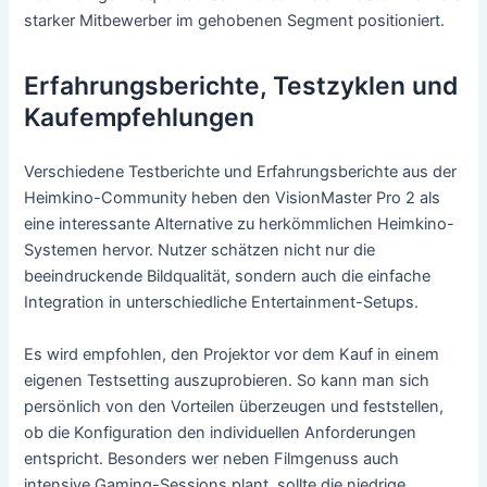
starker Mitbewerber im gehobenen Segment positioniert.
Erfahrungsberichte, Testzyklen und
Kaufempfehlungen
Verschiedene Testberichte und Erfahrungsberichte aus der
Heimkino-Community heben den VisionMaster Pro 2 als
eine interessante Alternative zu herkömmlichen Heimkino-
Systemen hervor. Nutzer schätzen nicht nur die
beeindruckende Bildqualität, sondern auch die einfache
Integration in unterschiedliche Entertainment-Setups.
Es wird empfohlen, den Projektor vor dem Kauf in einem
eigenen Testsetting auszuprobieren. So kann man sich
persönlich von den Vorteilen überzeugen und feststellen,
ob die Konfiguration den individuellen Anforderungen
entspricht. Besonders wer neben Filmgenuss auch
intensive Gaming-Sessions plant, sollte die niedrige