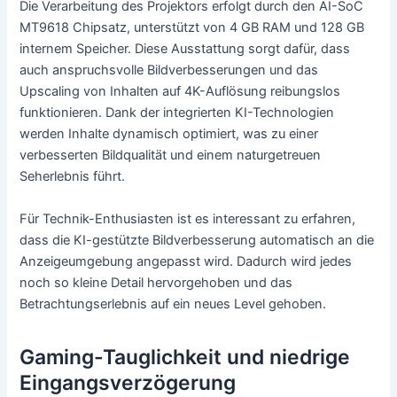
Die Verarbeitung des Projektors erfolgt durch den AI-SoC
MT9618 Chipsatz, unterstützt von 4 GB RAM und 128 GB
internem Speicher. Diese Ausstattung sorgt dafür, dass
auch anspruchsvolle Bildverbesserungen und das
Upscaling von Inhalten auf 4K-Auflösung reibungslos
funktionieren. Dank der integrierten KI-Technologien
werden Inhalte dynamisch optimiert, was zu einer
verbesserten Bildqualität und einem naturgetreuen
Seherlebnis führt.
Für Technik-Enthusiasten ist es interessant zu erfahren,
dass die KI-gestützte Bildverbesserung automatisch an die
Anzeigeumgebung angepasst wird. Dadurch wird jedes
noch so kleine Detail hervorgehoben und das
Betrachtungserlebnis auf ein neues Level gehoben.
Gaming-Tauglichkeit und niedrige
Eingangsverzögerung