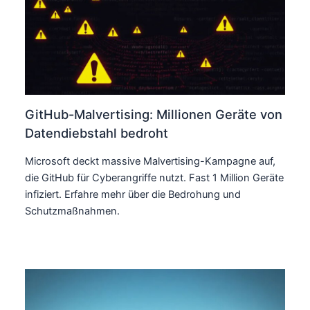
GitHub-Malvertising: Millionen Geräte von
Datendiebstahl bedroht
Microsoft deckt massive Malvertising-Kampagne auf,
die GitHub für Cyberangriffe nutzt. Fast 1 Million Geräte
infiziert. Erfahre mehr über die Bedrohung und
Schutzmaßnahmen.