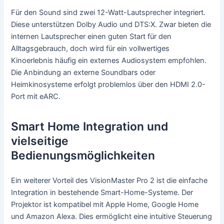
Für den Sound sind zwei 12-Watt-Lautsprecher integriert.
Diese unterstützen Dolby Audio und DTS:X. Zwar bieten die
internen Lautsprecher einen guten Start für den
Alltagsgebrauch, doch wird für ein vollwertiges
Kinoerlebnis häufig ein externes Audiosystem empfohlen.
Die Anbindung an externe Soundbars oder
Heimkinosysteme erfolgt problemlos über den HDMI 2.0-
Port mit eARC.
Smart Home Integration und
vielseitige
Bedienungsmöglichkeiten
Ein weiterer Vorteil des VisionMaster Pro 2 ist die einfache
Integration in bestehende Smart-Home-Systeme. Der
Projektor ist kompatibel mit Apple Home, Google Home
und Amazon Alexa. Dies ermöglicht eine intuitive Steuerung