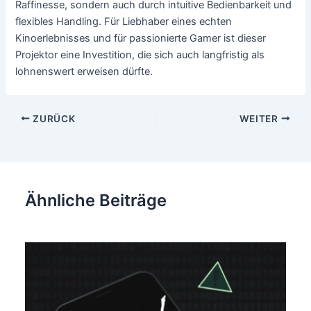
Raffinesse, sondern auch durch intuitive Bedienbarkeit und
flexibles Handling. Für Liebhaber eines echten
Kinoerlebnisses und für passionierte Gamer ist dieser
Projektor eine Investition, die sich auch langfristig als
lohnenswert erweisen dürfte.
Beitragsnavigation
ZURÜCK
WEITER
Ähnliche Beiträge