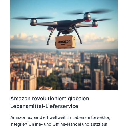
Amazon revolutioniert globalen
Lebensmittel-Lieferservice
Amazon expandiert weltweit im Lebensmittelsektor,
integriert Online- und Offline-Handel und setzt auf