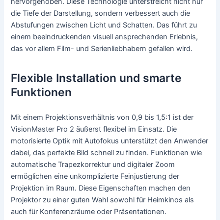
hervorgehoben. Diese Technologie unterstreicht nicht nur
die Tiefe der Darstellung, sondern verbessert auch die
Abstufungen zwischen Licht und Schatten. Das führt zu
einem beeindruckenden visuell ansprechenden Erlebnis,
das vor allem Film- und Serienliebhabern gefallen wird.
Flexible Installation und smarte
Funktionen
Mit einem Projektionsverhältnis von 0,9 bis 1,5:1 ist der
VisionMaster Pro 2 äußerst flexibel im Einsatz. Die
motorisierte Optik mit Autofokus unterstützt den Anwender
dabei, das perfekte Bild schnell zu finden. Funktionen wie
automatische Trapezkorrektur und digitaler Zoom
ermöglichen eine unkomplizierte Feinjustierung der
Projektion im Raum. Diese Eigenschaften machen den
Projektor zu einer guten Wahl sowohl für Heimkinos als
auch für Konferenzräume oder Präsentationen.