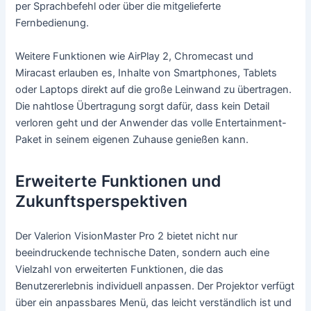
per Sprachbefehl oder über die mitgelieferte
Fernbedienung.
Weitere Funktionen wie AirPlay 2, Chromecast und
Miracast erlauben es, Inhalte von Smartphones, Tablets
oder Laptops direkt auf die große Leinwand zu übertragen.
Die nahtlose Übertragung sorgt dafür, dass kein Detail
verloren geht und der Anwender das volle Entertainment-
Paket in seinem eigenen Zuhause genießen kann.
Erweiterte Funktionen und
Zukunftsperspektiven
Der Valerion VisionMaster Pro 2 bietet nicht nur
beeindruckende technische Daten, sondern auch eine
Vielzahl von erweiterten Funktionen, die das
Benutzererlebnis individuell anpassen. Der Projektor verfügt
über ein anpassbares Menü, das leicht verständlich ist und