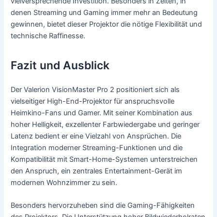
vielversprechende Investition. Besonders in Zeiten, in
denen Streaming und Gaming immer mehr an Bedeutung
gewinnen, bietet dieser Projektor die nötige Flexibilität und
technische Raffinesse.
Fazit und Ausblick
Der Valerion VisionMaster Pro 2 positioniert sich als
vielseitiger High-End-Projektor für anspruchsvolle
Heimkino-Fans und Gamer. Mit seiner Kombination aus
hoher Helligkeit, exzellenter Farbwiedergabe und geringer
Latenz bedient er eine Vielzahl von Ansprüchen. Die
Integration moderner Streaming-Funktionen und die
Kompatibilität mit Smart-Home-Systemen unterstreichen
den Anspruch, ein zentrales Entertainment-Gerät im
modernen Wohnzimmer zu sein.
Besonders hervorzuheben sind die Gaming-Fähigkeiten