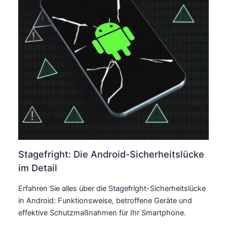
Stagefright: Die Android-Sicherheitslücke
im Detail
Erfahren Sie alles über die Stagefright-Sicherheitslücke
in Android: Funktionsweise, betroffene Geräte und
effektive Schutzmaßnahmen für Ihr Smartphone.