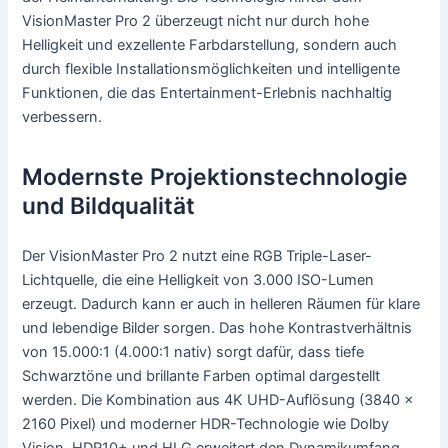
VisionMaster Pro 2 überzeugt nicht nur durch hohe
Helligkeit und exzellente Farbdarstellung, sondern auch
durch flexible Installationsmöglichkeiten und intelligente
Funktionen, die das Entertainment-Erlebnis nachhaltig
verbessern.
Modernste Projektionstechnologie
und Bildqualität
Der VisionMaster Pro 2 nutzt eine RGB Triple-Laser-
Lichtquelle, die eine Helligkeit von 3.000 ISO-Lumen
erzeugt. Dadurch kann er auch in helleren Räumen für klare
und lebendige Bilder sorgen. Das hohe Kontrastverhältnis
von 15.000:1 (4.000:1 nativ) sorgt dafür, dass tiefe
Schwarztöne und brillante Farben optimal dargestellt
werden. Die Kombination aus 4K UHD-Auflösung (3840 x
2160 Pixel) und moderner HDR-Technologie wie Dolby