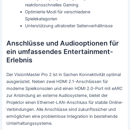
reaktionsschnelles Gaming
Optimierte Modi für verschiedene
Spielekategorien
Unterstützung ultrabreiter Seitenverhältnisse
Anschlüsse und Audiooptionen für
ein umfassendes Entertainment-
Erlebnis
Der VisionMaster Pro 2 ist in Sachen Konnektivität optimal
ausgerüstet. Neben zwei HDMI 2.1-Anschlüssen für
moderne Spielkonsolen und einen HDMI 2.0-Port mit eARC
zur Anbindung an externe Audiosysteme, bietet der
Projektor einen Ethernet-LAN-Anschluss für stabile Online-
Verbindungen. Alle Anschlüsse sind zukunftssicher und
ermöglichen eine problemlose Integration in bestehende
Unterhaltungssysteme.