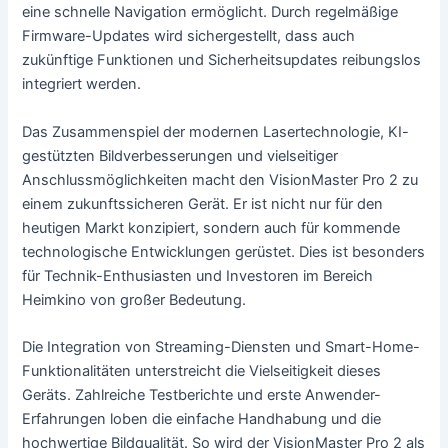
eine schnelle Navigation ermöglicht. Durch regelmäßige
Firmware-Updates wird sichergestellt, dass auch
zukünftige Funktionen und Sicherheitsupdates reibungslos
integriert werden.
Das Zusammenspiel der modernen Lasertechnologie, KI-
gestützten Bildverbesserungen und vielseitiger
Anschlussmöglichkeiten macht den VisionMaster Pro 2 zu
einem zukunftssicheren Gerät. Er ist nicht nur für den
heutigen Markt konzipiert, sondern auch für kommende
technologische Entwicklungen gerüstet. Dies ist besonders
für Technik-Enthusiasten und Investoren im Bereich
Heimkino von großer Bedeutung.
Die Integration von Streaming-Diensten und Smart-Home-
Funktionalitäten unterstreicht die Vielseitigkeit dieses
Geräts. Zahlreiche Testberichte und erste Anwender-
Erfahrungen loben die einfache Handhabung und die
hochwertige Bildqualität. So wird der VisionMaster Pro 2 als