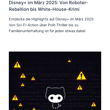
Disney+ im März 2025: Von Roboter-
Rebellion bis White-House-Krimi
Entdecke die Highlights auf Disney+ im März 2025:
Von Sci-Fi-Action über Polit-Thriller bis zu
Familienunterhaltung ist für jeden etwas dabei.