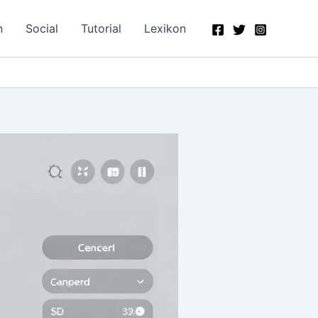
n
Social
Tutorial
Lexikon