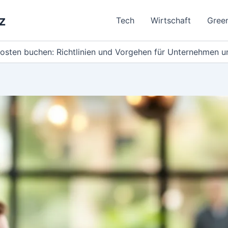
z
Tech
Wirtschaft
Gree
osten buchen: Richtlinien und Vorgehen für Unternehmen u