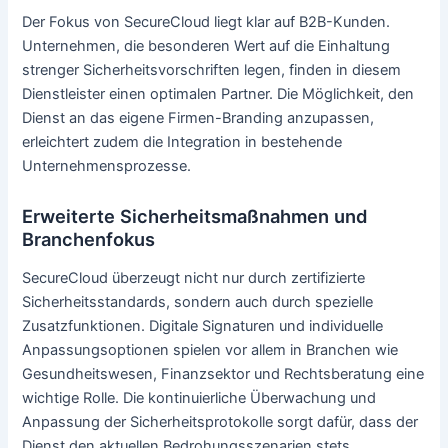
Der Fokus von SecureCloud liegt klar auf B2B-Kunden.
Unternehmen, die besonderen Wert auf die Einhaltung
strenger Sicherheitsvorschriften legen, finden in diesem
Dienstleister einen optimalen Partner. Die Möglichkeit, den
Dienst an das eigene Firmen-Branding anzupassen,
erleichtert zudem die Integration in bestehende
Unternehmensprozesse.
Erweiterte Sicherheitsmaßnahmen und
Branchenfokus
SecureCloud überzeugt nicht nur durch zertifizierte
Sicherheitsstandards, sondern auch durch spezielle
Zusatzfunktionen. Digitale Signaturen und individuelle
Anpassungsoptionen spielen vor allem in Branchen wie
Gesundheitswesen, Finanzsektor und Rechtsberatung eine
wichtige Rolle. Die kontinuierliche Überwachung und
Anpassung der Sicherheitsprotokolle sorgt dafür, dass der
Dienst den aktuellen Bedrohungsszenarien stets