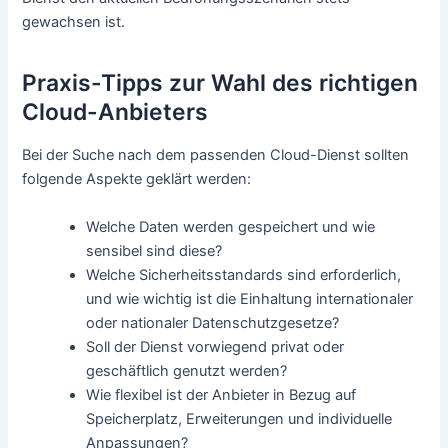
gewachsen ist.
Praxis-Tipps zur Wahl des richtigen
Cloud-Anbieters
Bei der Suche nach dem passenden Cloud-Dienst sollten
folgende Aspekte geklärt werden:
Welche Daten werden gespeichert und wie
sensibel sind diese?
Welche Sicherheitsstandards sind erforderlich,
und wie wichtig ist die Einhaltung internationaler
oder nationaler Datenschutzgesetze?
Soll der Dienst vorwiegend privat oder
geschäftlich genutzt werden?
Wie flexibel ist der Anbieter in Bezug auf
Speicherplatz, Erweiterungen und individuelle
Anpassungen?