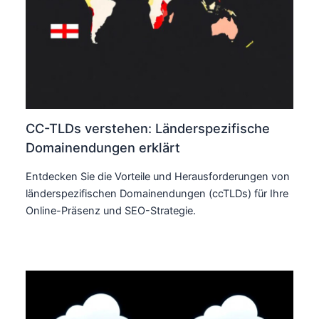
CC-TLDs verstehen: Länderspezifische
Domainendungen erklärt
Entdecken Sie die Vorteile und Herausforderungen von
länderspezifischen Domainendungen (ccTLDs) für Ihre
Online-Präsenz und SEO-Strategie.