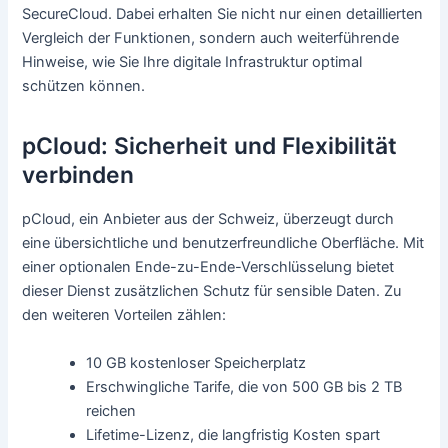
SecureCloud. Dabei erhalten Sie nicht nur einen detaillierten
Vergleich der Funktionen, sondern auch weiterführende
Hinweise, wie Sie Ihre digitale Infrastruktur optimal
schützen können.
pCloud: Sicherheit und Flexibilität
verbinden
pCloud, ein Anbieter aus der Schweiz, überzeugt durch
eine übersichtliche und benutzerfreundliche Oberfläche. Mit
einer optionalen Ende-zu-Ende-Verschlüsselung bietet
dieser Dienst zusätzlichen Schutz für sensible Daten. Zu
den weiteren Vorteilen zählen:
10 GB kostenloser Speicherplatz
Erschwingliche Tarife, die von 500 GB bis 2 TB
reichen
Lifetime-Lizenz, die langfristig Kosten spart