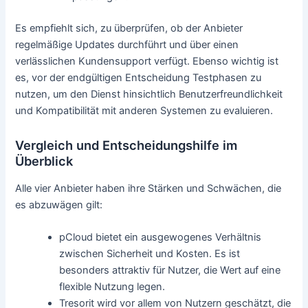
Es empfiehlt sich, zu überprüfen, ob der Anbieter
regelmäßige Updates durchführt und über einen
verlässlichen Kundensupport verfügt. Ebenso wichtig ist
es, vor der endgültigen Entscheidung Testphasen zu
nutzen, um den Dienst hinsichtlich Benutzerfreundlichkeit
und Kompatibilität mit anderen Systemen zu evaluieren.
Vergleich und Entscheidungshilfe im
Überblick
Alle vier Anbieter haben ihre Stärken und Schwächen, die
es abzuwägen gilt:
pCloud bietet ein ausgewogenes Verhältnis
zwischen Sicherheit und Kosten. Es ist
besonders attraktiv für Nutzer, die Wert auf eine
flexible Nutzung legen.
Tresorit wird vor allem von Nutzern geschätzt, die