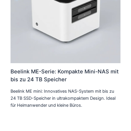
Beelink ME-Serie: Kompakte Mini-NAS mit
bis zu 24 TB Speicher
Beelink ME mini: Innovatives NAS-System mit bis zu
24 TB SSD-Speicher in ultrakompaktem Design. Ideal
für Heimanwender und kleine Büros.