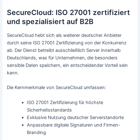
SecureCloud: ISO 27001 zertifiziert
und spezialisiert auf B2B
SecureCloud hebt sich als weiterer deutscher Anbieter
durch seine ISO 27001 Zertifizierung von der Konkurrenz
ab. Der Dienst betreibt ausschließlich Server innerhalb
Deutschlands, was für Unternehmen, die besonders
sensible Daten speichern, ein entscheidender Vorteil sein
kann.
Die Kernmerkmale von SecureCloud umfassen:
ISO 27001 Zertifizierung für höchste
Sicherheitsstandards
Exklusive Nutzung deutscher Serverstandorte
Anpassbare digitale Signaturen und Firmen-
Branding