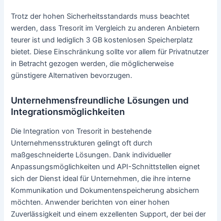
Trotz der hohen Sicherheitsstandards muss beachtet
werden, dass Tresorit im Vergleich zu anderen Anbietern
teurer ist und lediglich 3 GB kostenlosen Speicherplatz
bietet. Diese Einschränkung sollte vor allem für Privatnutzer
in Betracht gezogen werden, die möglicherweise
günstigere Alternativen bevorzugen.
Unternehmensfreundliche Lösungen und
Integrationsmöglichkeiten
Die Integration von Tresorit in bestehende
Unternehmensstrukturen gelingt oft durch
maßgeschneiderte Lösungen. Dank individueller
Anpassungsmöglichkeiten und API-Schnittstellen eignet
sich der Dienst ideal für Unternehmen, die ihre interne
Kommunikation und Dokumentenspeicherung absichern
möchten. Anwender berichten von einer hohen
Zuverlässigkeit und einem exzellenten Support, der bei der