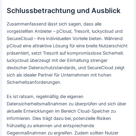
Schlussbetrachtung und Ausblick
Zusammenfassend lässt sich sagen, dass alle
vorgestellten Anbieter – pCloud, Tresorit, luckycloud und
SecureCloud – ihre individuellen Vorteile bieten. Während
pCloud eine attraktive Lösung für eine breite Nutzerschicht
präsentiert, setzt Tresorit auf kompromisslose Sicherheit.
luckycloud überzeugt mit der Einhaltung strenger
deutscher Datenschutzstandards, und SecureCloud zeigt
sich als idealer Partner für Unternehmen mit hohen
Sicherheitsanforderungen.
Es ist ratsam, regelmäßig die eigenen
Datensicherheitsmaßnahmen zu überprüfen und sich über
aktuelle Entwicklungen im Bereich Cloud-Speicher zu
informieren. Dies trägt dazu bei, potenzielle Risiken
frühzeitig zu erkennen und entsprechende
Gegenmaßnahmen zu ergreifen. Zudem sollten Nutzer