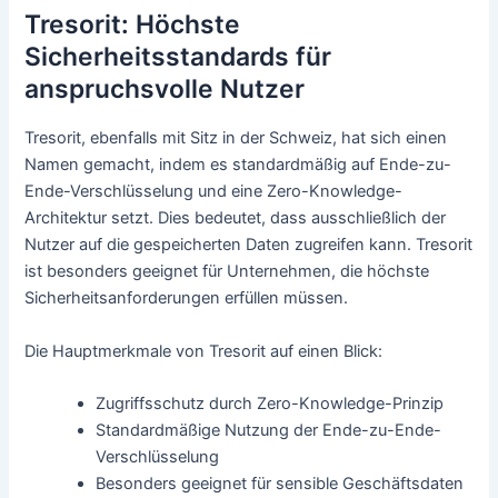
Tresorit: Höchste
Sicherheitsstandards für
anspruchsvolle Nutzer
Tresorit, ebenfalls mit Sitz in der Schweiz, hat sich einen
Namen gemacht, indem es standardmäßig auf Ende-zu-
Ende-Verschlüsselung und eine Zero-Knowledge-
Architektur setzt. Dies bedeutet, dass ausschließlich der
Nutzer auf die gespeicherten Daten zugreifen kann. Tresorit
ist besonders geeignet für Unternehmen, die höchste
Sicherheitsanforderungen erfüllen müssen.
Die Hauptmerkmale von Tresorit auf einen Blick:
Zugriffsschutz durch Zero-Knowledge-Prinzip
Standardmäßige Nutzung der Ende-zu-Ende-
Verschlüsselung
Besonders geeignet für sensible Geschäftsdaten