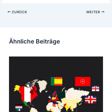
Beitragsnavigation
ZURÜCK
WEITER
Ähnliche Beiträge