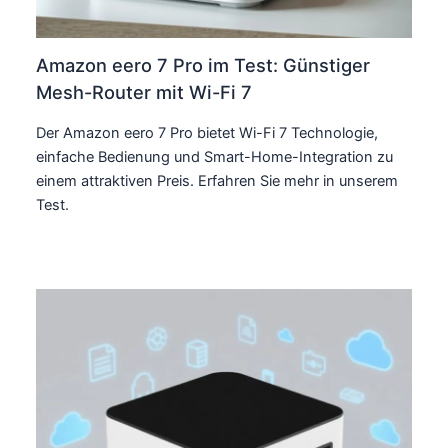
Amazon eero 7 Pro im Test: Günstiger
Mesh-Router mit Wi-Fi 7
Der Amazon eero 7 Pro bietet Wi-Fi 7 Technologie,
einfache Bedienung und Smart-Home-Integration zu
einem attraktiven Preis. Erfahren Sie mehr in unserem
Test.