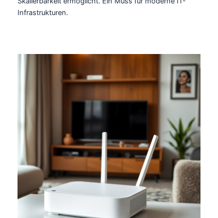
Skalierbarkeit ermöglicht. Ein Muss für moderne IT-
Infrastrukturen.