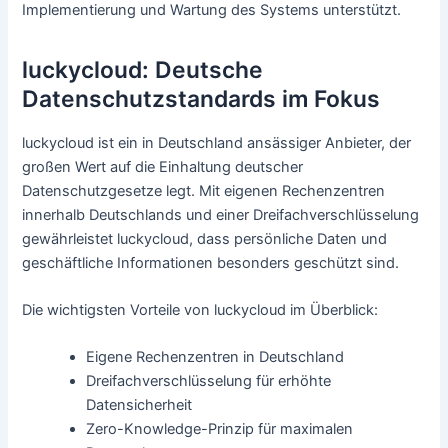
Implementierung und Wartung des Systems unterstützt.
luckycloud: Deutsche
Datenschutzstandards im Fokus
luckycloud ist ein in Deutschland ansässiger Anbieter, der
großen Wert auf die Einhaltung deutscher
Datenschutzgesetze legt. Mit eigenen Rechenzentren
innerhalb Deutschlands und einer Dreifachverschlüsselung
gewährleistet luckycloud, dass persönliche Daten und
geschäftliche Informationen besonders geschützt sind.
Die wichtigsten Vorteile von luckycloud im Überblick:
Eigene Rechenzentren in Deutschland
Dreifachverschlüsselung für erhöhte
Datensicherheit
Zero-Knowledge-Prinzip für maximalen