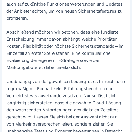
auch auf zukünftige Funktionserweiterungen und Updates
der Anbieter achten, um von neuen Sicherheitsfeatures zu
profitieren.
Abschließend möchten wir betonen, dass eine fundierte
Entscheidung immer davon abhängt, welche Prioritäten –
Kosten, Flexibilität oder höchste Sicherheitsstandards – im
Einzelfall an erster Stelle stehen. Eine kontinuierliche
Evaluierung der eigenen IT-Strategie sowie der
Marktangebote ist dabei unerlässlich.
Unabhängig von der gewählten Lösung ist es hilfreich, sich
regelmäßig mit Fachartikeln, Erfahrungsberichten und
Vergleichstests auseinanderzusetzen. Nur so lässt sich
langfristig sicherstellen, dass die gewählte Cloud-Lösung
den wachsenden Anforderungen des digitalen Zeitalters
gerecht wird. Lassen Sie sich bei der Auswahl nicht nur
von Marketingversprechen leiten, sondern ziehen Sie
unabhängige Tests und Expertenbewertungen in Betracht.