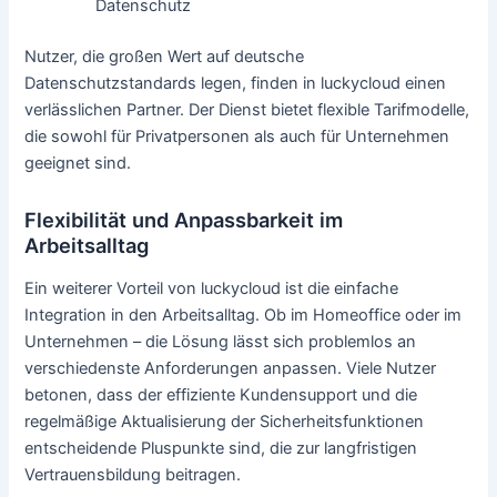
Datenschutz
Nutzer, die großen Wert auf deutsche
Datenschutzstandards legen, finden in luckycloud einen
verlässlichen Partner. Der Dienst bietet flexible Tarifmodelle,
die sowohl für Privatpersonen als auch für Unternehmen
geeignet sind.
Flexibilität und Anpassbarkeit im
Arbeitsalltag
Ein weiterer Vorteil von luckycloud ist die einfache
Integration in den Arbeitsalltag. Ob im Homeoffice oder im
Unternehmen – die Lösung lässt sich problemlos an
verschiedenste Anforderungen anpassen. Viele Nutzer
betonen, dass der effiziente Kundensupport und die
regelmäßige Aktualisierung der Sicherheitsfunktionen
entscheidende Pluspunkte sind, die zur langfristigen
Vertrauensbildung beitragen.