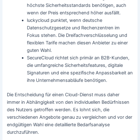
höchste Sicherheitsstandards benötigen, auch
wenn der Preis entsprechend höher ausfällt.
luckycloud punktet, wenn deutsche
Datenschutzgesetze und Rechenzentren im
Fokus stehen. Die Dreifachverschlüsselung und
flexiblen Tarife machen diesen Anbieter zu einer
guten Wahl.
SecureCloud richtet sich primär an B2B-Kunden,
die umfangreiche Sicherheitsfeatures, digitale
Signaturen und eine spezifische Anpassbarkeit an
ihre Unternehmensabläufe benötigen.
Die Entscheidung für einen Cloud-Dienst muss daher
immer in Abhängigkeit von den individuellen Bedürfnissen
des Nutzers getroffen werden. Es lohnt sich, die
verschiedenen Angebote genau zu vergleichen und vor der
endgültigen Wahl eine detaillierte Bedarfsanalyse
durchzuführen.