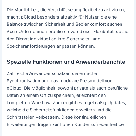
Die Möglichkeit, die Verschlüsselung flexibel zu aktivieren,
macht pCloud besonders attraktiv für Nutzer, die eine
Balance zwischen Sicherheit und Bedienkomfort suchen.
Auch Unternehmen profitieren von dieser Flexibilität, da sie
den Dienst individuell an ihre Sicherheits- und
Speicheranforderungen anpassen können.
Spezielle Funktionen und Anwenderberichte
Zahlreiche Anwender schätzen die einfache
Synchronisation und das modulare Preismodell von
pCloud. Die Möglichkeit, sowohl private als auch berufliche
Daten an einem Ort zu speichern, erleichtert den
kompletten Workflow. Zudem gibt es regelmäßig Updates,
welche die Sicherheitsfunktionen erweitern und die
Schnittstellen verbessern. Diese kontinuierlichen
Erweiterungen tragen zur hohen Kundenzufriedenheit bei.