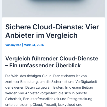
Sichere Cloud-Dienste: Vier
Anbieter im Vergleich
Von
myweb
|
März 23, 2025
Vergleich führender Cloud-Dienste
– Ein umfassender Überblick
Die Wahl des richtigen Cloud-Dienstleisters ist von
zentraler Bedeutung, um die Sicherheit und Verfügbarkeit
der eigenen Daten zu gewährleisten. In diesem Beitrag
werden vier Anbieter vorgestellt, die sich in puncto
Sicherheit, Benutzerfreundlichkeit und Preisgestaltung
unterscheiden: pCloud, Tresorit, luckycloud und