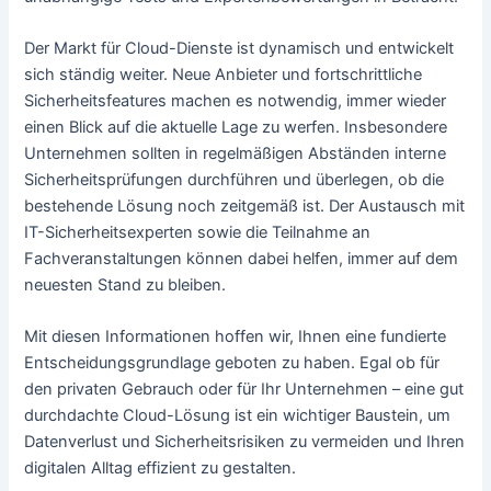
Der Markt für Cloud-Dienste ist dynamisch und entwickelt
sich ständig weiter. Neue Anbieter und fortschrittliche
Sicherheitsfeatures machen es notwendig, immer wieder
einen Blick auf die aktuelle Lage zu werfen. Insbesondere
Unternehmen sollten in regelmäßigen Abständen interne
Sicherheitsprüfungen durchführen und überlegen, ob die
bestehende Lösung noch zeitgemäß ist. Der Austausch mit
IT-Sicherheitsexperten sowie die Teilnahme an
Fachveranstaltungen können dabei helfen, immer auf dem
neuesten Stand zu bleiben.
Mit diesen Informationen hoffen wir, Ihnen eine fundierte
Entscheidungsgrundlage geboten zu haben. Egal ob für
den privaten Gebrauch oder für Ihr Unternehmen – eine gut
durchdachte Cloud-Lösung ist ein wichtiger Baustein, um
Datenverlust und Sicherheitsrisiken zu vermeiden und Ihren
digitalen Alltag effizient zu gestalten.