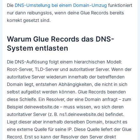
Die
DNS-Umstellung bei einem Domain-Umzug
funktioniert
nur dann reibungslos, wenn deine Glue Records bereits
korrekt gesetzt sind.
Warum Glue Records das DNS-
System entlasten
Die DNS-Auflösung folgt einem hierarchischen Modell:
Root-Server, TLD-Server und autoritativer Server. Wenn der
autoritative Server wiederum innerhalb der betreffenden
Domain liegt, entstehen Abhängigkeiten, die nicht in sich
selbst aufgelöst werden können. Glue Records beenden
diese Schleife. Ein Resolver, der eine Domain anfragt – zum
Beispiel deinewebsite.de – muss wissen, wo sich deren
autoritativer Server (z. B. ns1.deinewebsite.de) befindet.
Liegt dieser aber innerhalb derselben Domain, braucht es
eine externe Quelle für seine IP. Diese Quelle liefert der Glue
Record. Erst so kann der Resolver den Server direkt