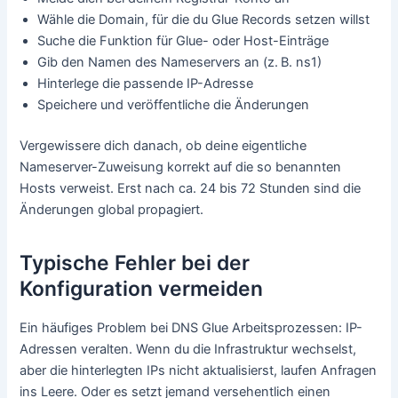
Wähle die Domain, für die du Glue Records setzen willst
Suche die Funktion für Glue- oder Host-Einträge
Gib den Namen des Nameservers an (z. B. ns1)
Hinterlege die passende IP-Adresse
Speichere und veröffentliche die Änderungen
Vergewissere dich danach, ob deine eigentliche
Nameserver-Zuweisung korrekt auf die so benannten
Hosts verweist. Erst nach ca. 24 bis 72 Stunden sind die
Änderungen global propagiert.
Typische Fehler bei der
Konfiguration vermeiden
Ein häufiges Problem bei DNS Glue Arbeitsprozessen: IP-
Adressen veralten. Wenn du die Infrastruktur wechselst,
aber die hinterlegten IPs nicht aktualisierst, laufen Anfragen
ins Leere. Oder es setzt jemand versehentlich einen