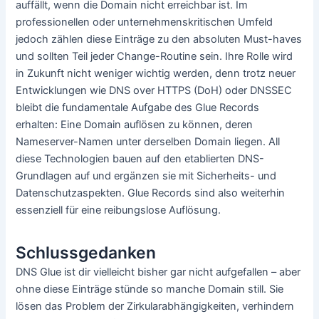
auffällt, wenn die Domain nicht erreichbar ist. Im
professionellen oder unternehmenskritischen Umfeld
jedoch zählen diese Einträge zu den absoluten Must-haves
und sollten Teil jeder Change-Routine sein. Ihre Rolle wird
in Zukunft nicht weniger wichtig werden, denn trotz neuer
Entwicklungen wie DNS over HTTPS (DoH) oder DNSSEC
bleibt die fundamentale Aufgabe des Glue Records
erhalten: Eine Domain auflösen zu können, deren
Nameserver-Namen unter derselben Domain liegen. All
diese Technologien bauen auf den etablierten DNS-
Grundlagen auf und ergänzen sie mit Sicherheits- und
Datenschutzaspekten. Glue Records sind also weiterhin
essenziell für eine reibungslose Auflösung.
Schlussgedanken
DNS Glue ist dir vielleicht bisher gar nicht aufgefallen – aber
ohne diese Einträge stünde so manche Domain still. Sie
lösen das Problem der Zirkularabhängigkeiten, verhindern