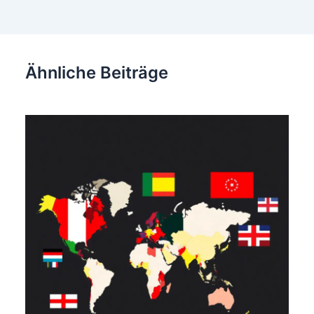
Ähnliche Beiträge