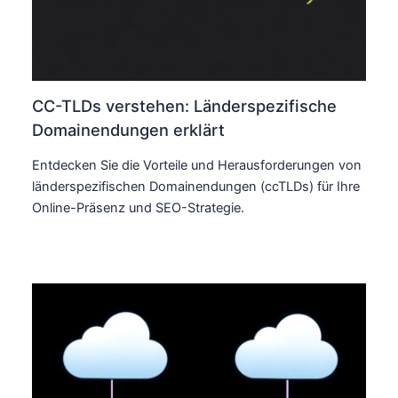
CC-TLDs verstehen: Länderspezifische
Domainendungen erklärt
Entdecken Sie die Vorteile und Herausforderungen von
länderspezifischen Domainendungen (ccTLDs) für Ihre
Online-Präsenz und SEO-Strategie.