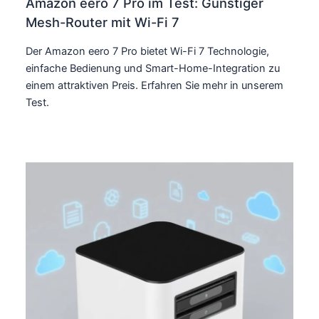
Amazon eero 7 Pro im Test: Günstiger
Mesh-Router mit Wi-Fi 7
Der Amazon eero 7 Pro bietet Wi-Fi 7 Technologie,
einfache Bedienung und Smart-Home-Integration zu
einem attraktiven Preis. Erfahren Sie mehr in unserem
Test.