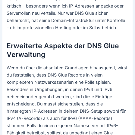
kritisch – besonders wenn ich IP-Adressen anpacke oder
Serverrollen neu verteile. Nur wer DNS Glue sicher
beherrscht, hat seine Domain-Infrastruktur unter Kontrolle
– ob im professionellen Hosting oder im Selbstbetrieb.
Erweiterte Aspekte der DNS Glue
Verwaltung
Wenn du über die absoluten Grundlagen hinausgehst, wirst
du feststellen, dass DNS Glue Records in vielen
komplexeren Netzwerkszenarien eine Rolle spielen.
Besonders in Umgebungen, in denen IPv4 und IPv6
nebeneinander genutzt werden, sind diese Einträge
entscheidend. Du musst sicherstellen, dass die
hinterlegten IP-Adressen in deinem DNS-Setup sowohl für
IPv4 (A-Records) als auch für IPv6 (AAAA-Records)
stimmen. Falls du einen eigenen Nameserver mit IPv6-
Fähigkeit betreibst, solltest du unbedingt einen Glue