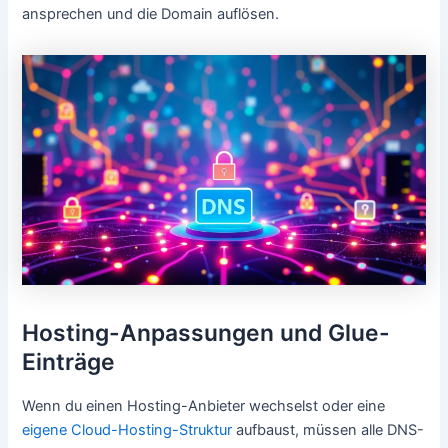
ansprechen und die Domain auflösen.
Hosting-Anpassungen und Glue-
Einträge
Wenn du einen Hosting-Anbieter wechselst oder eine
eigene Cloud-Hosting-Struktur
aufbaust, müssen alle DNS-