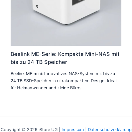
Beelink ME-Serie: Kompakte Mini-NAS mit
bis zu 24 TB Speicher
Beelink ME mini: Innovatives NAS-System mit bis zu
24 TB SSD-Speicher in ultrakompaktem Design. Ideal
für Heimanwender und kleine Büros.
Copyright © 2026 iStore UG |
Impressum
|
Datenschutzerklärung