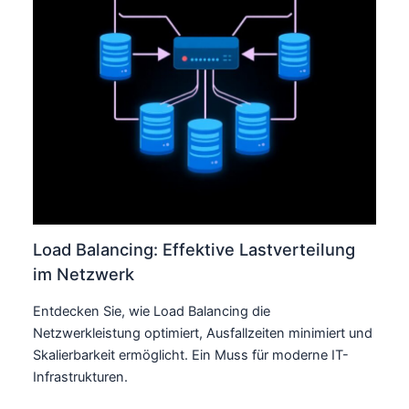
Load Balancing: Effektive Lastverteilung
im Netzwerk
Entdecken Sie, wie Load Balancing die
Netzwerkleistung optimiert, Ausfallzeiten minimiert und
Skalierbarkeit ermöglicht. Ein Muss für moderne IT-
Infrastrukturen.