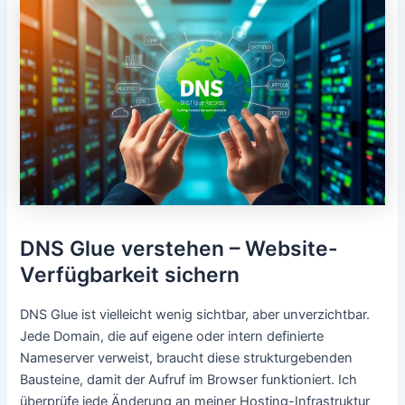
DNS Glue verstehen – Website-
Verfügbarkeit sichern
DNS Glue ist vielleicht wenig sichtbar, aber unverzichtbar.
Jede Domain, die auf eigene oder intern definierte
Nameserver verweist, braucht diese strukturgebenden
Bausteine, damit der Aufruf im Browser funktioniert. Ich
überprüfe jede Änderung an meiner Hosting-Infrastruktur