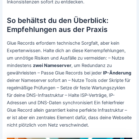
Inkonsistenzen sofort zu entdecken.
So behältst du den Überblick:
Empfehlungen aus der Praxis
Glue Records erfordern technische Sorgfalt, aber kein
Expertenwissen. Halte dich an diese Kernempfehlungen,
um unnötige Risiken und Ausfälle zu vermeiden: – Nutze
mindestens
zwei Nameserver
, um Redundanz zu
gewährleisten – Passe Glue Records bei jeder
IP-Änderung
deiner Nameserver sofort an – Nutze Tools oder Skripte für
regelmäßige Prüfungen – Setze dir feste Wartungszyklen
für deine DNS-Infrastruktur – Halte ISP-Verträge, IP-
Adressen und DNS-Daten synchronisiert Ein fehlerfreier
Glue Record allein garantiert keine perfekte Infrastruktur –
er ist aber ein zentrales Element dafür, dass deine Webseite
nicht plötzlich vom Netz verschwindet.