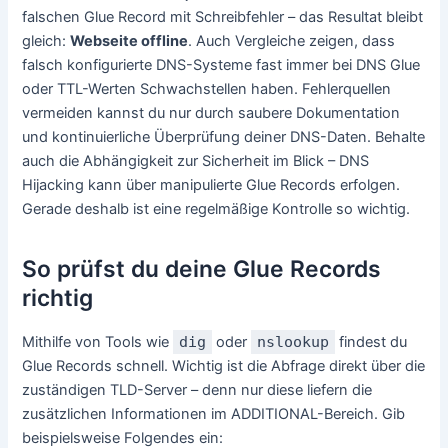
falschen Glue Record mit Schreibfehler – das Resultat bleibt
gleich:
Webseite offline
. Auch Vergleiche zeigen, dass
falsch konfigurierte DNS-Systeme fast immer bei DNS Glue
oder TTL-Werten Schwachstellen haben. Fehlerquellen
vermeiden kannst du nur durch saubere Dokumentation
und kontinuierliche Überprüfung deiner DNS-Daten. Behalte
auch die Abhängigkeit zur Sicherheit im Blick – DNS
Hijacking kann über manipulierte Glue Records erfolgen.
Gerade deshalb ist eine regelmäßige Kontrolle so wichtig.
So prüfst du deine Glue Records
richtig
Mithilfe von Tools wie
dig
oder
nslookup
findest du
Glue Records schnell. Wichtig ist die Abfrage direkt über die
zuständigen TLD-Server – denn nur diese liefern die
zusätzlichen Informationen im ADDITIONAL-Bereich. Gib
beispielsweise Folgendes ein: