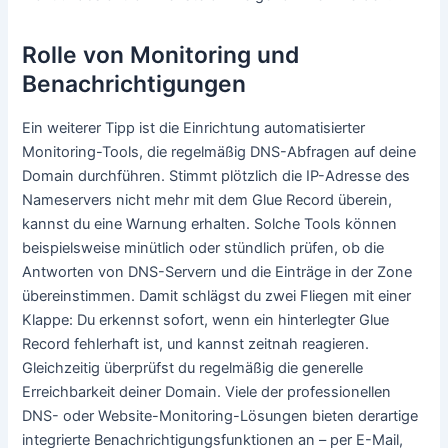
Rolle von Monitoring und
Benachrichtigungen
Ein weiterer Tipp ist die Einrichtung automatisierter
Monitoring-Tools, die regelmäßig DNS-Abfragen auf deine
Domain durchführen. Stimmt plötzlich die IP-Adresse des
Nameservers nicht mehr mit dem Glue Record überein,
kannst du eine Warnung erhalten. Solche Tools können
beispielsweise minütlich oder stündlich prüfen, ob die
Antworten von DNS-Servern und die Einträge in der Zone
übereinstimmen. Damit schlägst du zwei Fliegen mit einer
Klappe: Du erkennst sofort, wenn ein hinterlegter Glue
Record fehlerhaft ist, und kannst zeitnah reagieren.
Gleichzeitig überprüfst du regelmäßig die generelle
Erreichbarkeit deiner Domain. Viele der professionellen
DNS- oder Website-Monitoring-Lösungen bieten derartige
integrierte Benachrichtigungsfunktionen an – per E-Mail,