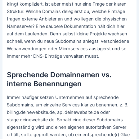
klingt kompliziert, ist aber meist nur eine Frage der klaren
Struktur: Welche Domains delegierst du, welche Einträge
fra­gen externe Anbieter an und wo liegen die physischen
Nameserver? Eine saubere Dokumentation hält dich hier
auf dem Laufenden. Denn selbst kleine Projekte wachsen
schnell, wenn du neue Subdomains anlegst, verschiedene
Webanwendungen oder Microservices auslagerst und so
immer mehr DNS-Einträge verwalten musst.
Sprechende Domainnamen vs.
interne Benennungen
Immer häufiger setzen Unternehmen auf sprechende
Subdomains, um einzelne Services klar zu benennen, z. B.
billing.deinewebsite.de, api.deinewebsite.de oder
stage.deinewebsite.de. Sobald eine dieser Subdomains
eigenständig wird und einen eigenen autoritativen Server
erhält, sollte geprüft werden, ob ein entsprechende(r) Glue