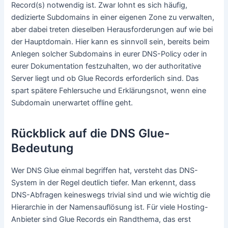
Record(s) notwendig ist. Zwar lohnt es sich häufig,
dedizierte Subdomains in einer eigenen Zone zu verwalten,
aber dabei treten dieselben Herausforderungen auf wie bei
der Hauptdomain. Hier kann es sinnvoll sein, bereits beim
Anlegen solcher Subdomains in eurer DNS-Policy oder in
eurer Dokumentation festzuhalten, wo der authoritative
Server liegt und ob Glue Records erforderlich sind. Das
spart spätere Fehlersuche und Erklärungsnot, wenn eine
Subdomain unerwartet offline geht.
Rückblick auf die DNS Glue-
Bedeutung
Wer DNS Glue einmal begriffen hat, versteht das DNS-
System in der Regel deutlich tiefer. Man erkennt, dass
DNS-Abfragen keineswegs trivial sind und wie wichtig die
Hierarchie in der Namensauflösung ist. Für viele Hosting-
Anbieter sind Glue Records ein Randthema, das erst