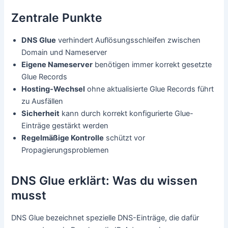
Zentrale Punkte
DNS Glue
verhindert Auflösungsschleifen zwischen
Domain und Nameserver
Eigene Nameserver
benötigen immer korrekt gesetzte
Glue Records
Hosting-Wechsel
ohne aktualisierte Glue Records führt
zu Ausfällen
Sicherheit
kann durch korrekt konfigurierte Glue-
Einträge gestärkt werden
Regelmäßige Kontrolle
schützt vor
Propagierungsproblemen
DNS Glue erklärt: Was du wissen
musst
DNS Glue bezeichnet spezielle DNS-Einträge, die dafür