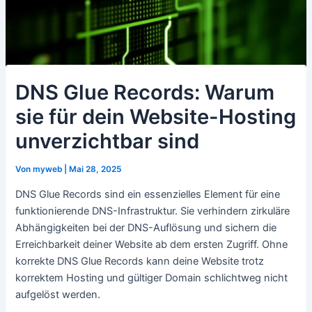
DNS Glue Records: Warum
sie für dein Website-Hosting
unverzichtbar sind
Von
myweb
|
Mai 28, 2025
DNS Glue Records sind ein essenzielles Element für eine
funktionierende DNS-Infrastruktur. Sie verhindern zirkuläre
Abhängigkeiten bei der DNS-Auflösung und sichern die
Erreichbarkeit deiner Website ab dem ersten Zugriff. Ohne
korrekte DNS Glue Records kann deine Website trotz
korrektem Hosting und gültiger Domain schlichtweg nicht
aufgelöst werden.