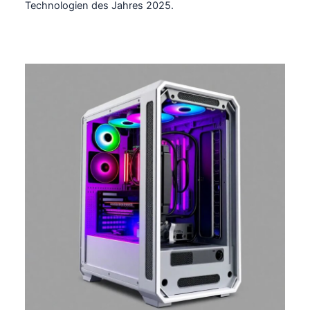
Technologien des Jahres 2025.