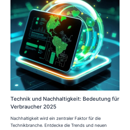
Technik und Nachhaltigkeit: Bedeutung für
Verbraucher 2025
Nachhaltigkeit wird ein zentraler Faktor für die
Technikbranche. Entdecke die Trends und neuen