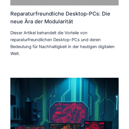
Reparaturfreundliche Desktop-PCs: Die
neue Ära der Modularität
Dieser Artikel behandelt die Vorteile von
reparaturfreundlichen Desktop-PCs und deren
Bedeutung für Nachhaltigkeit in der heutigen digitalen
Welt.