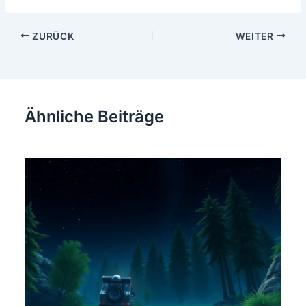
Beitragsnavigation
ZURÜCK
WEITER
Ähnliche Beiträge