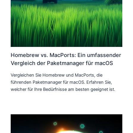
Homebrew vs. MacPorts: Ein umfassender
Vergleich der Paketmanager für macOS
Vergleichen Sie Homebrew und MacPorts, die
führenden Paketmanager für macOS. Erfahren Sie,
welcher für Ihre Bedürfnisse am besten geeignet ist.