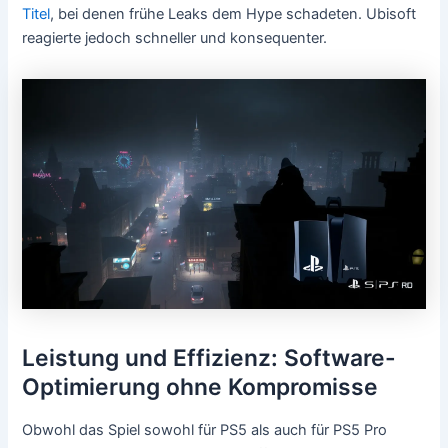
Titel
, bei denen frühe Leaks dem Hype schadeten. Ubisoft
reagierte jedoch schneller und konsequenter.
Leistung und Effizienz: Software-
Optimierung ohne Kompromisse
Obwohl das Spiel sowohl für PS5 als auch für PS5 Pro