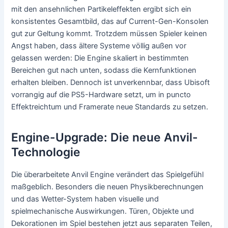
mit den ansehnlichen Partikeleffekten ergibt sich ein
konsistentes Gesamtbild, das auf Current-Gen-Konsolen
gut zur Geltung kommt. Trotzdem müssen Spieler keinen
Angst haben, dass ältere Systeme völlig außen vor
gelassen werden: Die Engine skaliert in bestimmten
Bereichen gut nach unten, sodass die Kernfunktionen
erhalten bleiben. Dennoch ist unverkennbar, dass Ubisoft
vorrangig auf die PS5-Hardware setzt, um in puncto
Effektreichtum und Framerate neue Standards zu setzen.
Engine-Upgrade: Die neue Anvil-
Technologie
Die überarbeitete Anvil Engine verändert das Spielgefühl
maßgeblich. Besonders die neuen Physikberechnungen
und das Wetter-System haben visuelle und
spielmechanische Auswirkungen. Türen, Objekte und
Dekorationen im Spiel bestehen jetzt aus separaten Teilen,