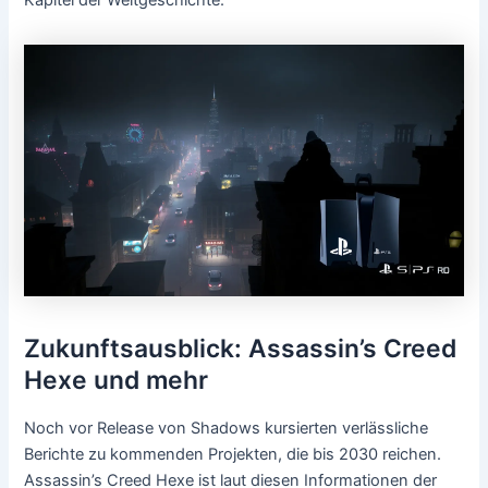
Kapitel der Weltgeschichte.
Zukunftsausblick: Assassin’s Creed
Hexe und mehr
Noch vor Release von Shadows kursierten verlässliche
Berichte zu kommenden Projekten, die bis 2030 reichen.
Assassin’s Creed Hexe ist laut diesen Informationen der