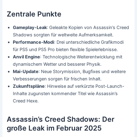
Zentrale Punkte
Gameplay-Leak
: Geleakte Kopien von Assassin’s Creed
Shadows sorgten für weltweite Aufmerksamkeit.
Performance-Modi
: Drei unterschiedliche Grafikmodi
für PS5 und PS5 Pro bieten flexible Spielerlebnisse.
Anvil Engine
: Technologische Weiterentwicklung mit
dynamischem Wetter und besserer Physik.
Mai-Update
: Neue Storymission, Bugfixes und weitere
Verbesserungen sorgen für frischen Inhalt.
Zukunftspläne
: Hinweise auf verkürzte Post-Launch-
Inhalte zugunsten kommender Titel wie Assassin’s
Creed Hexe.
Assassin’s Creed Shadows: Der
große Leak im Februar 2025