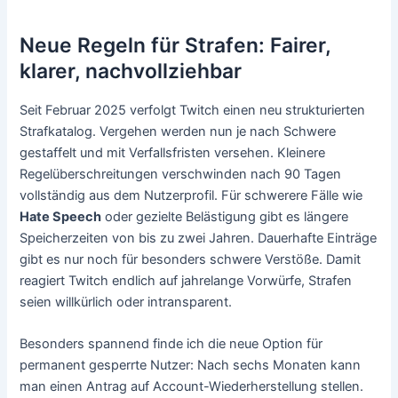
Neue Regeln für Strafen: Fairer,
klarer, nachvollziehbar
Seit Februar 2025 verfolgt Twitch einen neu strukturierten
Strafkatalog. Vergehen werden nun je nach Schwere
gestaffelt und mit Verfallsfristen versehen. Kleinere
Regelüberschreitungen verschwinden nach 90 Tagen
vollständig aus dem Nutzerprofil. Für schwerere Fälle wie
Hate Speech
oder gezielte Belästigung gibt es längere
Speicherzeiten von bis zu zwei Jahren. Dauerhafte Einträge
gibt es nur noch für besonders schwere Verstöße. Damit
reagiert Twitch endlich auf jahrelange Vorwürfe, Strafen
seien willkürlich oder intransparent.
Besonders spannend finde ich die neue Option für
permanent gesperrte Nutzer: Nach sechs Monaten kann
man einen Antrag auf Account-Wiederherstellung stellen.