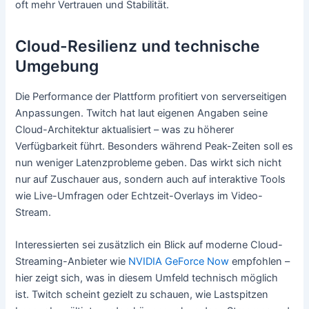
oft mehr Vertrauen und Stabilität.
Cloud-Resilienz und technische
Umgebung
Die Performance der Plattform profitiert von serverseitigen
Anpassungen. Twitch hat laut eigenen Angaben seine
Cloud-Architektur aktualisiert – was zu höherer
Verfügbarkeit führt. Besonders während Peak-Zeiten soll es
nun weniger Latenzprobleme geben. Das wirkt sich nicht
nur auf Zuschauer aus, sondern auch auf interaktive Tools
wie Live-Umfragen oder Echtzeit-Overlays im Video-
Stream.
Interessierten sei zusätzlich ein Blick auf moderne Cloud-
Streaming-Anbieter wie
NVIDIA GeForce Now
empfohlen –
hier zeigt sich, was in diesem Umfeld technisch möglich
ist. Twitch scheint gezielt zu schauen, wie Lastspitzen