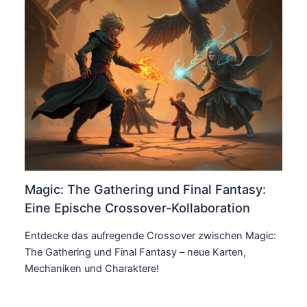
Magic: The Gathering und Final Fantasy:
Eine Epische Crossover-Kollaboration
Entdecke das aufregende Crossover zwischen Magic:
The Gathering und Final Fantasy – neue Karten,
Mechaniken und Charaktere!