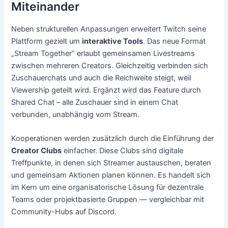
Miteinander
Neben strukturellen Anpassungen erweitert Twitch seine
Plattform gezielt um
interaktive Tools
. Das neue Format
„Stream Together“ erlaubt gemeinsamen Livestreams
zwischen mehreren Creators. Gleichzeitig verbinden sich
Zuschauerchats und auch die Reichweite steigt, weil
Viewership geteilt wird. Ergänzt wird das Feature durch
Shared Chat – alle Zuschauer sind in einem Chat
verbunden, unabhängig vom Stream.
Kooperationen werden zusätzlich durch die Einführung der
Creator Clubs
einfacher. Diese Clubs sind digitale
Treffpunkte, in denen sich Streamer austauschen, beraten
und gemeinsam Aktionen planen können. Es handelt sich
im Kern um eine organisatorische Lösung für dezentrale
Teams oder projektbasierte Gruppen — vergleichbar mit
Community-Hubs auf Discord.