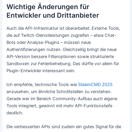
Wichtige Änderungen für
Entwickler und Drittanbieter
Auch die API-Infrastruktur ist überarbeitet. Externe Tools,
die auf Twitch-Dienstleistungen zugreifen – etwa Chat-
Bots oder Analyse-Plugins – müssen neue
Authentifizierungen nutzen. Gleichzeitig bringt die neue
API-Version bessere Filteroptionen sowie strukturierte
Sandboxen zur Fehlerbehebung. Das dürfte vor allem für
Plugin-Entwickler interessant sein.
Ich empfehle, technische Tools wie
SteamCMD 2025
anzusehen, um ähnliche Schnittstellen zu verstehen.
Gerade wer im Bereich Community-Aufbau auch eigene
Tools integriert, gewinnt mit mehr API-Funktionstiefe
deutlich.
Die verbesserten APIs sind zudem ein gutes Signal für die