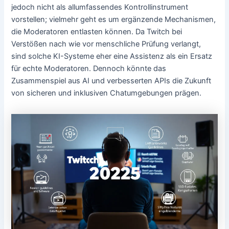
jedoch nicht als allumfassendes Kontrollinstrument
vorstellen; vielmehr geht es um ergänzende Mechanismen,
die Moderatoren entlasten können. Da Twitch bei
Verstößen nach wie vor menschliche Prüfung verlangt,
sind solche KI-Systeme eher eine Assistenz als ein Ersatz
für echte Moderatoren. Dennoch könnte das
Zusammenspiel aus AI und verbesserten APIs die Zukunft
von sicheren und inklusiven Chatumgebungen prägen.