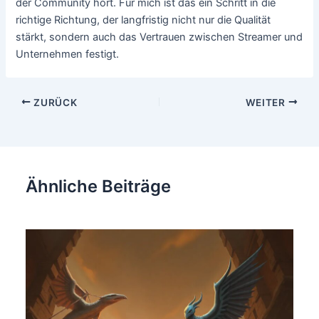
der Community hört. Für mich ist das ein Schritt in die
richtige Richtung, der langfristig nicht nur die Qualität
stärkt, sondern auch das Vertrauen zwischen Streamer und
Unternehmen festigt.
Beitragsnavigation
ZURÜCK
WEITER
Ähnliche Beiträge