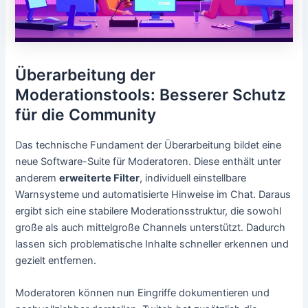
Überarbeitung der
Moderationstools: Besserer Schutz
für die Community
Das technische Fundament der Überarbeitung bildet eine
neue Software-Suite für Moderatoren. Diese enthält unter
anderem
erweiterte Filter
, individuell einstellbare
Warnsysteme und automatisierte Hinweise im Chat. Daraus
ergibt sich eine stabilere Moderationsstruktur, die sowohl
große als auch mittelgroße Channels unterstützt. Dadurch
lassen sich problematische Inhalte schneller erkennen und
gezielt entfernen.
Moderatoren können nun Eingriffe dokumentieren und