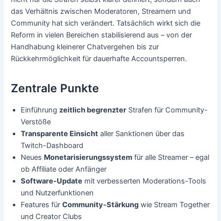
das Verhältnis zwischen Moderatoren, Streamern und
Community hat sich verändert. Tatsächlich wirkt sich die
Reform in vielen Bereichen stabilisierend aus – von der
Handhabung kleinerer Chatvergehen bis zur
Rückkehrmöglichkeit für dauerhafte Accountsperren.
Zentrale Punkte
Einführung
zeitlich begrenzter
Strafen für Community-
Verstöße
Transparente Einsicht
aller Sanktionen über das
Twitch-Dashboard
Neues
Monetarisierungssystem
für alle Streamer – egal
ob Affiliate oder Anfänger
Software-Update
mit verbesserten Moderations-Tools
und Nutzerfunktionen
Features für
Community-Stärkung
wie Stream Together
und Creator Clubs