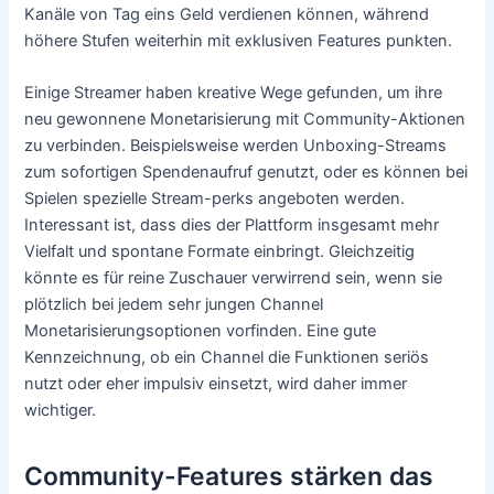
Kanäle von Tag eins Geld verdienen können, während
höhere Stufen weiterhin mit exklusiven Features punkten.
Einige Streamer haben kreative Wege gefunden, um ihre
neu gewonnene Monetarisierung mit Community-Aktionen
zu verbinden. Beispielsweise werden Unboxing-Streams
zum sofortigen Spendenaufruf genutzt, oder es können bei
Spielen spezielle Stream-perks angeboten werden.
Interessant ist, dass dies der Plattform insgesamt mehr
Vielfalt und spontane Formate einbringt. Gleichzeitig
könnte es für reine Zuschauer verwirrend sein, wenn sie
plötzlich bei jedem sehr jungen Channel
Monetarisierungsoptionen vorfinden. Eine gute
Kennzeichnung, ob ein Channel die Funktionen seriös
nutzt oder eher impulsiv einsetzt, wird daher immer
wichtiger.
Community-Features stärken das