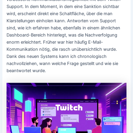
Support. In dem Moment, in dem eine Sanktion sichtbar
wird, erscheint direkt eine Schaltfläche, über die man
Klarstellungen einholen kann. Antworten vom Support
sind, wie ich erfahren habe, ebenfalls in einem ähnlichen
Dashboard-Bereich hinterlegt, was die Nachverfolgung
enorm erleichtert. Früher war hier häufig E-Mail-
Kommunikation nötig, die rasch unübersichtlich wurde.
Dank des neuen Systems kann ich chronologisch
nachvollziehen, wann welche Frage gestellt und wie sie
beantwortet wurde.