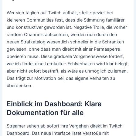
Wer sich täglich auf Twitch aufhält, stellt speziell bei
kleineren Communities fest, dass die Stimmung familiärer
und konstruktiver geworden ist. Negative Trolle, die vorher
random Channels aufsuchten, werden nun durch den
neuen Strafkatalog wesentlich schneller in die Schranken
gewiesen, ohne dass man direkt mit einer Permasperre
operieren muss. Diese graduelle Vorgehensweise fördert,
wie ich finde, eine Lernkultur: Fehlverhalten wird klar belegt,
aber nicht sofort bestraft, als wäre es unmöglich zu lernen.
Das trägt zur Motivation bei, das eigene Verhalten zu
überdenken.
Einblick im Dashboard: Klare
Dokumentation für alle
Streamer sehen ab sofort ihre Vergehen direkt im Twitch-
Dashboard. Das neue Interface listet Verstöße mit