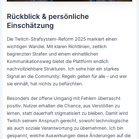
Rückblick & persönliche
Einschätzung
Die Twitch-Strafsystem-Reform 2025 markiert einen
wichtigen Wandel. Mit klaren Richtlinien, zeitlich
begrenzten Strafen und einem einheitlichen
Kommunikationsweg bietet die Plattform endlich
nachvollziehbare Strukturen. Ich sehe hier ein starkes
Signal an die Community: Regeln gelten für alle – und wer
sie einhält, hat nichts zu befürchten.
Besonders der offene Umgang mit Fehlern überrascht
positiv. Nutzer erhalten die Chance, aus Verstößen zu
lernen, statt dauerhaft stigmatisiert zu bleiben. Damit wird
Twitch seinem Anspruch gerecht, sowohl technologische
als auch soziale Verantwortung zu übernehmen. Ich bin
gespannt, welche Auswirkungen diese Änderungen auf die