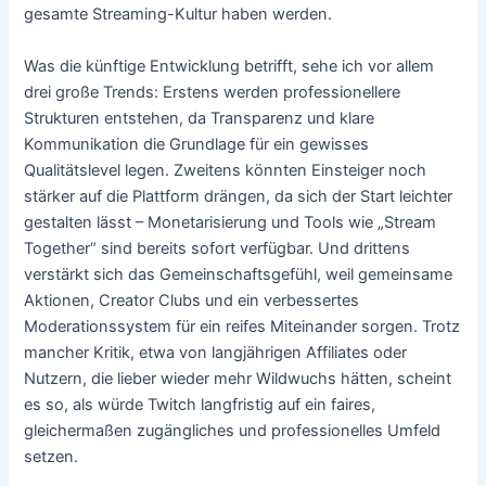
gesamte Streaming-Kultur haben werden.
Was die künftige Entwicklung betrifft, sehe ich vor allem
drei große Trends: Erstens werden professionellere
Strukturen entstehen, da Transparenz und klare
Kommunikation die Grundlage für ein gewisses
Qualitätslevel legen. Zweitens könnten Einsteiger noch
stärker auf die Plattform drängen, da sich der Start leichter
gestalten lässt – Monetarisierung und Tools wie „Stream
Together“ sind bereits sofort verfügbar. Und drittens
verstärkt sich das Gemeinschaftsgefühl, weil gemeinsame
Aktionen, Creator Clubs und ein verbessertes
Moderationssystem für ein reifes Miteinander sorgen. Trotz
mancher Kritik, etwa von langjährigen Affiliates oder
Nutzern, die lieber wieder mehr Wildwuchs hätten, scheint
es so, als würde Twitch langfristig auf ein faires,
gleichermaßen zugängliches und professionelles Umfeld
setzen.