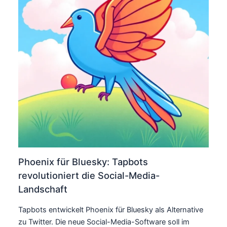
Phoenix für Bluesky: Tapbots
revolutioniert die Social-Media-
Landschaft
Tapbots entwickelt Phoenix für Bluesky als Alternative
zu Twitter. Die neue Social-Media-Software soll im