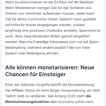
Nicht zu unterschätzen ist der Einfluss auf die Metriken:
Wenn Moderatoren weniger Zeit für das Sortieren und
Ordnen von Verstößen aufwenden müssen, bleibt mehr
Zeit für aktive Community-Arbeit. Dadurch kann gezielter
auf kritische Nutzer eingegangen werden, sodass
langfristig eine positivere Chatkultur entsteht. Spannend ist
auch, dass neue Moderator-Rollen gestuft eingeführt
werden: Manche Freiwillige fokussieren sich nur auf Spam-
Bekämpfung, während andere explizit Fälle von Hate
Speech oder Belästigung ahnden.
Alle können monetarisieren: Neue
Chancen für Einsteiger
Einer der stärksten Eingriffe betrifft die Monetarisierung:
Der Affiliate-Status ist nicht länger Voraussetzung, um über
Twitch Geld zu verdienen. Seit Anfang 2025 steht
die
Monetarisierungsfunktion
allen Accounts sofort nach