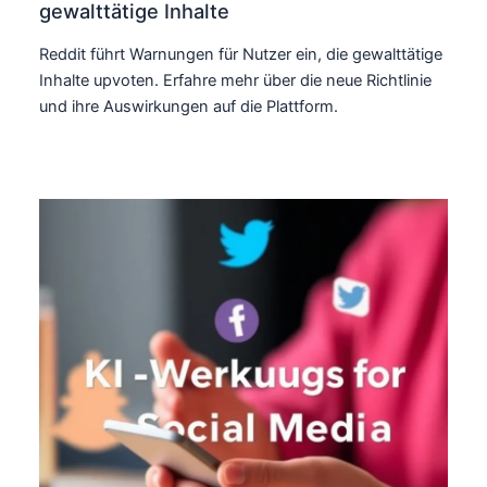
gewalttätige Inhalte
Reddit führt Warnungen für Nutzer ein, die gewalttätige
Inhalte upvoten. Erfahre mehr über die neue Richtlinie
und ihre Auswirkungen auf die Plattform.