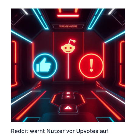
Reddit warnt Nutzer vor Upvotes auf