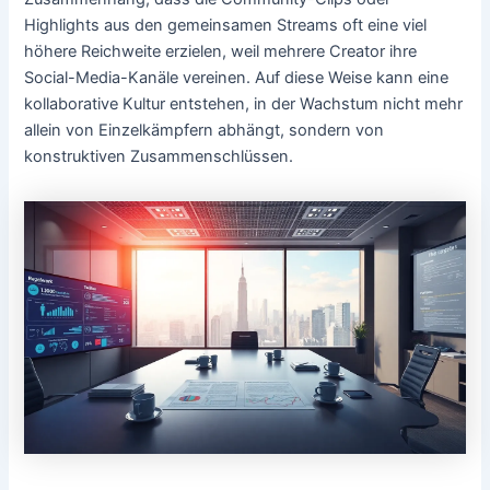
Highlights aus den gemeinsamen Streams oft eine viel
höhere Reichweite erzielen, weil mehrere Creator ihre
Social-Media-Kanäle vereinen. Auf diese Weise kann eine
kollaborative Kultur entstehen, in der Wachstum nicht mehr
allein von Einzelkämpfern abhängt, sondern von
konstruktiven Zusammenschlüssen.