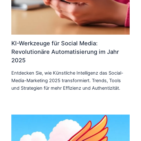
KI-Werkzeuge für Social Media:
Revolutionäre Automatisierung im Jahr
2025
Entdecken Sie, wie Künstliche Intelligenz das Social-
Media-Marketing 2025 transformiert. Trends, Tools
und Strategien für mehr Effizienz und Authentizität.