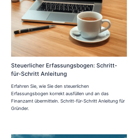
Steuerlicher Erfassungsbogen: Schritt-
für-Schritt Anleitung
Erfahren Sie, wie Sie den steuerlichen
Erfassungsbogen korrekt ausfüllen und an das
Finanzamt übermitteln. Schritt-für-Schritt Anleitung für
Gründer.