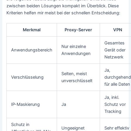
zwischen beiden Lösungen kompakt im Überblick. Diese
Kriterien helfen mir meist bei der schnellen Entscheidung:
Merkmal
Proxy-Server
VPN
Gesamtes
Nur einzelne
Anwendungsbereich
Gerät oder
Anwendungen
Netzwerk
Ja,
Selten, meist
Verschlüsselung
durchgehen
unverschlüsselt
für alle Daten
Ja, inkl.
IP-Maskierung
Ja
Schutz vor
Tracking
Schutz in
Ungeeignet
Sehr effektiv