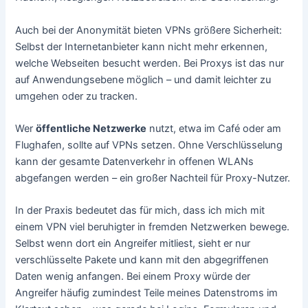
Auch bei der Anonymität bieten VPNs größere Sicherheit:
Selbst der Internetanbieter kann nicht mehr erkennen,
welche Webseiten besucht werden. Bei Proxys ist das nur
auf Anwendungsebene möglich – und damit leichter zu
umgehen oder zu tracken.
Wer
öffentliche Netzwerke
nutzt, etwa im Café oder am
Flughafen, sollte auf VPNs setzen. Ohne Verschlüsselung
kann der gesamte Datenverkehr in offenen WLANs
abgefangen werden – ein großer Nachteil für Proxy-Nutzer.
In der Praxis bedeutet das für mich, dass ich mich mit
einem VPN viel beruhigter in fremden Netzwerken bewege.
Selbst wenn dort ein Angreifer mitliest, sieht er nur
verschlüsselte Pakete und kann mit den abgegriffenen
Daten wenig anfangen. Bei einem Proxy würde der
Angreifer häufig zumindest Teile meines Datenstroms im