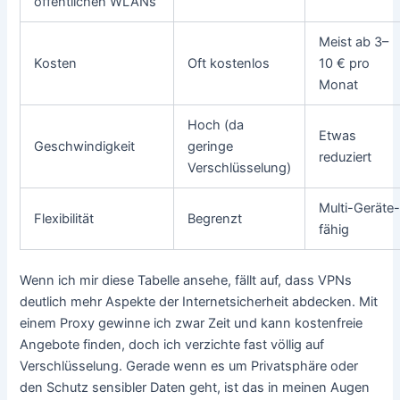
öffentlichen WLANs
Meist ab 3–
Kosten
Oft kostenlos
10 € pro
Monat
Hoch (da
Etwas
Geschwindigkeit
geringe
reduziert
Verschlüsselung)
Multi-Geräte
Flexibilität
Begrenzt
fähig
Wenn ich mir diese Tabelle ansehe, fällt auf, dass VPNs
deutlich mehr Aspekte der Internetsicherheit abdecken. Mit
einem Proxy gewinne ich zwar Zeit und kann kostenfreie
Angebote finden, doch ich verzichte fast völlig auf
Verschlüsselung. Gerade wenn es um Privatsphäre oder
den Schutz sensibler Daten geht, ist das in meinen Augen