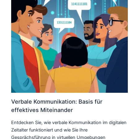
Verbale Kommunikation: Basis für
effektives Miteinander
Entdecken Sie, wie verbale Kommunikation im digitalen
Zeitalter funktioniert und wie Sie Ihre
Gesprächsführung in virtuellen Umgebungen