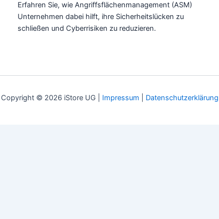
Erfahren Sie, wie Angriffsflächenmanagement (ASM)
Unternehmen dabei hilft, ihre Sicherheitslücken zu
schließen und Cyberrisiken zu reduzieren.
Copyright © 2026 iStore UG |
Impressum
|
Datenschutzerklärung