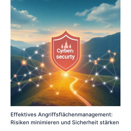
Effektives Angriffsflächenmanagement:
Risiken minimieren und Sicherheit stärken