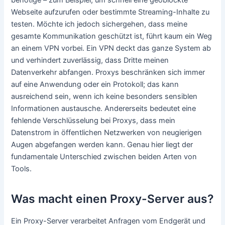
Webseite aufzurufen oder bestimmte Streaming-Inhalte zu
testen. Möchte ich jedoch sichergehen, dass meine
gesamte Kommunikation geschützt ist, führt kaum ein Weg
an einem VPN vorbei. Ein VPN deckt das ganze System ab
und verhindert zuverlässig, dass Dritte meinen
Datenverkehr abfangen. Proxys beschränken sich immer
auf eine Anwendung oder ein Protokoll; das kann
ausreichend sein, wenn ich keine besonders sensiblen
Informationen austausche. Andererseits bedeutet eine
fehlende Verschlüsselung bei Proxys, dass mein
Datenstrom in öffentlichen Netzwerken von neugierigen
Augen abgefangen werden kann. Genau hier liegt der
fundamentale Unterschied zwischen beiden Arten von
Tools.
Was macht einen Proxy-Server aus?
Ein Proxy-Server verarbeitet Anfragen vom Endgerät und