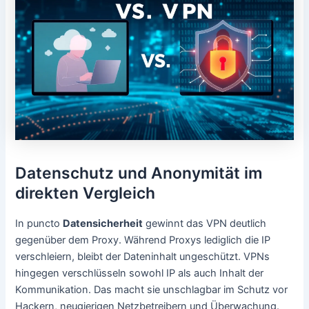
Datenschutz und Anonymität im
direkten Vergleich
In puncto
Datensicherheit
gewinnt das VPN deutlich
gegenüber dem Proxy. Während Proxys lediglich die IP
verschleiern, bleibt der Dateninhalt ungeschützt. VPNs
hingegen verschlüsseln sowohl IP als auch Inhalt der
Kommunikation. Das macht sie unschlagbar im Schutz vor
Hackern, neugierigen Netzbetreibern und Überwachung.