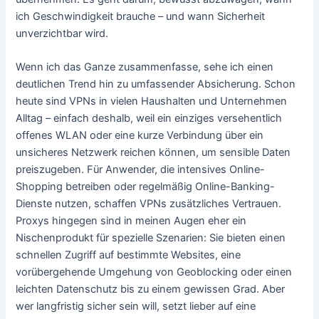
ich Geschwindigkeit brauche – und wann Sicherheit
unverzichtbar wird.
Wenn ich das Ganze zusammenfasse, sehe ich einen
deutlichen Trend hin zu umfassender Absicherung. Schon
heute sind VPNs in vielen Haushalten und Unternehmen
Alltag – einfach deshalb, weil ein einziges versehentlich
offenes WLAN oder eine kurze Verbindung über ein
unsicheres Netzwerk reichen können, um sensible Daten
preiszugeben. Für Anwender, die intensives Online-
Shopping betreiben oder regelmäßig Online-Banking-
Dienste nutzen, schaffen VPNs zusätzliches Vertrauen.
Proxys hingegen sind in meinen Augen eher ein
Nischenprodukt für spezielle Szenarien: Sie bieten einen
schnellen Zugriff auf bestimmte Websites, eine
vorübergehende Umgehung von Geoblocking oder einen
leichten Datenschutz bis zu einem gewissen Grad. Aber
wer langfristig sicher sein will, setzt lieber auf eine