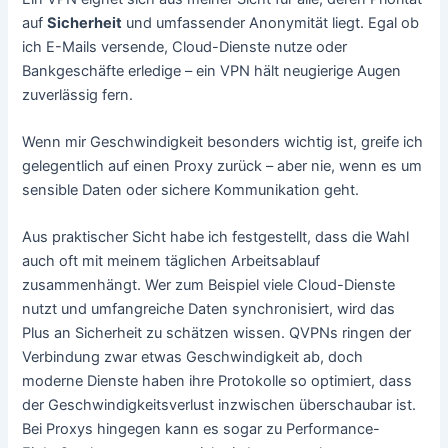
auf
Sicherheit
und umfassender Anonymität liegt. Egal ob
ich E-Mails versende, Cloud-Dienste nutze oder
Bankgeschäfte erledige – ein VPN hält neugierige Augen
zuverlässig fern.
Wenn mir Geschwindigkeit besonders wichtig ist, greife ich
gelegentlich auf einen Proxy zurück – aber nie, wenn es um
sensible Daten oder sichere Kommunikation geht.
Aus praktischer Sicht habe ich festgestellt, dass die Wahl
auch oft mit meinem täglichen Arbeitsablauf
zusammenhängt. Wer zum Beispiel viele Cloud-Dienste
nutzt und umfangreiche Daten synchronisiert, wird das
Plus an Sicherheit zu schätzen wissen. QVPNs ringen der
Verbindung zwar etwas Geschwindigkeit ab, doch
moderne Dienste haben ihre Protokolle so optimiert, dass
der Geschwindigkeitsverlust inzwischen überschaubar ist.
Bei Proxys hingegen kann es sogar zu Performance-