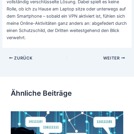
vollständig verschlüsselte Lösung. Dabei spielt es keine
Rolle, ob ich zu Hause am Laptop sitze oder unterwegs auf
dem Smartphone – sobald ein VPN aktiviert ist, fühlen sich
meine Online-Aktivitäten ganz anders an: abgefedert durch
einen Schutzschild, der Dritten weitestgehend den Blick
verwehrt.
Beitragsnavigation
ZURÜCK
WEITER
Ähnliche Beiträge