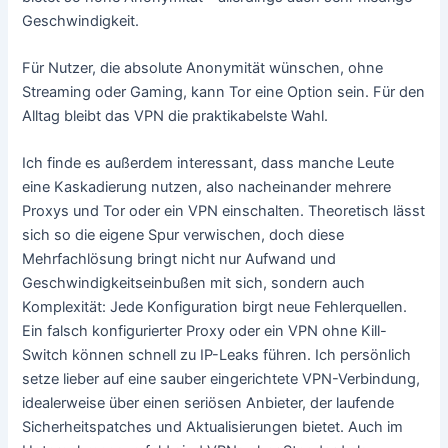
Geschwindigkeit.
Für Nutzer, die absolute Anonymität wünschen, ohne
Streaming oder Gaming, kann Tor eine Option sein. Für den
Alltag bleibt das VPN die praktikabelste Wahl.
Ich finde es außerdem interessant, dass manche Leute
eine Kaskadierung nutzen, also nacheinander mehrere
Proxys und Tor oder ein VPN einschalten. Theoretisch lässt
sich so die eigene Spur verwischen, doch diese
Mehrfachlösung bringt nicht nur Aufwand und
Geschwindigkeitseinbußen mit sich, sondern auch
Komplexität: Jede Konfiguration birgt neue Fehlerquellen.
Ein falsch konfigurierter Proxy oder ein VPN ohne Kill-
Switch können schnell zu IP-Leaks führen. Ich persönlich
setze lieber auf eine sauber eingerichtete VPN-Verbindung,
idealerweise über einen seriösen Anbieter, der laufende
Sicherheitspatches und Aktualisierungen bietet. Auch im