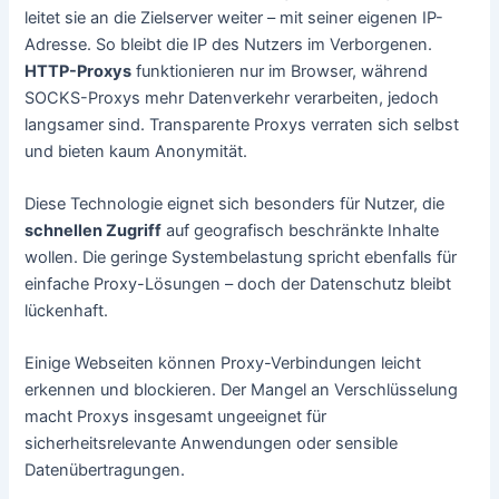
leitet sie an die Zielserver weiter – mit seiner eigenen IP-
Adresse. So bleibt die IP des Nutzers im Verborgenen.
HTTP-Proxys
funktionieren nur im Browser, während
SOCKS-Proxys mehr Datenverkehr verarbeiten, jedoch
langsamer sind. Transparente Proxys verraten sich selbst
und bieten kaum Anonymität.
Diese Technologie eignet sich besonders für Nutzer, die
schnellen Zugriff
auf geografisch beschränkte Inhalte
wollen. Die geringe Systembelastung spricht ebenfalls für
einfache Proxy-Lösungen – doch der Datenschutz bleibt
lückenhaft.
Einige Webseiten können Proxy-Verbindungen leicht
erkennen und blockieren. Der Mangel an Verschlüsselung
macht Proxys insgesamt ungeeignet für
sicherheitsrelevante Anwendungen oder sensible
Datenübertragungen.