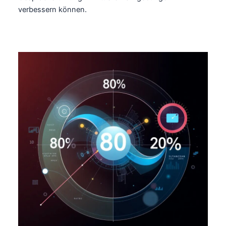
verbessern können.