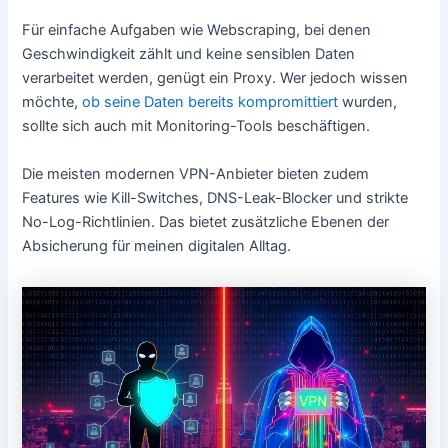
Für einfache Aufgaben wie Webscraping, bei denen
Geschwindigkeit zählt und keine sensiblen Daten
verarbeitet werden, genügt ein Proxy. Wer jedoch wissen
möchte,
ob seine Daten bereits kompromittiert
wurden,
sollte sich auch mit Monitoring-Tools beschäftigen.
Die meisten modernen VPN-Anbieter bieten zudem
Features wie Kill-Switches, DNS-Leak-Blocker und strikte
No-Log-Richtlinien. Das bietet zusätzliche Ebenen der
Absicherung für meinen digitalen Alltag.