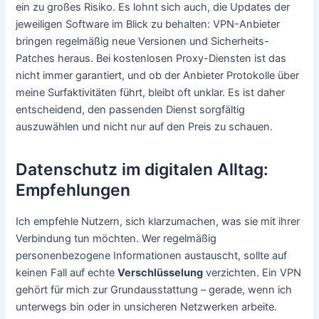
ein zu großes Risiko. Es lohnt sich auch, die Updates der
jeweiligen Software im Blick zu behalten: VPN-Anbieter
bringen regelmäßig neue Versionen und Sicherheits-
Patches heraus. Bei kostenlosen Proxy-Diensten ist das
nicht immer garantiert, und ob der Anbieter Protokolle über
meine Surfaktivitäten führt, bleibt oft unklar. Es ist daher
entscheidend, den passenden Dienst sorgfältig
auszuwählen und nicht nur auf den Preis zu schauen.
Datenschutz im digitalen Alltag:
Empfehlungen
Ich empfehle Nutzern, sich klarzumachen, was sie mit ihrer
Verbindung tun möchten. Wer regelmäßig
personenbezogene Informationen austauscht, sollte auf
keinen Fall auf echte
Verschlüsselung
verzichten. Ein VPN
gehört für mich zur Grundausstattung – gerade, wenn ich
unterwegs bin oder in unsicheren Netzwerken arbeite.