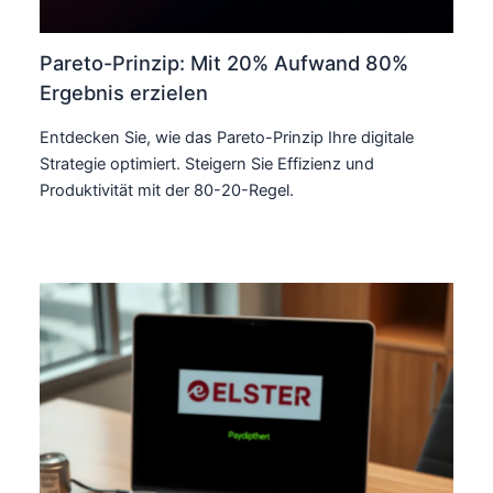
Pareto-Prinzip: Mit 20% Aufwand 80%
Ergebnis erzielen
Entdecken Sie, wie das Pareto-Prinzip Ihre digitale
Strategie optimiert. Steigern Sie Effizienz und
Produktivität mit der 80-20-Regel.