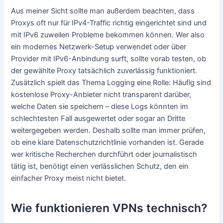
Aus meiner Sicht sollte man außerdem beachten, dass
Proxys oft nur für IPv4-Traffic richtig eingerichtet sind und
mit IPv6 zuweilen Probleme bekommen können. Wer also
ein modernes Netzwerk-Setup verwendet oder über
Provider mit IPv6-Anbindung surft, sollte vorab testen, ob
der gewählte Proxy tatsächlich zuverlässig funktioniert.
Zusätzlich spielt das Thema Logging eine Rolle: Häufig sind
kostenlose Proxy-Anbieter nicht transparent darüber,
welche Daten sie speichern – diese Logs könnten im
schlechtesten Fall ausgewertet oder sogar an Dritte
weitergegeben werden. Deshalb sollte man immer prüfen,
ob eine klare Datenschutzrichtlinie vorhanden ist. Gerade
wer kritische Recherchen durchführt oder journalistisch
tätig ist, benötigt einen verlässlichen Schutz, den ein
einfacher Proxy meist nicht bietet.
Wie funktionieren VPNs technisch?