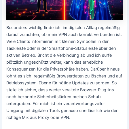
Besonders wichtig finde ich, im digitalen Alltag regelmäßig
darauf zu achten, ob mein VPN auch korrekt verbunden ist.
Viele Clients informieren mit kleinen Symbolen in der
Taskleiste oder in der Smartphone-Statusleiste über den
aktiven Betrieb. Bricht die Verbindung ab und ich surfe
plötzlich ungeschützt weiter, kann das erhebliche
Konsequenzen für die Privatsphäre haben. Darüber hinaus
lohnt es sich, regelmäßig Browserdaten zu löschen und auf
Betriebssystem-Ebene für nötige Updates zu sorgen. So
stelle ich sicher, dass weder veraltete Browser-Plug-ins
noch bekannte Sicherheitslücken meinen Schutz
untergraben. Für mich ist ein verantwortungsvoller
Umgang mit digitalen Tools genauso unerlässlich wie der
richtige Mix aus Proxy oder VPN.